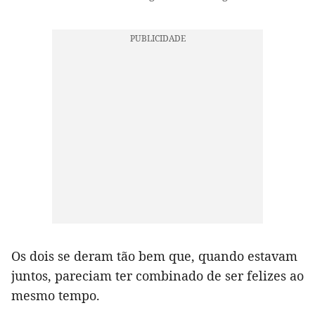
Os dois se deram tão bem que, quando estavam
juntos, pareciam ter combinado de ser felizes ao
mesmo tempo.