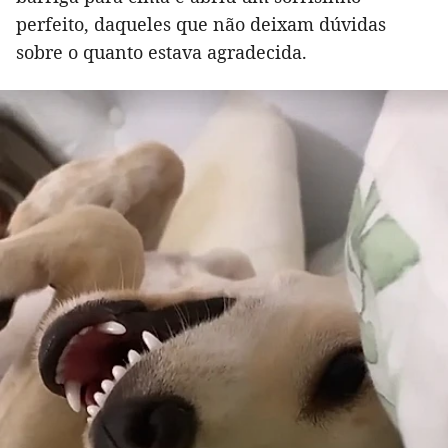
perfeito, daqueles que não deixam dúvidas
sobre o quanto estava agradecida.