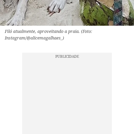
Filó atualmente, aproveitando a praia. (Foto:
Instagram/@alicemagalhaes_)