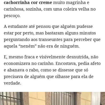
cachorrinha cor creme
muito magrinha e
carinhosa, sozinha, com uma coleira velha no
pescoço.
A estudante até pensou que alguém pudesse
estar por perto, mas bastaram alguns minutos
perguntando aos transeuntes para perceber que
aquela “neném” não era de ninguém.
E, mesmo fraca e visivelmente desnutrida, não
economizava no carinho. Encostava, pedia afeto
e abanava o rabo, como se dissesse que só
precisava de alguém que olhasse para ela de
verdade.