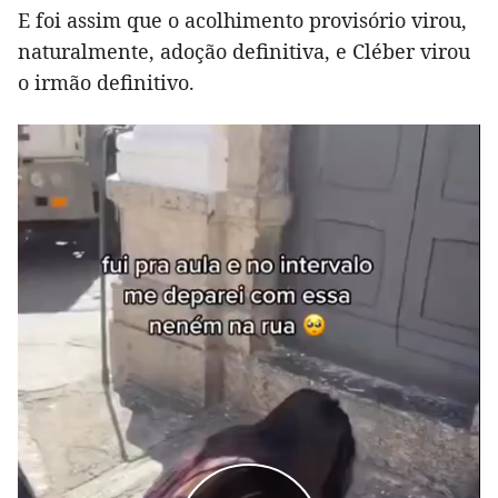
E foi assim que o acolhimento provisório virou,
naturalmente, adoção definitiva, e Cléber virou
o irmão definitivo.