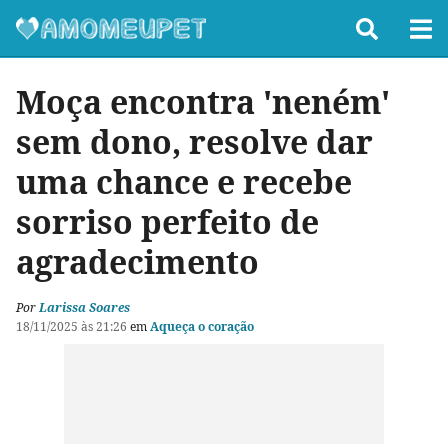
Moça encontra 'neném'
sem dono, resolve dar
uma chance e recebe
sorriso perfeito de
agradecimento
Por
Larissa Soares
18/11/2025 às 21:26
em
Aqueça o coração