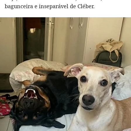
bagunceira e inseparável de Cléber.