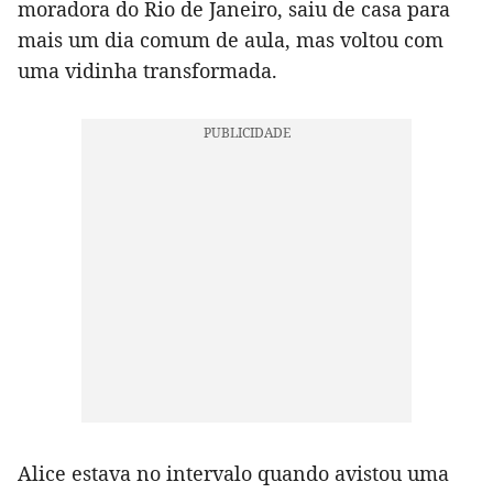
moradora do Rio de Janeiro, saiu de casa para
mais um dia comum de aula, mas voltou com
uma vidinha transformada.
Alice estava no intervalo quando avistou uma