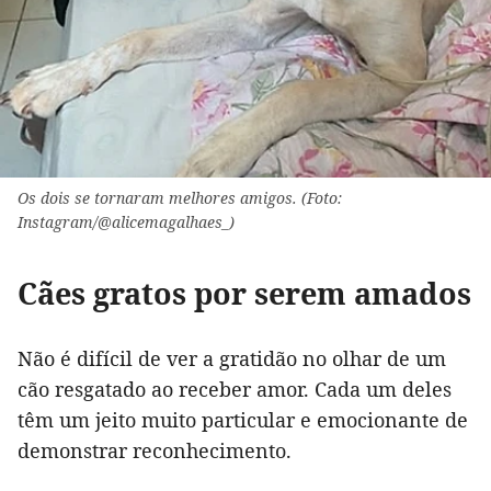
Os dois se tornaram melhores amigos. (Foto:
Instagram/@alicemagalhaes_)
Cães gratos por serem amados
Não é difícil de ver a gratidão no olhar de um
cão resgatado ao receber amor. Cada um deles
têm um jeito muito particular e emocionante de
demonstrar reconhecimento.