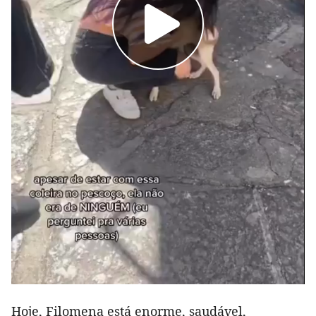
Hoje, Filomena está enorme, saudável,