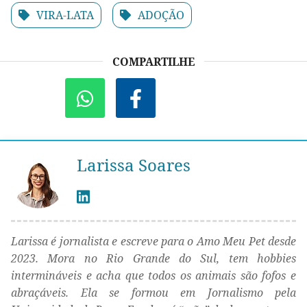
VIRA-LATA
ADOÇÃO
COMPARTILHE
Larissa Soares
Larissa é jornalista e escreve para o Amo Meu Pet desde
2023. Mora no Rio Grande do Sul, tem hobbies
intermináveis e acha que todos os animais são fofos e
abraçáveis. Ela se formou em Jornalismo pela