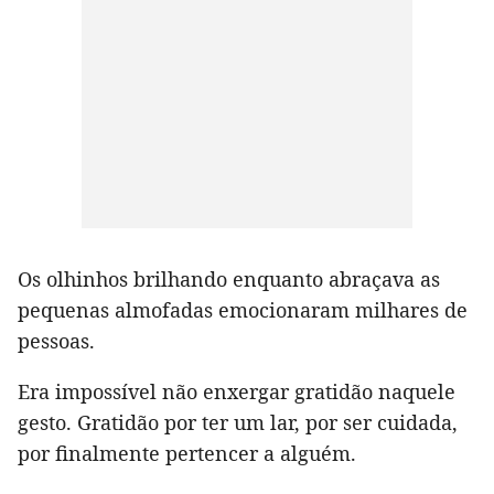
Os olhinhos brilhando enquanto abraçava as
pequenas almofadas emocionaram milhares de
pessoas.
Era impossível não enxergar gratidão naquele
gesto. Gratidão por ter um lar, por ser cuidada,
por finalmente pertencer a alguém.