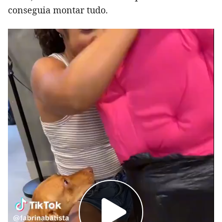
conseguia montar tudo.