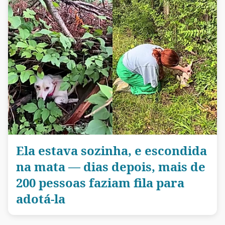
Ela estava sozinha, e escondida
na mata — dias depois, mais de
200 pessoas faziam fila para
adotá-la