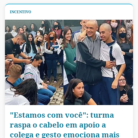
INCENTIVO
"Estamos com você": turma
raspa o cabelo em apoio a
colega e gesto emociona mais