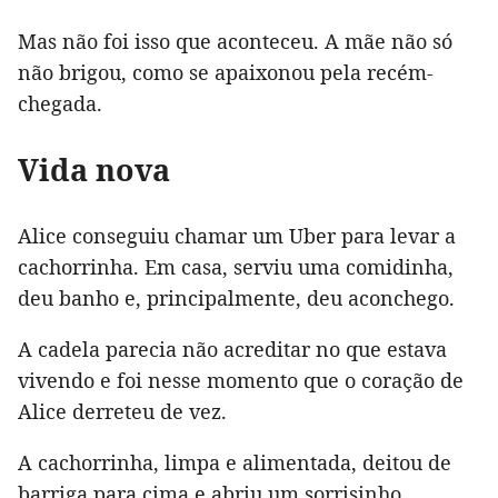
Mas não foi isso que aconteceu. A mãe não só
não brigou, como se apaixonou pela recém-
chegada.
Vida nova
Alice conseguiu chamar um Uber para levar a
cachorrinha. Em casa, serviu uma comidinha,
deu banho e, principalmente, deu aconchego.
A cadela parecia não acreditar no que estava
vivendo e foi nesse momento que o coração de
Alice derreteu de vez.
A cachorrinha, limpa e alimentada, deitou de
barriga para cima e abriu um sorrisinho