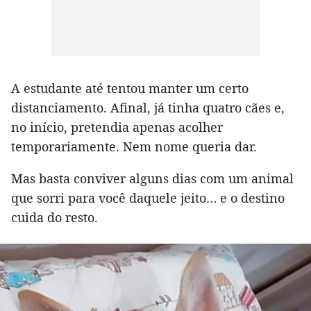
A estudante até tentou manter um certo
distanciamento. Afinal, já tinha quatro cães e,
no início, pretendia apenas acolher
temporariamente. Nem nome queria dar.
Mas basta conviver alguns dias com um animal
que sorri para você daquele jeito… e o destino
cuida do resto.