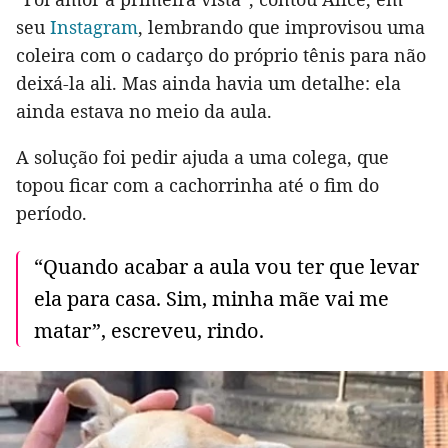
seu
Instagram
, lembrando que improvisou uma
coleira com o cadarço do próprio tênis para não
deixá-la ali. Mas ainda havia um detalhe: ela
ainda estava no meio da aula.
A solução foi pedir ajuda a uma colega, que
topou ficar com a cachorrinha até o fim do
período.
“Quando acabar a aula vou ter que levar
ela para casa. Sim, minha mãe vai me
matar”, escreveu, rindo.