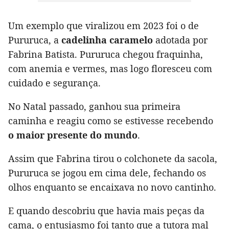
Um exemplo que viralizou em 2023 foi o de
Pururuca, a
cadelinha caramelo
adotada por
Fabrina Batista. Pururuca chegou fraquinha,
com anemia e vermes, mas logo floresceu com
cuidado e segurança.
No Natal passado, ganhou sua primeira
caminha e reagiu como se estivesse recebendo
o maior presente do mundo
.
Assim que Fabrina tirou o colchonete da sacola,
Pururuca se jogou em cima dele, fechando os
olhos enquanto se encaixava no novo cantinho.
E quando descobriu que havia mais peças da
cama, o entusiasmo foi tanto que a tutora mal