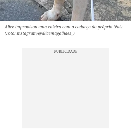
Alice improvisou uma coleira com o cadarço do próprio tênis.
(Foto: Instagram/@alicemagalhaes_)