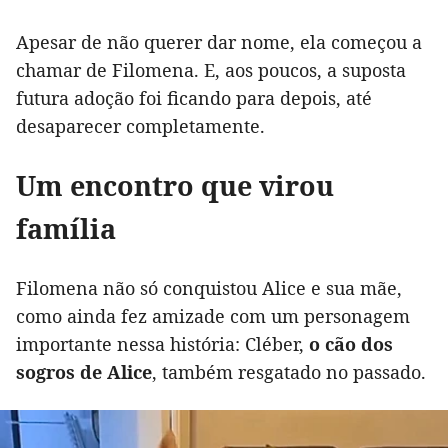
Apesar de não querer dar nome, ela começou a
chamar de Filomena. E, aos poucos, a suposta
futura adoção foi ficando para depois, até
desaparecer completamente.
Um encontro que virou
família
Filomena não só conquistou Alice e sua mãe,
como ainda fez amizade com um personagem
importante nessa história: Cléber,
o cão dos
sogros de Alice
, também resgatado no passado.