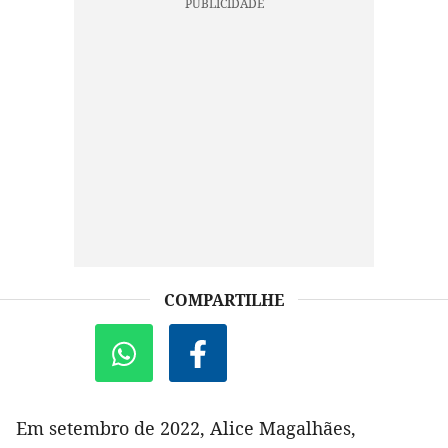
COMPARTILHE
Em setembro de 2022, Alice Magalhães,