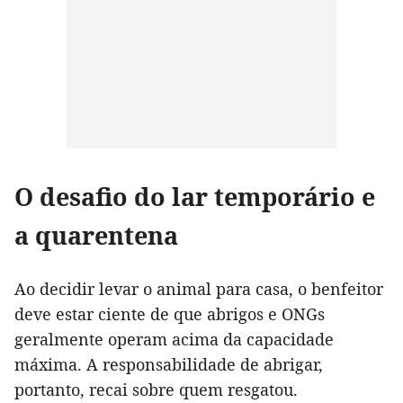
O desafio do lar temporário e
a quarentena
Ao decidir levar o animal para casa, o benfeitor
deve estar ciente de que abrigos e ONGs
geralmente operam acima da capacidade
máxima. A responsabilidade de abrigar,
portanto, recai sobre quem resgatou.