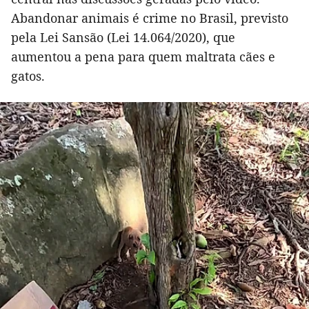
Abandonar animais é crime no Brasil, previsto
pela Lei Sansão (Lei 14.064/2020), que
aumentou a pena para quem maltrata cães e
gatos.