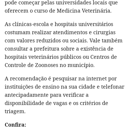
pode começar pelas universidades locais que
oferecem o curso de Medicina Veterinária.
As clínicas-escola e hospitais universitários
costumam realizar atendimentos e cirurgias
com valores reduzidos ou sociais. Vale também
consultar a prefeitura sobre a existência de
hospitais veterinários públicos ou Centros de
Controle de Zoonoses no município.
A recomendação é pesquisar na internet por
instituições de ensino na sua cidade e telefonar
antecipadamente para verificar a
disponibilidade de vagas e os critérios de
triagem.
Confira: