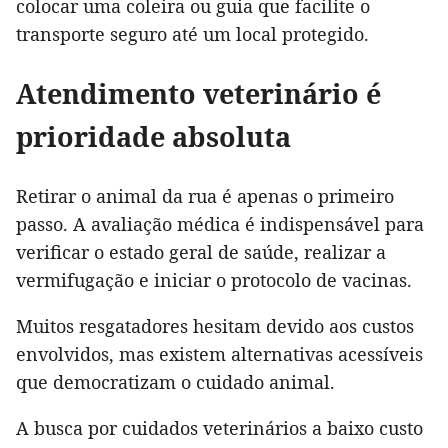
colocar uma coleira ou guia que facilite o
transporte seguro até um local protegido.
Atendimento veterinário é
prioridade absoluta
Retirar o animal da rua é apenas o primeiro
passo. A avaliação médica é indispensável para
verificar o estado geral de saúde, realizar a
vermifugação e iniciar o protocolo de vacinas.
Muitos resgatadores hesitam devido aos custos
envolvidos, mas existem alternativas acessíveis
que democratizam o cuidado animal.
A busca por cuidados veterinários a baixo custo