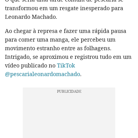
transformou em um resgate inesperado para
Leonardo Machado.
Ao chegar à represa e fazer uma rápida pausa
para comer uma manga, ele percebeu um
movimento estranho entre as folhagens.
Intrigado, se aproximou e registrou tudo em um
vídeo publicado no
TikTok
@pescarialeonardomachado
.