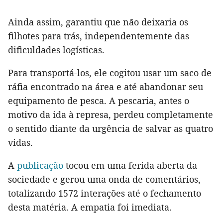
Ainda assim, garantiu que não deixaria os
filhotes para trás, independentemente das
dificuldades logísticas.
Para transportá-los, ele cogitou usar um saco de
ráfia encontrado na área e até abandonar seu
equipamento de pesca. A pescaria, antes o
motivo da ida à represa, perdeu completamente
o sentido diante da urgência de salvar as quatro
vidas.
A
publicação
tocou em uma ferida aberta da
sociedade e gerou uma onda de comentários,
totalizando 1572 interações até o fechamento
desta matéria. A empatia foi imediata.