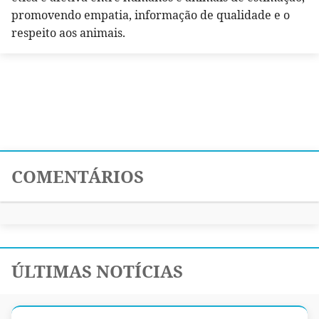
promovendo empatia, informação de qualidade e o
respeito aos animais.
COMENTÁRIOS
ÚLTIMAS NOTÍCIAS