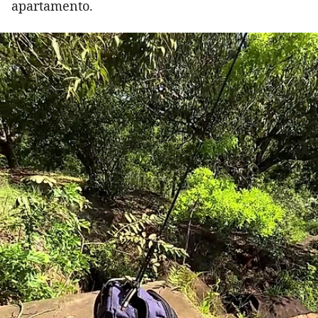
apartamento.