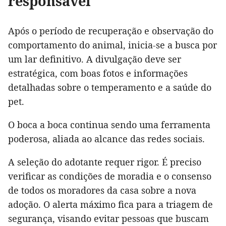
responsável
Após o período de recuperação e observação do
comportamento do animal, inicia-se a busca por
um lar definitivo. A divulgação deve ser
estratégica, com boas fotos e informações
detalhadas sobre o temperamento e a saúde do
pet.
O boca a boca continua sendo uma ferramenta
poderosa, aliada ao alcance das redes sociais.
A seleção do adotante requer rigor. É preciso
verificar as condições de moradia e o consenso
de todos os moradores da casa sobre a nova
adoção. O alerta máximo fica para a triagem de
segurança, visando evitar pessoas que buscam