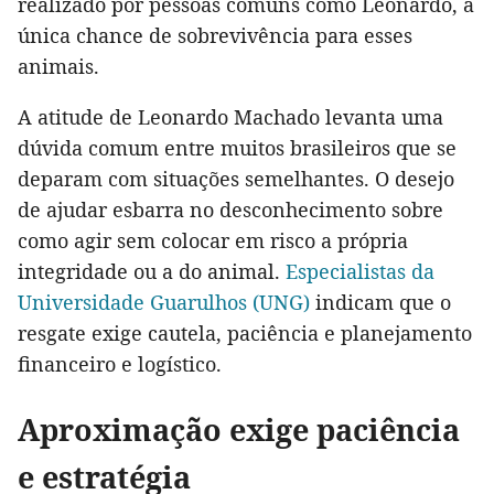
realizado por pessoas comuns como Leonardo, a
única chance de sobrevivência para esses
animais.
A atitude de Leonardo Machado levanta uma
dúvida comum entre muitos brasileiros que se
deparam com situações semelhantes. O desejo
de ajudar esbarra no desconhecimento sobre
como agir sem colocar em risco a própria
integridade ou a do animal.
Especialistas da
Universidade Guarulhos (UNG)
indicam que o
resgate exige cautela, paciência e planejamento
financeiro e logístico.
Aproximação exige paciência
e estratégia