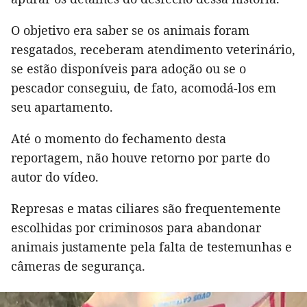
O objetivo era saber se os animais foram
resgatados, receberam atendimento veterinário,
se estão disponíveis para adoção ou se o
pescador conseguiu, de fato, acomodá-los em
seu apartamento.
Até o momento do fechamento desta
reportagem, não houve retorno por parte do
autor do vídeo.
Represas e matas ciliares são frequentemente
escolhidas por criminosos para abandonar
animais justamente pela falta de testemunhas e
câmeras de segurança.