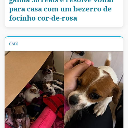
para casa com um bezerro de
focinho cor-de-rosa
CÃES