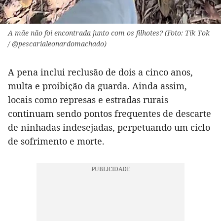
A mãe não foi encontrada junto com os filhotes? (Foto: Tik Tok
/ @pescarialeonardomachado)
A pena inclui reclusão de dois a cinco anos,
multa e proibição da guarda. Ainda assim,
locais como represas e estradas rurais
continuam sendo pontos frequentes de descarte
de ninhadas indesejadas, perpetuando um ciclo
de sofrimento e morte.