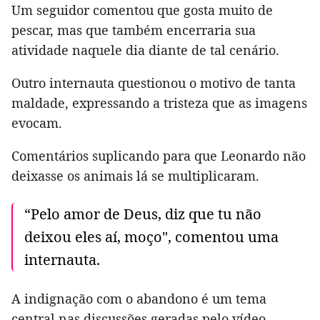
Um seguidor comentou que gosta muito de
pescar, mas que também encerraria sua
atividade naquele dia diante de tal cenário.
Outro internauta questionou o motivo de tanta
maldade, expressando a tristeza que as imagens
evocam.
Comentários suplicando para que Leonardo não
deixasse os animais lá se multiplicaram.
“Pelo amor de Deus, diz que tu não
deixou eles aí, moço", comentou uma
internauta.
A indignação com o abandono é um tema
central nas discussões geradas pelo vídeo.