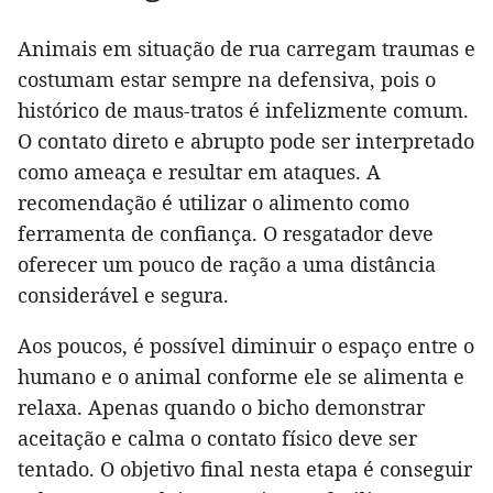
Animais em situação de rua carregam traumas e
costumam estar sempre na defensiva, pois o
histórico de maus-tratos é infelizmente comum.
O contato direto e abrupto pode ser interpretado
como ameaça e resultar em ataques. A
recomendação é utilizar o alimento como
ferramenta de confiança. O resgatador deve
oferecer um pouco de ração a uma distância
considerável e segura.
Aos poucos, é possível diminuir o espaço entre o
humano e o animal conforme ele se alimenta e
relaxa. Apenas quando o bicho demonstrar
aceitação e calma o contato físico deve ser
tentado. O objetivo final nesta etapa é conseguir