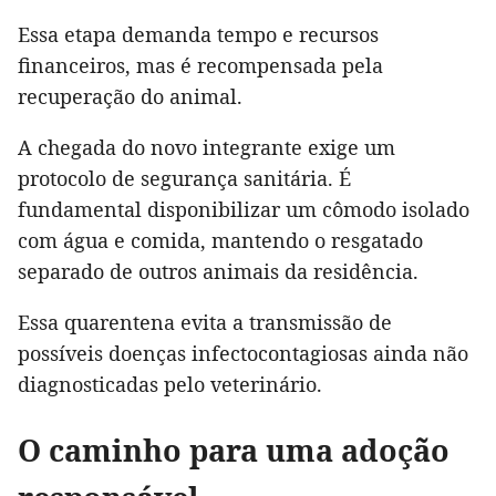
Essa etapa demanda tempo e recursos
financeiros, mas é recompensada pela
recuperação do animal.
A chegada do novo integrante exige um
protocolo de segurança sanitária. É
fundamental disponibilizar um cômodo isolado
com água e comida, mantendo o resgatado
separado de outros animais da residência.
Essa quarentena evita a transmissão de
possíveis doenças infectocontagiosas ainda não
diagnosticadas pelo veterinário.
O caminho para uma adoção