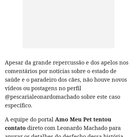
Apesar da grande repercussão e dos apelos nos
comentários por notícias sobre o estado de
saúde e o paradeiro dos cães, não houve novos
vídeos ou postagens no perfil
@pescarialeonardomachado sobre este caso
específico.
A equipe do portal
Amo Meu Pet tentou
contato
direto com Leonardo Machado para
apurar os detalhes do desfecho dessa história.