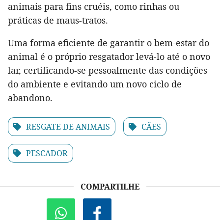
animais para fins cruéis, como rinhas ou
práticas de maus-tratos.
Uma forma eficiente de garantir o bem-estar do
animal é o próprio resgatador levá-lo até o novo
lar, certificando-se pessoalmente das condições
do ambiente e evitando um novo ciclo de
abandono.
RESGATE DE ANIMAIS
CÃES
PESCADOR
COMPARTILHE