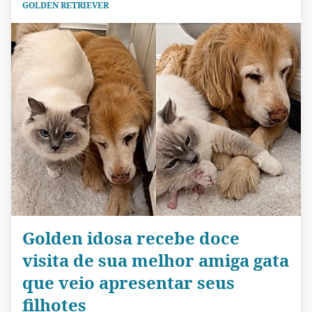
GOLDEN RETRIEVER
Golden idosa recebe doce
visita de sua melhor amiga gata
que veio apresentar seus
filhotes