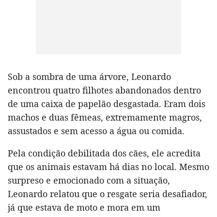
Sob a sombra de uma árvore, Leonardo
encontrou quatro filhotes abandonados dentro
de uma caixa de papelão desgastada. Eram dois
machos e duas fêmeas, extremamente magros,
assustados e sem acesso a água ou comida.
Pela condição debilitada dos cães, ele acredita
que os animais estavam há dias no local. Mesmo
surpreso e emocionado com a situação,
Leonardo relatou que o resgate seria desafiador,
já que estava de moto e mora em um