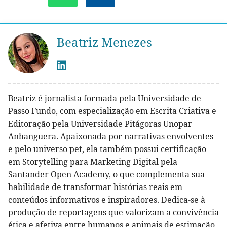
Beatriz Menezes
Beatriz é jornalista formada pela Universidade de
Passo Fundo, com especialização em Escrita Criativa e
Editoração pela Universidade Pitágoras Unopar
Anhanguera. Apaixonada por narrativas envolventes
e pelo universo pet, ela também possui certificação
em Storytelling para Marketing Digital pela
Santander Open Academy, o que complementa sua
habilidade de transformar histórias reais em
conteúdos informativos e inspiradores. Dedica-se à
produção de reportagens que valorizam a convivência
ética e afetiva entre humanos e animais de estimação,