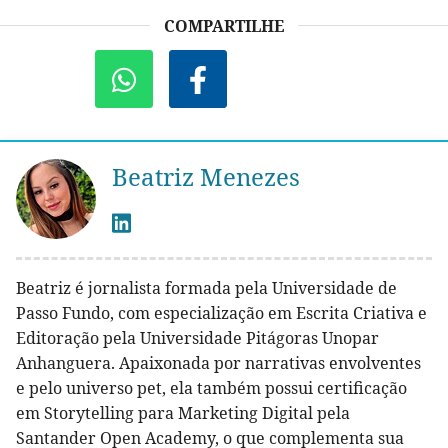
COMPARTILHE
Beatriz Menezes
Beatriz é jornalista formada pela Universidade de
Passo Fundo, com especialização em Escrita Criativa e
Editoração pela Universidade Pitágoras Unopar
Anhanguera. Apaixonada por narrativas envolventes
e pelo universo pet, ela também possui certificação
em Storytelling para Marketing Digital pela
Santander Open Academy, o que complementa sua