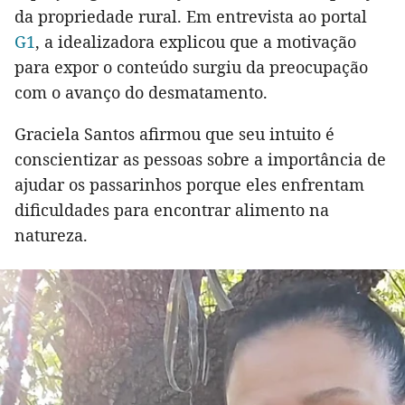
da propriedade rural. Em entrevista ao portal
G1
, a idealizadora explicou que a motivação
para expor o conteúdo surgiu da preocupação
com o avanço do desmatamento.
Graciela Santos afirmou que seu intuito é
conscientizar as pessoas sobre a importância de
ajudar os passarinhos porque eles enfrentam
dificuldades para encontrar alimento na
natureza.