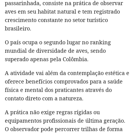
passarinhada, consiste na prática de observar
aves em seu habitat natural e tem registrado
crescimento constante no setor turístico
brasileiro.
O país ocupa o segundo lugar no ranking
mundial de diversidade de aves, sendo
superado apenas pela Colômbia.
A atividade vai além da contemplação estética e
oferece benefícios comprovados para a saúde
física e mental dos praticantes através do
contato direto com a natureza.
A prática não exige regras rígidas ou
equipamentos profissionais de última geração.
O observador pode percorrer trilhas de forma