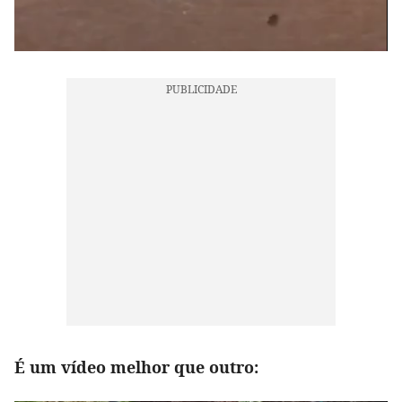
É um vídeo melhor que outro: