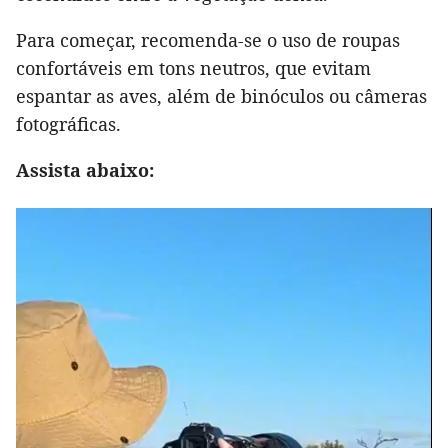
Para começar, recomenda-se o uso de roupas
confortáveis em tons neutros, que evitam
espantar as aves, além de binóculos ou câmeras
fotográficas.
Assista abaixo: