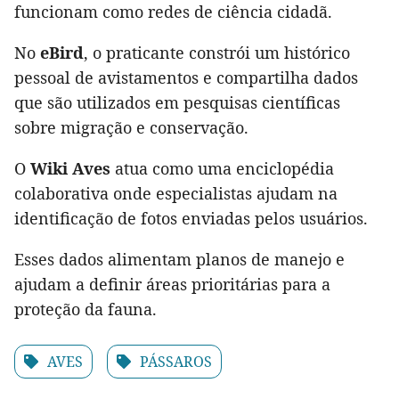
funcionam como redes de ciência cidadã.
No
eBird
, o praticante constrói um histórico
pessoal de avistamentos e compartilha dados
que são utilizados em pesquisas científicas
sobre migração e conservação.
O
Wiki Aves
atua como uma enciclopédia
colaborativa onde especialistas ajudam na
identificação de fotos enviadas pelos usuários.
Esses dados alimentam planos de manejo e
ajudam a definir áreas prioritárias para a
proteção da fauna.
AVES
PÁSSAROS