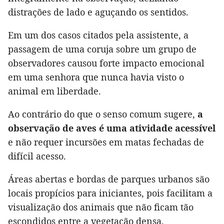
distrações de lado e aguçando os sentidos.
Em um dos casos citados pela assistente, a
passagem de uma coruja sobre um grupo de
observadores causou forte impacto emocional
em uma senhora que nunca havia visto o
animal em liberdade.
Ao contrário do que o senso comum sugere,
a
observação de aves é uma atividade acessível
e não requer incursões em matas fechadas de
difícil acesso.
Áreas abertas e bordas de parques urbanos são
locais propícios para iniciantes, pois facilitam a
visualização dos animais que não ficam tão
escondidos entre a vegetação densa.