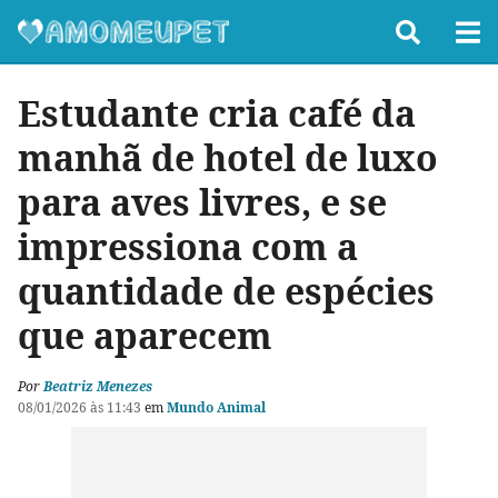
Estudante cria café da
manhã de hotel de luxo
para aves livres, e se
impressiona com a
quantidade de espécies
que aparecem
Por
Beatriz Menezes
08/01/2026 às 11:43
em
Mundo Animal