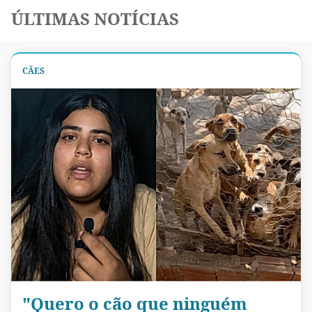
ÚLTIMAS NOTÍCIAS
CÃES
"Quero o cão que ninguém