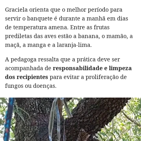
Graciela orienta que o melhor período para
servir o banquete é durante a manhã em dias
de temperatura amena. Entre as frutas
prediletas das aves estão a banana, o mamão, a
maçã, a manga e a laranja-lima.
A pedagoga ressalta que a prática deve ser
acompanhada de
responsabilidade e limpeza
dos recipientes
para evitar a proliferação de
fungos ou doenças.