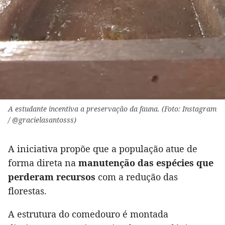
A estudante incentiva a preservação da fauna. (Foto: Instagram
/ @gracielasantosss)
A iniciativa propõe que a população atue de
forma direta na
manutenção das espécies que
perderam recursos
com a redução das
florestas.
A estrutura do comedouro é montada