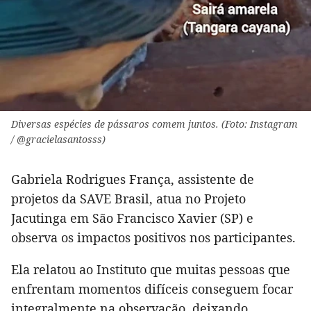
Diversas espécies de pássaros comem juntos. (Foto: Instagram
/ @gracielasantosss)
Gabriela Rodrigues França, assistente de
projetos da SAVE Brasil, atua no Projeto
Jacutinga em São Francisco Xavier (SP) e
observa os impactos positivos nos participantes.
Ela relatou ao Instituto que muitas pessoas que
enfrentam momentos difíceis conseguem focar
integralmente na observação, deixando