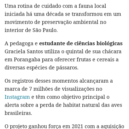
Uma rotina de cuidado com a fauna local
iniciada há uma década se transformou em um
movimento de preservação ambiental no
interior de São Paulo.
A pedagoga e
estudante de ciências biológicas
Graciela Santos utiliza o quintal de sua chácara
em Porangaba para oferecer frutas e cereais a
diversas espécies de pássaros.
Os registros desses momentos alcançaram a
marca de 7 milhões de visualizações no
Instagram
e têm como objetivo principal o
alerta sobre a perda de habitat natural das aves
brasileiras.
O projeto ganhou força em 2021 com a aquisição