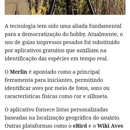
A tecnologia tem sido uma aliada fundamental
para a democratização do hobby. Atualmente, o
uso de guias impressos pesados foi substituído
por aplicativos gratuitos que auxiliam na
identificação das espécies em tempo real.
O
Merlin
é apontado como a principal
ferramenta para iniciantes, permitindo
identificar aves por meio de fotos, sons ou
características físicas como cor e silhueta.
O aplicativo fornece listas personalizadas
baseadas na localização geográfica do usuário.
Outras plataformas como o
eBird
e o
Wiki Aves