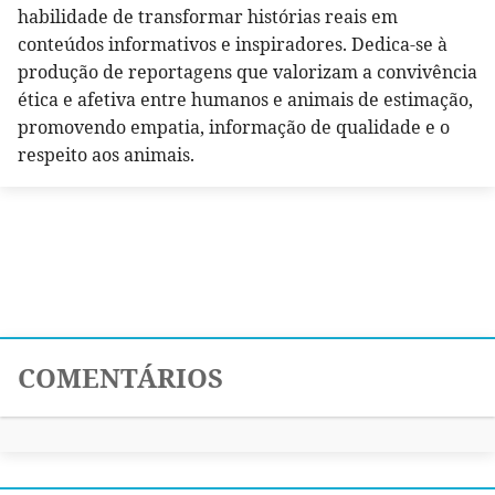
habilidade de transformar histórias reais em
conteúdos informativos e inspiradores. Dedica-se à
produção de reportagens que valorizam a convivência
ética e afetiva entre humanos e animais de estimação,
promovendo empatia, informação de qualidade e o
respeito aos animais.
COMENTÁRIOS