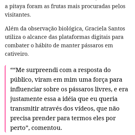
a pitaya foram as frutas mais procuradas pelos
visitantes.
Além da observação biológica, Graciela Santos
utiliza o alcance das plataformas digitais para
combater o hábito de manter pássaros em
cativeiro.
““Me surpreendi com a resposta do
público, viram em mim uma força para
influenciar sobre os pássaros livres, e era
justamente essa a idéia que eu queria
transmitir através dos vídeos, que não
precisa prender para termos eles por
perto”, comentou.