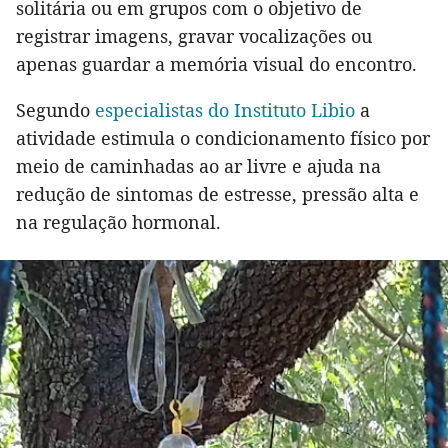
solitária ou em grupos com o objetivo de
registrar imagens, gravar vocalizações ou
apenas guardar a memória visual do encontro.
Segundo
especialistas do Instituto Libio
a
atividade estimula o condicionamento físico por
meio de caminhadas ao ar livre e ajuda na
redução de sintomas de estresse, pressão alta e
na regulação hormonal.