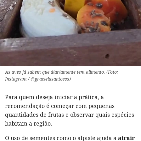
As aves já sabem que diariamente tem alimento. (Foto:
Instagram / @gracielasantosss)
Para quem deseja iniciar a prática, a
recomendação é começar com pequenas
quantidades de frutas e observar quais espécies
habitam a região.
O uso de sementes como o alpiste ajuda a
atrair