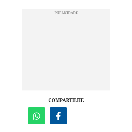
COMPARTILHE