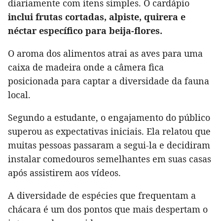
diariamente com itens simples. O cardápio
inclui frutas cortadas, alpiste, quirera e
néctar específico para beija-flores.
O aroma dos alimentos atrai as aves para uma
caixa de madeira onde a câmera fica
posicionada para captar a diversidade da fauna
local.
Segundo a estudante, o engajamento do público
superou as expectativas iniciais. Ela relatou que
muitas pessoas passaram a segui-la e decidiram
instalar comedouros semelhantes em suas casas
após assistirem aos vídeos.
A diversidade de espécies que frequentam a
chácara é um dos pontos que mais despertam o