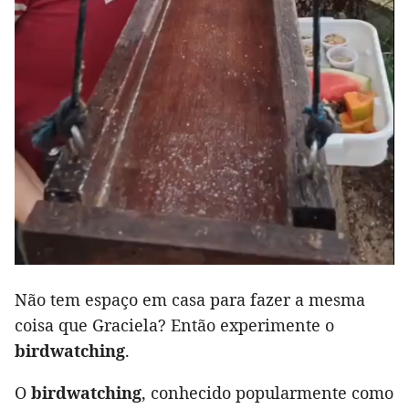
Não tem espaço em casa para fazer a mesma
coisa que Graciela? Então experimente o
birdwatching
.
O
birdwatching
, conhecido popularmente como