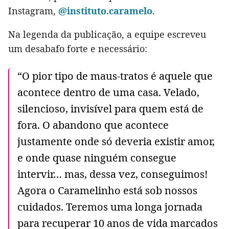
Instagram,
@instituto.caramelo
.
Na legenda da publicação, a equipe escreveu
um desabafo forte e necessário:
“O pior tipo de maus-tratos é aquele que
acontece dentro de uma casa. Velado,
silencioso, invisível para quem está de
fora. O abandono que acontece
justamente onde só deveria existir amor,
e onde quase ninguém consegue
intervir… mas, dessa vez, conseguimos!
Agora o Caramelinho está sob nossos
cuidados. Teremos uma longa jornada
para recuperar 10 anos de vida marcados