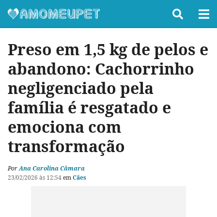
Preso em 1,5 kg de pelos e
abandono: Cachorrinho
negligenciado pela
família é resgatado e
emociona com
transformação
Por
Ana Carolina Câmara
23/02/2026 às 12:54
em
Cães