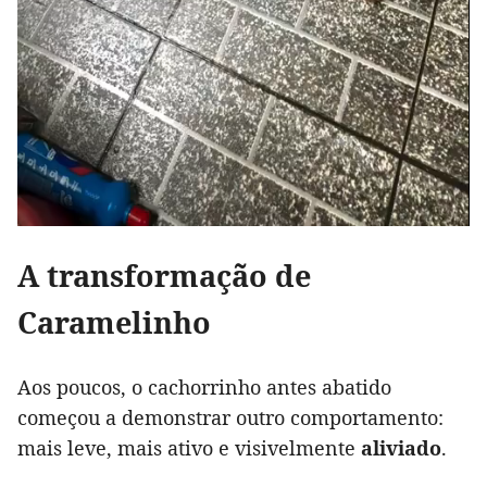
A transformação de
Caramelinho
Aos poucos, o cachorrinho antes abatido
começou a demonstrar outro comportamento:
mais leve, mais ativo e visivelmente
aliviado
.