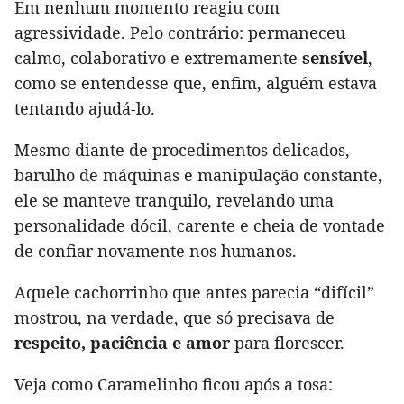
Em nenhum momento reagiu com
agressividade. Pelo contrário: permaneceu
calmo, colaborativo e extremamente
sensível
,
como se entendesse que, enfim, alguém estava
tentando ajudá-lo.
Mesmo diante de procedimentos delicados,
barulho de máquinas e manipulação constante,
ele se manteve tranquilo, revelando uma
personalidade dócil, carente e cheia de vontade
de confiar novamente nos humanos.
Aquele cachorrinho que antes parecia “difícil”
mostrou, na verdade, que só precisava de
respeito, paciência e amor
para florescer.
Veja como Caramelinho ficou após a tosa: