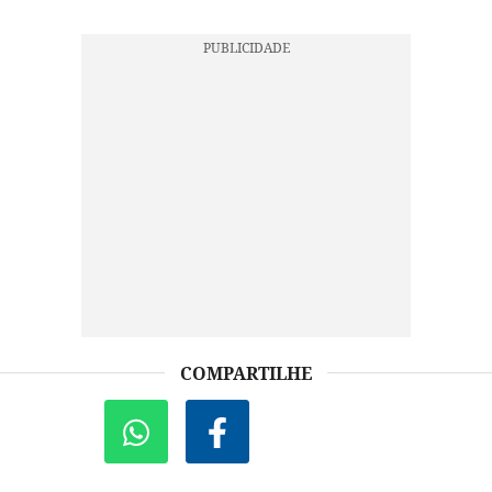
COMPARTILHE