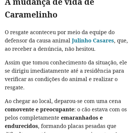
A mudança de vida de
Caramelinho
O resgate aconteceu por meio da equipe do
defensor da causa animal
Julinho Casares
, que,
ao receber a denúncia, não hesitou.
Assim que tomou conhecimento da situação, ele
se dirigiu imediatamente até a residência para
verificar as condições do animal e realizar o
resgate.
Ao chegar ao local, deparou-se com uma cena
comovente e preocupante
: o cão estava com os
pelos completamente
emaranhados e
endurecidos
, formando placas pesadas que