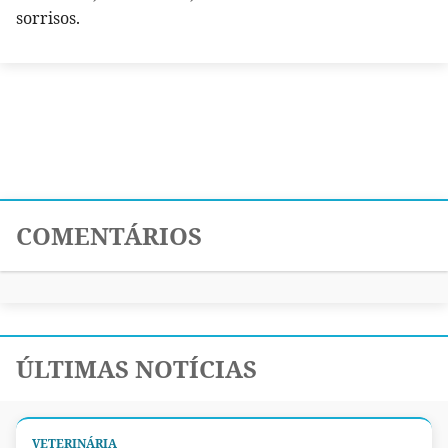
sorrisos.
COMENTÁRIOS
ÚLTIMAS NOTÍCIAS
VETERINÁRIA