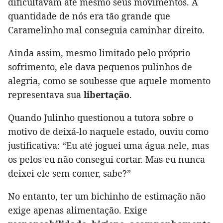
dificultavam até mesmo seus movimentos. A
quantidade de nós era tão grande que
Caramelinho mal conseguia caminhar direito.
Ainda assim, mesmo limitado pelo próprio
sofrimento, ele dava pequenos pulinhos de
alegria, como se soubesse que aquele momento
representava sua
libertação
.
Quando Julinho questionou a tutora sobre o
motivo de deixá-lo naquele estado, ouviu como
justificativa: “Eu até joguei uma água nele, mas
os pelos eu não consegui cortar. Mas eu nunca
deixei ele sem comer, sabe?”
No entanto, ter um bichinho de estimação não
exige apenas alimentação. Exige