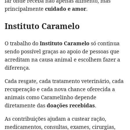
lar onde receba não apenas alimento, mas
principalmente
cuidado e amor
.
Instituto Caramelo
O trabalho do
Instituto Caramelo
só continua
sendo possível graças ao apoio de pessoas que
acreditam na causa animal e escolhem fazer a
diferença.
Cada resgate, cada tratamento veterinário, cada
recuperação e cada nova chance oferecida a
animais como Caramelinho depende
diretamente das
doações recebidas
.
As contribuições ajudam a custear ração,
medicamentos, consultas, exames, cirurgias,