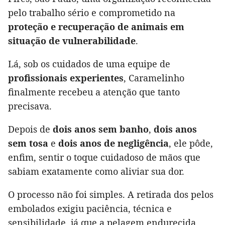
pelo trabalho sério e comprometido na
proteção e recuperação de animais em
situação de vulnerabilidade
.
Lá, sob os cuidados de uma equipe de
profissionais experientes
, Caramelinho
finalmente recebeu a atenção que tanto
precisava.
Depois de
dois anos sem banho
,
dois anos
sem tosa
e
dois anos de negligência
, ele pôde,
enfim, sentir o toque cuidadoso de mãos que
sabiam exatamente como aliviar sua dor.
O processo não foi simples. A retirada dos pelos
embolados exigiu paciência, técnica e
sensibilidade, já que a pelagem endurecida