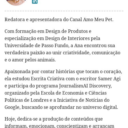
Redatora e apresentadora do Canal Amo Meu Pet.
Com formação em Design de Produtos e
especialização em Design de Interiores pela
Universidade de Passo Fundo, a Ana encontrou sua
verdadeira paixão ao unir criatividade, comunicação
e o amor pelos animais.
Apaixonada por contar histórias que tocam o coração,
ela estudou Escrita Criativa com o escritor Samer Agi
e participa do programa JournalismAI Discovery,
organizado pela Escola de Economia e Ciências
Políticas de Londres e a Iniciativa de Notícias do
Google, buscando se aprofundar no universo digital.
Hoje, dedica-se a produção de conteúdos que
informam, emocionam, conscientizam e arrancam