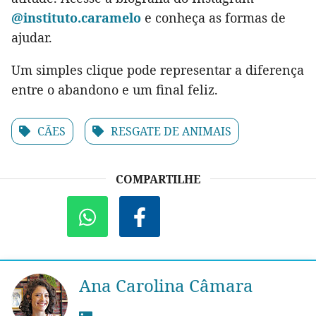
@instituto.caramelo
e conheça as formas de
ajudar.
Um simples clique pode representar a diferença
entre o abandono e um final feliz.
CÃES
RESGATE DE ANIMAIS
COMPARTILHE
Ana Carolina Câmara