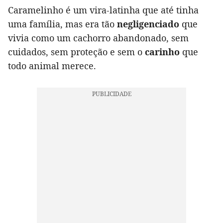
Caramelinho é um vira-latinha que até tinha
uma família, mas era tão
negligenciado
que
vivia como um cachorro abandonado, sem
cuidados, sem proteção e sem o
carinho
que
todo animal merece.