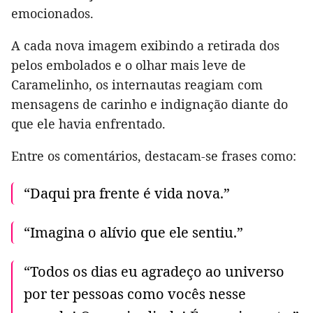
emocionados.
A cada nova imagem exibindo a retirada dos
pelos embolados e o olhar mais leve de
Caramelinho, os internautas reagiam com
mensagens de carinho e indignação diante do
que ele havia enfrentado.
Entre os comentários, destacam-se frases como:
“Daqui pra frente é vida nova.”
“Imagina o alívio que ele sentiu.”
“Todos os dias eu agradeço ao universo
por ter pessoas como vocês nesse