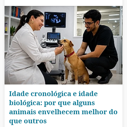
Idade cronológica e idade
biológica: por que alguns
animais envelhecem melhor do
que outros