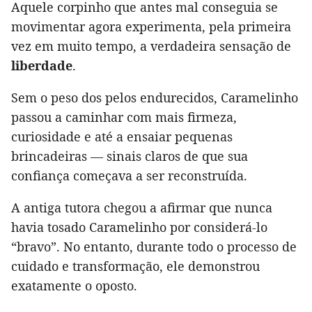
Aquele corpinho que antes mal conseguia se
movimentar agora experimenta, pela primeira
vez em muito tempo, a verdadeira sensação de
liberdade
.
Sem o peso dos pelos endurecidos, Caramelinho
passou a caminhar com mais firmeza,
curiosidade e até a ensaiar pequenas
brincadeiras — sinais claros de que sua
confiança começava a ser reconstruída.
A antiga tutora chegou a afirmar que nunca
havia tosado Caramelinho por considerá-lo
“bravo”. No entanto, durante todo o processo de
cuidado e transformação, ele demonstrou
exatamente o oposto.