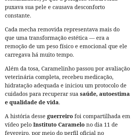
puxava sua pele e causava desconforto
constante.
Cada mecha removida representava mais do
que uma transformação estética — era a
remoção de um peso físico e emocional que ele
carregava há muito tempo.
Além da tosa, Caramelinho passou por avaliação
veterinária completa, recebeu medicação,
hidratação adequada e iniciou um protocolo de
cuidados para recuperar sua
saúde, autoestima
e qualidade de vida
.
A história desse
guerreiro
foi compartilhada em
vídeo pelo
Instituto Caramelo
no dia 11 de
fevereiro, por meio do perfil oficial no