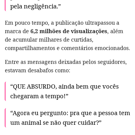
pela negligência.”
Em pouco tempo, a publicação ultrapassou a
marca de
6,2 milhões de visualizações
, além
de acumular milhares de curtidas,
compartilhamentos e comentários emocionados.
Entre as mensagens deixadas pelos seguidores,
estavam desabafos como:
“QUE ABSURDO, ainda bem que vocês
chegaram a tempo!”
“Agora eu pergunto: pra que a pessoa tem
um animal se não quer cuidar?”