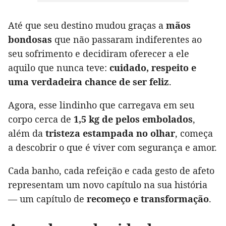
Até que seu destino mudou graças a
mãos
bondosas
que não passaram indiferentes ao
seu sofrimento e decidiram oferecer a ele
aquilo que nunca teve:
cuidado, respeito e
uma verdadeira chance de ser feliz
.
Agora, esse lindinho que carregava em seu
corpo cerca de
1,5 kg de pelos embolados
,
além da
tristeza estampada no olhar
, começa
a descobrir o que é viver com segurança e amor.
Cada banho, cada refeição e cada gesto de afeto
representam um novo capítulo na sua história
— um capítulo de
recomeço e transformação
.