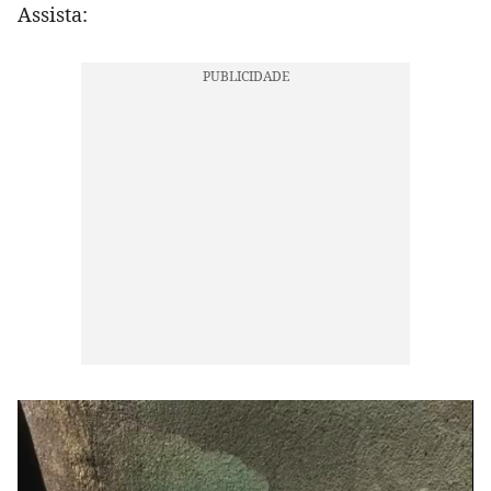
Assista: