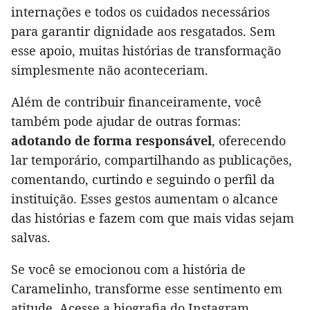
internações e todos os cuidados necessários
para garantir dignidade aos resgatados. Sem
esse apoio, muitas histórias de transformação
simplesmente não aconteceriam.
Além de contribuir financeiramente, você
também pode ajudar de outras formas:
adotando de forma responsável
, oferecendo
lar temporário, compartilhando as publicações,
comentando, curtindo e seguindo o perfil da
instituição. Esses gestos aumentam o alcance
das histórias e fazem com que mais vidas sejam
salvas.
Se você se emocionou com a história de
Caramelinho, transforme esse sentimento em
atitude. Acesse a biografia do Instagram