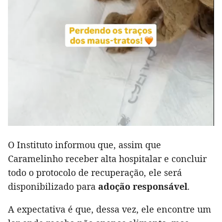
O Instituto informou que, assim que
Caramelinho receber alta hospitalar e concluir
todo o protocolo de recuperação, ele será
disponibilizado para
adoção responsável
.
A expectativa é que, dessa vez, ele encontre um