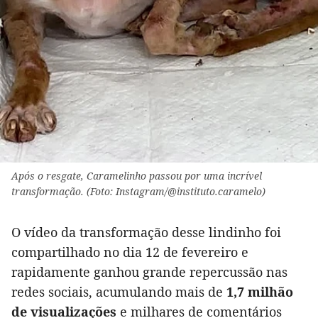
Após o resgate, Caramelinho passou por uma incrível
transformação. (Foto: Instagram/@instituto.caramelo)
O vídeo da transformação desse lindinho foi
compartilhado no dia 12 de fevereiro e
rapidamente ganhou grande repercussão nas
redes sociais, acumulando mais de
1,7 milhão
de visualizações
e milhares de comentários