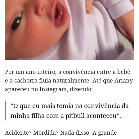
Por um ano inteiro, a convivência entre a bebê
e a cachorra fluia naturalmente. Até que Ariany
apareceu no Instagram, dizendo:
“O que eu mais temia na convivência da
minha filha com a pitbull aconteceu”.
Acidente? Mordida? Nada disso! A grande