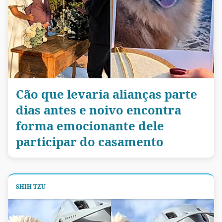
Cão que levaria alianças parte
dias antes e noivo encontra
forma emocionante dele
participar do casamento
SHIH TZU