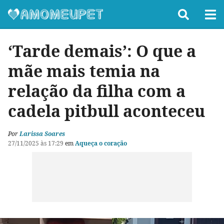
‘Tarde demais’: O que a
mãe mais temia na
relação da filha com a
cadela pitbull aconteceu
Por
Larissa Soares
27/11/2025 às 17:29
em
Aqueça o coração