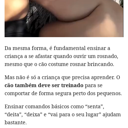
Da mesma forma, é fundamental ensinar a
criança a se afastar quando ouvir um rosnado,
mesmo que o cão costume rosnar brincando.
Mas não é só a criança que precisa aprender. O
cão também deve ser treinado
para se
comportar de forma segura perto dos pequenos.
Ensinar comandos básicos como “senta”,
“deita”, “deixa” e “vai para o seu lugar” ajudam
bastante.