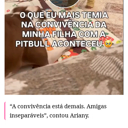
“A convivência está demais. Amigas
inseparáveis”, contou Ariany.