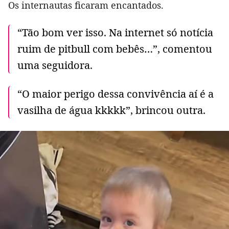
Os internautas ficaram encantados.
“Tão bom ver isso. Na internet só notícia
ruim de pitbull com bebês…”, comentou
uma seguidora.
“O maior perigo dessa convivência aí é a
vasilha de água kkkkk”, brincou outra.