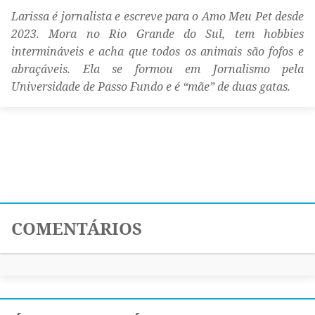
Larissa é jornalista e escreve para o Amo Meu Pet desde
2023. Mora no Rio Grande do Sul, tem hobbies
intermináveis e acha que todos os animais são fofos e
abraçáveis. Ela se formou em Jornalismo pela
Universidade de Passo Fundo e é “mãe” de duas gatas.
COMENTÁRIOS