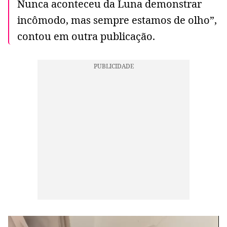
Nunca aconteceu da Luna demonstrar
incômodo, mas sempre estamos de olho”,
contou em outra publicação.