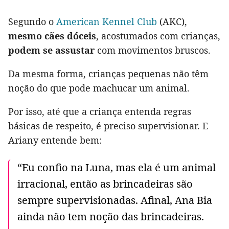
Segundo o
American Kennel Club
(AKC),
mesmo cães dóceis
, acostumados com crianças,
podem se assustar
com movimentos bruscos.
Da mesma forma, crianças pequenas não têm
noção do que pode machucar um animal.
Por isso, até que a criança entenda regras
básicas de respeito, é preciso supervisionar. E
Ariany entende bem:
“Eu confio na Luna, mas ela é um animal
irracional, então as brincadeiras são
sempre supervisionadas. Afinal, Ana Bia
ainda não tem noção das brincadeiras.