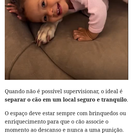
Quando não é possível supervisionar, o ideal é
separar o cão em um local seguro e tranquilo
.
O espaço deve estar sempre com brinquedos ou
enriquecimento para que o cão associe o
momento ao descanso e nunca a uma punição.