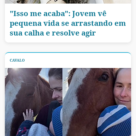
"Isso me acaba": Jovem vê
pequena vida se arrastando em
sua calha e resolve agir
CAVALO