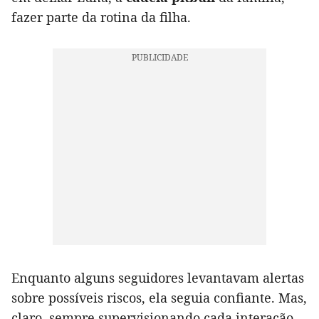
fazer parte da rotina da filha.
Enquanto alguns seguidores levantavam alertas
sobre possíveis riscos, ela seguia confiante. Mas,
claro, sempre supervisionando cada interação.