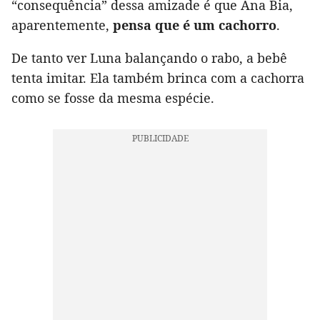
“consequência” dessa amizade é que Ana Bia,
aparentemente,
pensa que é um cachorro
.
De tanto ver Luna balançando o rabo, a bebê
tenta imitar. Ela também brinca com a cachorra
como se fosse da mesma espécie.