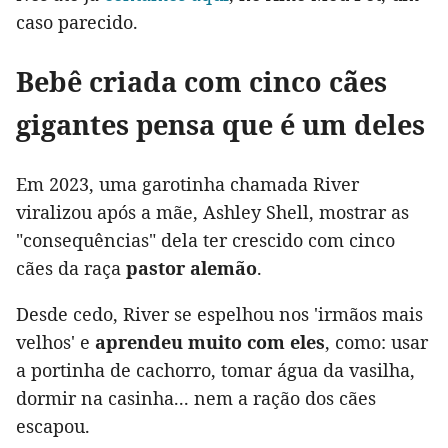
caso parecido.
Bebê criada com cinco cães
gigantes pensa que é um deles
Em 2023, uma garotinha chamada River
viralizou após a mãe, Ashley Shell, mostrar as
"consequências" dela ter crescido com cinco
cães da raça
pastor alemão
.
Desde cedo, River se espelhou nos 'irmãos mais
velhos' e
aprendeu muito com eles
, como: usar
a portinha de cachorro, tomar água da vasilha,
dormir na casinha... nem a ração dos cães
escapou.