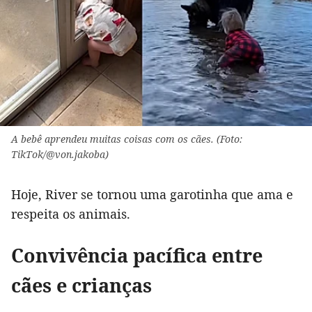
A bebê aprendeu muitas coisas com os cães. (Foto:
TikTok/@von.jakoba)
Hoje, River se tornou uma garotinha que ama e
respeita os animais.
Convivência pacífica entre
cães e crianças