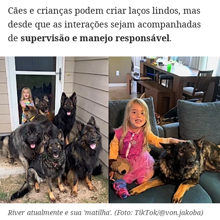
Cães e crianças podem criar laços lindos, mas
desde que as interações sejam acompanhadas
de
supervisão e manejo responsável
.
River atualmente e sua 'matilha'. (Foto: TikTok/@von.jakoba)