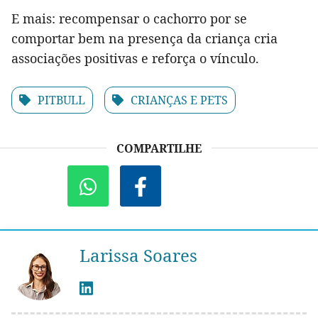
E mais: recompensar o cachorro por se
comportar bem na presença da criança cria
associações positivas e reforça o vínculo.
PITBULL
CRIANÇAS E PETS
COMPARTILHE
Larissa Soares