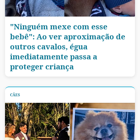
"Ninguém mexe com esse
bebê": Ao ver aproximação de
outros cavalos, égua
imediatamente passa a
proteger criança
CÃES