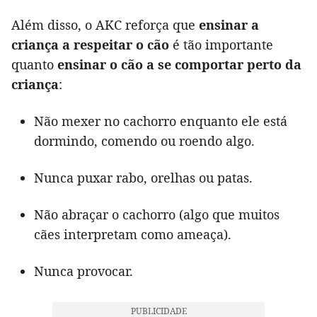
Além disso, o AKC reforça que
ensinar a
criança a respeitar o cão
é tão importante
quanto
ensinar o cão a se comportar perto da
criança
:
Não mexer no cachorro enquanto ele está
dormindo, comendo ou roendo algo.
Nunca puxar rabo, orelhas ou patas.
Não abraçar o cachorro (algo que muitos
cães interpretam como ameaça).
Nunca provocar.