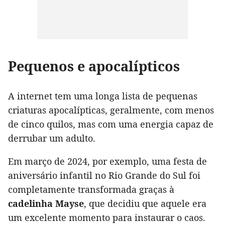
Pequenos e apocalípticos
A internet tem uma longa lista de pequenas
criaturas apocalípticas, geralmente, com menos
de cinco quilos, mas com uma energia capaz de
derrubar um adulto.
Em março de 2024, por exemplo, uma festa de
aniversário infantil no Rio Grande do Sul foi
completamente transformada graças à
cadelinha Mayse
, que decidiu que aquele era
um excelente momento para instaurar o caos.