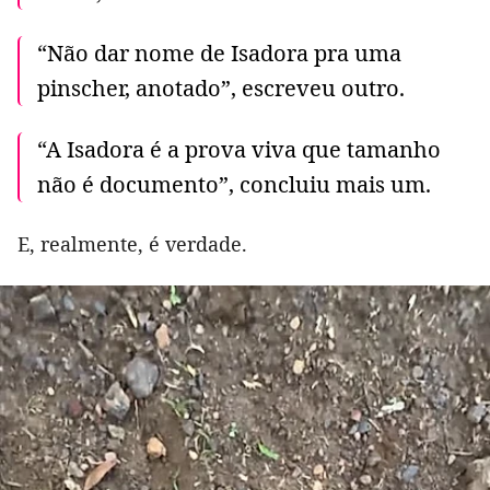
“Não dar nome de Isadora pra uma
pinscher, anotado”, escreveu outro.
“A Isadora é a prova viva que tamanho
não é documento”, concluiu mais um.
E, realmente, é verdade.