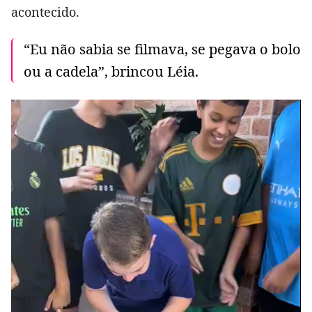
acontecido.
“Eu não sabia se filmava, se pegava o bolo
ou a cadela”, brincou Léia.