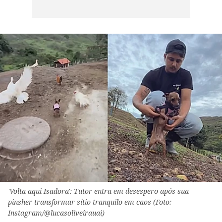
'Volta aqui Isadora': Tutor entra em desespero após sua
pinsher transformar sítio tranquilo em caos (Foto:
Instagram/@lucasoliveirauai)