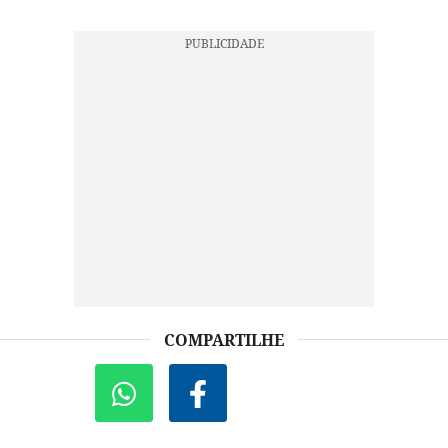
COMPARTILHE