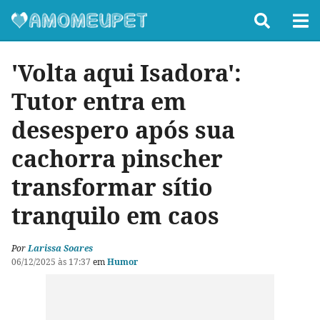
'Volta aqui Isadora':
Tutor entra em
desespero após sua
cachorra pinscher
transformar sítio
tranquilo em caos
Por
Larissa Soares
06/12/2025 às 17:37
em
Humor