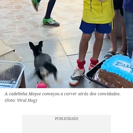
A cadelinha Mayse começou a correr atrás dos convidados.
(Foto: Viral Hog)