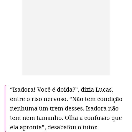
“Isadora! Você é doida?”, dizia Lucas,
entre o riso nervoso. “Não tem condição
nenhuma um trem desses. Isadora não
tem nem tamanho. Olha a confusão que
ela apronta”, desabafou o tutor.