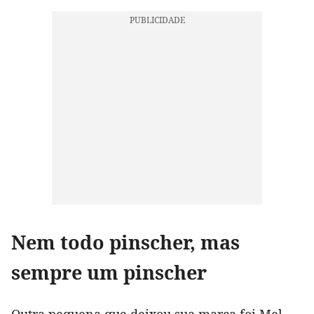
Nem todo pinscher, mas
sempre um pinscher