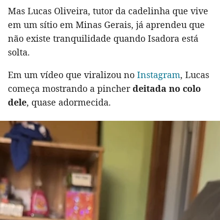
Mas Lucas Oliveira, tutor da cadelinha que vive
em um sítio em Minas Gerais, já aprendeu que
não existe tranquilidade quando Isadora está
solta.
Em um vídeo que viralizou no
Instagram
, Lucas
começa mostrando a pincher
deitada no colo
dele
, quase adormecida.