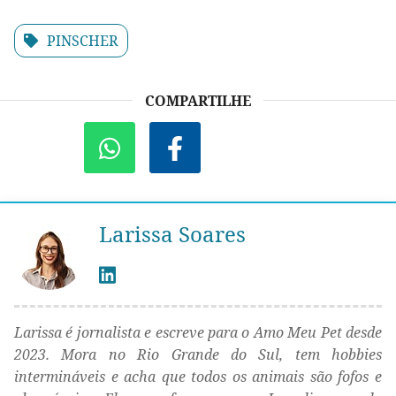
PINSCHER
COMPARTILHE
Larissa Soares
Larissa é jornalista e escreve para o Amo Meu Pet desde
2023. Mora no Rio Grande do Sul, tem hobbies
intermináveis e acha que todos os animais são fofos e