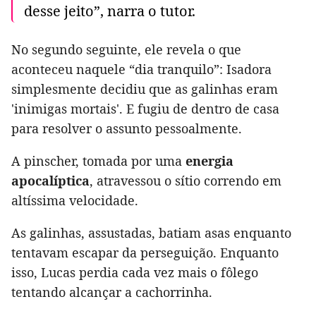
desse jeito”, narra o tutor.
No segundo seguinte, ele revela o que
aconteceu naquele “dia tranquilo”: Isadora
simplesmente decidiu que as galinhas eram
'inimigas mortais'. E fugiu de dentro de casa
para resolver o assunto pessoalmente.
A pinscher, tomada por uma
energia
apocalíptica
, atravessou o sítio correndo em
altíssima velocidade.
As galinhas, assustadas, batiam asas enquanto
tentavam escapar da perseguição. Enquanto
isso, Lucas perdia cada vez mais o fôlego
tentando alcançar a cachorrinha.