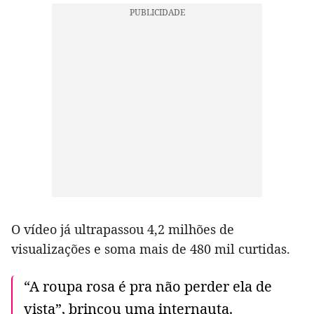
O vídeo já ultrapassou 4,2 milhões de
visualizações e soma mais de 480 mil curtidas.
“A roupa rosa é pra não perder ela de
vista”, brincou uma internauta.