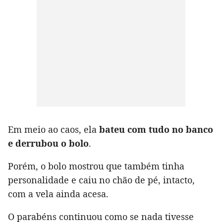
Em meio ao caos, ela
bateu com tudo no banco
e derrubou o bolo
.
Porém, o bolo mostrou que também tinha
personalidade e caiu no chão de pé, intacto,
com a vela ainda acesa.
O parabéns continuou como se nada tivesse