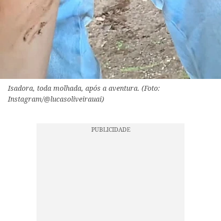
Isadora, toda molhada, após a aventura. (Foto:
Instagram/@lucasoliveirauai)