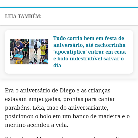
Tudo corria bem em festa de
aniversário, até cachorrinha
'apocalíptica' entrar em cena
e bolo indestrutível salvar o
dia
Era o aniversário de Diego e as crianças
estavam empolgadas, prontas para cantar
parabéns. Léia, mãe do aniversariante,
posicionou o bolo em um banco de madeira e o
menino acendeu a vela.