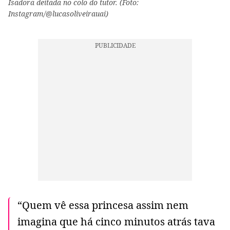
Isadora deitada no colo do tutor. (Foto:
Instagram/@lucasoliveirauai)
“Quem vê essa princesa assim nem
imagina que há cinco minutos atrás tava