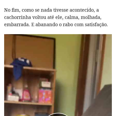
No fim, como se nada tivesse acontecido, a
cachorrinha voltou até ele, calma, molhada,
embarrada. E abanando o rabo com satisfação.