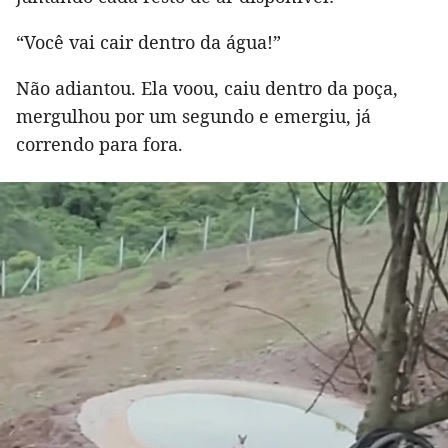
“Você vai cair dentro da água!”
Não adiantou. Ela voou, caiu dentro da poça,
mergulhou por um segundo e emergiu, já
correndo para fora.