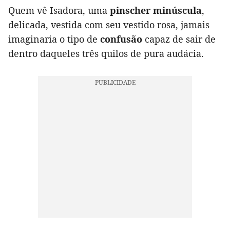
Quem vê Isadora, uma
pinscher minúscula
,
delicada, vestida com seu vestido rosa, jamais
imaginaria o tipo de
confusão
capaz de sair de
dentro daqueles três quilos de pura audácia.