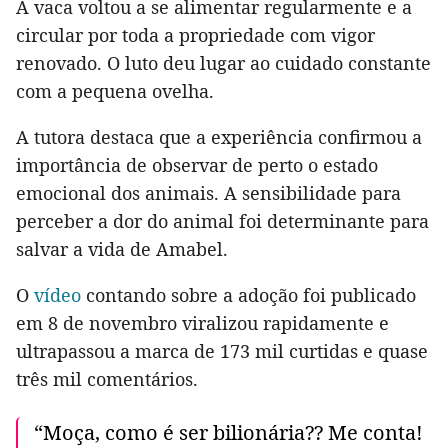
A vaca voltou a se alimentar regularmente e a
circular por toda a propriedade com vigor
renovado. O luto deu lugar ao cuidado constante
com a pequena ovelha.
A tutora destaca que a experiência confirmou a
importância de observar de perto o estado
emocional dos animais. A sensibilidade para
perceber a dor do animal foi determinante para
salvar a vida de Amabel.
O
vídeo
contando sobre a adoção foi publicado
em 8 de novembro viralizou rapidamente e
ultrapassou a marca de 173 mil curtidas e quase
três mil comentários.
“Moça, como é ser bilionária?? Me conta!