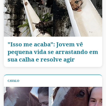
"Isso me acaba": Jovem vê
pequena vida se arrastando em
sua calha e resolve agir
CAVALO