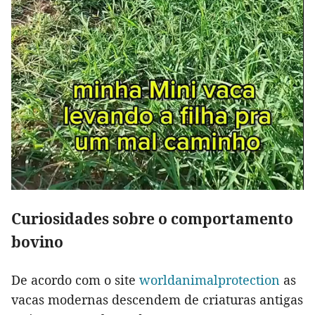
Curiosidades sobre o comportamento
bovino
De acordo com o site
worldanimalprotection
as
vacas modernas descendem de criaturas antigas