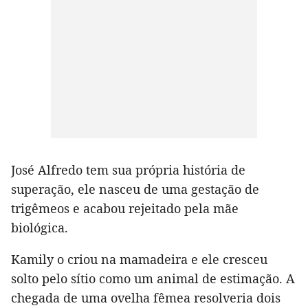
José Alfredo tem sua própria história de
superação, ele nasceu de uma gestação de
trigêmeos e acabou rejeitado pela mãe
biológica.
Kamily o criou na mamadeira e ele cresceu
solto pelo sítio como um animal de estimação. A
chegada de uma ovelha fêmea resolveria dois