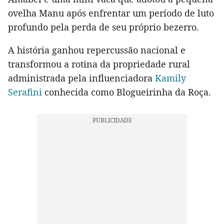
ovelha Manu após enfrentar um período de luto
profundo pela perda de seu próprio bezerro.
A história ganhou repercussão nacional e
transformou a rotina da propriedade rural
administrada pela influenciadora
Kamily
Serafini
conhecida como Blogueirinha da Roça.