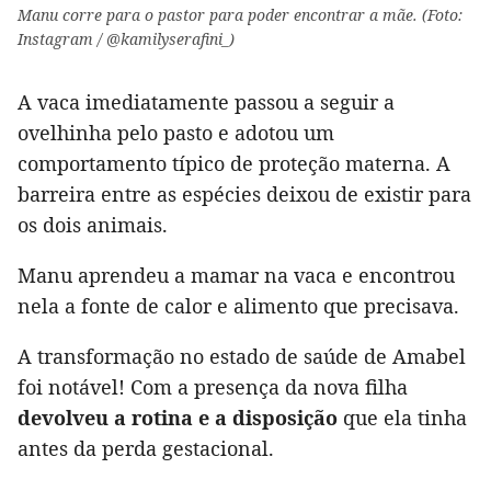
Manu corre para o pastor para poder encontrar a mãe. (Foto:
Instagram / @kamilyserafini_)
A vaca imediatamente passou a seguir a
ovelhinha pelo pasto e adotou um
comportamento típico de proteção materna. A
barreira entre as espécies deixou de existir para
os dois animais.
Manu aprendeu a mamar na vaca e encontrou
nela a fonte de calor e alimento que precisava.
A transformação no estado de saúde de Amabel
foi notável! Com a presença da nova filha
devolveu a rotina e a disposição
que ela tinha
antes da perda gestacional.