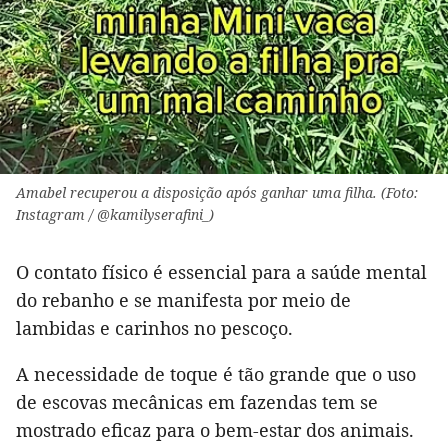
Amabel recuperou a disposição após ganhar uma filha. (Foto:
Instagram / @kamilyserafini_)
O contato físico é essencial para a saúde mental
do rebanho e se manifesta por meio de
lambidas e carinhos no pescoço.
A necessidade de toque é tão grande que o uso
de escovas mecânicas em fazendas tem se
mostrado eficaz para o bem-estar dos animais.