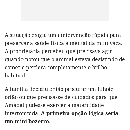
A situação exigia uma intervenção rápida para
preservar a saúde física e mental da mini vaca.
A proprietária percebeu que precisava agir
quando notou que o animal estava desistindo de
comer e perdera completamente o brilho
habitual.
A família decidiu então procurar um filhote
órfão ou que precisasse de cuidados para que
Amabel pudesse exercer a maternidade
interrompida.
A primeira opção lógica seria
um mini bezerro.