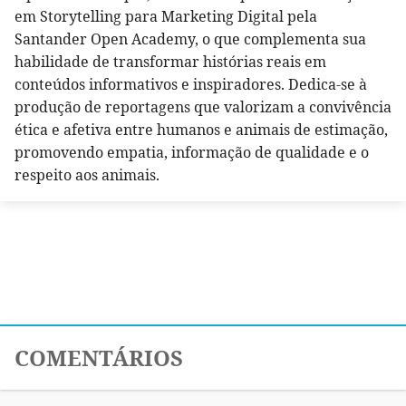
em Storytelling para Marketing Digital pela
Santander Open Academy, o que complementa sua
habilidade de transformar histórias reais em
conteúdos informativos e inspiradores. Dedica-se à
produção de reportagens que valorizam a convivência
ética e afetiva entre humanos e animais de estimação,
promovendo empatia, informação de qualidade e o
respeito aos animais.
COMENTÁRIOS