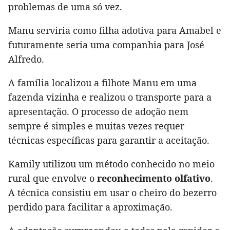
problemas de uma só vez.
Manu serviria como filha adotiva para Amabel e
futuramente seria uma companhia para José
Alfredo.
A família localizou a filhote Manu em uma
fazenda vizinha e realizou o transporte para a
apresentação. O processo de adoção nem
sempre é simples e muitas vezes requer
técnicas específicas para garantir a aceitação.
Kamily utilizou um método conhecido no meio
rural que envolve o
reconhecimento olfativo
.
A técnica consistiu em usar o cheiro do bezerro
perdido para facilitar a aproximação.