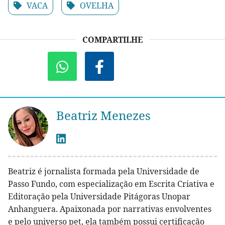
VACA
OVELHA
COMPARTILHE
Beatriz Menezes
Beatriz é jornalista formada pela Universidade de
Passo Fundo, com especialização em Escrita Criativa e
Editoração pela Universidade Pitágoras Unopar
Anhanguera. Apaixonada por narrativas envolventes
e pelo universo pet, ela também possui certificação