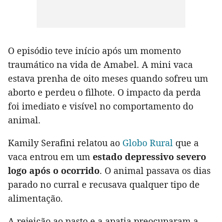
O episódio teve início após um momento
traumático na vida de Amabel. A mini vaca
estava prenha de oito meses quando sofreu um
aborto e perdeu o filhote. O impacto da perda
foi imediato e visível no comportamento do
animal.
Kamily Serafini relatou ao
Globo Rural
que a
vaca entrou em um
estado depressivo severo
logo após o ocorrido
. O animal passava os dias
parado no curral e recusava qualquer tipo de
alimentação.
A rejeição ao pasto e a apatia preocuparam a