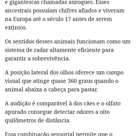
e gigantescas chamadas auroques. Esses
ancestrais possuíam chifres afiados e viveram
na Europa até o século 17 antes de serem
extintos.
Os sentidos desses animais funcionam como um
sistema de radar altamente eficiente para
garantir a sobrevivência.
A posição lateral dos olhos oferece um campo
visual que atinge quase 360 graus quando o
animal abaixa a cabeça para pastar.
A audição é comparável à dos cães e o olfato
apurado consegue detectar odores a oito
quilômetros de distância.
Essa combinação sensorial permite que o