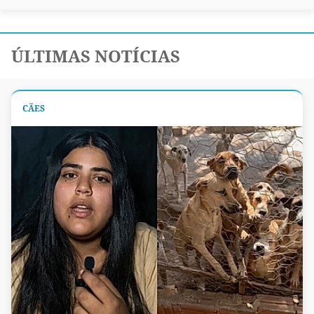
ÚLTIMAS NOTÍCIAS
CÃES