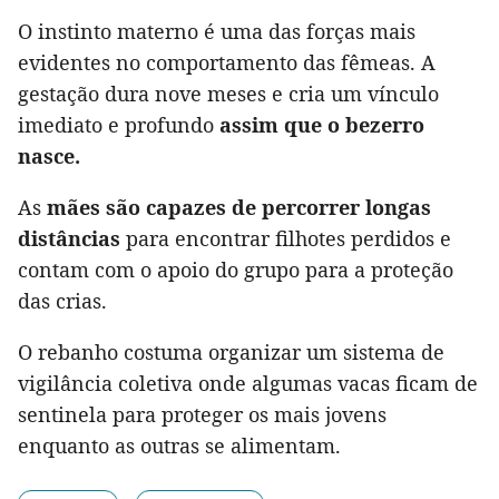
O instinto materno é uma das forças mais
evidentes no comportamento das fêmeas. A
gestação dura nove meses e cria um vínculo
imediato e profundo
assim que o bezerro
nasce.
As
mães são capazes de percorrer longas
distâncias
para encontrar filhotes perdidos e
contam com o apoio do grupo para a proteção
das crias.
O rebanho costuma organizar um sistema de
vigilância coletiva onde algumas vacas ficam de
sentinela para proteger os mais jovens
enquanto as outras se alimentam.