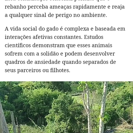
rebanho perceba ameaças rapidamente e reaja
a qualquer sinal de perigo no ambiente.
A vida social do gado é complexa e baseada em
interações afetivas constantes. Estudos
científicos demonstram que esses animais
sofrem com a solidão e podem desenvolver
quadros de ansiedade quando separados de
seus parceiros ou filhotes.