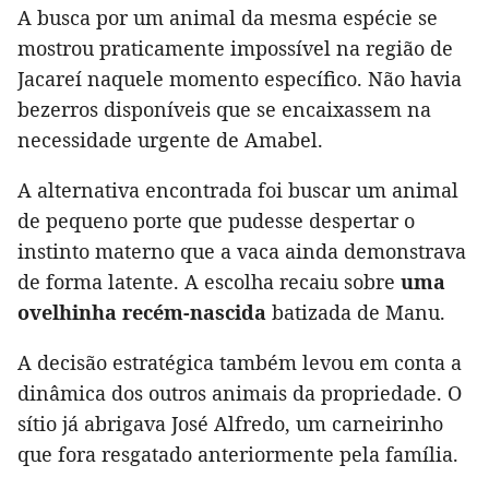
A busca por um animal da mesma espécie se
mostrou praticamente impossível na região de
Jacareí naquele momento específico. Não havia
bezerros disponíveis que se encaixassem na
necessidade urgente de Amabel.
A alternativa encontrada foi buscar um animal
de pequeno porte que pudesse despertar o
instinto materno que a vaca ainda demonstrava
de forma latente. A escolha recaiu sobre
uma
ovelhinha recém-nascida
batizada de Manu.
A decisão estratégica também levou em conta a
dinâmica dos outros animais da propriedade. O
sítio já abrigava José Alfredo, um carneirinho
que fora resgatado anteriormente pela família.