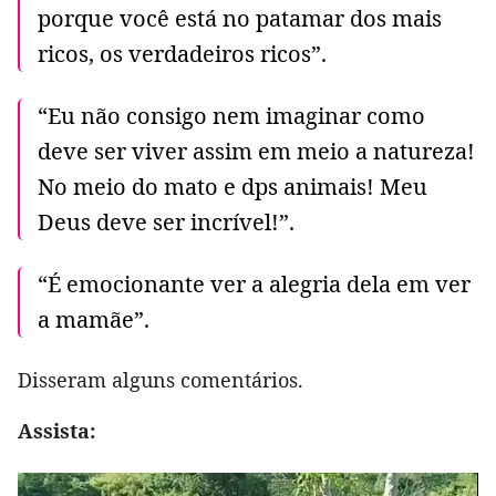
porque você está no patamar dos mais
ricos, os verdadeiros ricos”.
“Eu não consigo nem imaginar como
deve ser viver assim em meio a natureza!
No meio do mato e dps animais! Meu
Deus deve ser incrível!”.
“É emocionante ver a alegria dela em ver
a mamãe”.
Disseram alguns comentários.
Assista: