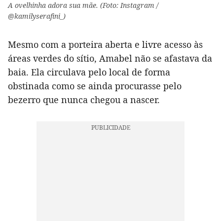
A ovelhinha adora sua mãe. (Foto: Instagram /
@kamilyserafini_)
Mesmo com a porteira aberta e livre acesso às
áreas verdes do sítio, Amabel não se afastava da
baia. Ela circulava pelo local de forma
obstinada como se ainda procurasse pelo
bezerro que nunca chegou a nascer.