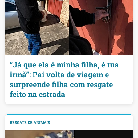
“Já que ela é minha filha, é tua
irmã”: Pai volta de viagem e
surpreende filha com resgate
feito na estrada
RESGATE DE ANIMAIS