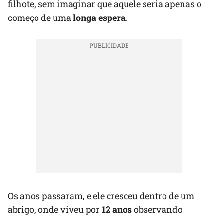
filhote, sem imaginar que aquele seria apenas o
começo de uma
longa espera
.
Os anos passaram, e ele cresceu dentro de um
abrigo, onde viveu por
12 anos
observando