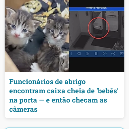
Funcionários de abrigo
encontram caixa cheia de 'bebês'
na porta — e então checam as
câmeras