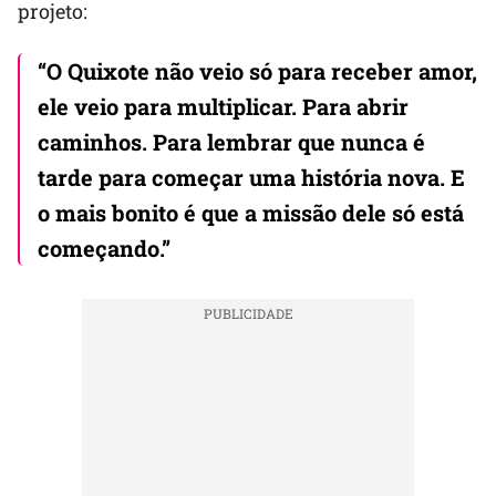
projeto:
“O Quixote não veio só para receber amor,
ele veio para multiplicar. Para abrir
caminhos. Para lembrar que nunca é
tarde para começar uma história nova. E
o mais bonito é que a missão dele só está
começando.”