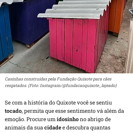
Casinhas construídas pela Fundação Quixote para cães
resgatados. (Foto: Instagram/@fundacaoquixote_lajeado)
Se com a história do Quixote você se sentiu
tocado
, permita que esse sentimento vá além da
emoção. Procure um
idosinho
no abrigo de
animais da sua
cidade
e descubra quantas