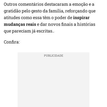
Outros comentários destacaram a emoção e a
gratidão pelo gesto da família, reforçando que
atitudes como essa têm o poder de
inspirar
mudanças reais
e dar novos finais a histórias
que pareciam já escritas..
Confira: