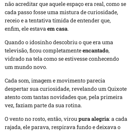
não acreditar que aquele espaço era real, como se
cada passo fosse uma mistura de curiosidade,
receio e a tentativa tímida de entender que,
enfim, ele estava
em casa
.
Quando o idosinho descobriu o que era uma
televisão, ficou completamente
encantado
,
vidrado na tela como se estivesse conhecendo
um mundo novo.
Cada som, imagem e movimento parecia
despertar sua curiosidade, revelando um Quixote
atento com tantas novidades que, pela primeira
vez, faziam parte da sua rotina.
O vento no rosto, então, virou
pura alegria
: a cada
rajada, ele parava, respirava fundo e deixava o