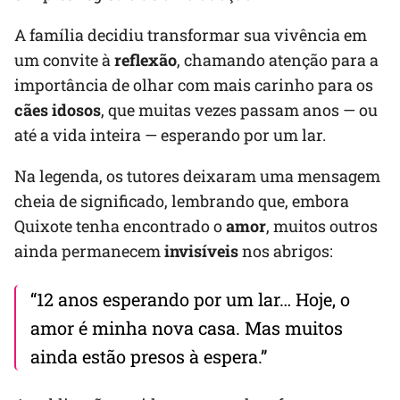
A família decidiu transformar sua vivência em
um convite à
reflexão
, chamando atenção para a
importância de olhar com mais carinho para os
cães idosos
, que muitas vezes passam anos — ou
até a vida inteira — esperando por um lar.
Na legenda, os tutores deixaram uma mensagem
cheia de significado, lembrando que, embora
Quixote tenha encontrado o
amor
, muitos outros
ainda permanecem
invisíveis
nos abrigos:
“12 anos esperando por um lar… Hoje, o
amor é minha nova casa. Mas muitos
ainda estão presos à espera.”