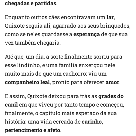
chegadas e partidas
.
Enquanto outros cães encontravam um
lar
,
Quixote seguia ali, agarrado aos seus brinquedos,
como se neles guardasse a
esperança
de que sua
vez também chegaria.
Até que, um dia, a sorte finalmente sorriu para
esse lindinho, e uma família enxergou nele
muito mais do que um cachorro: viu um
companheiro leal
, pronto para oferecer
amor
.
E assim, Quixote deixou para trás as
grades do
canil
em que viveu por tanto tempo e começou,
finalmente, o capítulo mais esperado da sua
história: uma vida cercada de
carinho,
pertencimento e afeto
.