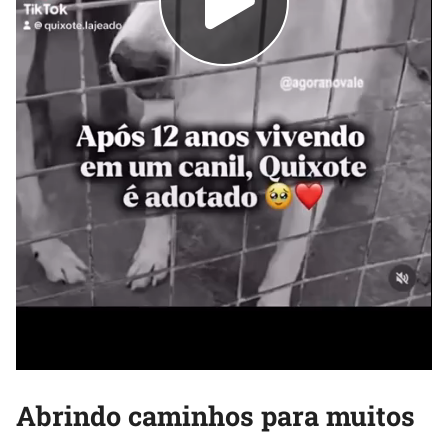
Abrindo caminhos para muitos