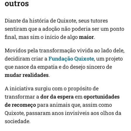
outros
Diante da história de Quixote, seus tutores
sentiram que a adoção não poderia ser um ponto
final, mas sim o início de algo
maior
.
Movidos pela transformação vivida ao lado dele,
decidiram criar a
Fundação Quixote
, um projeto
que nasce da empatia e do desejo sincero de
mudar realidades
.
A iniciativa surgiu com o propósito de
transformar a
dor da espera
em
oportunidades
de recomeço
para animais que, assim como
Quixote, passaram anos invisíveis aos olhos da
sociedade.