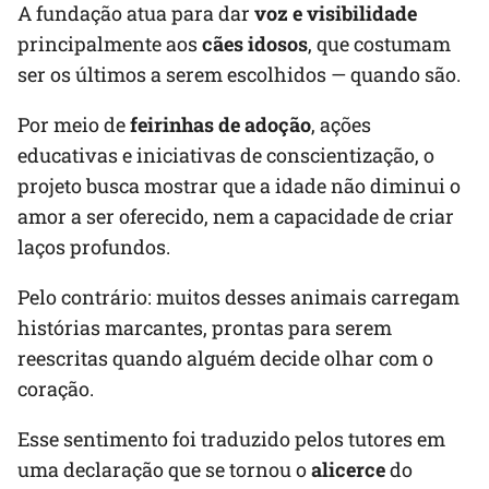
A fundação atua para dar
voz e visibilidade
principalmente aos
cães idosos
, que costumam
ser os últimos a serem escolhidos — quando são.
Por meio de
feirinhas de adoção
, ações
educativas e iniciativas de conscientização, o
projeto busca mostrar que a idade não diminui o
amor a ser oferecido, nem a capacidade de criar
laços profundos.
Pelo contrário: muitos desses animais carregam
histórias marcantes, prontas para serem
reescritas quando alguém decide olhar com o
coração.
Esse sentimento foi traduzido pelos tutores em
uma declaração que se tornou o
alicerce
do