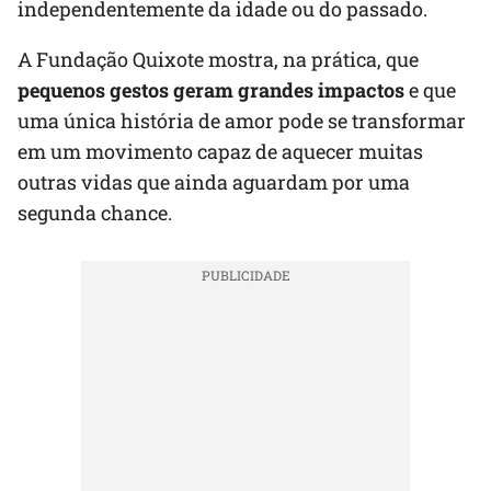
independentemente da idade ou do passado.
A Fundação Quixote mostra, na prática, que
pequenos gestos geram grandes impactos
e que
uma única história de amor pode se transformar
em um movimento capaz de aquecer muitas
outras vidas que ainda aguardam por uma
segunda chance.