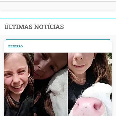
ÚLTIMAS NOTÍCIAS
BEZERRO