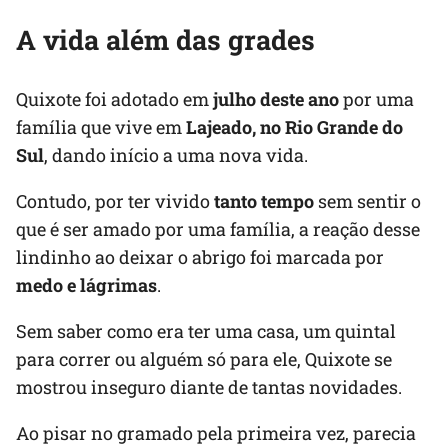
A vida além das grades
Quixote foi adotado em
julho deste ano
por uma
família que vive em
Lajeado, no Rio Grande do
Sul
, dando início a uma nova vida.
Contudo, por ter vivido
tanto tempo
sem sentir o
que é ser amado por uma família, a reação desse
lindinho ao deixar o abrigo foi marcada por
medo e lágrimas
.
Sem saber como era ter uma casa, um quintal
para correr ou alguém só para ele, Quixote se
mostrou inseguro diante de tantas novidades.
Ao pisar no gramado pela primeira vez, parecia