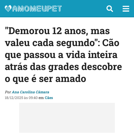
"Demorou 12 anos, mas
valeu cada segundo": Cão
que passou a vida inteira
atrás das grades descobre
o que é ser amado
Por
Ana Carolina Câmara
18/12/2025 às 09:40
em
Cães