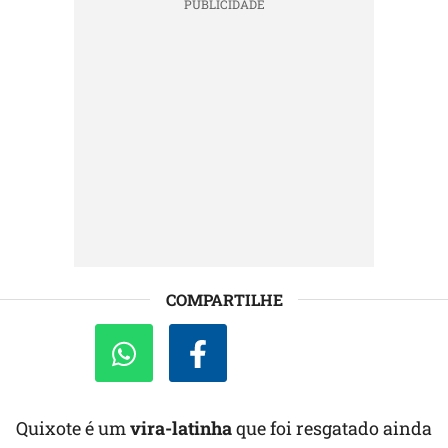
COMPARTILHE
Quixote é um
vira-latinha
que foi resgatado ainda