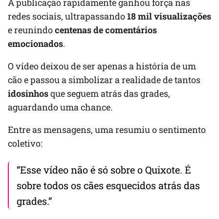
A publicação rapidamente ganhou força nas
redes sociais, ultrapassando
18 mil visualizações
e reunindo
centenas de comentários
emocionados
.
O vídeo deixou de ser apenas a história de um
cão e passou a simbolizar a realidade de tantos
idosinhos
que seguem atrás das grades,
aguardando uma chance.
Entre as mensagens, uma resumiu o sentimento
coletivo:
“Esse vídeo não é só sobre o Quixote. É
sobre todos os cães esquecidos atrás das
grades.”