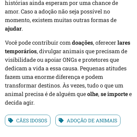
histórias ainda esperam por uma chance de
amor. Caso a adoção não seja possível no
momento, existem muitas outras formas de
ajudar
.
Você pode contribuir com
doações
, oferecer
lares
temporários
, divulgar animais que precisam de
visibilidade ou apoiar ONGs e protetores que
dedicam a vida a essa causa. Pequenas atitudes
fazem uma enorme diferença e podem
transformar destinos. Às vezes, tudo o que um
animal precisa é de alguém que
olhe
,
se importe
e
decida agir.
CÃES IDOSOS
ADOÇÃO DE ANIMAIS