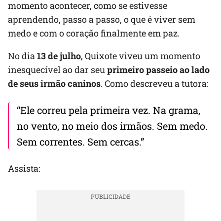
momento acontecer, como se estivesse
aprendendo, passo a passo, o que é viver sem
medo e com o coração finalmente em paz.
No dia
13 de julho
, Quixote viveu um momento
inesquecível ao dar seu
primeiro passeio ao lado
de seus irmão caninos
. Como descreveu a tutora:
“Ele correu pela primeira vez. Na grama,
no vento, no meio dos irmãos. Sem medo.
Sem correntes. Sem cercas.”
Assista: