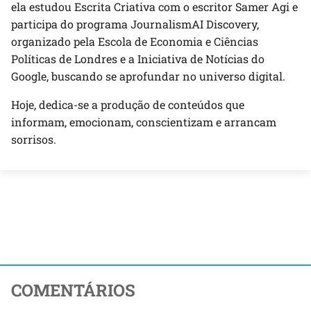
ela estudou Escrita Criativa com o escritor Samer Agi e
participa do programa JournalismAI Discovery,
organizado pela Escola de Economia e Ciências
Políticas de Londres e a Iniciativa de Notícias do
Google, buscando se aprofundar no universo digital.
Hoje, dedica-se a produção de conteúdos que
informam, emocionam, conscientizam e arrancam
sorrisos.
COMENTÁRIOS