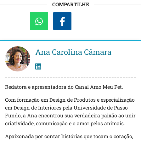
COMPARTILHE
Ana Carolina Câmara
Redatora e apresentadora do Canal Amo Meu Pet.
Com formação em Design de Produtos e especialização
em Design de Interiores pela Universidade de Passo
Fundo, a Ana encontrou sua verdadeira paixão ao unir
criatividade, comunicação e o amor pelos animais.
Apaixonada por contar histórias que tocam o coração,