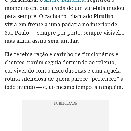
momento em que a vida de um vira-lata mudou
para sempre. O cachorro, chamado
Pirulito
,
vivia em frente a uma padaria no interior de
São Paulo — sempre por perto, sempre visível…
mas ainda assim
sem um lar
.
Ele recebia ração e carinho de funcionários e
clientes, porém seguia dormindo ao relento,
convivendo com o risco das ruas e com aquela
rotina silenciosa de quem parece “pertencer” a
todo mundo — e, ao mesmo tempo, a ninguém.