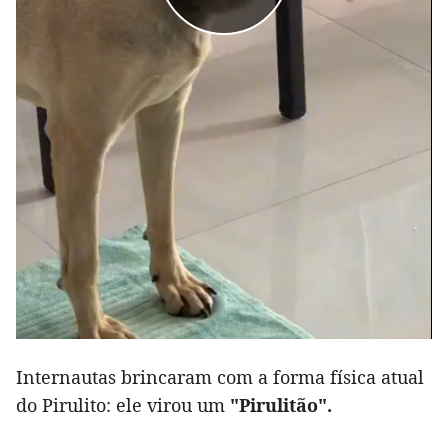
Internautas brincaram com a forma física atual
do Pirulito: ele virou um
"Pirulitão".