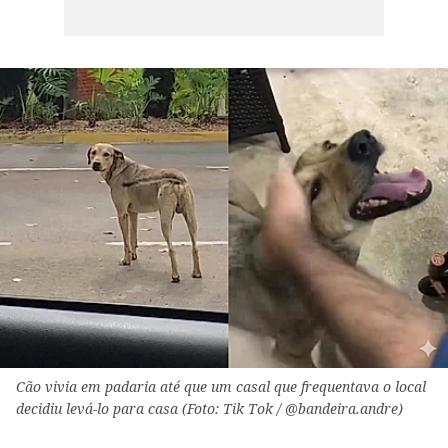
Cão vivia em padaria até que um casal que frequentava o local
decidiu levá-lo para casa (Foto: Tik Tok / @bandeira.andre)