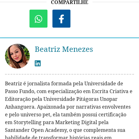
COMPARTILHE
Beatriz Menezes
Beatriz é jornalista formada pela Universidade de
Passo Fundo, com especialização em Escrita Criativa e
Editoração pela Universidade Pitágoras Unopar
Anhanguera. Apaixonada por narrativas envolventes
e pelo universo pet, ela também possui certificação
em Storytelling para Marketing Digital pela
Santander Open Academy, o que complementa sua
habilidade de transformar histórias reais em