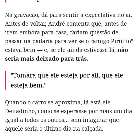
Na gravação, dá para sentir a expectativa no ar.
Antes de voltar, André comenta que, antes de
irem embora para casa, fariam questão de
passar na padaria para ver se o “amigo Pirulito”
estava bem — e, se ele ainda estivesse lá,
não
seria mais deixado para trás
.
"Tomara que ele esteja por ali, que ele
esteja bem."
Quando o carro se aproxima, lá está ele.
Deitadinho, como se esperasse por mais um dia
igual a todos os outros… sem imaginar que
aquele seria o último dia na calçada.