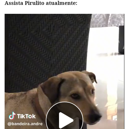
Assista Pirulito atualmente: