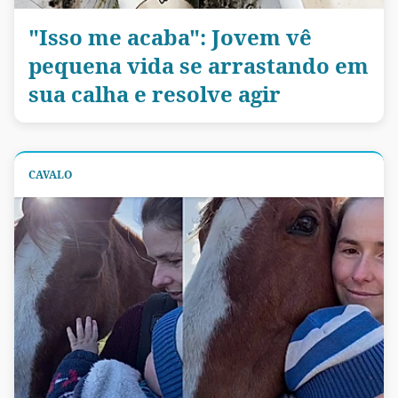
"Isso me acaba": Jovem vê
pequena vida se arrastando em
sua calha e resolve agir
CAVALO