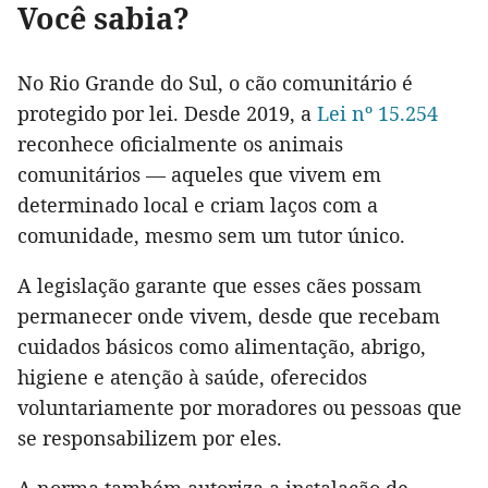
Você sabia?
No Rio Grande do Sul, o cão comunitário é
protegido por lei. Desde 2019, a
Lei nº 15.254
reconhece oficialmente os animais
comunitários — aqueles que vivem em
determinado local e criam laços com a
comunidade, mesmo sem um tutor único.
A legislação garante que esses cães possam
permanecer onde vivem, desde que recebam
cuidados básicos como alimentação, abrigo,
higiene e atenção à saúde, oferecidos
voluntariamente por moradores ou pessoas que
se responsabilizem por eles.