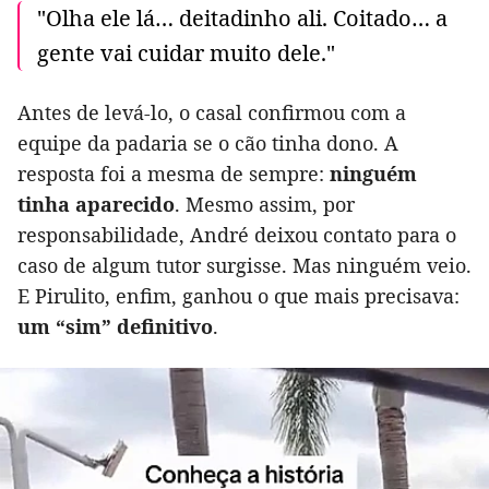
"Olha ele lá… deitadinho ali. Coitado… a
gente vai cuidar muito dele."
Antes de levá-lo, o casal confirmou com a
equipe da padaria se o cão tinha dono. A
resposta foi a mesma de sempre:
ninguém
tinha aparecido
. Mesmo assim, por
responsabilidade, André deixou contato para o
caso de algum tutor surgisse. Mas ninguém veio.
E Pirulito, enfim, ganhou o que mais precisava:
um “sim” definitivo
.