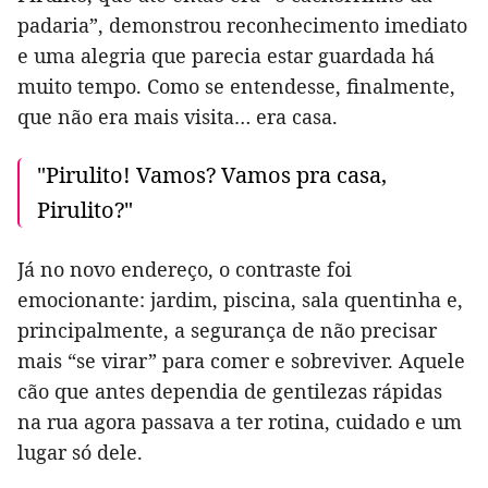
padaria”, demonstrou reconhecimento imediato
e uma alegria que parecia estar guardada há
muito tempo. Como se entendesse, finalmente,
que não era mais visita… era casa.
"Pirulito! Vamos? Vamos pra casa,
Pirulito?"
Já no novo endereço, o contraste foi
emocionante: jardim, piscina, sala quentinha e,
principalmente, a segurança de não precisar
mais “se virar” para comer e sobreviver. Aquele
cão que antes dependia de gentilezas rápidas
na rua agora passava a ter rotina, cuidado e um
lugar só dele.