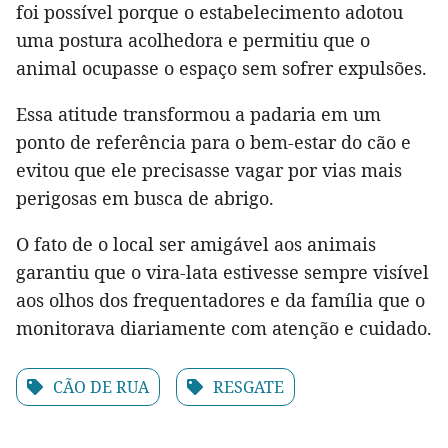
foi possível porque o estabelecimento adotou
uma postura acolhedora e permitiu que o
animal ocupasse o espaço sem sofrer expulsões.
Essa atitude transformou a padaria em um
ponto de referência para o bem-estar do cão e
evitou que ele precisasse vagar por vias mais
perigosas em busca de abrigo.
O fato de o local ser amigável aos animais
garantiu que o vira-lata estivesse sempre visível
aos olhos dos frequentadores e da família que o
monitorava diariamente com atenção e cuidado.
CÃO DE RUA
RESGATE