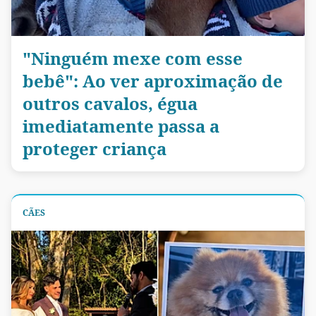
"Ninguém mexe com esse
bebê": Ao ver aproximação de
outros cavalos, égua
imediatamente passa a
proteger criança
CÃES