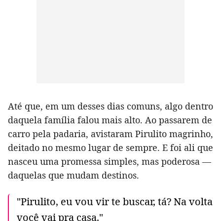
Até que, em um desses dias comuns, algo dentro
daquela família falou mais alto. Ao passarem de
carro pela padaria, avistaram Pirulito magrinho,
deitado no mesmo lugar de sempre. E foi ali que
nasceu uma promessa simples, mas poderosa —
daquelas que mudam destinos.
"Pirulito, eu vou vir te buscar, tá? Na volta
você vai pra casa."