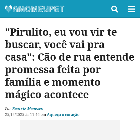
"Pirulito, eu vou vir te
buscar, você vai pra
casa": Cão de rua entende
promessa feita por
família e momento
mágico acontece
Por
Beatriz Menezes
25/12/2025 às 11:46
em
Aqueça o coração