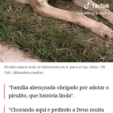
Pirulito nunca mais se interessou em ir para a rua. (Foto: Tik
Tok / @bandeira.andre)
"Família abençoada obrigado por adotar o
pirulito, que história linda".
"Chorando aqui e pedindo a Deus muita