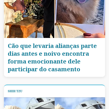
Cão que levaria alianças parte
dias antes e noivo encontra
forma emocionante dele
participar do casamento
SHIH TZU