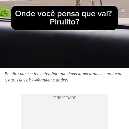
Pirulito parece ter entendido que deveria permanecer no local.
(Foto: Tik Tok / @bandeira.andre)