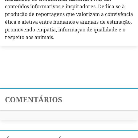
conteúdos informativos e inspiradores. Dedica-se à
produção de reportagens que valorizam a convivência
ética e afetiva entre humanos e animais de estimação,
promovendo empatia, informação de qualidade e o
respeito aos animais.
COMENTÁRIOS