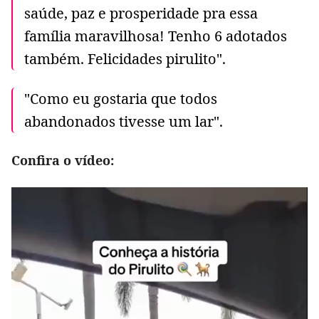
saúde, paz e prosperidade pra essa
família maravilhosa! Tenho 6 adotados
também. Felicidades pirulito".
"Como eu gostaria que todos
abandonados tivesse um lar".
Confira o vídeo: