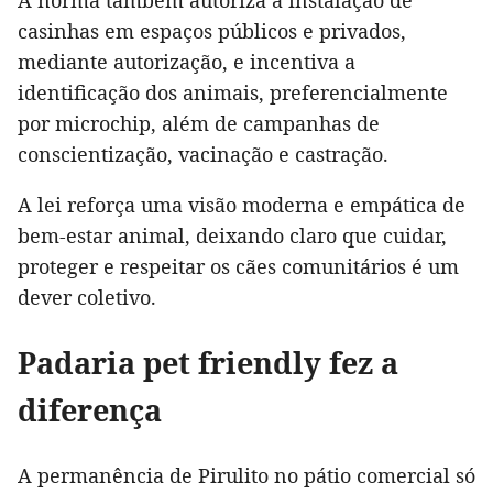
A norma também autoriza a instalação de
casinhas em espaços públicos e privados,
mediante autorização, e incentiva a
identificação dos animais, preferencialmente
por microchip, além de campanhas de
conscientização, vacinação e castração.
A lei reforça uma visão moderna e empática de
bem-estar animal, deixando claro que cuidar,
proteger e respeitar os cães comunitários é um
dever coletivo.
Padaria pet friendly fez a
diferença
A permanência de Pirulito no pátio comercial só