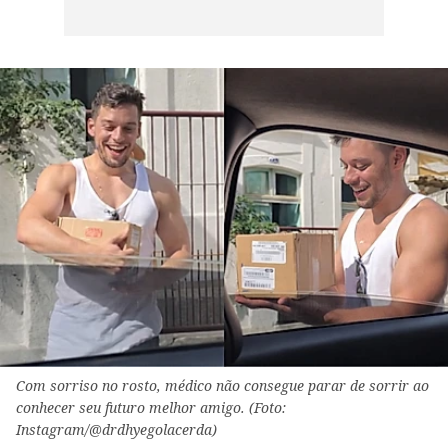
Com sorriso no rosto, médico não consegue parar de sorrir ao
conhecer seu futuro melhor amigo. (Foto:
Instagram/@drdhyegolacerda)