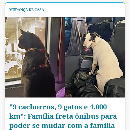
MUDANÇA DE CASA
"9 cachorros, 9 gatos e 4.000
km": Família freta ônibus para
poder se mudar com a família