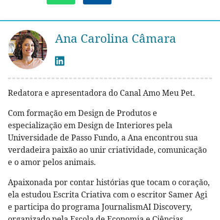
Ana Carolina Câmara
Redatora e apresentadora do Canal Amo Meu Pet.
Com formação em Design de Produtos e
especialização em Design de Interiores pela
Universidade de Passo Fundo, a Ana encontrou sua
verdadeira paixão ao unir criatividade, comunicação
e o amor pelos animais.
Apaixonada por contar histórias que tocam o coração,
ela estudou Escrita Criativa com o escritor Samer Agi
e participa do programa JournalismAI Discovery,
organizado pela Escola de Economia e Ciências