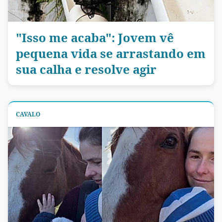
"Isso me acaba": Jovem vê
pequena vida se arrastando em
sua calha e resolve agir
CAVALO