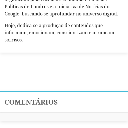
Políticas de Londres e a Iniciativa de Notícias do
Google, buscando se aprofundar no universo digital.
Hoje, dedica-se a produção de conteúdos que
informam, emocionam, conscientizam e arrancam
sorrisos.
COMENTÁRIOS