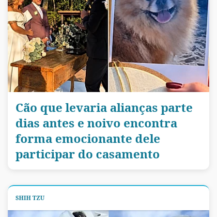
Cão que levaria alianças parte
dias antes e noivo encontra
forma emocionante dele
participar do casamento
SHIH TZU