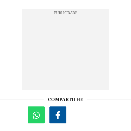
COMPARTILHE