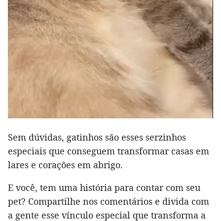
Sem dúvidas, gatinhos são esses serzinhos
especiais que conseguem transformar casas em
lares e corações em abrigo.
E você, tem uma história para contar com seu
pet? Compartilhe nos comentários e divida com
a gente esse vínculo especial que transforma a