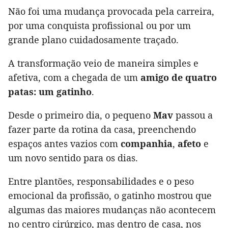
Não foi uma mudança provocada pela carreira,
por uma conquista profissional ou por um
grande plano cuidadosamente traçado.
A transformação veio de maneira simples e
afetiva, com a chegada de um
amigo de quatro
patas: um gatinho
.
Desde o primeiro dia, o pequeno
Mav
passou a
fazer parte da rotina da casa, preenchendo
espaços antes vazios com
companhia
,
afeto
e
um novo sentido para os dias.
Entre plantões, responsabilidades e o peso
emocional da profissão, o gatinho mostrou que
algumas das maiores mudanças não acontecem
no centro cirúrgico, mas dentro de casa, nos