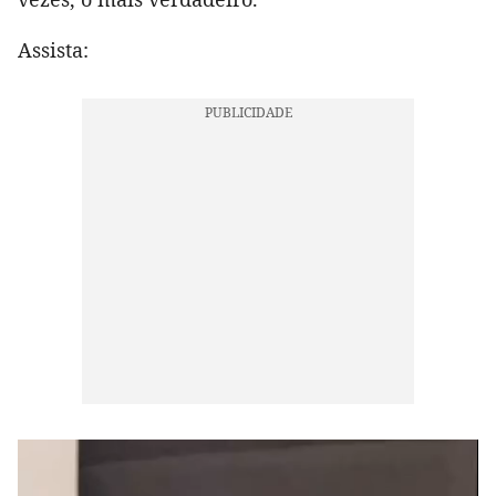
Assista: