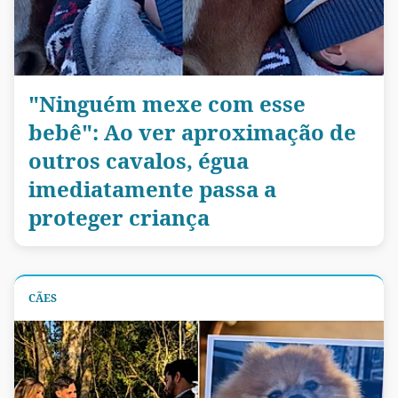
"Ninguém mexe com esse
bebê": Ao ver aproximação de
outros cavalos, égua
imediatamente passa a
proteger criança
CÃES