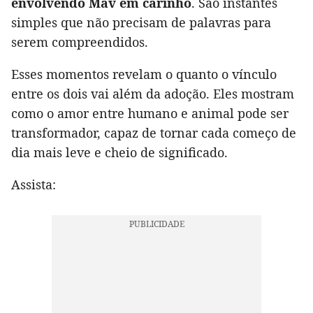
envolvendo Mav em carinho
. São instantes
simples que não precisam de palavras para
serem compreendidos.
Esses momentos revelam o quanto o vínculo
entre os dois vai além da adoção. Eles mostram
como o amor entre humano e animal pode ser
transformador, capaz de tornar cada começo de
dia mais leve e cheio de significado.
Assista: