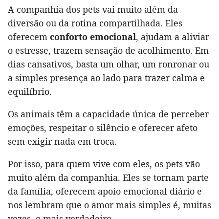
A companhia dos pets vai muito além da
diversão ou da rotina compartilhada. Eles
oferecem
conforto emocional
, ajudam a aliviar
o estresse, trazem sensação de acolhimento. Em
dias cansativos, basta um olhar, um ronronar ou
a simples presença ao lado para trazer calma e
equilíbrio.
Os animais têm a capacidade única de perceber
emoções, respeitar o silêncio e oferecer afeto
sem exigir nada em troca.
Por isso, para quem vive com eles, os pets vão
muito além da companhia. Eles se tornam parte
da família, oferecem apoio emocional diário e
nos lembram que o amor mais simples é, muitas
vezes, o mais verdadeiro.