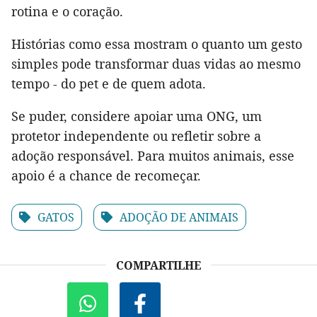
rotina e o coração.
Histórias como essa mostram o quanto um gesto
simples pode transformar duas vidas ao mesmo
tempo - do pet e de quem adota.
Se puder, considere apoiar uma ONG, um
protetor independente ou refletir sobre a
adoção responsável. Para muitos animais, esse
apoio é a chance de recomeçar.
GATOS
ADOÇÃO DE ANIMAIS
COMPARTILHE