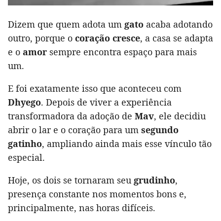
Dizem que quem adota um
gato
acaba adotando
outro, porque o
coração cresce
, a casa se adapta
e o
amor
sempre encontra espaço para mais
um.
E foi exatamente isso que aconteceu com
Dhyego
. Depois de viver a experiência
transformadora da adoção de
Mav
, ele decidiu
abrir o lar e o coração para um
segundo
gatinho
, ampliando ainda mais esse vínculo tão
especial.
Hoje, os dois se tornaram seu
grudinho
,
presença constante nos momentos bons e,
principalmente, nas horas difíceis.