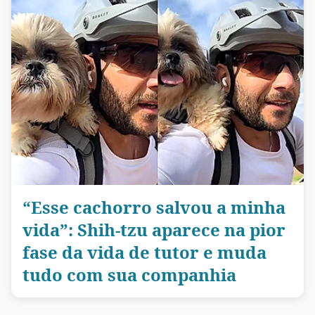
“Esse cachorro salvou a minha
vida”: Shih-tzu aparece na pior
fase da vida de tutor e muda
tudo com sua companhia