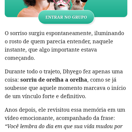
ENTRAR NO GRUPO
O sorriso surgiu espontaneamente, iluminando
o rosto de quem parecia entender, naquele
instante, que algo importante estava
começando.
Durante todo o trajeto, Dhyego fez apenas uma
coisa:
sorriu de orelha a orelha
, como se já
soubesse que aquele momento marcava o início
de um vínculo forte e definitivo.
Anos depois, ele revisitou essa memória em um
vídeo emocionante, acompanhado da frase:
“Você lembra do dia em que sua vida mudou por