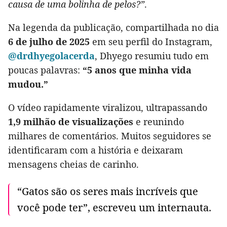
causa de uma bolinha de pelos?”
.
Na legenda da publicação, compartilhada no dia
6 de julho de 2025
em seu perfil do Instagram,
@drdhyegolacerda
, Dhyego resumiu tudo em
poucas palavras:
“5 anos que minha vida
mudou.”
O vídeo rapidamente viralizou, ultrapassando
1,9 milhão de visualizações
e reunindo
milhares de comentários. Muitos seguidores se
identificaram com a história e deixaram
mensagens cheias de carinho.
“Gatos são os seres mais incríveis que
você pode ter”, escreveu um internauta.