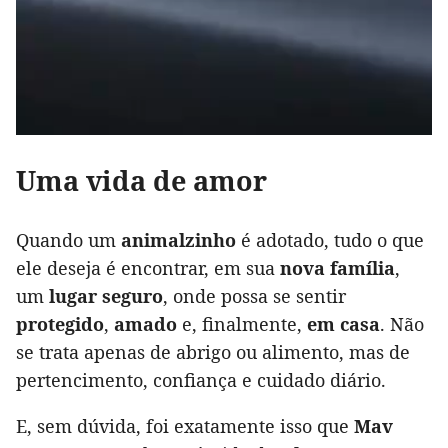
Uma vida de amor
Quando um
animalzinho
é adotado, tudo o que
ele deseja é encontrar, em sua
nova família
,
um
lugar seguro
, onde possa se sentir
protegido
,
amado
e, finalmente,
em casa
. Não
se trata apenas de abrigo ou alimento, mas de
pertencimento, confiança e cuidado diário.
E, sem dúvida, foi exatamente isso que
Mav