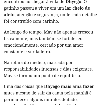
encontrou ao chegar à vida de
Dhyego
. O
gatinho passou a viver em um
lar cheio de
afeto
, atenção e segurança, onde cada detalhe
foi construído com carinho.
Ao longo do tempo, Mav não apenas cresceu
fisicamente, mas também se fortaleceu
emocionalmente, cercado por um amor
constante e verdadeiro.
Na rotina do médico, marcada por
responsabilidades intensas e dias exigentes,
Mav se tornou um ponto de equilíbrio.
Uma das coisas que
Dhyego mais ama fazer
antes mesmo de sair da cama pela manhã é
permanecer alguns minutos deitado,