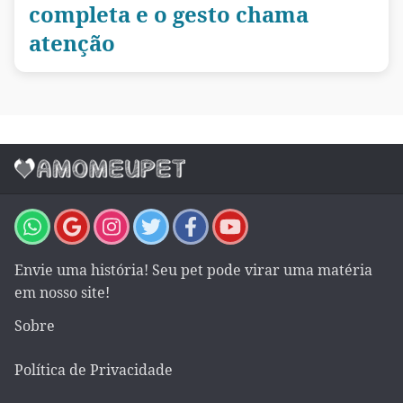
completa e o gesto chama
atenção
Envie uma história! Seu pet pode virar uma matéria
em nosso site!
Sobre
Política de Privacidade