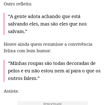
Outro refletiu:
“A gente adota achando que está
salvando eles, mas são eles que nos
salvam.”
Houve ainda quem resumisse a convivência
felina com bom humor:
“Minhas roupas são todas decoradas de
pelos e eu não estou nem aí para o que os
outros falem.”
Assista: