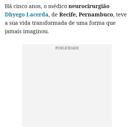
Há cinco anos, o médico
neurocirurgião
Dhyego Lacerda
, de
Recife, Pernambuco
, teve
a sua vida transformada de uma forma que
jamais imaginou.