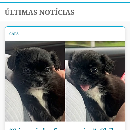
ÚLTIMAS NOTÍCIAS
CÃES