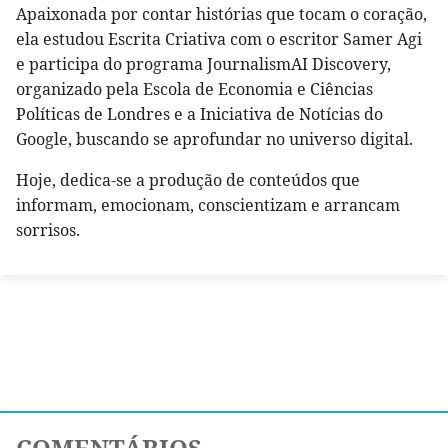
Apaixonada por contar histórias que tocam o coração,
ela estudou Escrita Criativa com o escritor Samer Agi
e participa do programa JournalismAI Discovery,
organizado pela Escola de Economia e Ciências
Políticas de Londres e a Iniciativa de Notícias do
Google, buscando se aprofundar no universo digital.
Hoje, dedica-se a produção de conteúdos que
informam, emocionam, conscientizam e arrancam
sorrisos.
COMENTÁRIOS