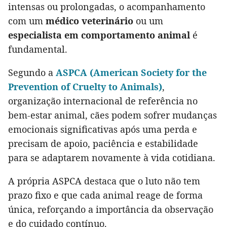
intensas ou prolongadas, o acompanhamento
com um
médico veterinário
ou um
especialista em comportamento animal
é
fundamental.
Segundo a
ASPCA (American Society for the
Prevention of Cruelty to Animals)
,
organização internacional de referência no
bem-estar animal, cães podem sofrer mudanças
emocionais significativas após uma perda e
precisam de apoio, paciência e estabilidade
para se adaptarem novamente à vida cotidiana.
A própria ASPCA destaca que o luto não tem
prazo fixo e que cada animal reage de forma
única, reforçando a importância da observação
e do cuidado contínuo.