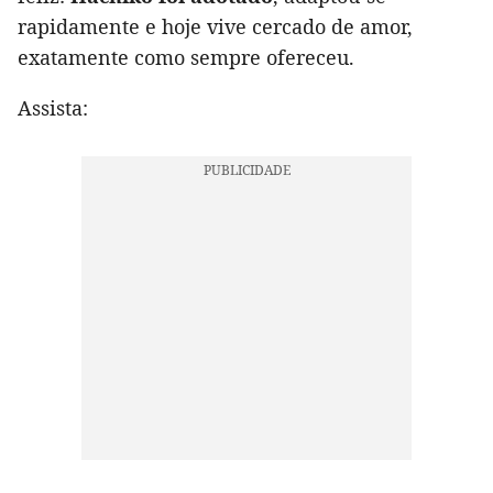
rapidamente e hoje vive cercado de amor,
exatamente como sempre ofereceu.
Assista: