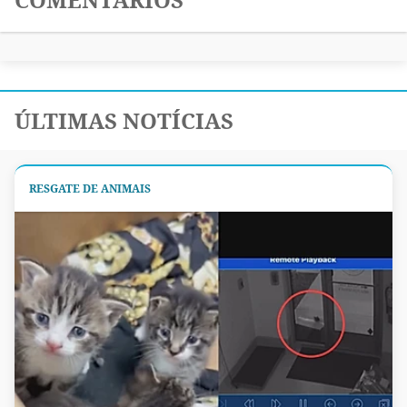
ÚLTIMAS NOTÍCIAS
RESGATE DE ANIMAIS