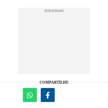
COMPARTILHE