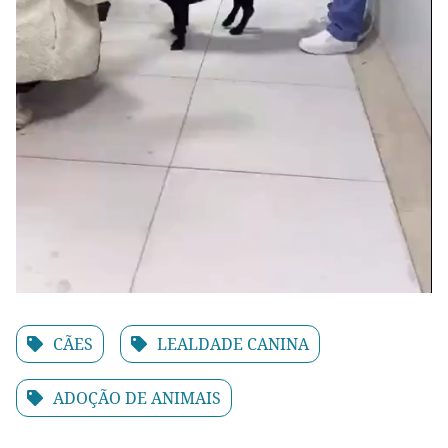
CÃES
LEALDADE CANINA
ADOÇÃO DE ANIMAIS