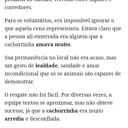
corredores.
Para os voluntários, era impossível ignorar o
que aquela cena representava. Estava claro que
a pessoa ali enterrada era alguém que a
cachorrinha
amava muito
.
Sua permanência no local não era acaso, mas
um gesto de
lealdade
, saudade e amor
incondicional que só os animais são capazes de
demonstrar.
O resgate não foi fácil. Por diversas vezes, a
equipe tentou se aproximar, mas não obteve
sucesso, já que a
cachorrinha
era muito
arredia
e desconfiada.