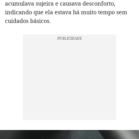
acumulava sujeira e causava desconforto,
indicando que ela estava há muito tempo sem
cuidados básicos.