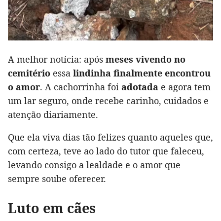
A melhor notícia: após
meses vivendo no
cemitério
essa
lindinha finalmente encontrou
o amor
. A cachorrinha foi
adotada
e agora tem
um lar seguro, onde recebe carinho, cuidados e
atenção diariamente.
Que ela viva dias tão felizes quanto aqueles que,
com certeza, teve ao lado do tutor que faleceu,
levando consigo a lealdade e o amor que
sempre soube oferecer.
Luto em cães