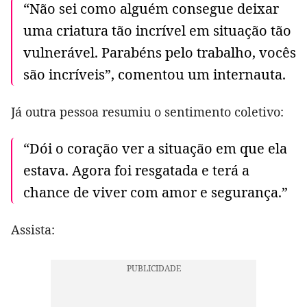
“Não sei como alguém consegue deixar
uma criatura tão incrível em situação tão
vulnerável. Parabéns pelo trabalho, vocês
são incríveis”, comentou um internauta.
Já outra pessoa resumiu o sentimento coletivo:
“Dói o coração ver a situação em que ela
estava. Agora foi resgatada e terá a
chance de viver com amor e segurança.”
Assista: