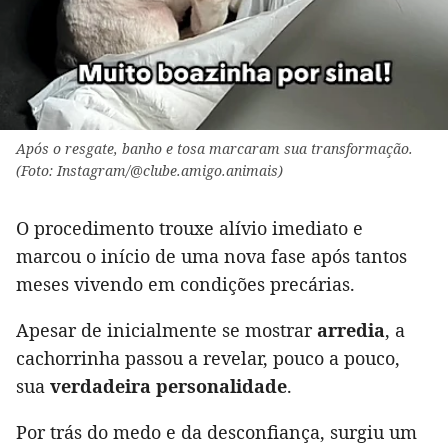
Após o resgate, banho e tosa marcaram sua transformação.
(Foto: Instagram/@clube.amigo.animais)
O procedimento trouxe alívio imediato e
marcou o início de uma nova fase após tantos
meses vivendo em condições precárias.
Apesar de inicialmente se mostrar
arredia
, a
cachorrinha passou a revelar, pouco a pouco,
sua
verdadeira personalidade
.
Por trás do medo e da desconfiança, surgiu um