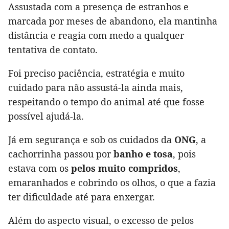
Assustada com a presença de estranhos e
marcada por meses de abandono, ela mantinha
distância e reagia com medo a qualquer
tentativa de contato.
Foi preciso paciência, estratégia e muito
cuidado para não assustá-la ainda mais,
respeitando o tempo do animal até que fosse
possível ajudá-la.
Já em segurança e sob os cuidados da
ONG
, a
cachorrinha passou por
banho e tosa
, pois
estava com os
pelos muito compridos
,
emaranhados e cobrindo os olhos, o que a fazia
ter dificuldade até para enxergar.
Além do aspecto visual, o excesso de pelos