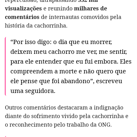
visualizações
e reunindo
milhares de
comentários
de internautas comovidos pela
história da cachorrinha.
“Por isso digo: o dia que eu morrer,
deixem meu cachorro me ver, me sentir,
para ele entender que eu fui embora. Eles
compreendem a morte e não quero que
ele pense que foi abandono”, escreveu
uma seguidora.
Outros comentários destacaram a indignação
diante do sofrimento vivido pela cachorrinha e
o reconhecimento pelo trabalho da ONG.