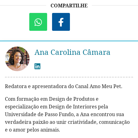
COMPARTILHE
Ana Carolina Câmara
Redatora e apresentadora do Canal Amo Meu Pet.
Com formação em Design de Produtos e
especialização em Design de Interiores pela
Universidade de Passo Fundo, a Ana encontrou sua
verdadeira paixão ao unir criatividade, comunicação
e o amor pelos animais.