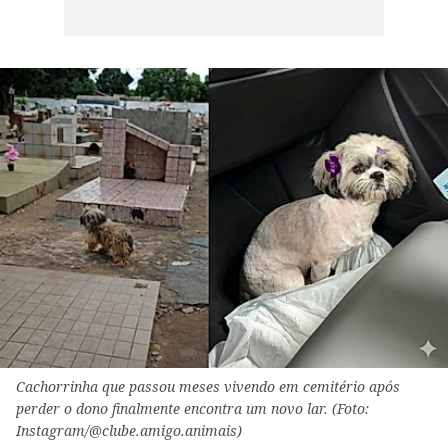
Cachorrinha que passou meses vivendo em cemitério após
perder o dono finalmente encontra um novo lar. (Foto:
Instagram/@clube.amigo.animais)