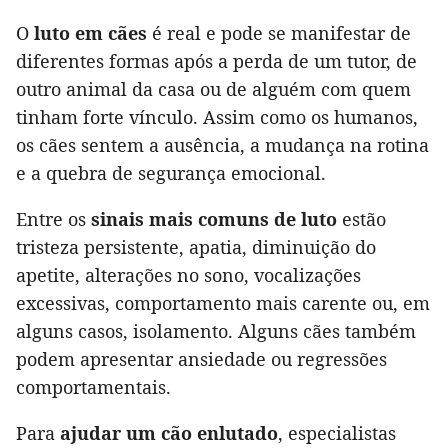
O
luto em cães
é real e pode se manifestar de
diferentes formas após a perda de um tutor, de
outro animal da casa ou de alguém com quem
tinham forte vínculo. Assim como os humanos,
os cães sentem a ausência, a mudança na rotina
e a quebra de segurança emocional.
Entre os
sinais mais comuns de luto
estão
tristeza persistente, apatia, diminuição do
apetite, alterações no sono, vocalizações
excessivas, comportamento mais carente ou, em
alguns casos, isolamento. Alguns cães também
podem apresentar ansiedade ou regressões
comportamentais.
Para
ajudar um cão enlutado
, especialistas