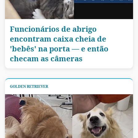
Funcionários de abrigo
encontram caixa cheia de
'bebês' na porta — e então
checam as câmeras
GOLDEN RETRIEVER