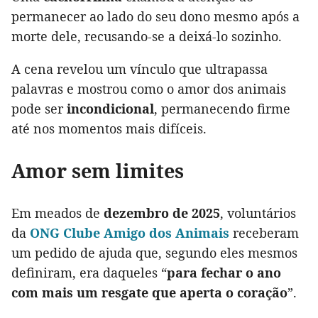
permanecer ao lado do seu dono mesmo após a
morte dele, recusando-se a deixá-lo sozinho.
A cena revelou um vínculo que ultrapassa
palavras e mostrou como o amor dos animais
pode ser
incondicional
, permanecendo firme
até nos momentos mais difíceis.
Amor sem limites
Em meados de
dezembro de 2025
, voluntários
da
ONG Clube Amigo dos Animais
receberam
um pedido de ajuda que, segundo eles mesmos
definiram, era daqueles “
para fechar o ano
com mais um resgate que aperta o coração
”.