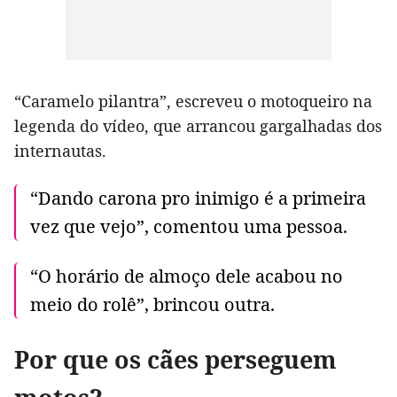
“Caramelo pilantra”, escreveu o motoqueiro na
legenda do vídeo, que arrancou gargalhadas dos
internautas.
“Dando carona pro inimigo é a primeira
vez que vejo”, comentou uma pessoa.
“O horário de almoço dele acabou no
meio do rolê”, brincou outra.
Por que os cães perseguem