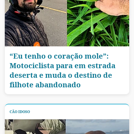
“Eu tenho o coração mole”:
Motociclista para em estrada
deserta e muda o destino de
filhote abandonado
CÃO IDOSO