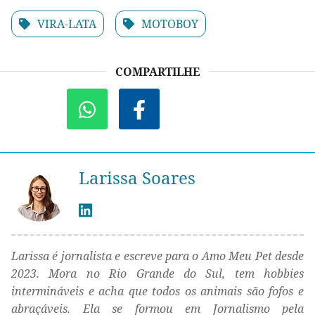
VIRA-LATA
MOTOBOY
COMPARTILHE
Larissa Soares
Larissa é jornalista e escreve para o Amo Meu Pet desde
2023. Mora no Rio Grande do Sul, tem hobbies
intermináveis e acha que todos os animais são fofos e
abraçáveis. Ela se formou em Jornalismo pela