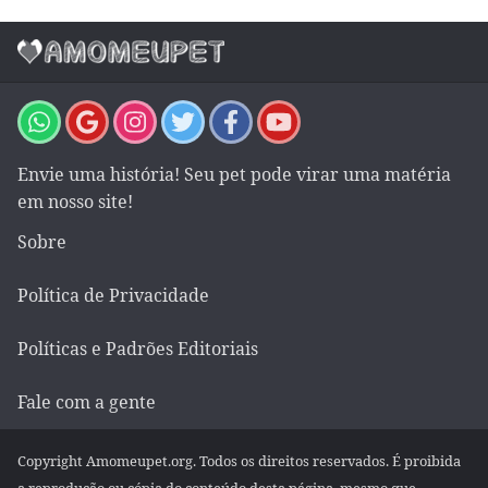
Envie uma história! Seu pet pode virar uma matéria
em nosso site!
Sobre
Política de Privacidade
Políticas e Padrões Editoriais
Fale com a gente
Copyright Amomeupet.org. Todos os direitos reservados. É proibida