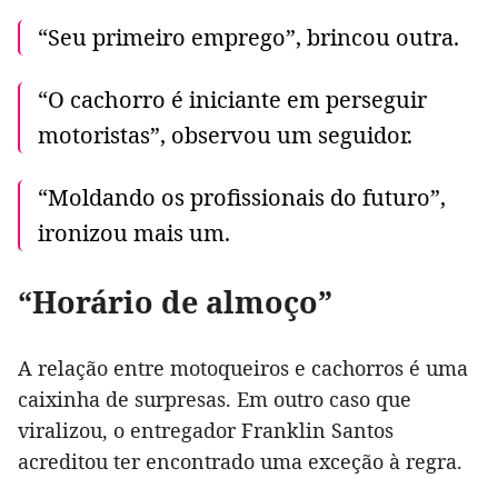
“Seu primeiro emprego”, brincou outra.
“O cachorro é iniciante em perseguir
motoristas”, observou um seguidor.
“Moldando os profissionais do futuro”,
ironizou mais um.
“Horário de almoço”
A relação entre motoqueiros e cachorros é uma
caixinha de surpresas. Em outro caso que
viralizou, o entregador Franklin Santos
acreditou ter encontrado uma exceção à regra.