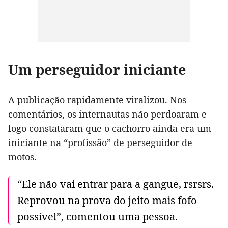
Um perseguidor iniciante
A publicação rapidamente viralizou. Nos
comentários, os internautas não perdoaram e
logo constataram que o cachorro ainda era um
iniciante na “profissão” de perseguidor de
motos.
“Ele não vai entrar para a gangue, rsrsrs.
Reprovou na prova do jeito mais fofo
possível”, comentou uma pessoa.