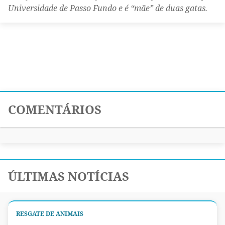
Universidade de Passo Fundo e é “mãe” de duas gatas.
COMENTÁRIOS
ÚLTIMAS NOTÍCIAS
RESGATE DE ANIMAIS