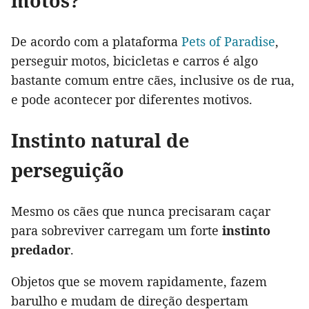
motos?
De acordo com a plataforma
Pets of Paradise
,
perseguir motos, bicicletas e carros é algo
bastante comum entre cães, inclusive os de rua,
e pode acontecer por diferentes motivos.
Instinto natural de
perseguição
Mesmo os cães que nunca precisaram caçar
para sobreviver carregam um forte
instinto
predador
.
Objetos que se movem rapidamente, fazem
barulho e mudam de direção despertam