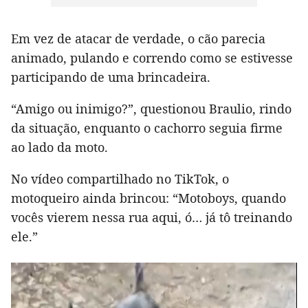
Em vez de atacar de verdade, o cão parecia
animado, pulando e correndo como se estivesse
participando de uma brincadeira.
“Amigo ou inimigo?”, questionou Braulio, rindo
da situação, enquanto o cachorro seguia firme
ao lado da moto.
No vídeo compartilhado no TikTok, o
motoqueiro ainda brincou: “Motoboys, quando
vocês vierem nessa rua aqui, ó… já tô treinando
ele.”