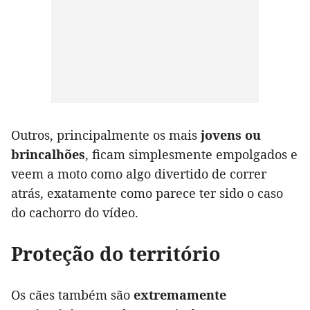
Outros, principalmente os mais
jovens ou
brincalhões
, ficam simplesmente empolgados e
veem a moto como algo divertido de correr
atrás, exatamente como parece ter sido o caso
do cachorro do vídeo.
Proteção do território
Os cães também são
extremamente