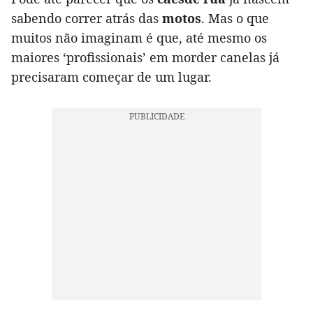
sabendo correr atrás das
motos
. Mas o que
muitos não imaginam é que, até mesmo os
maiores ‘profissionais’ em morder canelas já
precisaram começar de um lugar.