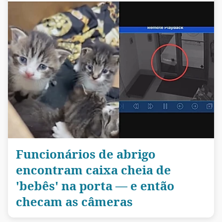
Funcionários de abrigo
encontram caixa cheia de
'bebês' na porta — e então
checam as câmeras