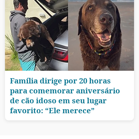
Família dirige por 20 horas
para comemorar aniversário
de cão idoso em seu lugar
favorito: “Ele merece”