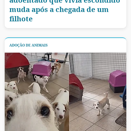
muda após a chegada de um
filhote
ADOÇÃO DE ANIMAIS