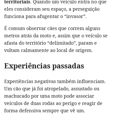
territoriais
. Quando um veículo entra no que
eles consideram seu espaço, a perseguição
funciona para afugentar o “invasor”.
É comum observar cães que correm alguns
metros atrás da moto e, assim que o veículo se
afasta do território “delimitado”, param e
voltam calmamente ao local de origem.
Experiências passadas
Experiências negativas também influenciam.
Um cão que já foi atropelado, assustado ou
machucado por uma moto pode associar
veículos de duas rodas ao perigo e reagir de
forma defensiva sempre que vê um.