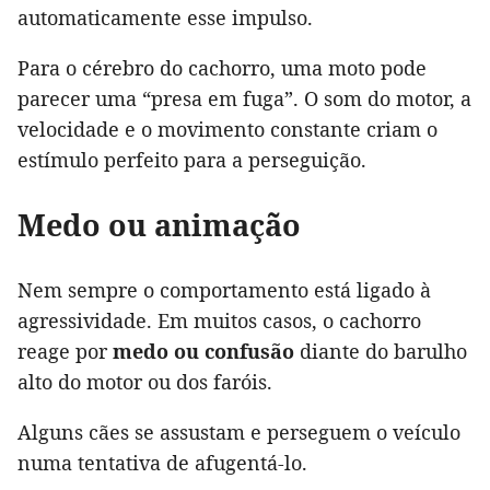
automaticamente esse impulso.
Para o cérebro do cachorro, uma moto pode
parecer uma “presa em fuga”. O som do motor, a
velocidade e o movimento constante criam o
estímulo perfeito para a perseguição.
Medo ou animação
Nem sempre o comportamento está ligado à
agressividade. Em muitos casos, o cachorro
reage por
medo ou confusão
diante do barulho
alto do motor ou dos faróis.
Alguns cães se assustam e perseguem o veículo
numa tentativa de afugentá-lo.