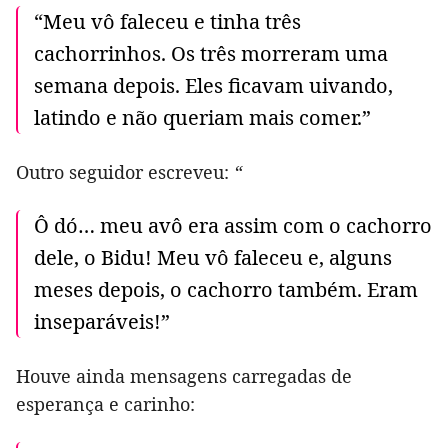
“Meu vô faleceu e tinha três
cachorrinhos. Os três morreram uma
semana depois. Eles ficavam uivando,
latindo e não queriam mais comer.”
Outro seguidor escreveu:
“
Ô dó… meu avô era assim com o cachorro
dele, o Bidu! Meu vô faleceu e, alguns
meses depois, o cachorro também. Eram
inseparáveis!”
Houve ainda mensagens carregadas de
esperança e carinho: