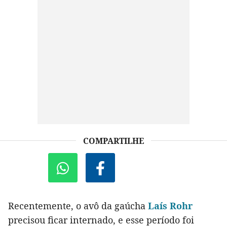
COMPARTILHE
Recentemente, o avô da gaúcha
Laís Rohr
precisou ficar internado, e esse período foi