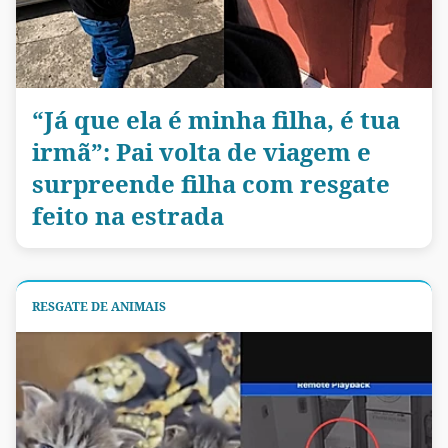
“Já que ela é minha filha, é tua
irmã”: Pai volta de viagem e
surpreende filha com resgate
feito na estrada
RESGATE DE ANIMAIS