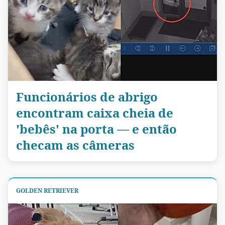
Funcionários de abrigo
encontram caixa cheia de
'bebês' na porta — e então
checam as câmeras
GOLDEN RETRIEVER