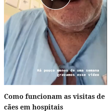
Como funcionam as visitas de
cães em hospitais