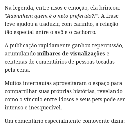
Na legenda, entre risos e emoção, ela brincou:
“Adivinhem quem é o neto preferido?!”
. A frase
leve ajudou a traduzir, com carinho, a relação
tão especial entre o avô e o cachorro.
A publicação rapidamente ganhou repercussão,
acumulando
milhares de visualizações
e
centenas de comentários de pessoas tocadas
pela cena.
Muitos internautas aproveitaram o espaço para
compartilhar suas próprias histórias, revelando
como o vínculo entre idosos e seus pets pode ser
intenso e inesquecível.
Um comentário especialmente comovente dizia: