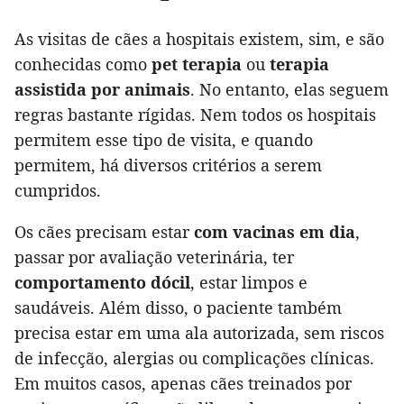
As visitas de cães a hospitais existem, sim, e são
conhecidas como
pet terapia
ou
terapia
assistida por animais
. No entanto, elas seguem
regras bastante rígidas. Nem todos os hospitais
permitem esse tipo de visita, e quando
permitem, há diversos critérios a serem
cumpridos.
Os cães precisam estar
com vacinas em dia
,
passar por avaliação veterinária, ter
comportamento dócil
, estar limpos e
saudáveis. Além disso, o paciente também
precisa estar em uma ala autorizada, sem riscos
de infecção, alergias ou complicações clínicas.
Em muitos casos, apenas cães treinados por