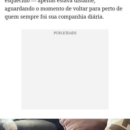
esquecido — apenas estava distante,
aguardando o momento de voltar para perto de
quem sempre foi sua companhia diária.