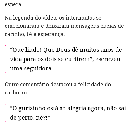
espera.
Na legenda do vídeo, os internautas se
emocionaram e deixaram mensagens cheias de
carinho, fé e esperança.
“Que lindo! Que Deus dê muitos anos de
vida para os dois se curtirem”, escreveu
uma seguidora.
Outro comentário destacou a felicidade do
cachorro:
“O gurizinho está só alegria agora, não sai
de perto, né?!”.