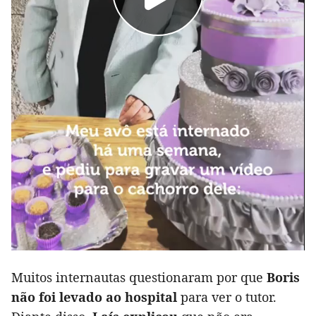
Muitos internautas questionaram por que
Boris
não foi levado ao hospital
para ver o tutor.