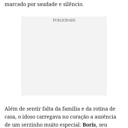
marcado por saudade e silêncio.
Além de sentir falta da família e da rotina de
casa, o idoso carregava no coração a ausência
de um serzinho muito especial:
Boris
, seu