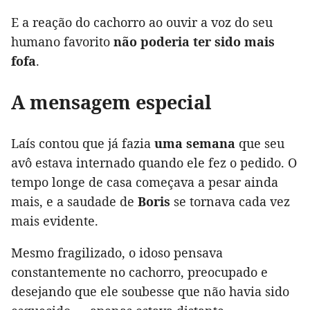
E a reação do cachorro ao ouvir a voz do seu
humano favorito
não poderia ter sido mais
fofa
.
A mensagem especial
Laís contou que já fazia
uma semana
que seu
avô estava internado quando ele fez o pedido. O
tempo longe de casa começava a pesar ainda
mais, e a saudade de
Boris
se tornava cada vez
mais evidente.
Mesmo fragilizado, o idoso pensava
constantemente no cachorro, preocupado e
desejando que ele soubesse que não havia sido