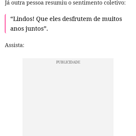
Já outra pessoa resumiu o sentimento coletivo:
“Lindos! Que eles desfrutem de muitos
anos juntos”.
Assista: