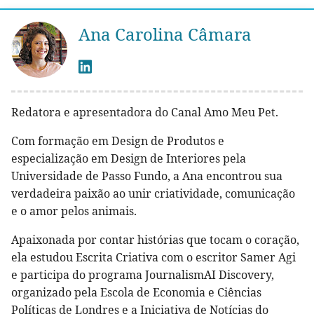
Ana Carolina Câmara
Redatora e apresentadora do Canal Amo Meu Pet.
Com formação em Design de Produtos e
especialização em Design de Interiores pela
Universidade de Passo Fundo, a Ana encontrou sua
verdadeira paixão ao unir criatividade, comunicação
e o amor pelos animais.
Apaixonada por contar histórias que tocam o coração,
ela estudou Escrita Criativa com o escritor Samer Agi
e participa do programa JournalismAI Discovery,
organizado pela Escola de Economia e Ciências
Políticas de Londres e a Iniciativa de Notícias do