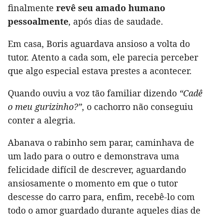
finalmente
revê seu amado humano
pessoalmente
, após dias de saudade.
Em casa, Boris aguardava ansioso a volta do
tutor. Atento a cada som, ele parecia perceber
que algo especial estava prestes a acontecer.
Quando ouviu a voz tão familiar dizendo
“Cadê
o meu gurizinho?”
, o cachorro não conseguiu
conter a alegria.
Abanava o rabinho sem parar, caminhava de
um lado para o outro e demonstrava uma
felicidade difícil de descrever, aguardando
ansiosamente o momento em que o tutor
descesse do carro para, enfim, recebê-lo com
todo o amor guardado durante aqueles dias de