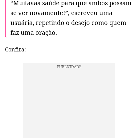
“Muitaaaa saúde para que ambos possam
se ver novamente!”, escreveu uma
usuária, repetindo o desejo como quem
faz uma oração.
Confira: