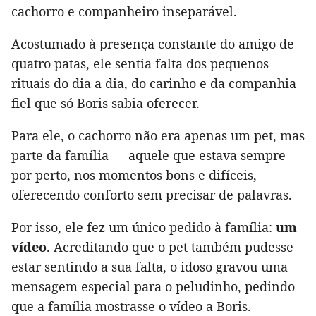
cachorro e companheiro inseparável.
Acostumado à presença constante do amigo de
quatro patas, ele sentia falta dos pequenos
rituais do dia a dia, do carinho e da companhia
fiel que só Boris sabia oferecer.
Para ele, o cachorro não era apenas um pet, mas
parte da família — aquele que estava sempre
por perto, nos momentos bons e difíceis,
oferecendo conforto sem precisar de palavras.
Por isso, ele fez um único pedido à família:
um
vídeo
. Acreditando que o pet também pudesse
estar sentindo a sua falta, o idoso gravou uma
mensagem especial para o peludinho, pedindo
que a família mostrasse o vídeo a Boris.