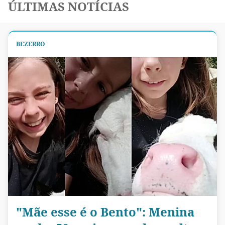
ÚLTIMAS NOTÍCIAS
BEZERRO
"Mãe esse é o Bento": Menina