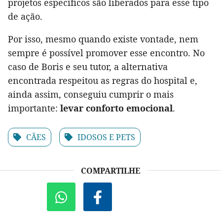
projetos específicos são liberados para esse tipo
de ação.
Por isso, mesmo quando existe vontade, nem
sempre é possível promover esse encontro. No
caso de Boris e seu tutor, a alternativa
encontrada respeitou as regras do hospital e,
ainda assim, conseguiu cumprir o mais
importante:
levar conforto emocional
.
CÃES
IDOSOS E PETS
COMPARTILHE