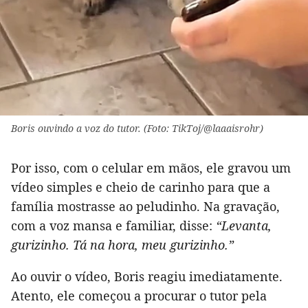
Boris ouvindo a voz do tutor. (Foto: TikToj/@laaaisrohr)
Por isso, com o celular em mãos, ele gravou um
vídeo simples e cheio de carinho para que a
família mostrasse ao peludinho. Na gravação,
com a voz mansa e familiar, disse:
“Levanta,
gurizinho. Tá na hora, meu gurizinho.”
Ao ouvir o vídeo, Boris reagiu imediatamente.
Atento, ele começou a procurar o tutor pela