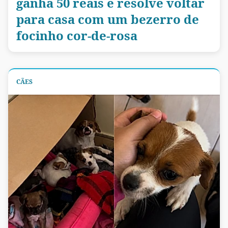
ganha 50 reais e resolve voltar
para casa com um bezerro de
focinho cor-de-rosa
CÃES