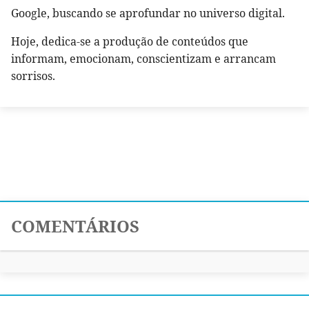
Google, buscando se aprofundar no universo digital.
Hoje, dedica-se a produção de conteúdos que
informam, emocionam, conscientizam e arrancam
sorrisos.
COMENTÁRIOS