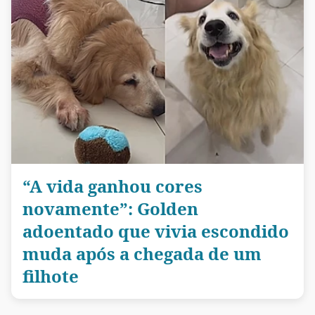
“A vida ganhou cores
novamente”: Golden
adoentado que vivia escondido
muda após a chegada de um
filhote