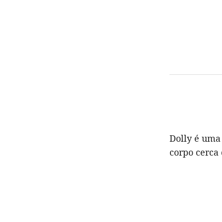
Dolly é uma
corpo cerca