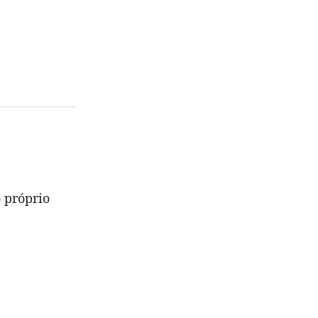
 próprio