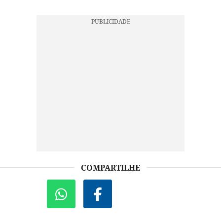
COMPARTILHE