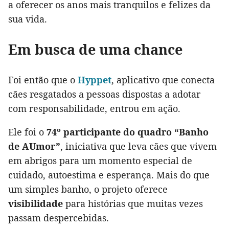
a oferecer os anos mais tranquilos e felizes da
sua vida.
Em busca de uma chance
Foi então que o
Hyppet
, aplicativo que conecta
cães resgatados a pessoas dispostas a adotar
com responsabilidade, entrou em ação.
Ele foi o
74º participante do quadro “Banho
de AUmor”
, iniciativa que leva cães que vivem
em abrigos para um momento especial de
cuidado, autoestima e esperança. Mais do que
um simples banho, o projeto oferece
visibilidade
para histórias que muitas vezes
passam despercebidas.