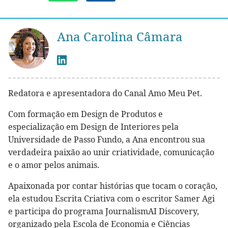
Ana Carolina Câmara
Redatora e apresentadora do Canal Amo Meu Pet.
Com formação em Design de Produtos e
especialização em Design de Interiores pela
Universidade de Passo Fundo, a Ana encontrou sua
verdadeira paixão ao unir criatividade, comunicação
e o amor pelos animais.
Apaixonada por contar histórias que tocam o coração,
ela estudou Escrita Criativa com o escritor Samer Agi
e participa do programa JournalismAI Discovery,
organizado pela Escola de Economia e Ciências