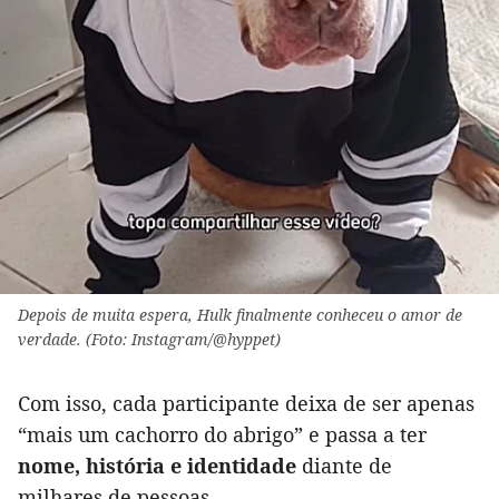
Depois de muita espera, Hulk finalmente conheceu o amor de
verdade. (Foto: Instagram/@hyppet)
Com isso, cada participante deixa de ser apenas
“mais um cachorro do abrigo” e passa a ter
nome, história e identidade
diante de
milhares de pessoas.