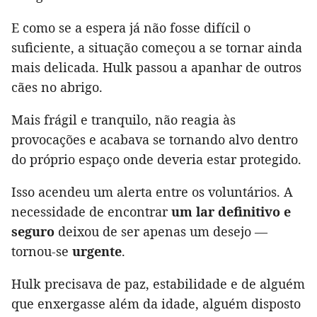
E como se a espera já não fosse difícil o
suficiente, a situação começou a se tornar ainda
mais delicada. Hulk passou a apanhar de outros
cães no abrigo.
Mais frágil e tranquilo, não reagia às
provocações e acabava se tornando alvo dentro
do próprio espaço onde deveria estar protegido.
Isso acendeu um alerta entre os voluntários. A
necessidade de encontrar
um lar definitivo e
seguro
deixou de ser apenas um desejo —
tornou-se
urgente
.
Hulk precisava de paz, estabilidade e de alguém
que enxergasse além da idade, alguém disposto