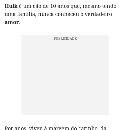
Hulk
é um cão de 10 anos que, mesmo tendo
uma família, nunca conheceu o verdadeiro
amor
.
Por anos, viveu à margem do carinho, da