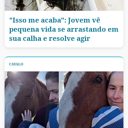
"Isso me acaba": Jovem vê
pequena vida se arrastando em
sua calha e resolve agir
CAVALO