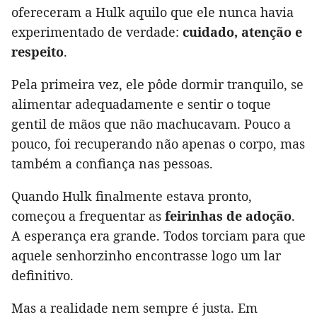
ofereceram a Hulk aquilo que ele nunca havia
experimentado de verdade:
cuidado, atenção e
respeito
.
Pela primeira vez, ele pôde dormir tranquilo, se
alimentar adequadamente e sentir o toque
gentil de mãos que não machucavam. Pouco a
pouco, foi recuperando não apenas o corpo, mas
também a confiança nas pessoas.
Quando Hulk finalmente estava pronto,
começou a frequentar as
feirinhas de adoção
.
A esperança era grande. Todos torciam para que
aquele senhorzinho encontrasse logo um lar
definitivo.
Mas a realidade nem sempre é justa. Em