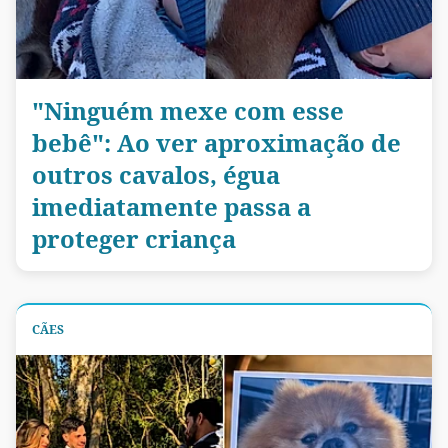
"Ninguém mexe com esse
bebê": Ao ver aproximação de
outros cavalos, égua
imediatamente passa a
proteger criança
CÃES