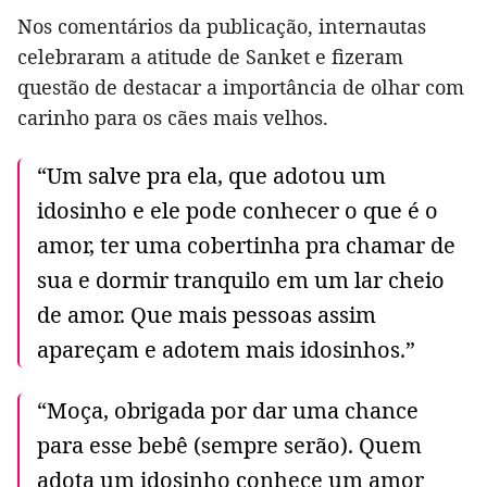
Nos comentários da publicação, internautas
celebraram a atitude de Sanket e fizeram
questão de destacar a importância de olhar com
carinho para os cães mais velhos.
“Um salve pra ela, que adotou um
idosinho e ele pode conhecer o que é o
amor, ter uma cobertinha pra chamar de
sua e dormir tranquilo em um lar cheio
de amor. Que mais pessoas assim
apareçam e adotem mais idosinhos.”
“Moça, obrigada por dar uma chance
para esse bebê (sempre serão). Quem
adota um idosinho conhece um amor