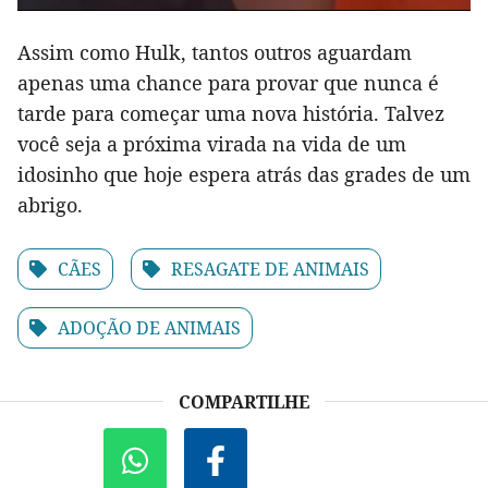
Assim como Hulk, tantos outros aguardam
apenas uma chance para provar que nunca é
tarde para começar uma nova história. Talvez
você seja a próxima virada na vida de um
idosinho que hoje espera atrás das grades de um
abrigo.
CÃES
RESAGATE DE ANIMAIS
ADOÇÃO DE ANIMAIS
COMPARTILHE