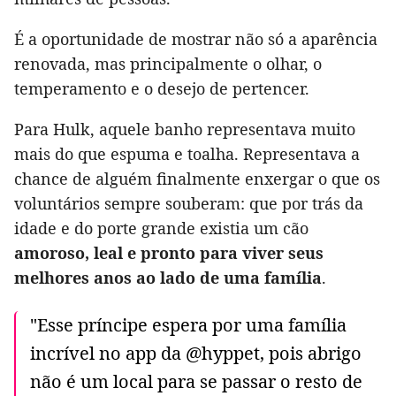
É a oportunidade de mostrar não só a aparência
renovada, mas principalmente o olhar, o
temperamento e o desejo de pertencer.
Para Hulk, aquele banho representava muito
mais do que espuma e toalha. Representava a
chance de alguém finalmente enxergar o que os
voluntários sempre souberam: que por trás da
idade e do porte grande existia um cão
amoroso, leal e pronto para viver seus
melhores anos ao lado de uma família
.
"Esse príncipe espera por uma família
incrível no app da @hyppet, pois abrigo
não é um local para se passar o resto de