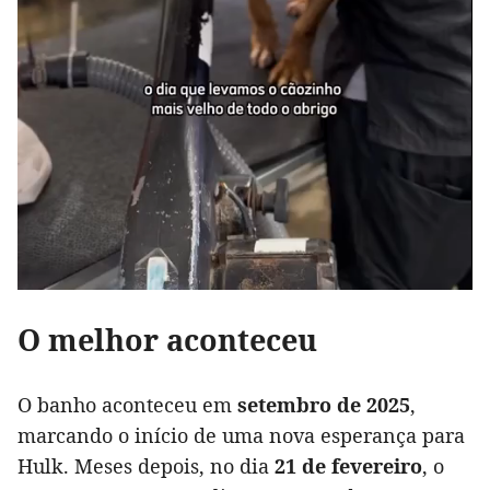
O melhor aconteceu
O banho aconteceu em
setembro de 2025
,
marcando o início de uma nova esperança para
Hulk. Meses depois, no dia
21 de fevereiro
, o