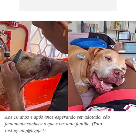
Aos 10 anos e após anos esperando ser adotado, cão
finalmente conhece o que é ter uma família. (Foto:
Instagram/@hyppet)