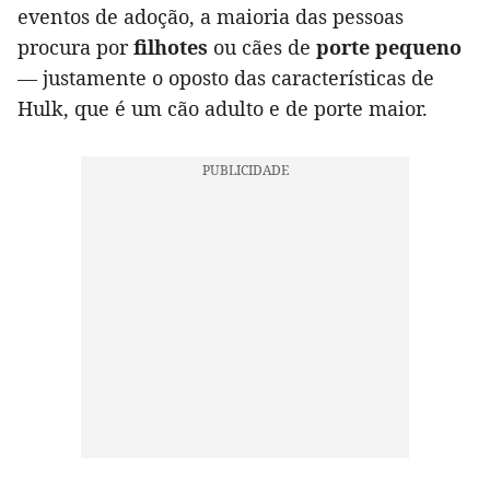
eventos de adoção, a maioria das pessoas
procura por
filhotes
ou cães de
porte pequeno
— justamente o oposto das características de
Hulk, que é um cão adulto e de porte maior.