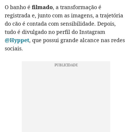
O banho é
filmado
, a transformação é
registrada e, junto com as imagens, a trajetória
do cão é contada com sensibilidade. Depois,
tudo é divulgado no perfil do Instagram
@Hyppet
, que possui grande alcance nas redes
sociais.