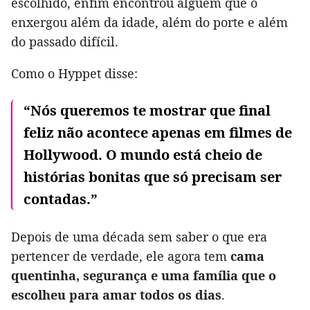
escolhido, enfim encontrou alguém que o
enxergou além da idade, além do porte e além
do passado difícil.
Como o Hyppet disse:
“Nós queremos te mostrar que final
feliz não acontece apenas em filmes de
Hollywood. O mundo está cheio de
histórias bonitas que só precisam ser
contadas.”
Depois de uma década sem saber o que era
pertencer de verdade, ele agora tem
cama
quentinha, segurança e uma família que o
escolheu para amar todos os dias
.