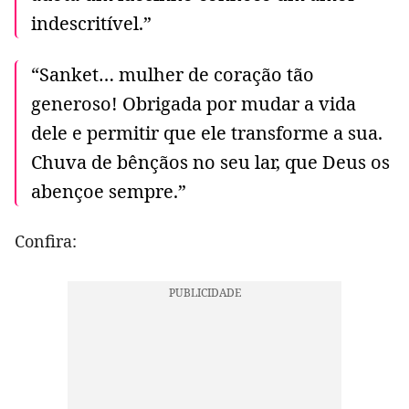
indescritível.”
“Sanket… mulher de coração tão
generoso! Obrigada por mudar a vida
dele e permitir que ele transforme a sua.
Chuva de bênçãos no seu lar, que Deus os
abençoe sempre.”
Confira: