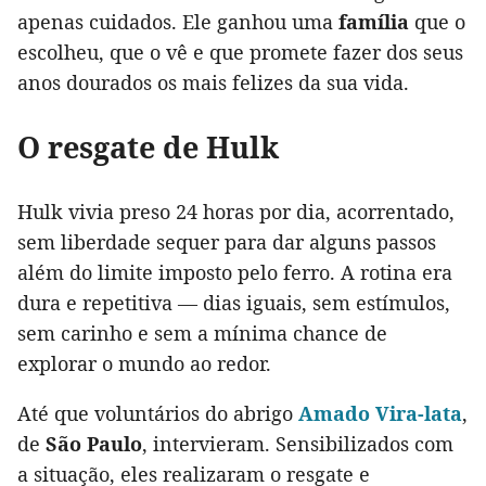
apenas cuidados. Ele ganhou uma
família
que o
escolheu, que o vê e que promete fazer dos seus
anos dourados os mais felizes da sua vida.
O resgate de Hulk
Hulk vivia preso 24 horas por dia, acorrentado,
sem liberdade sequer para dar alguns passos
além do limite imposto pelo ferro. A rotina era
dura e repetitiva — dias iguais, sem estímulos,
sem carinho e sem a mínima chance de
explorar o mundo ao redor.
Até que voluntários do abrigo
Amado Vira-lata
,
de
São Paulo
, intervieram. Sensibilizados com
a situação, eles realizaram o resgate e