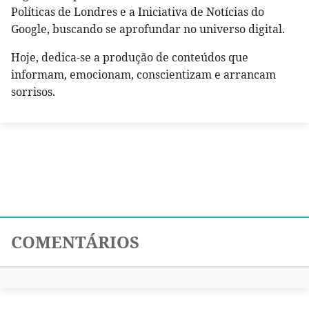
Políticas de Londres e a Iniciativa de Notícias do
Google, buscando se aprofundar no universo digital.
Hoje, dedica-se a produção de conteúdos que
informam, emocionam, conscientizam e arrancam
sorrisos.
COMENTÁRIOS