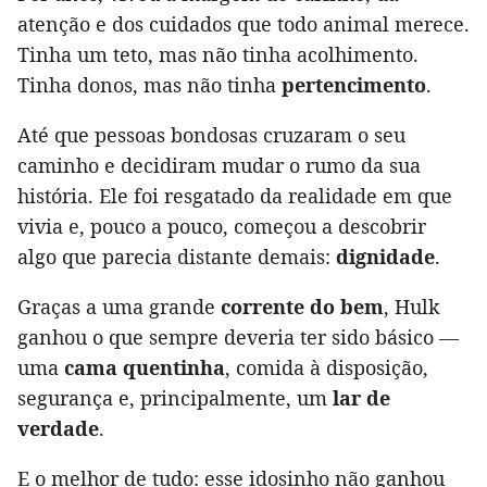
atenção e dos cuidados que todo animal merece.
Tinha um teto, mas não tinha acolhimento.
Tinha donos, mas não tinha
pertencimento
.
Até que pessoas bondosas cruzaram o seu
caminho e decidiram mudar o rumo da sua
história. Ele foi resgatado da realidade em que
vivia e, pouco a pouco, começou a descobrir
algo que parecia distante demais:
dignidade
.
Graças a uma grande
corrente do bem
, Hulk
ganhou o que sempre deveria ter sido básico —
uma
cama quentinha
, comida à disposição,
segurança e, principalmente, um
lar de
verdade
.
E o melhor de tudo: esse idosinho não ganhou