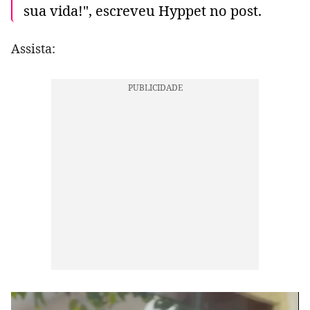
sua vida!", escreveu Hyppet no post.
Assista: