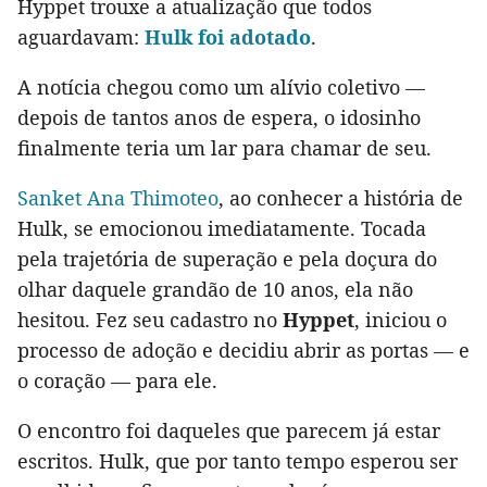
Hyppet trouxe a atualização que todos
aguardavam:
Hulk foi adotado
.
A notícia chegou como um alívio coletivo —
depois de tantos anos de espera, o idosinho
finalmente teria um lar para chamar de seu.
Sanket Ana Thimoteo
, ao conhecer a história de
Hulk, se emocionou imediatamente. Tocada
pela trajetória de superação e pela doçura do
olhar daquele grandão de 10 anos, ela não
hesitou. Fez seu cadastro no
Hyppet
, iniciou o
processo de adoção e decidiu abrir as portas — e
o coração — para ele.
O encontro foi daqueles que parecem já estar
escritos. Hulk, que por tanto tempo esperou ser