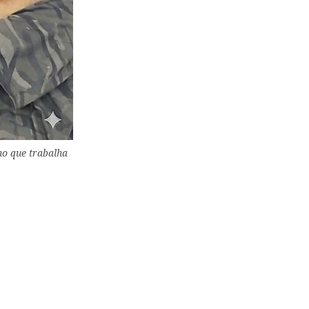
no que trabalha