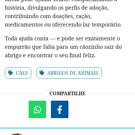
história, divulgando os perfis de adoção,
contribuindo com doações, ração,
medicamentos ou oferecendo lar temporário.
Toda ajuda conta — e pode ser exatamente o
empurrão que falta para um cãozinho sair do
abrigo e encontrar o seu final feliz.
CÃES
ABRIGOS DE ANIMAIS
COMPARTILHE