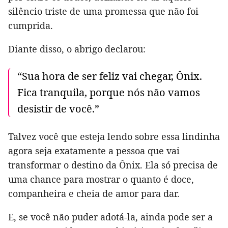
silêncio triste de uma promessa que não foi
cumprida.
Diante disso, o abrigo declarou:
“Sua hora de ser feliz vai chegar, Ônix.
Fica tranquila, porque nós não vamos
desistir de você.”
Talvez você que esteja lendo sobre essa lindinha
agora seja exatamente a pessoa que vai
transformar o destino da Ônix. Ela só precisa de
uma chance para mostrar o quanto é doce,
companheira e cheia de amor para dar.
E, se você não puder adotá-la, ainda pode ser a