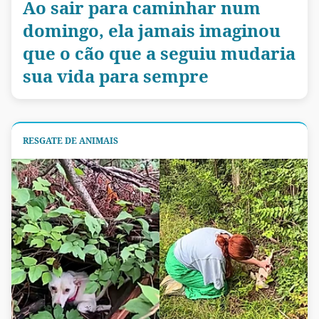
Ao sair para caminhar num
domingo, ela jamais imaginou
que o cão que a seguiu mudaria
sua vida para sempre
RESGATE DE ANIMAIS