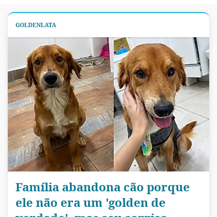
GOLDENLATA
Família abandona cão porque
ele não era um 'golden de