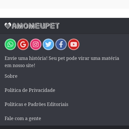
Envie uma história! Seu pet pode virar uma matéria
em nosso site!
Sobre
Política de Privacidade
Políticas e Padrões Editoriais
Fale com a gente