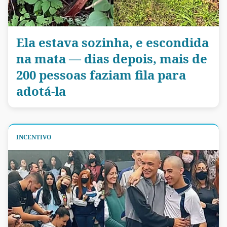
Ela estava sozinha, e escondida
na mata — dias depois, mais de
200 pessoas faziam fila para
adotá-la
INCENTIVO