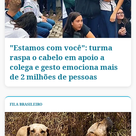
"Estamos com você": turma
raspa o cabelo em apoio a
colega e gesto emociona mais
de 2 milhões de pessoas
FILA BRASILEIRO