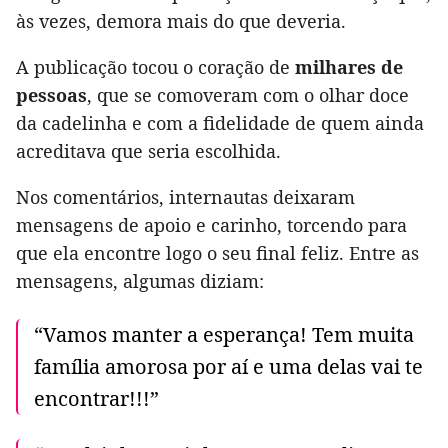
às vezes, demora mais do que deveria.
A publicação tocou o coração de
milhares de
pessoas
, que se comoveram com o olhar doce
da cadelinha e com a fidelidade de quem ainda
acreditava que seria escolhida.
Nos comentários, internautas deixaram
mensagens de apoio e carinho, torcendo para
que ela encontre logo o seu final feliz. Entre as
mensagens, algumas diziam:
“Vamos manter a esperança! Tem muita
família amorosa por aí e uma delas vai te
encontrar!!!”