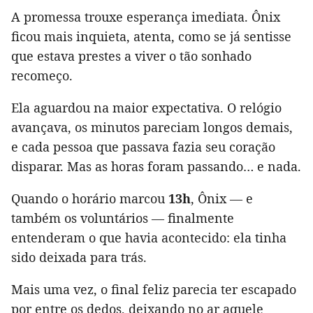
A promessa trouxe esperança imediata. Ônix
ficou mais inquieta, atenta, como se já sentisse
que estava prestes a viver o tão sonhado
recomeço.
Ela aguardou na maior expectativa. O relógio
avançava, os minutos pareciam longos demais,
e cada pessoa que passava fazia seu coração
disparar. Mas as horas foram passando… e nada.
Quando o horário marcou
13h
, Ônix — e
também os voluntários — finalmente
entenderam o que havia acontecido: ela tinha
sido deixada para trás.
Mais uma vez, o final feliz parecia ter escapado
por entre os dedos, deixando no ar aquele