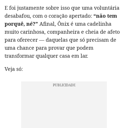
E foi justamente sobre isso que uma voluntária
desabafou, com o coração apertado:
“não tem
porquê, né?”
Afinal, Ônix é uma cadelinha
muito carinhosa, companheira e cheia de afeto
para oferecer — daquelas que só precisam de
uma chance para provar que podem
transformar qualquer casa em lar.
Veja só: