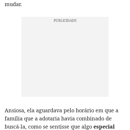
mudar.
Ansiosa, ela aguardava pelo horário em que a
família que a adotaria havia combinado de
buscá-la, como se sentisse que algo
especial