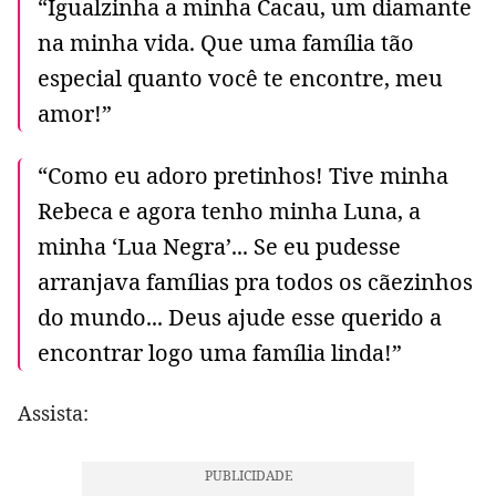
“Igualzinha a minha Cacau, um diamante
na minha vida. Que uma família tão
especial quanto você te encontre, meu
amor!”
“Como eu adoro pretinhos! Tive minha
Rebeca e agora tenho minha Luna, a
minha ‘Lua Negra’... Se eu pudesse
arranjava famílias pra todos os cãezinhos
do mundo... Deus ajude esse querido a
encontrar logo uma família linda!”
Assista: