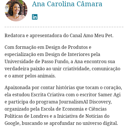
Ana Carolina Câmara
Redatora e apresentadora do Canal Amo Meu Pet.
Com formação em Design de Produtos e
especialização em Design de Interiores pela
Universidade de Passo Fundo, a Ana encontrou sua
verdadeira paixão ao unir criatividade, comunicação
e o amor pelos animais.
Apaixonada por contar histórias que tocam o coração,
ela estudou Escrita Criativa com o escritor Samer Agi
e participa do programa JournalismAI Discovery,
organizado pela Escola de Economia e Ciências
Políticas de Londres e a Iniciativa de Notícias do
Google, buscando se aprofundar no universo digital.