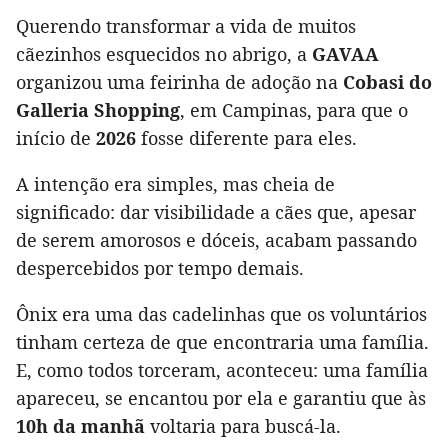
Querendo transformar a vida de muitos
cãezinhos esquecidos no abrigo, a
GAVAA
organizou uma feirinha de adoção na
Cobasi do
Galleria Shopping
, em Campinas, para que o
início de
2026
fosse diferente para eles.
A intenção era simples, mas cheia de
significado: dar visibilidade a cães que, apesar
de serem amorosos e dóceis, acabam passando
despercebidos por tempo demais.
Ônix era uma das cadelinhas que os voluntários
tinham certeza de que encontraria uma família.
E, como todos torceram, aconteceu: uma família
apareceu, se encantou por ela e garantiu que às
10h da manhã
voltaria para buscá-la.