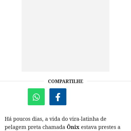
COMPARTILHE
Há poucos dias, a vida do vira-latinha de
pelagem preta chamada
Ônix
estava prestes a