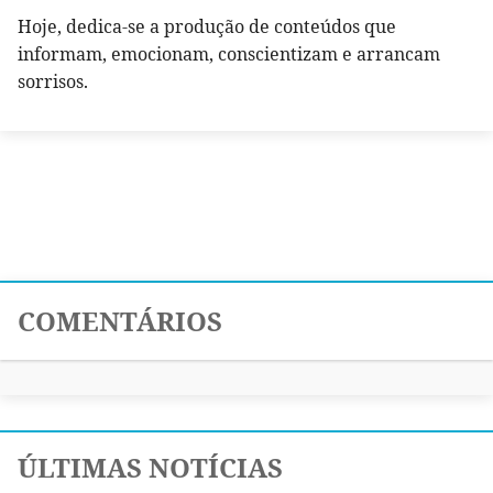
Hoje, dedica-se a produção de conteúdos que
informam, emocionam, conscientizam e arrancam
sorrisos.
COMENTÁRIOS
ÚLTIMAS NOTÍCIAS