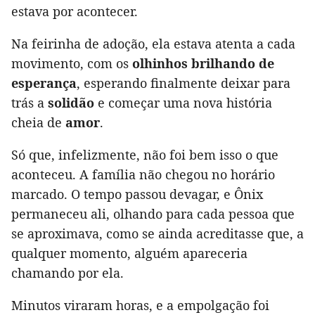
estava por acontecer.
Na feirinha de adoção, ela estava atenta a cada
movimento, com os
olhinhos brilhando de
esperança
, esperando finalmente deixar para
trás a
solidão
e começar uma nova história
cheia de
amor
.
Só que, infelizmente, não foi bem isso o que
aconteceu. A família não chegou no horário
marcado. O tempo passou devagar, e Ônix
permaneceu ali, olhando para cada pessoa que
se aproximava, como se ainda acreditasse que, a
qualquer momento, alguém apareceria
chamando por ela.
Minutos viraram horas, e a empolgação foi