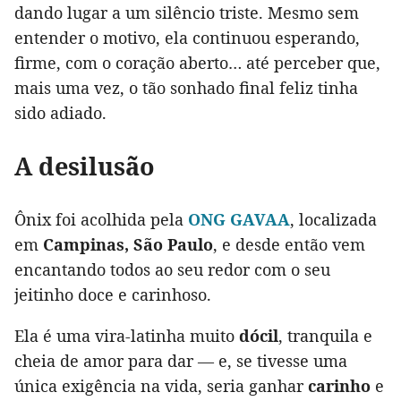
dando lugar a um silêncio triste. Mesmo sem
entender o motivo, ela continuou esperando,
firme, com o coração aberto… até perceber que,
mais uma vez, o tão sonhado final feliz tinha
sido adiado.
A desilusão
Ônix foi acolhida pela
ONG GAVAA
, localizada
em
Campinas, São Paulo
, e desde então vem
encantando todos ao seu redor com o seu
jeitinho doce e carinhoso.
Ela é uma vira-latinha muito
dócil
, tranquila e
cheia de amor para dar — e, se tivesse uma
única exigência na vida, seria ganhar
carinho
e