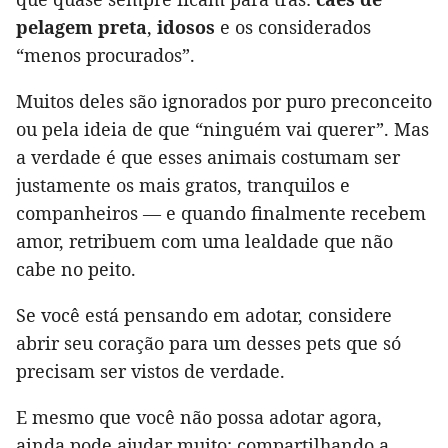
pelagem preta
,
idosos
e os considerados
“menos procurados”.
Muitos deles são ignorados por puro preconceito
ou pela ideia de que “ninguém vai querer”. Mas
a verdade é que esses animais costumam ser
justamente os mais gratos, tranquilos e
companheiros — e quando finalmente recebem
amor, retribuem com uma lealdade que não
cabe no peito.
Se você está pensando em adotar, considere
abrir seu coração para um desses pets que só
precisam ser vistos de verdade.
E mesmo que você não possa adotar agora,
ainda pode ajudar muito: compartilhando a