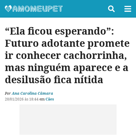
“Ela ficou esperando”:
Futuro adotante promete
ir conhecer cachorrinha,
mas ninguém aparece e a
desilusão fica nítida
Por
Ana Carolina Câmara
20/01/2026 às 18:44
em
Cães