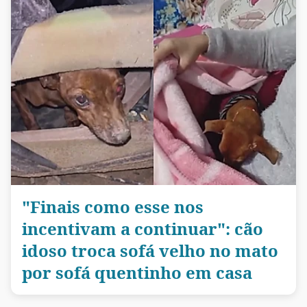
"Finais como esse nos
incentivam a continuar": cão
idoso troca sofá velho no mato
por sofá quentinho em casa