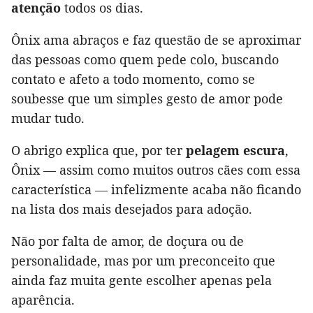
atenção
todos os dias.
Ônix ama abraços e faz questão de se aproximar
das pessoas como quem pede colo, buscando
contato e afeto a todo momento, como se
soubesse que um simples gesto de amor pode
mudar tudo.
O abrigo explica que, por ter
pelagem escura
,
Ônix — assim como muitos outros cães com essa
característica — infelizmente acaba não ficando
na lista dos mais desejados para adoção.
Não por falta de amor, de doçura ou de
personalidade, mas por um preconceito que
ainda faz muita gente escolher apenas pela
aparência.