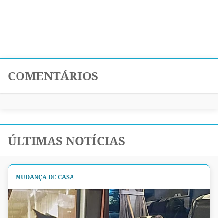
COMENTÁRIOS
ÚLTIMAS NOTÍCIAS
MUDANÇA DE CASA