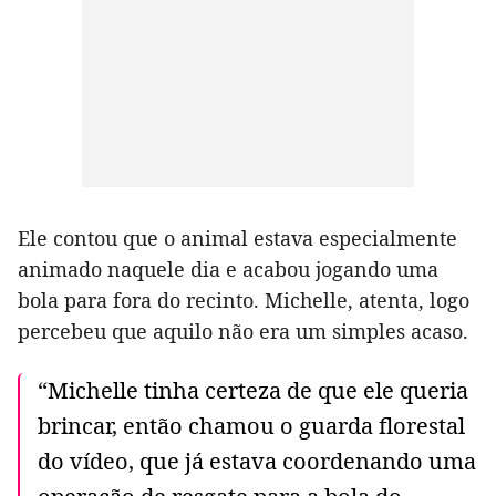
Ele contou que o animal estava especialmente
animado naquele dia e acabou jogando uma
bola para fora do recinto. Michelle, atenta, logo
percebeu que aquilo não era um simples acaso.
“Michelle tinha certeza de que ele queria
brincar, então chamou o guarda florestal
do vídeo, que já estava coordenando uma