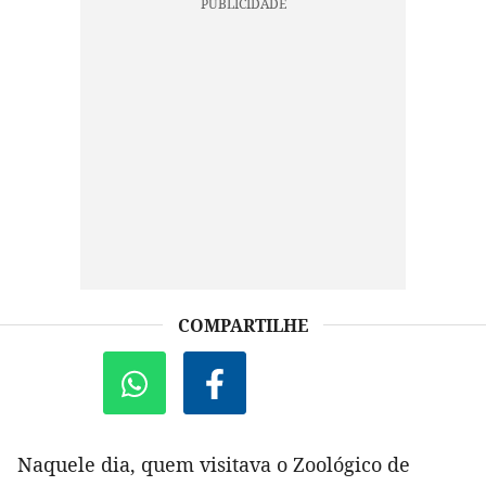
COMPARTILHE
Naquele dia, quem visitava o Zoológico de