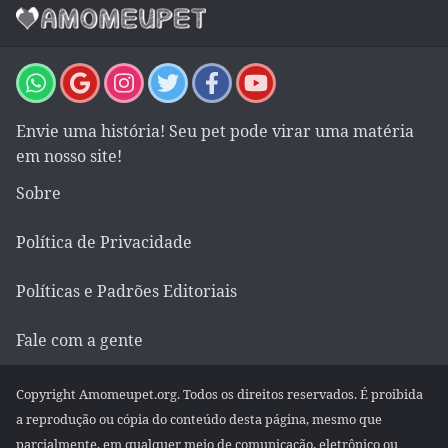
Envie uma história! Seu pet pode virar uma matéria
em nosso site!
Sobre
Política de Privacidade
Políticas e Padrões Editoriais
Fale com a gente
Copyright Amomeupet.org. Todos os direitos reservados. É proibida
a reprodução ou cópia do conteúdo desta página, mesmo que
parcialmente, em qualquer meio de comunicação, eletrônico ou