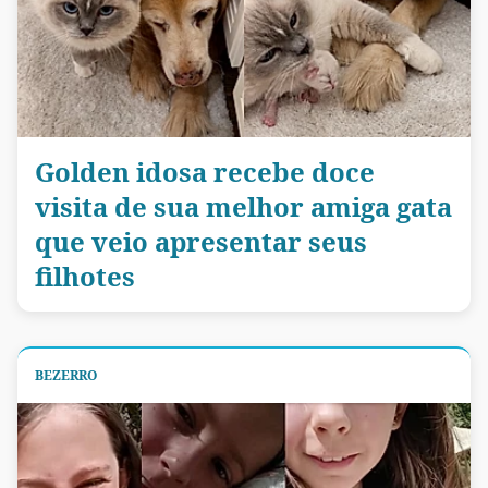
Golden idosa recebe doce
visita de sua melhor amiga gata
que veio apresentar seus
filhotes
BEZERRO