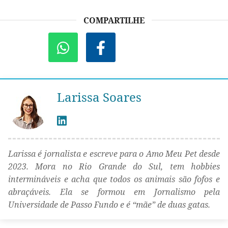
COMPARTILHE
Larissa Soares
Larissa é jornalista e escreve para o Amo Meu Pet desde
2023. Mora no Rio Grande do Sul, tem hobbies
intermináveis e acha que todos os animais são fofos e
abraçáveis. Ela se formou em Jornalismo pela
Universidade de Passo Fundo e é “mãe” de duas gatas.