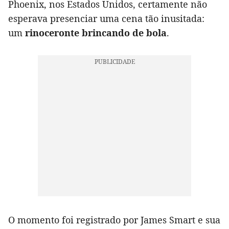
Phoenix, nos Estados Unidos, certamente não
esperava presenciar uma cena tão inusitada:
um
rinoceronte brincando de bola
.
O momento foi registrado por James Smart e sua