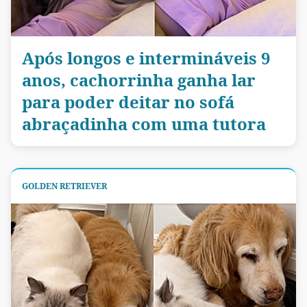
Após longos e intermináveis 9
anos, cachorrinha ganha lar
para poder deitar no sofá
abraçadinha com uma tutora
GOLDEN RETRIEVER