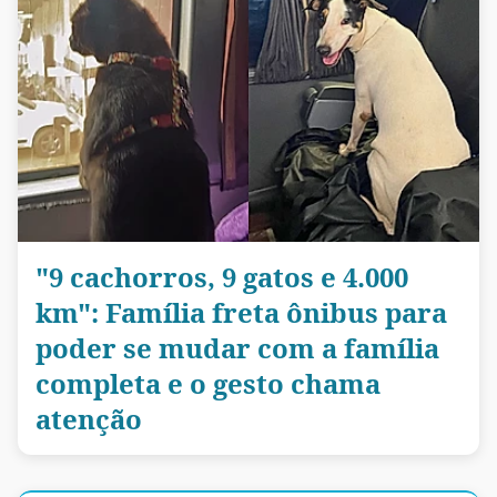
"9 cachorros, 9 gatos e 4.000
km": Família freta ônibus para
poder se mudar com a família
completa e o gesto chama
atenção