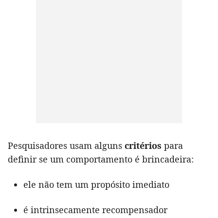
Pesquisadores usam alguns
critérios
para
definir se um comportamento é brincadeira:
ele não tem um propósito imediato
é intrinsecamente recompensador