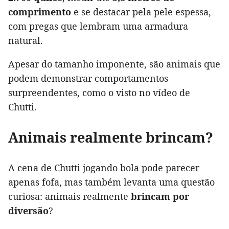
comprimento
e se destacar pela pele espessa,
com pregas que lembram uma armadura
natural.
Apesar do tamanho imponente, são animais que
podem demonstrar comportamentos
surpreendentes, como o visto no vídeo de
Chutti.
Animais realmente brincam?
A cena de Chutti jogando bola pode parecer
apenas fofa, mas também levanta uma questão
curiosa: animais realmente
brincam por
diversão
?