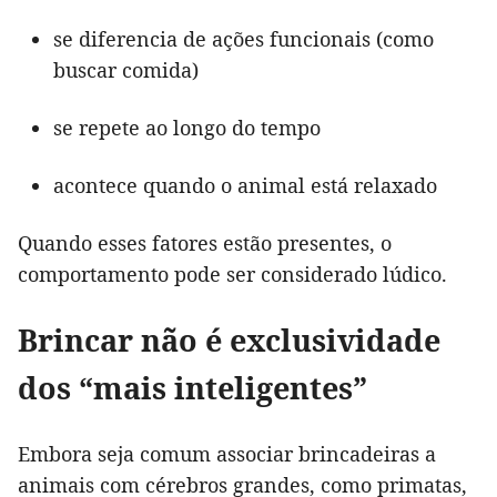
se diferencia de ações funcionais (como
buscar comida)
se repete ao longo do tempo
acontece quando o animal está relaxado
Quando esses fatores estão presentes, o
comportamento pode ser considerado lúdico.
Brincar não é exclusividade
dos “mais inteligentes”
Embora seja comum associar brincadeiras a
animais com cérebros grandes, como primatas,