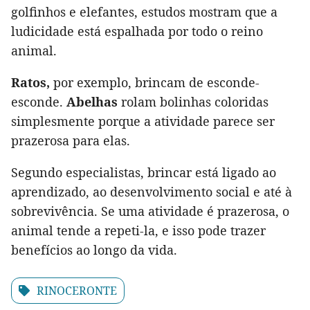
golfinhos e elefantes, estudos mostram que a
ludicidade está espalhada por todo o reino
animal.
Ratos,
por exemplo, brincam de esconde-
esconde.
Abelhas
rolam bolinhas coloridas
simplesmente porque a atividade parece ser
prazerosa para elas.
Segundo especialistas, brincar está ligado ao
aprendizado, ao desenvolvimento social e até à
sobrevivência. Se uma atividade é prazerosa, o
animal tende a repeti-la, e isso pode trazer
benefícios ao longo da vida.
RINOCERONTE