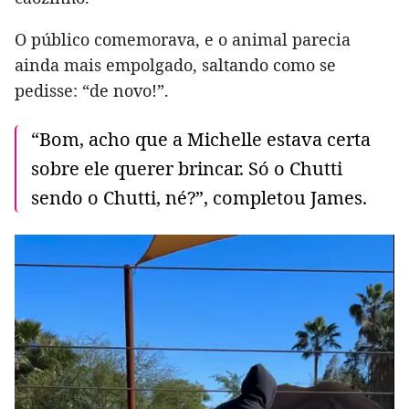
O público comemorava, e o animal parecia
ainda mais empolgado, saltando como se
pedisse: “de novo!”.
“Bom, acho que a Michelle estava certa
sobre ele querer brincar. Só o Chutti
sendo o Chutti, né?”, completou James.