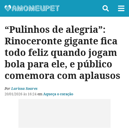
“Pulinhos de alegria”:
Rinoceronte gigante fica
todo feliz quando jogam
bola para ele, e público
comemora com aplausos
Por
Larissa Soares
20/01/2026 às 16:24
em
Aqueça o coração