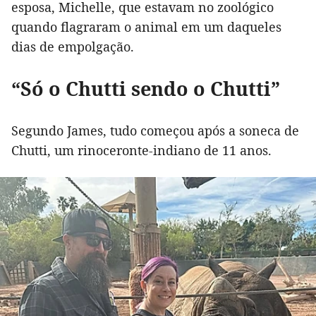
esposa, Michelle, que estavam no zoológico
quando flagraram o animal em um daqueles
dias de empolgação.
“Só o Chutti sendo o Chutti”
Segundo James, tudo começou após a soneca de
Chutti, um rinoceronte-indiano de 11 anos.