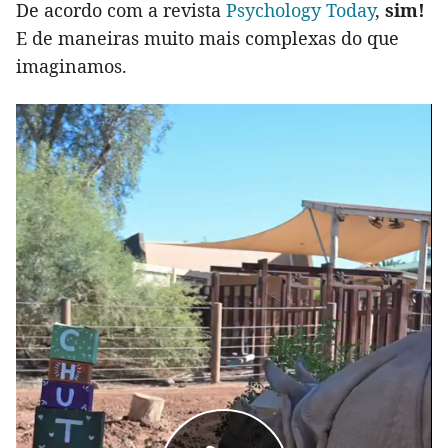
De acordo com a revista
Psychology Today
,
sim!
E de maneiras muito mais complexas do que
imaginamos.