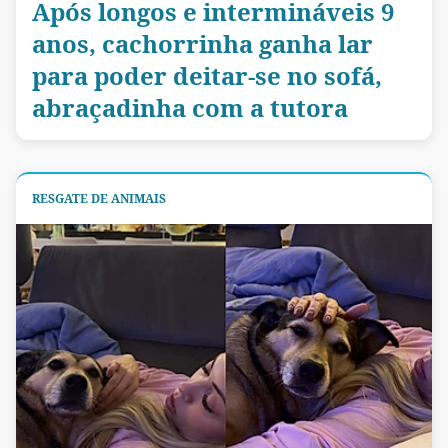
Após longos e intermináveis 9
anos, cachorrinha ganha lar
para poder deitar-se no sofá,
abraçadinha com a tutora
RESGATE DE ANIMAIS