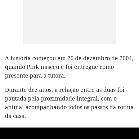
A história começou em 26 de dezembro de 2004,
quando Pink nasceu e foi entregue como
presente para a tutora.
Durante dez anos, a relação entre as duas foi
pautada pela proximidade integral, com o
animal acompanhando todos os passos da rotina
da casa.