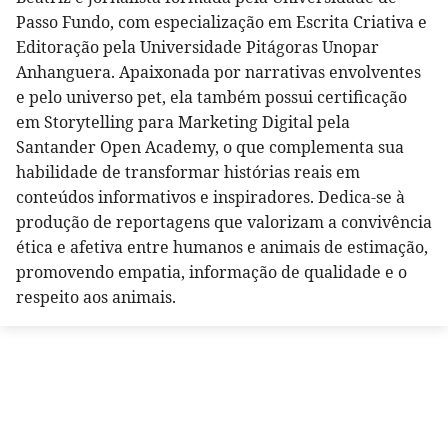
Passo Fundo, com especialização em Escrita Criativa e
Editoração pela Universidade Pitágoras Unopar
Anhanguera. Apaixonada por narrativas envolventes
e pelo universo pet, ela também possui certificação
em Storytelling para Marketing Digital pela
Santander Open Academy, o que complementa sua
habilidade de transformar histórias reais em
conteúdos informativos e inspiradores. Dedica-se à
produção de reportagens que valorizam a convivência
ética e afetiva entre humanos e animais de estimação,
promovendo empatia, informação de qualidade e o
respeito aos animais.