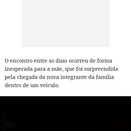
O encontro entre as duas ocorreu de forma
inesperada para a mãe, que foi surpreendida
pela chegada da nova integrante da família
dentro de um veículo.