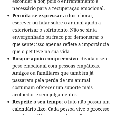
esconder a dor, pois o enfrentamento é
necessário para a recuperação emocional.
Permita-se expressar a dor
: chorar,
escrever ou falar sobre o animal ajuda a
exteriorizar o sofrimento. Não se sinta
envergonhado ou fraco por demonstrar o
que sente; isso apenas reflete a importância
que o pet teve na sua vida.
Busque apoio compreensivo
: divida o seu
peso emocional com pessoas empáticas.
Amigos ou familiares que também já
passaram pela perda de um animal
costumam oferecer um suporte mais
acolhedor e sem julgamentos.
Respeite o seu tempo
: o luto não possui um
calendário fixo. Cada pessoa vive o processo