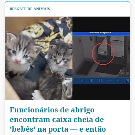
RESGATE DE ANIMAIS
Funcionários de abrigo
encontram caixa cheia de
'bebês' na porta — e então