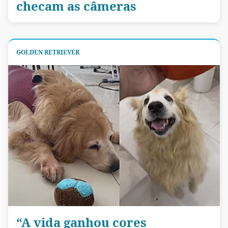
checam as câmeras
GOLDEN RETRIEVER
“A vida ganhou cores