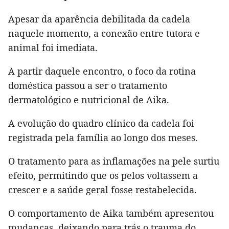
Apesar da aparência debilitada da cadela
naquele momento, a conexão entre tutora e
animal foi imediata.
A partir daquele encontro, o foco da rotina
doméstica passou a ser o tratamento
dermatológico e nutricional de Aika.
A evolução do quadro clínico da cadela foi
registrada pela família ao longo dos meses.
O tratamento para as inflamações na pele surtiu
efeito, permitindo que os pelos voltassem a
crescer e a saúde geral fosse restabelecida.
O comportamento de Aika também apresentou
mudanças, deixando para trás o trauma do