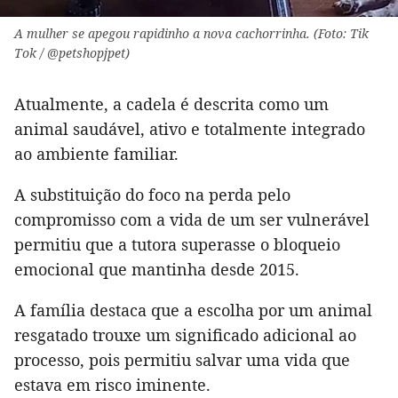
A mulher se apegou rapidinho a nova cachorrinha. (Foto: Tik
Tok / @petshopjpet)
Atualmente, a cadela é descrita como um
animal saudável, ativo e totalmente integrado
ao ambiente familiar.
A substituição do foco na perda pelo
compromisso com a vida de um ser vulnerável
permitiu que a tutora superasse o bloqueio
emocional que mantinha desde 2015.
A família destaca que a escolha por um animal
resgatado trouxe um significado adicional ao
processo, pois permitiu salvar uma vida que
estava em risco iminente.