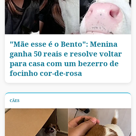
"Mãe esse é o Bento": Menina
ganha 50 reais e resolve voltar
para casa com um bezerro de
focinho cor-de-rosa
CÃES