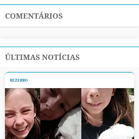
COMENTÁRIOS
ÚLTIMAS NOTÍCIAS
BEZERRO