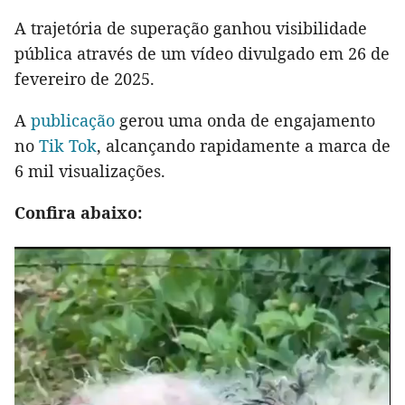
A trajetória de superação ganhou visibilidade
pública através de um vídeo divulgado em 26 de
fevereiro de 2025.
A
publicação
gerou uma onda de engajamento
no
Tik Tok
, alcançando rapidamente a marca de
6 mil visualizações.
Confira abaixo: