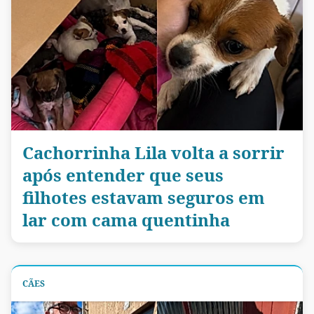
Cachorrinha Lila volta a sorrir
após entender que seus
filhotes estavam seguros em
lar com cama quentinha
CÃES