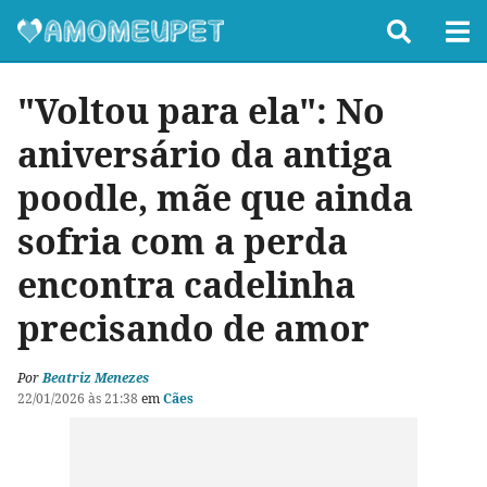
"Voltou para ela": No
aniversário da antiga
poodle, mãe que ainda
sofria com a perda
encontra cadelinha
precisando de amor
Por
Beatriz Menezes
22/01/2026 às 21:38
em
Cães