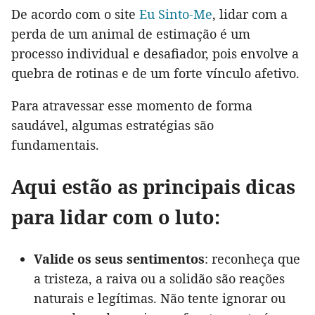
De acordo com o site
Eu Sinto-Me
, lidar com a
perda de um animal de estimação é um
processo individual e desafiador, pois envolve a
quebra de rotinas e de um forte vínculo afetivo.
Para atravessar esse momento de forma
saudável, algumas estratégias são
fundamentais.
Aqui estão as principais dicas
para lidar com o luto:
Valide os seus sentimentos
: reconheça que
a tristeza, a raiva ou a solidão são reações
naturais e legítimas. Não tente ignorar ou