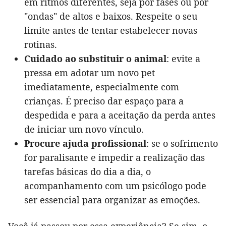
em ritmos diferentes, seja por fases ou por
"ondas" de altos e baixos. Respeite o seu
limite antes de tentar estabelecer novas
rotinas.
Cuidado ao substituir o animal
: evite a
pressa em adotar um novo pet
imediatamente, especialmente com
crianças. É preciso dar espaço para a
despedida e para a aceitação da perda antes
de iniciar um novo vínculo.
Procure ajuda profissional
: se o sofrimento
for paralisante e impedir a realização das
tarefas básicas do dia a dia, o
acompanhamento com um psicólogo pode
ser essencial para organizar as emoções.
Você já passou por essa experiência? Se sim, o