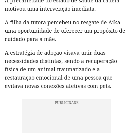
A precariedade do estado de saúde da cadela
motivou uma intervenção imediata.
A filha da tutora percebeu no resgate de Aika
uma oportunidade de oferecer um propósito de
cuidado para a mãe.
A estratégia de adoção visava unir duas
necessidades distintas, sendo a recuperação
física de um animal traumatizado e a
restauração emocional de uma pessoa que
evitava novas conexões afetivas com pets.