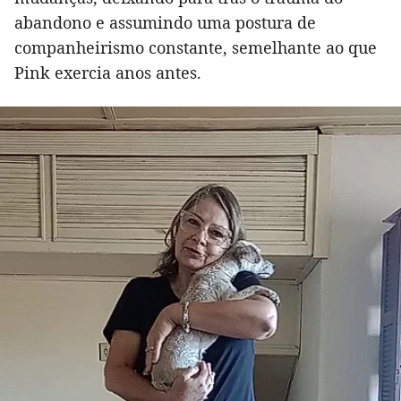
abandono e assumindo uma postura de
companheirismo constante, semelhante ao que
Pink exercia anos antes.