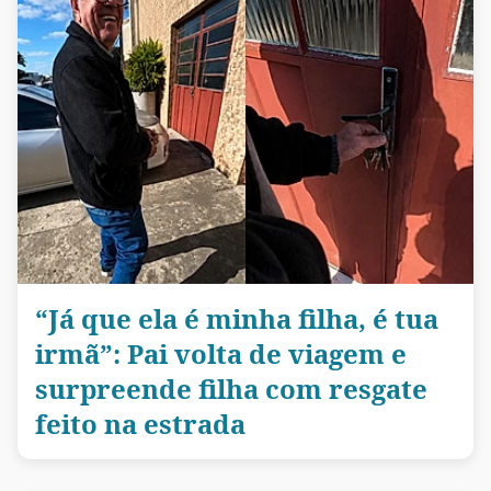
“Já que ela é minha filha, é tua
irmã”: Pai volta de viagem e
surpreende filha com resgate
feito na estrada