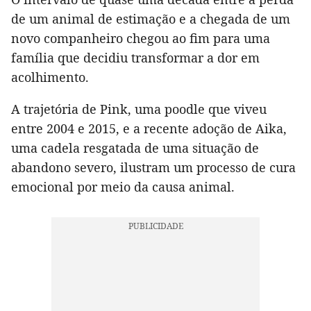
de um animal de estimação e a chegada de um
novo companheiro chegou ao fim para uma
família que decidiu transformar a dor em
acolhimento.
A trajetória de Pink, uma poodle que viveu
entre 2004 e 2015, e a recente adoção de Aika,
uma cadela resgatada de uma situação de
abandono severo, ilustram um processo de cura
emocional por meio da causa animal.