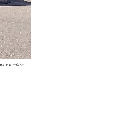
te e viraliza