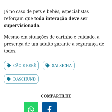
Já no caso de pets e bebês, especialistas
reforçam que
toda interação deve ser
supervisionada
.
Mesmo em situações de carinho e cuidado, a
presença de um adulto garante a segurança de
todos.
CÃO E BEBÊ
SALSICHA
DASCHUND
COMPARTILHE