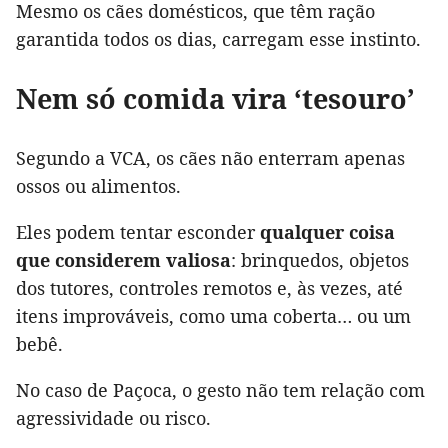
Mesmo os cães domésticos, que têm ração
garantida todos os dias, carregam esse instinto.
Nem só comida vira ‘tesouro’
Segundo a VCA, os cães não enterram apenas
ossos ou alimentos.
Eles podem tentar esconder
qualquer coisa
que considerem valiosa
: brinquedos, objetos
dos tutores, controles remotos e, às vezes, até
itens improváveis, como uma coberta… ou um
bebê.
No caso de Paçoca, o gesto não tem relação com
agressividade ou risco.