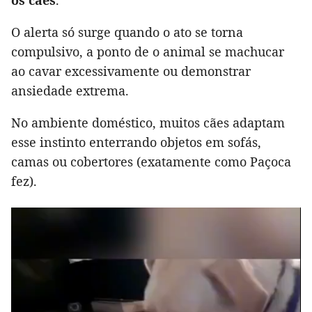
os cães
.
O alerta só surge quando o ato se torna
compulsivo, a ponto de o animal se machucar
ao cavar excessivamente ou demonstrar
ansiedade extrema.
No ambiente doméstico, muitos cães adaptam
esse instinto enterrando objetos em sofás,
camas ou cobertores (exatamente como Paçoca
fez).