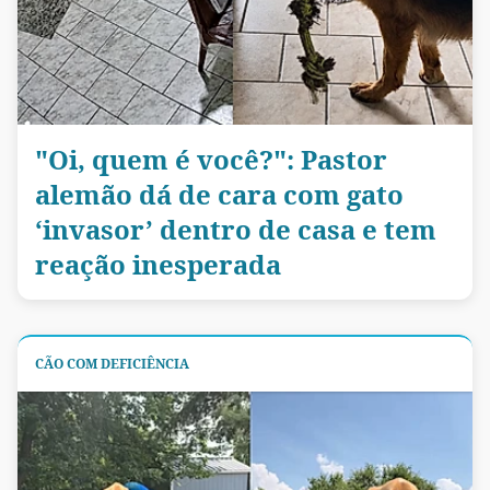
"Oi, quem é você?": Pastor
alemão dá de cara com gato
‘invasor’ dentro de casa e tem
reação inesperada
CÃO COM DEFICIÊNCIA