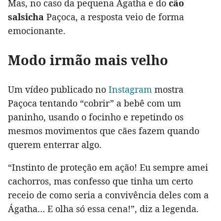
Mas, no caso da pequena Ágatha e do
cão
salsicha
Paçoca, a resposta veio de forma
emocionante.
Modo irmão mais velho
Um vídeo publicado no
Instagram
mostra
Paçoca tentando “cobrir” a bebê com um
paninho, usando o focinho e repetindo os
mesmos movimentos que cães fazem quando
querem enterrar algo.
“Instinto de proteção em ação! Eu sempre amei
cachorros, mas confesso que tinha um certo
receio de como seria a convivência deles com a
Ágatha… E olha só essa cena!”, diz a legenda.