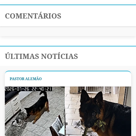
COMENTÁRIOS
ÚLTIMAS NOTÍCIAS
PASTOR ALEMÃO