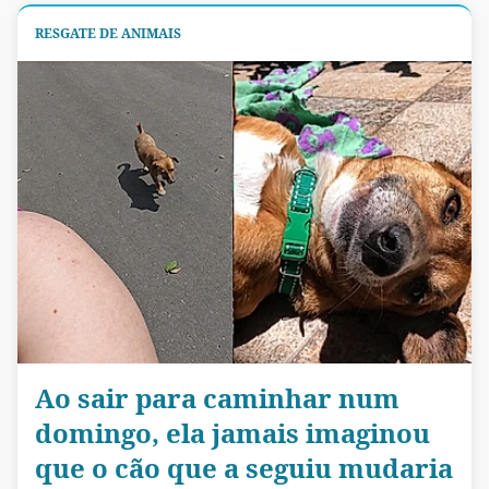
RESGATE DE ANIMAIS
Ao sair para caminhar num
domingo, ela jamais imaginou
que o cão que a seguiu mudaria