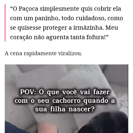
“O Paçoca simplesmente quis cobrir ela
com um paninho, todo cuidadoso, como
se quisesse proteger a irmãzinha. Meu
coração não aguenta tanta fofura!”
A cena rapidamente viralizou.