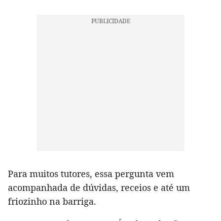
Para muitos tutores, essa pergunta vem
acompanhada de dúvidas, receios e até um
friozinho na barriga.