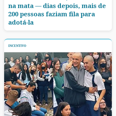
na mata — dias depois, mais de
200 pessoas faziam fila para
adotá-la
INCENTIVO