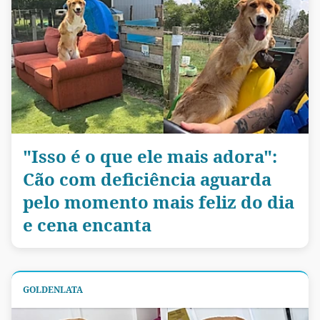
"Isso é o que ele mais adora":
Cão com deficiência aguarda
pelo momento mais feliz do dia
e cena encanta
GOLDENLATA