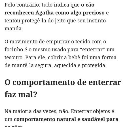
Pelo contrário: tudo indica que
o cão
reconheceu Ágatha como algo precioso
e
tentou protegê-la do jeito que seu instinto
manda.
O movimento de empurrar o tecido com o
focinho é o mesmo usado para “enterrar” um
tesouro. Para ele, cobrir a bebê foi uma forma
de mantê-la segura, aquecida e protegida.
O comportamento de enterrar
faz mal?
Na maioria das vezes, não. Enterrar objetos é
um
comportamento natural e saudável para