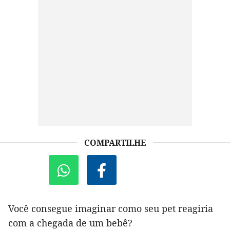
COMPARTILHE
Você consegue imaginar como seu pet reagiria
com a chegada de um bebê?