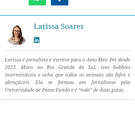
Larissa Soares
Larissa é jornalista e escreve para o Amo Meu Pet desde
2023. Mora no Rio Grande do Sul, tem hobbies
intermináveis e acha que todos os animais são fofos e
abraçáveis. Ela se formou em Jornalismo pela
Universidade de Passo Fundo e é “mãe” de duas gatas.