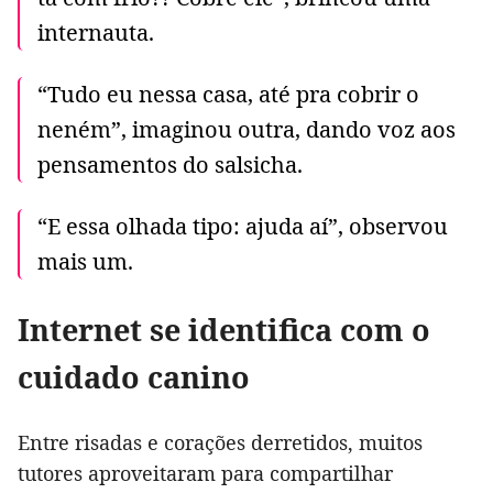
internauta.
“Tudo eu nessa casa, até pra cobrir o
neném”, imaginou outra, dando voz aos
pensamentos do salsicha.
“E essa olhada tipo: ajuda aí”, observou
mais um.
Internet se identifica com o
cuidado canino
Entre risadas e corações derretidos, muitos
tutores aproveitaram para compartilhar