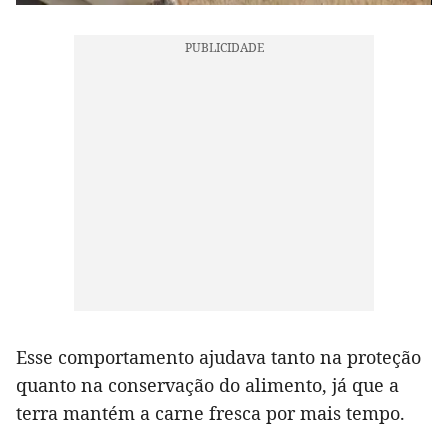
Esse comportamento ajudava tanto na proteção
quanto na conservação do alimento, já que a
terra mantém a carne fresca por mais tempo.