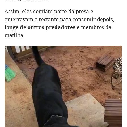
Assim, eles comiam parte da presa e
enterravam o restante para consumir depois,
longe de outros predadores
e membros da
matilha.