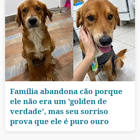
Família abandona cão porque
ele não era um 'golden de
verdade', mas seu sorriso
prova que ele é puro ouro