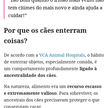
tem ciúmes do mais novo e ainda ajuda a
cuidar!”
Por que os cães enterram
coisas?
De acordo com a
VCA Animal Hospitals
, o hábito
de enterrar objetos, especialmente comida, é
um comportamento profundamente
ligado à
ancestralidade dos cães
.
Na natureza, alimento era um
recurso escasso
e extremamente valioso
. Para sobreviver, os
ancestrais dos cães precisavam proteger o que
conseguiam caçar.