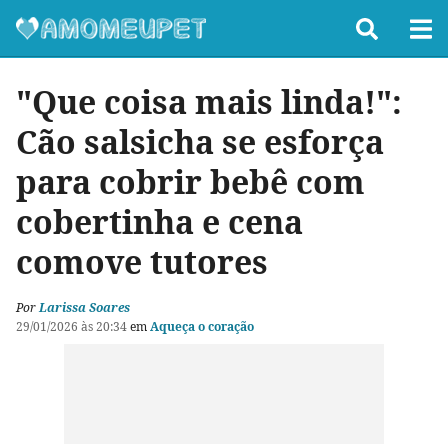
"Que coisa mais linda!":
Cão salsicha se esforça
para cobrir bebê com
cobertinha e cena
comove tutores
Por
Larissa Soares
29/01/2026 às 20:34
em
Aqueça o coração