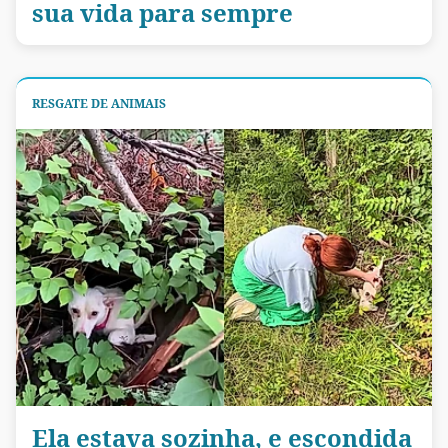
sua vida para sempre
RESGATE DE ANIMAIS
Ela estava sozinha, e escondida