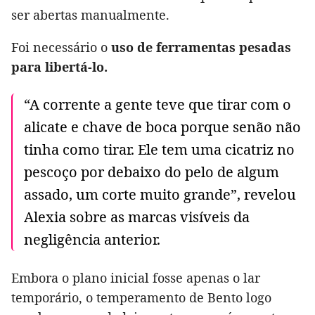
ser abertas manualmente.
Foi necessário o
uso de ferramentas pesadas
para libertá-lo.
“A corrente a gente teve que tirar com o
alicate e chave de boca porque senão não
tinha como tirar. Ele tem uma cicatriz no
pescoço por debaixo do pelo de algum
assado, um corte muito grande”, revelou
Alexia sobre as marcas visíveis da
negligência anterior.
Embora o plano inicial fosse apenas o lar
temporário, o temperamento de Bento logo