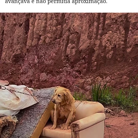
avançava e não permitia aproximação.