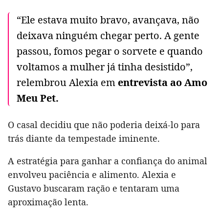
“Ele estava muito bravo, avançava, não
deixava ninguém chegar perto. A gente
passou, fomos pegar o sorvete e quando
voltamos a mulher já tinha desistido”,
relembrou Alexia em
entrevista ao Amo
Meu Pet.
O casal decidiu que não poderia deixá-lo para
trás diante da tempestade iminente.
A estratégia para ganhar a confiança do animal
envolveu paciência e alimento. Alexia e
Gustavo buscaram ração e tentaram uma
aproximação lenta.