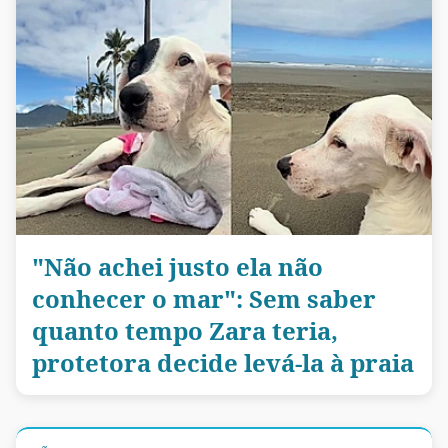
"Não achei justo ela não
conhecer o mar": Sem saber
quanto tempo Zara teria,
protetora decide levá-la à praia