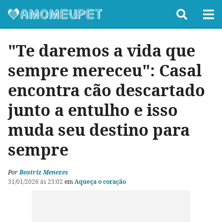
"Te daremos a vida que
sempre mereceu": Casal
encontra cão descartado
junto a entulho e isso
muda seu destino para
sempre
Por
Beatriz Menezes
31/01/2026 às 23:02
em
Aqueça o coração