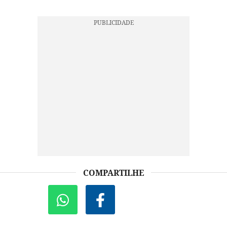
COMPARTILHE