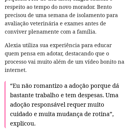
respeito ao tempo do novo morador. Bento
precisou de uma semana de isolamento para
avaliação veterinária e exames antes de
conviver plenamente com a família.
Alexia utiliza sua experiência para educar
quem pensa em adotar, destacando que o
processo vai muito além de um vídeo bonito na
internet.
“Eu não romantizo a adoção porque dá
bastante trabalho e tem despesas. Uma
adoção responsável requer muito
cuidado e muita mudança de rotina”,
explicou.