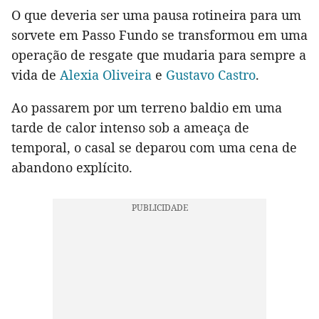
O que deveria ser uma pausa rotineira para um
sorvete em Passo Fundo se transformou em uma
operação de resgate que mudaria para sempre a
vida de
Alexia Oliveira
e
Gustavo Castro
.
Ao passarem por um terreno baldio em uma
tarde de calor intenso sob a ameaça de
temporal, o casal se deparou com uma cena de
abandono explícito.