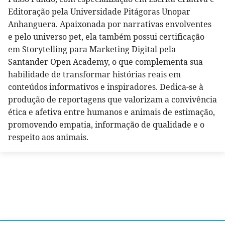
Editoração pela Universidade Pitágoras Unopar
Anhanguera. Apaixonada por narrativas envolventes
e pelo universo pet, ela também possui certificação
em Storytelling para Marketing Digital pela
Santander Open Academy, o que complementa sua
habilidade de transformar histórias reais em
conteúdos informativos e inspiradores. Dedica-se à
produção de reportagens que valorizam a convivência
ética e afetiva entre humanos e animais de estimação,
promovendo empatia, informação de qualidade e o
respeito aos animais.