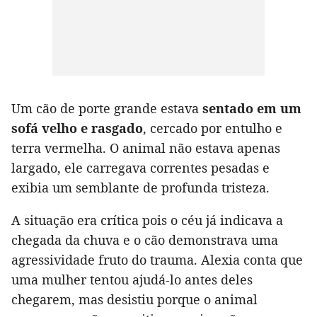
Um cão de porte grande estava
sentado em um
sofá velho e rasgado
, cercado por entulho e
terra vermelha. O animal não estava apenas
largado, ele carregava correntes pesadas e
exibia um semblante de profunda tristeza.
A situação era crítica pois o céu já indicava a
chegada da chuva e o cão demonstrava uma
agressividade fruto do trauma. Alexia conta que
uma mulher tentou ajudá-lo antes deles
chegarem, mas desistiu porque o animal