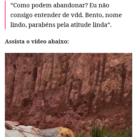
“Como podem abandonar? Eu não
consigo entender de vdd. Bento, nome
lindo, parabéns pela atitude linda”.
Assista o vídeo abaixo: