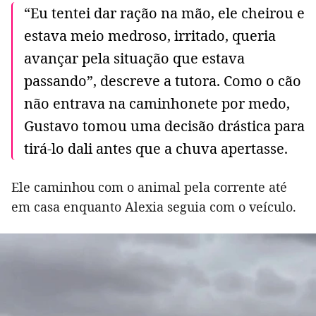
“Eu tentei dar ração na mão, ele cheirou e
estava meio medroso, irritado, queria
avançar pela situação que estava
passando”, descreve a tutora. Como o cão
não entrava na caminhonete por medo,
Gustavo tomou uma decisão drástica para
tirá-lo dali antes que a chuva apertasse.
Ele caminhou com o animal pela corrente até
em casa enquanto Alexia seguia com o veículo.