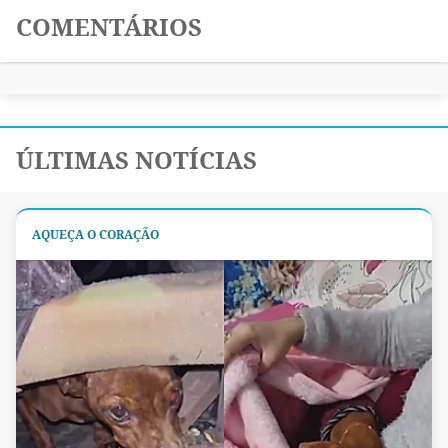
COMENTÁRIOS
ÚLTIMAS NOTÍCIAS
AQUEÇA O CORAÇÃO