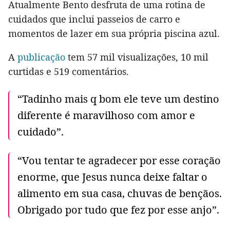
Atualmente Bento desfruta de uma rotina de
cuidados que inclui passeios de carro e
momentos de lazer em sua própria piscina azul.
A
publicação
tem 57 mil visualizações, 10 mil
curtidas e 519 comentários.
“Tadinho mais q bom ele teve um destino
diferente é maravilhoso com amor e
cuidado”.
“Vou tentar te agradecer por esse coração
enorme, que Jesus nunca deixe faltar o
alimento em sua casa, chuvas de bençãos.
Obrigado por tudo que fez por esse anjo”.