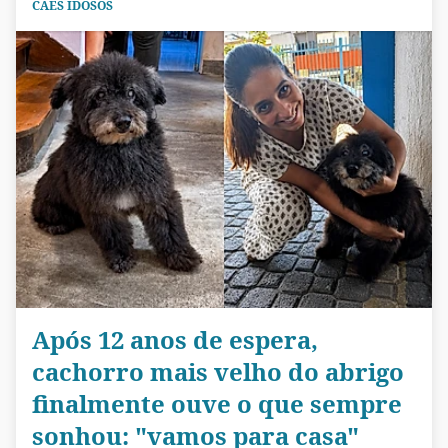
CÃES IDOSOS
Após 12 anos de espera,
cachorro mais velho do abrigo
finalmente ouve o que sempre
sonhou: "vamos para casa"