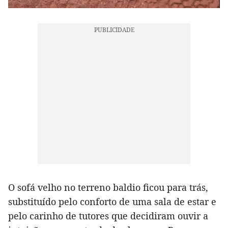
O sofá velho no terreno baldio ficou para trás,
substituído pelo conforto de uma sala de estar e
pelo carinho de tutores que decidiram ouvir a