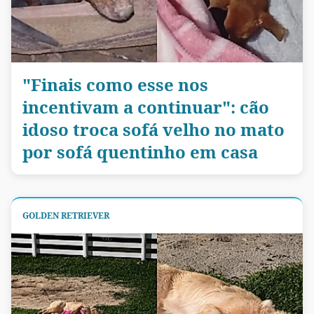
"Finais como esse nos
incentivam a continuar": cão
idoso troca sofá velho no mato
por sofá quentinho em casa
GOLDEN RETRIEVER