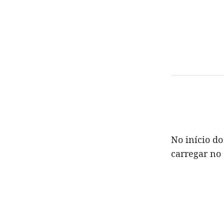
No início d
carregar no 