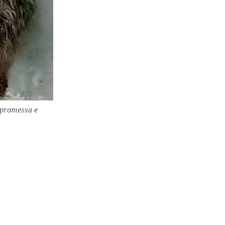
 promessa e