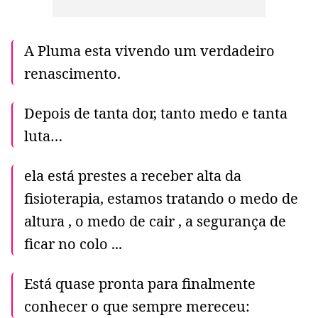
A Pluma esta vivendo um verdadeiro
renascimento.
Depois de tanta dor, tanto medo e tanta
luta…
ela está prestes a receber alta da
fisioterapia, estamos tratando o medo de
altura , o medo de cair , a segurança de
ficar no colo ...
Está quase pronta para finalmente
conhecer o que sempre mereceu: