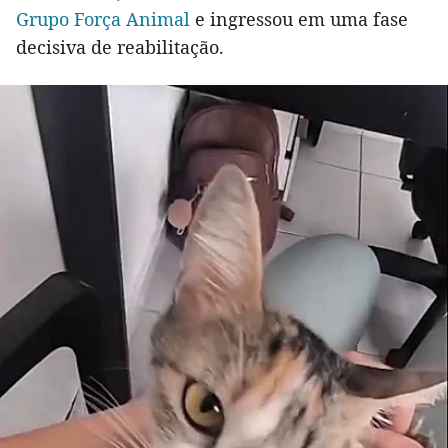
Grupo Força Animal
e ingressou em uma fase
decisiva de reabilitação.