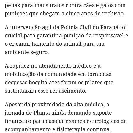
penas para maus-tratos contra cães e gatos com
punições que chegam a cinco anos de reclusão.
A intervenção ágil da Polícia Civil do Paraná foi
crucial para garantir a punição da responsável e
o encaminhamento do animal para um
ambiente seguro.
A rapidez no atendimento médico e a
mobilização da comunidade em torno das
despesas hospitalares foram os pilares que
sustentaram esse renascimento.
Apesar da proximidade da alta médica, a
jornada de Pluma ainda demanda suporte
financeiro para custear exames neurológicos de
acompanhamento e fisioterapia contínua.