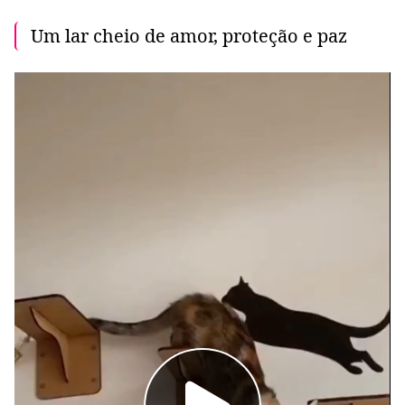
Um lar cheio de amor, proteção e paz