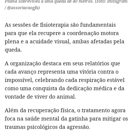
Pluma sobreviveu a uma queda de 40 metros. (Foto: Instagram
/ @associacaogfa)
As sessões de fisioterapia são fundamentais
para que ela recupere a coordenação motora
plena e a acuidade visual, ambas afetadas pela
queda.
A organização destaca em seus relatórios que
cada avanço representa uma vitória contra o
impossível, celebrando cada respiração estável
como uma conquista da dedicação médica e da
vontade de viver do animal.
Além da recuperação física, o tratamento agora
foca na saúde mental da gatinha para mitigar os
traumas psicológicos da agressão.