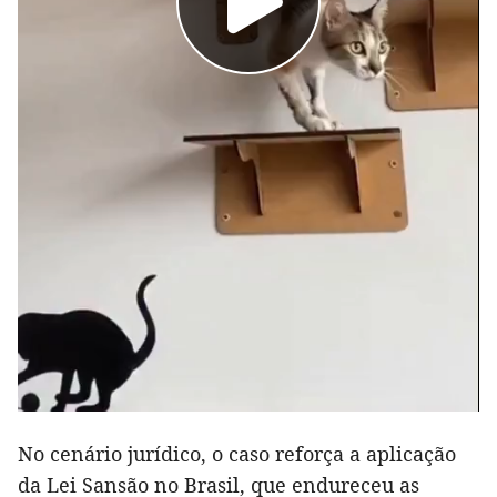
No cenário jurídico, o caso reforça a aplicação
da Lei Sansão no Brasil, que endureceu as