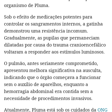
organismo de Pluma.
Sob o efeito de medicações potentes para
controlar os sangramentos internos, a gatinha
demonstrou uma resistência incomum.
Gradualmente, as pupilas que permaneciam
dilatadas por causa do trauma cranioencefálico
voltaram a responder aos estímulos luminosos.
O pulmão, antes seriamente comprometido,
apresentou melhora significativa na ausculta,
indicando que o órgão começava a funcionar
sem o auxílio de aparelhos, enquanto a
hemorragia abdominal era contida sem a
necessidade de procedimentos invasivos.
Atualmente, Pluma está sob os cuidados da
ONG