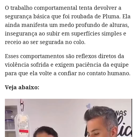
O trabalho comportamental tenta devolver a
segurança básica que foi roubada de Pluma. Ela
ainda manifesta um medo profundo de alturas,
insegurança ao subir em superfícies simples e
receio ao ser segurada no colo.
Esses comportamentos são reflexos diretos da
violência sofrida e exigem paciência da equipe
para que ela volte a confiar no contato humano.
Veja abaixo: