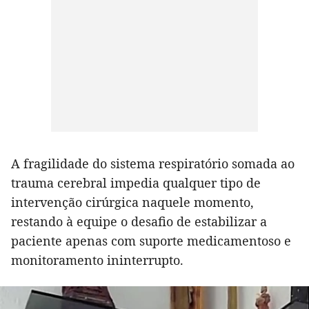
A fragilidade do sistema respiratório somada ao
trauma cerebral impedia qualquer tipo de
intervenção cirúrgica naquele momento,
restando à equipe o desafio de estabilizar a
paciente apenas com suporte medicamentoso e
monitoramento ininterrupto.