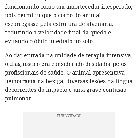
funcionando como um amortecedor inesperado,
pois permitiu que o corpo do animal
escorregasse pela estrutura de alvenaria,
reduzindo a velocidade final da queda e
evitando o óbito imediato no solo.
Ao dar entrada na unidade de terapia intensiva,
o diagnóstico era considerado desolador pelos
profissionais de saúde. O animal apresentava
hemorragia na bexiga, diversas lesões na língua
decorrentes do impacto e uma grave contusão
pulmonar.