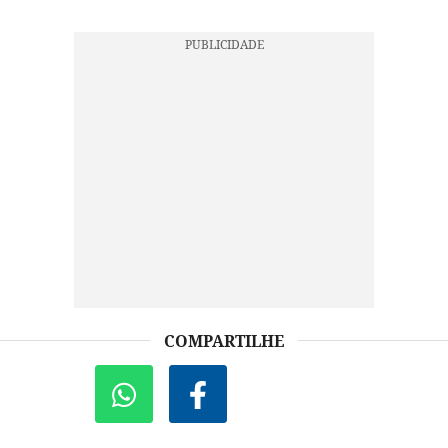
COMPARTILHE