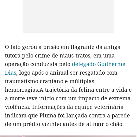
O fato gerou a prisão em flagrante da antiga
tutora pelo crime de maus-tratos, em uma
operação conduzida pelo
delegado Guilherme
Dias
, logo após o animal ser resgatado com
traumatismo craniano e múltiplas
hemorragias.A trajetória da felina entre a vida e
a morte teve início com um impacto de extrema
violência. Informações da equipe veterinária
indicam que Pluma foi lançada contra a parede
de um prédio vizinho antes de atingir o chão.