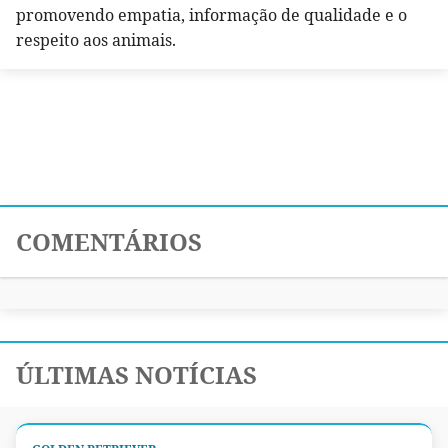
promovendo empatia, informação de qualidade e o
respeito aos animais.
COMENTÁRIOS
ÚLTIMAS NOTÍCIAS