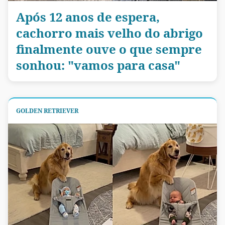
Após 12 anos de espera,
cachorro mais velho do abrigo
finalmente ouve o que sempre
sonhou: "vamos para casa"
GOLDEN RETRIEVER