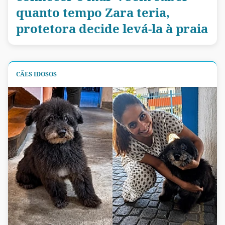
quanto tempo Zara teria,
protetora decide levá-la à praia
CÃES IDOSOS