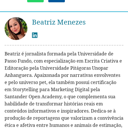
Beatriz Menezes
Beatriz é jornalista formada pela Universidade de
Passo Fundo, com especialização em Escrita Criativa e
Editoração pela Universidade Pitágoras Unopar
Anhanguera. Apaixonada por narrativas envolventes
e pelo universo pet, ela também possui certificação
em Storytelling para Marketing Digital pela
Santander Open Academy, o que complementa sua
habilidade de transformar histórias reais em
conteúdos informativos e inspiradores. Dedica-se à
produção de reportagens que valorizam a convivência
ética e afetiva entre humanos e animais de estimação,