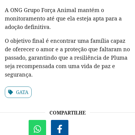
A ONG Grupo Força Animal mantém o
monitoramento até que ela esteja apta para a
adoção definitiva.
O objetivo final é encontrar uma família capaz
de oferecer o amor e a proteção que faltaram no
passado, garantindo que a resiliência de Pluma
seja recompensada com uma vida de paz e
segurança.
GATA
COMPARTILHE