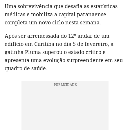
Uma sobrevivência que desafia as estatísticas
médicas e mobiliza a capital paranaense
completa um novo ciclo nesta semana.
Após ser arremessada do 12º andar de um
edifício em Curitiba no dia 5 de fevereiro, a
gatinha Pluma superou o estado crítico e
apresenta uma evolução surpreendente em seu
quadro de saúde.