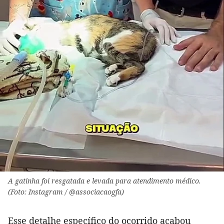
A gatinha foi resgatada e levada para atendimento médico.
(Foto: Instagram / @associacaogfa)
Esse detalhe específico do ocorrido acabou