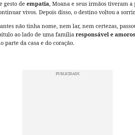
e gesto de
empatia
, Moana e seus irmãos tiveram a
ntinuar vivos. Depois disso, o destino voltou a sorrir
antes não tinha nome, nem lar, nem certezas, passo
ítulo ao lado de uma família
responsável e amoro
 parte da casa e do coração.