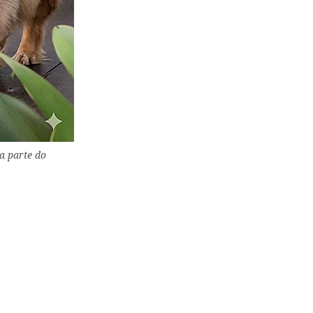
na parte do