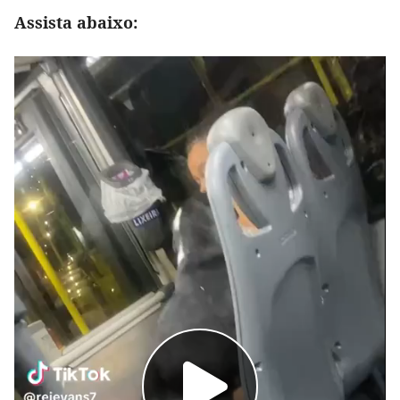
Assista abaixo: