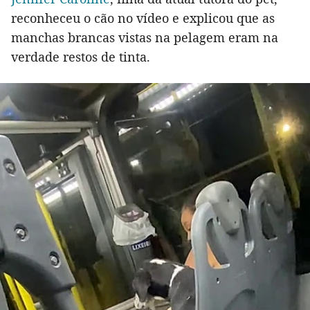
reconheceu o cão no vídeo e explicou que as
manchas brancas vistas na pelagem eram na
verdade restos de tinta.