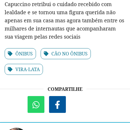
Capuccino retribui o cuidado recebido com
lealdade e se tornou uma figura querida não
apenas em sua casa mas agora também entre os
milhares de internautas que acompanharam
sua viagem pelas redes sociais
ÔNIBUS
CÃO NO ÔNIBUS
VIRA-LATA
COMPARTILHE