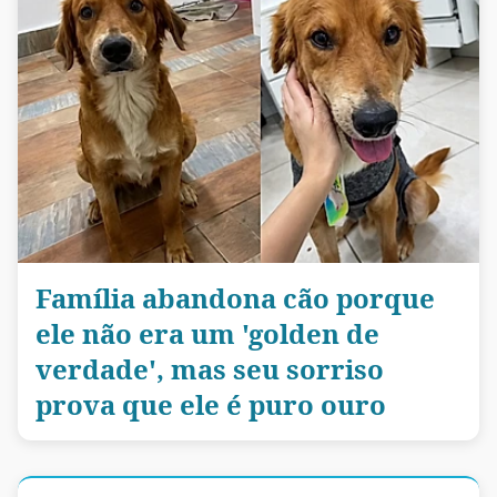
Família abandona cão porque
ele não era um 'golden de
verdade', mas seu sorriso
prova que ele é puro ouro