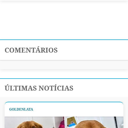
COMENTÁRIOS
ÚLTIMAS NOTÍCIAS
GOLDENLATA