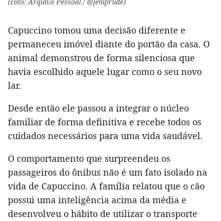
(Foto: Arquivo Pessoal / @jeniprude)
Capuccino tomou uma decisão diferente e
permaneceu imóvel diante do portão da casa. O
animal demonstrou de forma silenciosa que
havia escolhido aquele lugar como o seu novo
lar.
Desde então ele passou a integrar o núcleo
familiar de forma definitiva e recebe todos os
cuidados necessários para uma vida saudável.
O comportamento que surpreendeu os
passageiros do ônibus não é um fato isolado na
vida de Capuccino. A família relatou que o cão
possui uma inteligência acima da média e
desenvolveu o hábito de utilizar o transporte