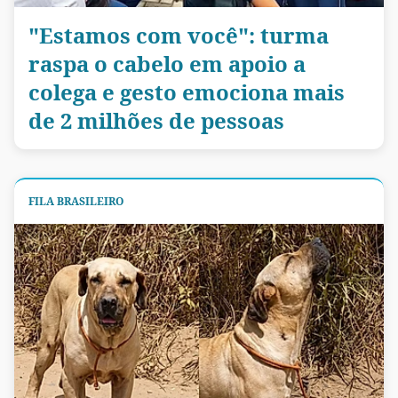
"Estamos com você": turma
raspa o cabelo em apoio a
colega e gesto emociona mais
de 2 milhões de pessoas
FILA BRASILEIRO