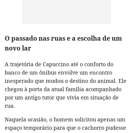
O passado nas ruas e a escolha de um
novo lar
A trajetória de Capuccino até o conforto do
banco de um ônibus envolve um encontro
inesperado que mudou o destino do animal. Ele
chegou à porta da atual família acompanhado
por um antigo tutor que vivia em situação de
rua.
Naquela ocasião, o homem solicitou apenas um
espaço temporário para que o cachorro pudesse