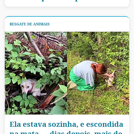
RESGATE DE ANIMAIS
Ela estava sozinha, e escondida
na mata — dias depois, mais de