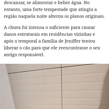
descansar, se alimentar e beber água. No
entanto, uma forte tempestade que atingiu a
região naquela noite alterou os planos originais.
A chuva foi intensa o suficiente para causar
danos estruturais em residências vizinhas e
após o temporal a família de Jeniffer tentou
liberar o cão para que ele reencontrasse o seu
antigo responsável.