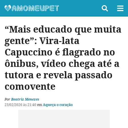
“Mais educado que muita
gente”: Vira-lata
Capuccino é flagrado no
ônibus, vídeo chega até a
tutora e revela passado
comovente
Por
Beatriz Menezes
23/02/2026 às 21:40
em
Aqueça o coração