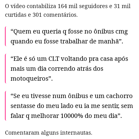
O vídeo contabiliza 164 mil seguidores e 31 mil
curtidas e 301 comentários.
“Quem eu queria q fosse no ônibus cmg
quando eu fosse trabalhar de manhã”.
“Ele é só um CLT voltando pra casa após
mais um dia correndo atrás dos
motoqueiros”.
“Se eu tivesse num ônibus e um cachorro
sentasse do meu lado eu ia me sentir, sem
falar q melhorar 10000% do meu dia”.
Comentaram alguns internautas.