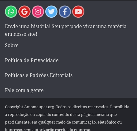
Envie uma história! Seu pet pode virar uma matéria
em nosso site!
Sobre
Política de Privacidade
Políticas e Padrões Editoriais
Fale com a gente
Copyright Amomeupet.org. Todos os direitos reservados. É proibida
a reprodução ou cópia do conteúdo desta página, mesmo que
parcialmente, em qualquer meio de comunicação, eletrônico ou
impresso, sem autorização escrita da empresa.