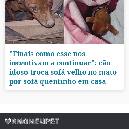
"Finais como esse nos
incentivam a continuar": cão
idoso troca sofá velho no mato
por sofá quentinho em casa