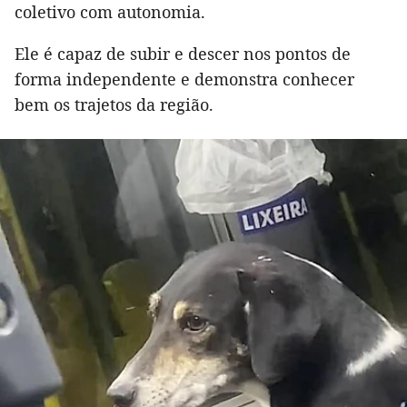
coletivo com autonomia.
Ele é capaz de subir e descer nos pontos de
forma independente e demonstra conhecer
bem os trajetos da região.