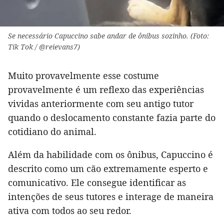
Se necessário Capuccino sabe andar de ônibus sozinho. (Foto:
Tik Tok / @reievans7)
Muito provavelmente esse costume
provavelmente é um reflexo das experiências
vividas anteriormente com seu antigo tutor
quando o deslocamento constante fazia parte do
cotidiano do animal.
Além da habilidade com os ônibus, Capuccino é
descrito como um cão extremamente esperto e
comunicativo. Ele consegue identificar as
intenções de seus tutores e interage de maneira
ativa com todos ao seu redor.