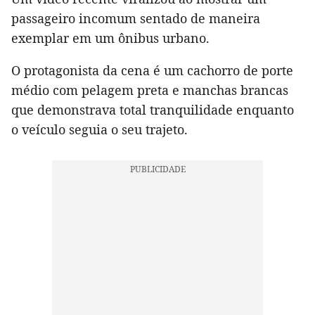
passageiro incomum sentado de maneira
exemplar em um ônibus urbano.
O protagonista da cena é um cachorro de porte
médio com pelagem preta e manchas brancas
que demonstrava total tranquilidade enquanto
o veículo seguia o seu trajeto.