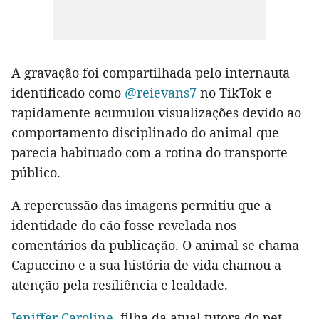
A gravação foi compartilhada pelo internauta
identificado como
@reievans7
no TikTok e
rapidamente acumulou visualizações devido ao
comportamento disciplinado do animal que
parecia habituado com a rotina do transporte
público.
A repercussão das imagens permitiu que a
identidade do cão fosse revelada nos
comentários da publicação. O animal se chama
Capuccino e a sua história de vida chamou a
atenção pela resiliência e lealdade.
Jeniffer Caroline
, filha da atual tutora do pet,