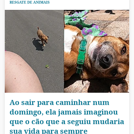
RESGATE DE ANIMAIS
Ao sair para caminhar num
domingo, ela jamais imaginou
que o cão que a seguiu mudaria
sua vida para sempre