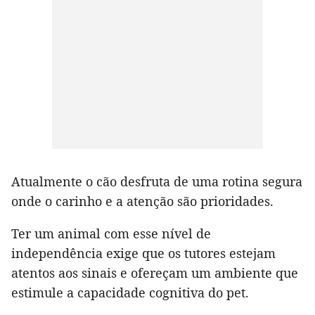
Atualmente o cão desfruta de uma rotina segura
onde o carinho e a atenção são prioridades.
Ter um animal com esse nível de
independência exige que os tutores estejam
atentos aos sinais e ofereçam um ambiente que
estimule a capacidade cognitiva do pet.