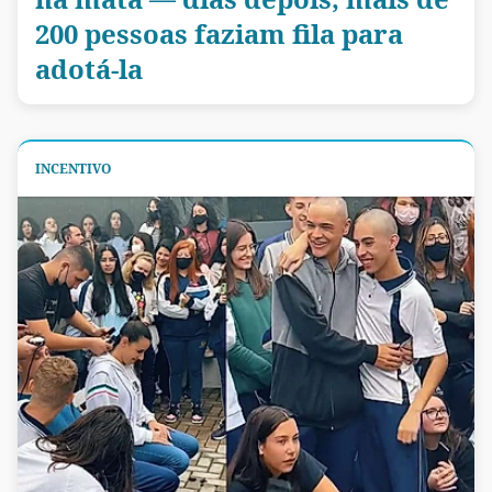
200 pessoas faziam fila para
adotá-la
INCENTIVO