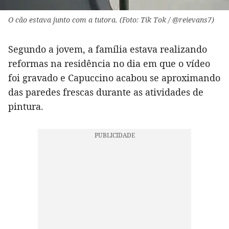
O cão estava junto com a tutora. (Foto: Tik Tok / @reievans7)
Segundo a jovem, a família estava realizando
reformas na residência no dia em que o vídeo
foi gravado e Capuccino acabou se aproximando
das paredes frescas durante as atividades de
pintura.