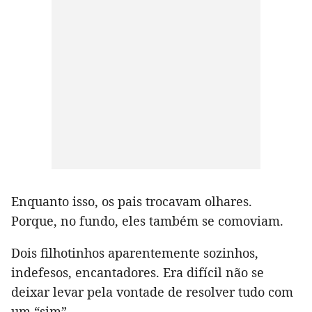
Enquanto isso, os pais trocavam olhares.
Porque, no fundo, eles também se comoviam.
Dois filhotinhos aparentemente sozinhos,
indefesos, encantadores. Era difícil não se
deixar levar pela vontade de resolver tudo com
um “sim”.