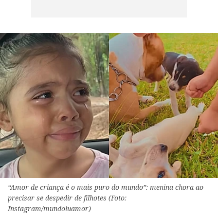
“Amor de criança é o mais puro do mundo”: menina chora ao
precisar se despedir de filhotes (Foto:
Instagram/mundoluamor)