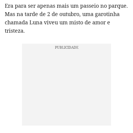
Era para ser apenas mais um passeio no parque.
Mas na tarde de 2 de outubro, uma garotinha
chamada Luna viveu um misto de amor e
tristeza.