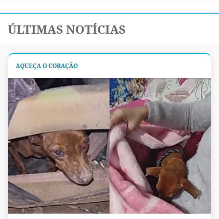
ÚLTIMAS NOTÍCIAS
AQUEÇA O CORAÇÃO