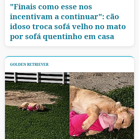
"Finais como esse nos
incentivam a continuar": cão
idoso troca sofá velho no mato
por sofá quentinho em casa
GOLDEN RETRIEVER