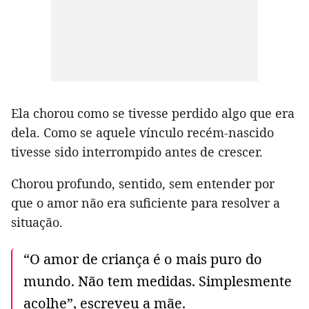
Ela chorou como se tivesse perdido algo que era
dela. Como se aquele vínculo recém-nascido
tivesse sido interrompido antes de crescer.
Chorou profundo, sentido, sem entender por
que o amor não era suficiente para resolver a
situação.
“O amor de criança é o mais puro do
mundo. Não tem medidas. Simplesmente
acolhe”, escreveu a mãe.