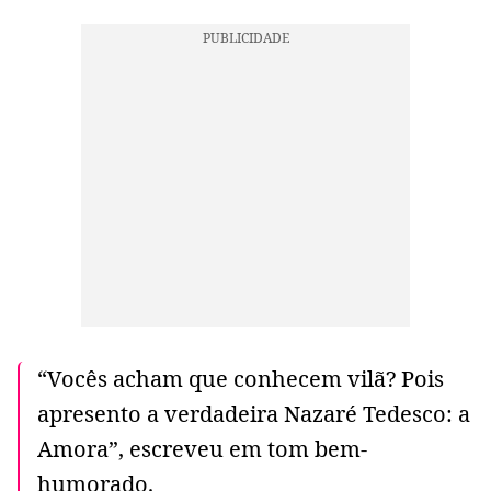
“Vocês acham que conhecem vilã? Pois
apresento a verdadeira Nazaré Tedesco: a
Amora”, escreveu em tom bem-
humorado.