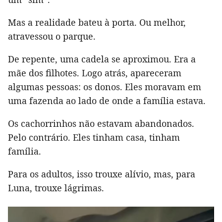
Mas a realidade bateu à porta. Ou melhor,
atravessou o parque.
De repente, uma cadela se aproximou. Era a
mãe dos filhotes. Logo atrás, apareceram
algumas pessoas: os donos. Eles moravam em
uma fazenda ao lado de onde a família estava.
Os cachorrinhos não estavam abandonados.
Pelo contrário. Eles tinham casa, tinham
família.
Para os adultos, isso trouxe alívio, mas, para
Luna, trouxe lágrimas.