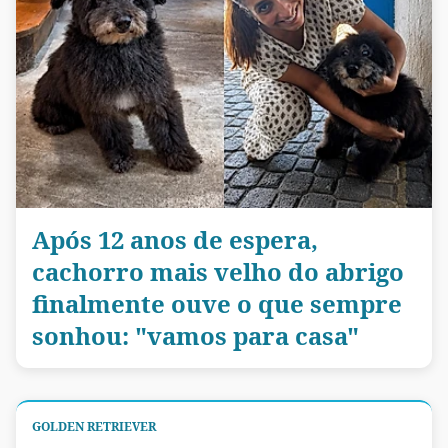
Após 12 anos de espera,
cachorro mais velho do abrigo
finalmente ouve o que sempre
sonhou: "vamos para casa"
GOLDEN RETRIEVER