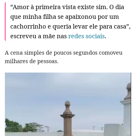
“Amor à primeira vista existe sim. O dia
que minha filha se apaixonou por um
cachorrinho e queria levar ele para casa”,
escreveu a mãe nas
redes sociais
.
A cena simples de poucos segundos comoveu
milhares de pessoas.