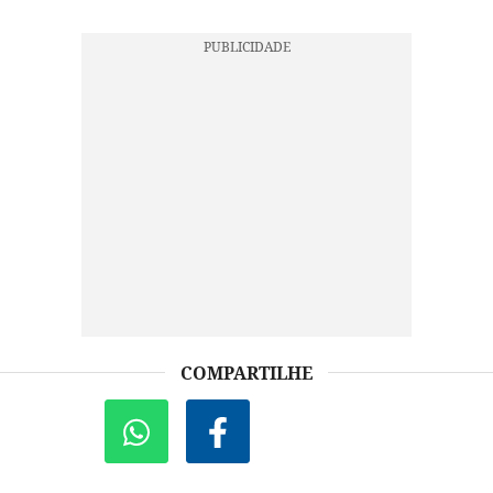
COMPARTILHE