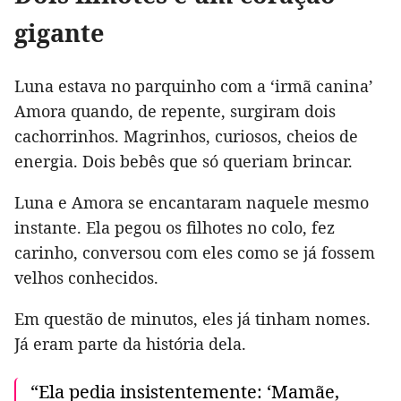
gigante
Luna estava no parquinho com a ‘irmã canina’
Amora quando, de repente, surgiram dois
cachorrinhos. Magrinhos, curiosos, cheios de
energia. Dois bebês que só queriam brincar.
Luna e Amora se encantaram naquele mesmo
instante. Ela pegou os filhotes no colo, fez
carinho, conversou com eles como se já fossem
velhos conhecidos.
Em questão de minutos, eles já tinham nomes.
Já eram parte da história dela.
“Ela pedia insistentemente: ‘Mamãe,