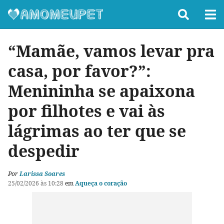
“Mamãe, vamos levar pra
casa, por favor?”:
Menininha se apaixona
por filhotes e vai às
lágrimas ao ter que se
despedir
Por
Larissa Soares
25/02/2026 às 10:28
em
Aqueça o coração