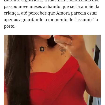
passou nove meses achando que seria a mãe da
criança, até perceber que Amora parecia estar
apenas aguardando o momento de “assumir” o
posto.