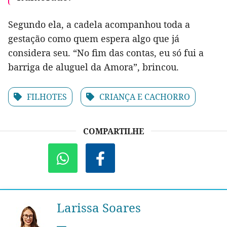
Segundo ela, a cadela acompanhou toda a
gestação como quem espera algo que já
considera seu. “No fim das contas, eu só fui a
barriga de aluguel da Amora”, brincou.
FILHOTES
CRIANÇA E CACHORRO
COMPARTILHE
Larissa Soares