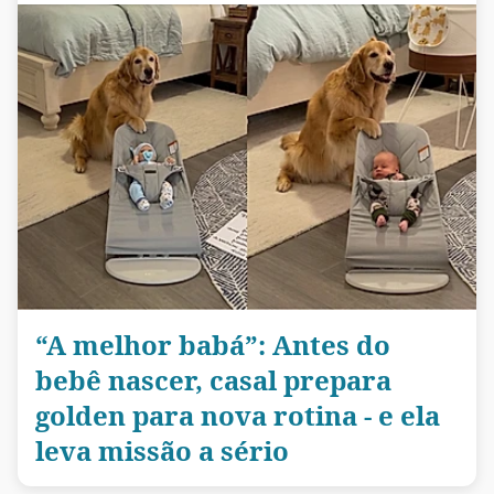
“A melhor babá”: Antes do
bebê nascer, casal prepara
golden para nova rotina - e ela
leva missão a sério