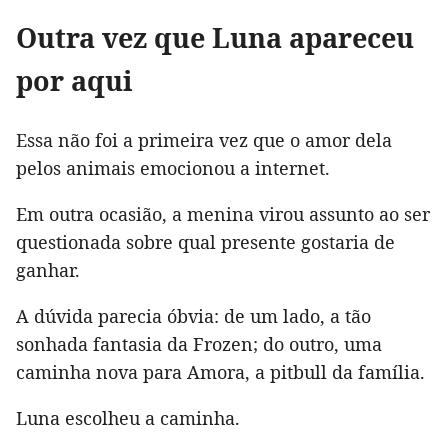
Outra vez que Luna apareceu
por aqui
Essa não foi a primeira vez que o amor dela
pelos animais emocionou a internet.
Em outra ocasião, a menina virou assunto ao ser
questionada sobre qual presente gostaria de
ganhar.
A dúvida parecia óbvia: de um lado, a tão
sonhada fantasia da Frozen; do outro, uma
caminha nova para Amora, a pitbull da família.
Luna escolheu a caminha.