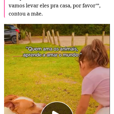
vamos levar eles pra casa, por favor’”,
contou a mãe.