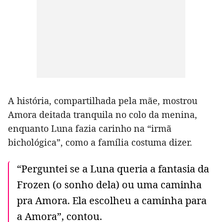
A história, compartilhada pela mãe, mostrou
Amora deitada tranquila no colo da menina,
enquanto Luna fazia carinho na “irmã
bichológica”, como a família costuma dizer.
“Perguntei se a Luna queria a fantasia da
Frozen (o sonho dela) ou uma caminha
pra Amora. Ela escolheu a caminha para
a Amora”, contou.