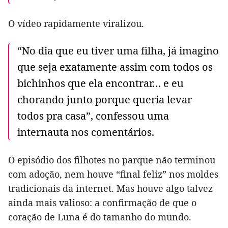
O vídeo rapidamente viralizou.
“No dia que eu tiver uma filha, já imagino
que seja exatamente assim com todos os
bichinhos que ela encontrar… e eu
chorando junto porque queria levar
todos pra casa”, confessou uma
internauta nos comentários.
O episódio dos filhotes no parque não terminou
com adoção, nem houve “final feliz” nos moldes
tradicionais da internet. Mas houve algo talvez
ainda mais valioso: a confirmação de que o
coração de Luna é do tamanho do mundo.