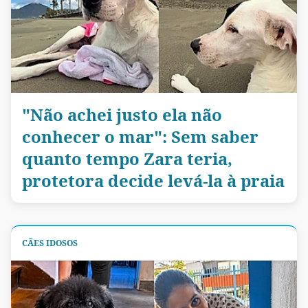
"Não achei justo ela não
conhecer o mar": Sem saber
quanto tempo Zara teria,
protetora decide levá-la à praia
CÃES IDOSOS