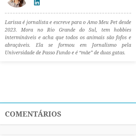
Larissa é jornalista e escreve para o Amo Meu Pet desde
2023. Mora no Rio Grande do Sul, tem hobbies
intermináveis e acha que todos os animais são fofos e
abraçáveis. Ela se formou em Jornalismo pela
Universidade de Passo Fundo e é “mãe” de duas gatas.
COMENTÁRIOS