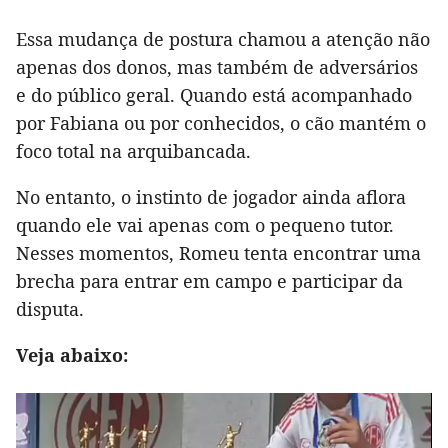
Essa mudança de postura chamou a atenção não
apenas dos donos, mas também de adversários
e do público geral. Quando está acompanhado
por Fabiana ou por conhecidos, o cão mantém o
foco total na arquibancada.
No entanto, o instinto de jogador ainda aflora
quando ele vai apenas com o pequeno tutor.
Nesses momentos, Romeu tenta encontrar uma
brecha para entrar em campo e participar da
disputa.
Veja abaixo: