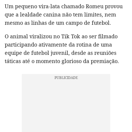
Um pequeno vira-lata chamado Romeu provou
que a lealdade canina não tem limites, nem
mesmo as linhas de um campo de futebol.
O animal viralizou no Tik Tok ao ser filmado
participando ativamente da rotina de uma
equipe de futebol juvenil, desde as reuniões
táticas até o momento glorioso da premiação.