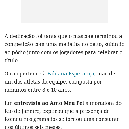
A dedicação foi tanta que o mascote terminou a
competição com uma medalha no peito, subindo
ao pódio junto com os jogadores para celebrar o
título.
O cão pertence à
Fabiana Esperança
, mãe de
um dos atletas da equipe, composta por
meninos entre 8 e 10 anos.
Em
entrevista ao Amo Meu Pe
t a moradora do
Rio de Janeiro, explicou que a presença de
Romeu nos gramados se tornou uma constante
nos últimos seis meses.