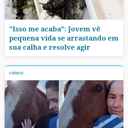
"Isso me acaba": Jovem vê
pequena vida se arrastando em
sua calha e resolve agir
CAVALO