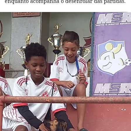
enquanto acompanha o desenrolar das partidas.