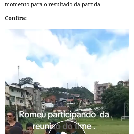
momento para o resultado da partida.
Confira: