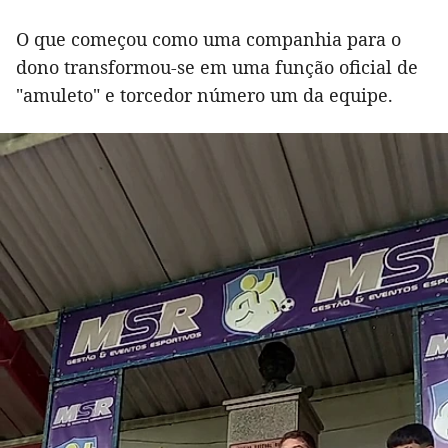
O que começou como uma companhia para o
dono transformou-se em uma função oficial de
"amuleto" e torcedor número um da equipe.