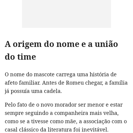
A origem do nome e a união
do time
O nome do mascote carrega uma história de
afeto familiar. Antes de Romeu chegar, a família
já possuía uma cadela.
Pelo fato de o novo morador ser menor e estar
sempre seguindo a companheira mais velha,
como se a tivesse como mãe, a associação com o
casal clássico da literatura foi inevitável.