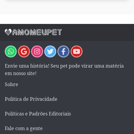
Envie uma história! Seu pet pode virar uma matéria
em nosso site!
Sobre
Política de Privacidade
Políticas e Padrões Editoriais
Fale com a gente