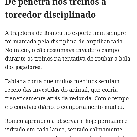
De penetra nos treinos a
torcedor disciplinado
A trajetória de Romeu no esporte nem sempre
foi marcada pela disciplina de arquibancada.
No início, o cão costumava invadir o campo
durante os treinos na tentativa de roubar a bola
dos jogadores.
Fabiana conta que muitos meninos sentiam
receio das investidas do animal, que corria
freneticamente atrás da redonda. Com o tempo
e o convívio diário, o comportamento mudou.
Romeu aprendeu a observar e hoje permanece
vidrado em cada lance, sentado calmamente