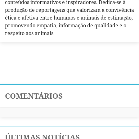
conteúdos informativos e inspiradores. Dedica-se à
produção de reportagens que valorizam a convivência
ética e afetiva entre humanos e animais de estimação,
promovendo empatia, informação de qualidade e o
respeito aos animais.
COMENTÁRIOS
ÚLTIMAS NOTÍCIAS