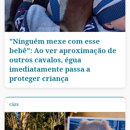
"Ninguém mexe com esse
bebê": Ao ver aproximação de
outros cavalos, égua
imediatamente passa a
proteger criança
CÃES