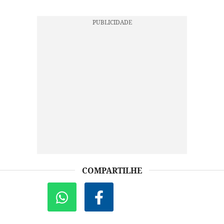
COMPARTILHE