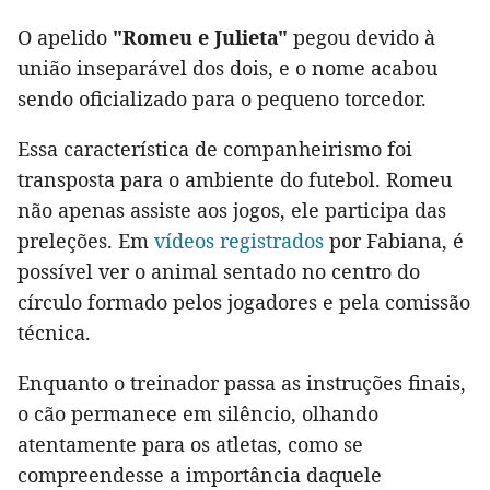
O apelido
"Romeu e Julieta"
pegou devido à
união inseparável dos dois, e o nome acabou
sendo oficializado para o pequeno torcedor.
Essa característica de companheirismo foi
transposta para o ambiente do futebol. Romeu
não apenas assiste aos jogos, ele participa das
preleções. Em
vídeos registrados
por Fabiana, é
possível ver o animal sentado no centro do
círculo formado pelos jogadores e pela comissão
técnica.
Enquanto o treinador passa as instruções finais,
o cão permanece em silêncio, olhando
atentamente para os atletas, como se
compreendesse a importância daquele