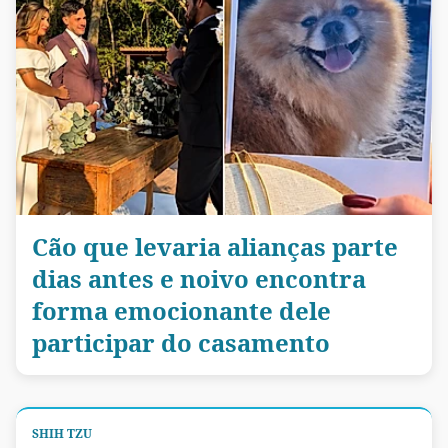
Cão que levaria alianças parte
dias antes e noivo encontra
forma emocionante dele
participar do casamento
SHIH TZU