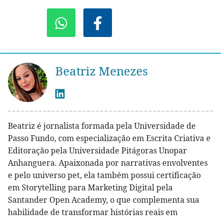
Beatriz Menezes
Beatriz é jornalista formada pela Universidade de
Passo Fundo, com especialização em Escrita Criativa e
Editoração pela Universidade Pitágoras Unopar
Anhanguera. Apaixonada por narrativas envolventes
e pelo universo pet, ela também possui certificação
em Storytelling para Marketing Digital pela
Santander Open Academy, o que complementa sua
habilidade de transformar histórias reais em