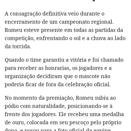
A consagração definitiva veio durante o
encerramento de um campeonato regional.
Romeu esteve presente em todas as partidas da
competição, enfrentando o sol e a chuva ao lado
da torcida.
Quando o time garantiu a vitória e foi chamado
para receber as honrarias, os jogadores e a
organização decidiram que o mascote não
poderia ficar de fora da celebração oficial.
No momento da premiação, Romeu subiu ao
pódio com naturalidade, posicionando-se à
frente dos jogadores. Ele recebeu uma medalha
de ouro, colocada em seu pescoço pelo próprio
dono, e posou para a foto oficial da equipe