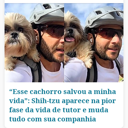
“Esse cachorro salvou a minha
vida”: Shih-tzu aparece na pior
fase da vida de tutor e muda
tudo com sua companhia