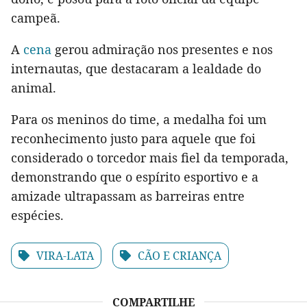
campeã.
A
cena
gerou admiração nos presentes e nos
internautas, que destacaram a lealdade do
animal.
Para os meninos do time, a medalha foi um
reconhecimento justo para aquele que foi
considerado o torcedor mais fiel da temporada,
demonstrando que o espírito esportivo e a
amizade ultrapassam as barreiras entre
espécies.
VIRA-LATA
CÃO E CRIANÇA
COMPARTILHE