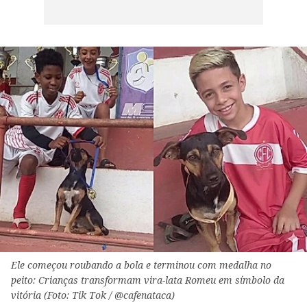
Ele começou roubando a bola e terminou com medalha no
peito: Crianças transformam vira-lata Romeu em símbolo da
vitória (Foto: Tik Tok / @cafenataca)