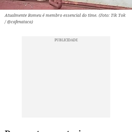
Atualmente Romeu é membro essencial do time. (Foto: Tik Tok
/ @cafenataca)