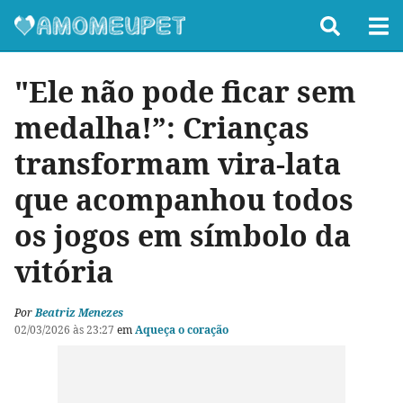
"Ele não pode ficar sem
medalha!”: Crianças
transformam vira-lata
que acompanhou todos
os jogos em símbolo da
vitória
Por
Beatriz Menezes
02/03/2026 às 23:27
em
Aqueça o coração