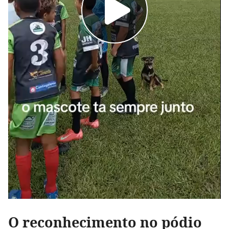
O reconhecimento no pódio