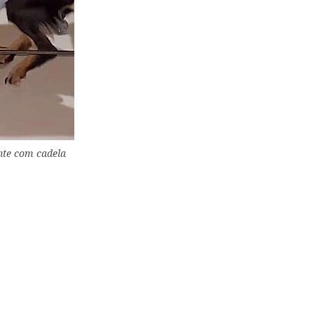
ante com cadela