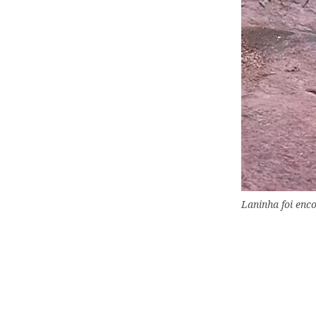
Laninha foi enc