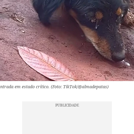
ontrada em estado crítico. (Foto: TikTok/@almadepatas)