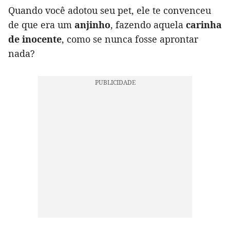
Quando você adotou seu pet, ele te convenceu
de que era um
anjinho
, fazendo aquela
carinha
de inocente
, como se nunca fosse aprontar
nada?