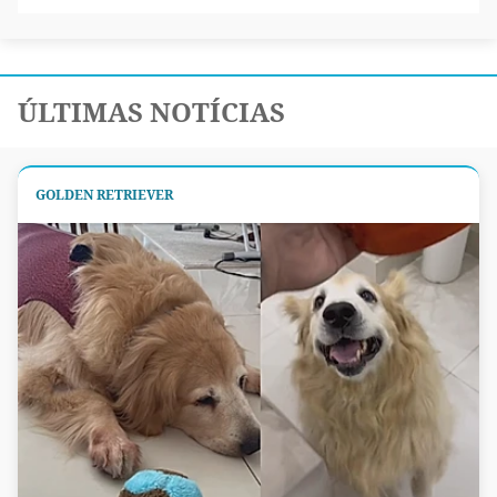
ÚLTIMAS NOTÍCIAS
GOLDEN RETRIEVER