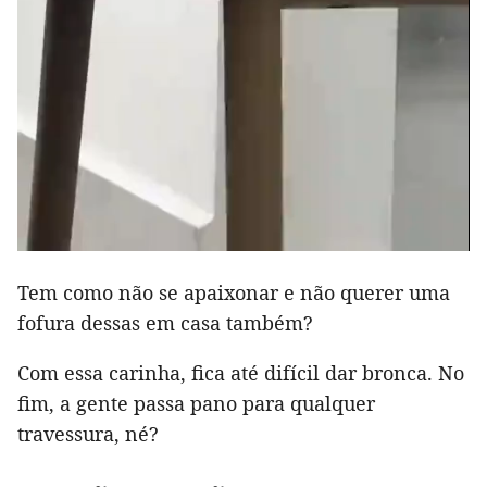
Tem como não se apaixonar e não querer uma
fofura dessas em casa também?
Com essa carinha, fica até difícil dar bronca. No
fim, a gente passa pano para qualquer
travessura, né?