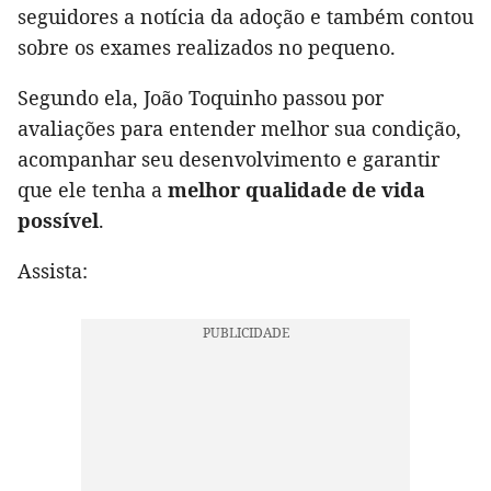
seguidores a notícia da adoção e também contou
sobre os exames realizados no pequeno.
Segundo ela, João Toquinho passou por
avaliações para entender melhor sua condição,
acompanhar seu desenvolvimento e garantir
que ele tenha a
melhor qualidade de vida
possível
.
Assista: