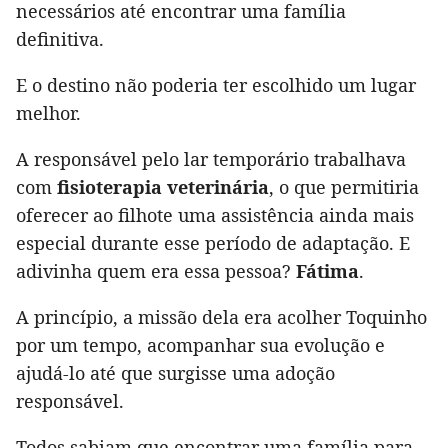
necessários até encontrar uma família
definitiva.
E o destino não poderia ter escolhido um lugar
melhor.
A responsável pelo lar temporário trabalhava
com
fisioterapia veterinária
, o que permitiria
oferecer ao filhote uma assistência ainda mais
especial durante esse período de adaptação. E
adivinha quem era essa pessoa?
Fátima
.
A princípio, a missão dela era acolher Toquinho
por um tempo, acompanhar sua evolução e
ajudá-lo até que surgisse uma adoção
responsável.
Todos sabiam que encontrar uma família para