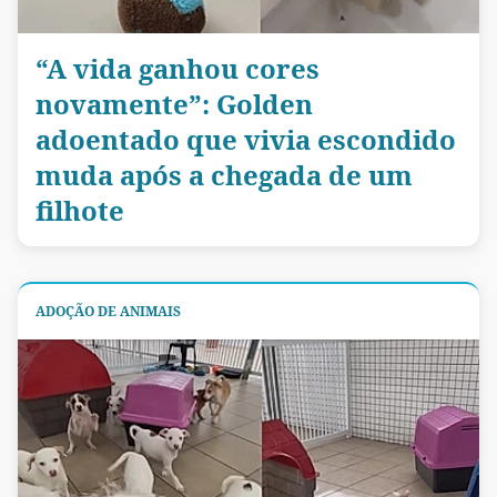
“A vida ganhou cores
novamente”: Golden
adoentado que vivia escondido
muda após a chegada de um
filhote
ADOÇÃO DE ANIMAIS