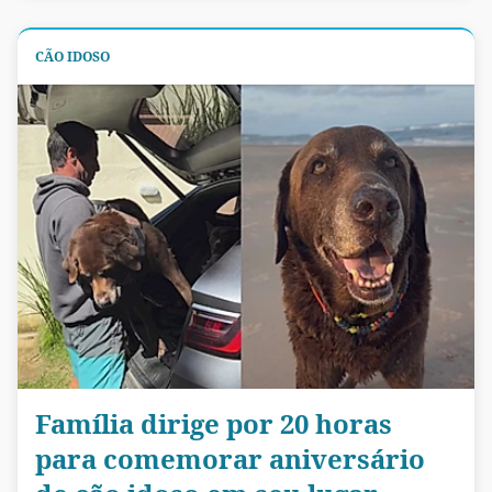
CÃO IDOSO
Família dirige por 20 horas
para comemorar aniversário