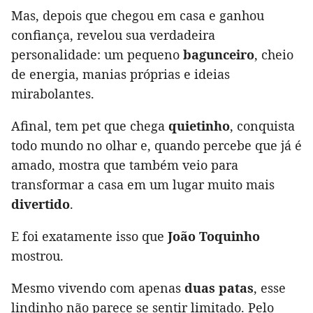
Mas, depois que chegou em casa e ganhou
confiança, revelou sua verdadeira
personalidade: um pequeno
bagunceiro
, cheio
de energia, manias próprias e ideias
mirabolantes.
Afinal, tem pet que chega
quietinho
, conquista
todo mundo no olhar e, quando percebe que já é
amado, mostra que também veio para
transformar a casa em um lugar muito mais
divertido
.
E foi exatamente isso que
João Toquinho
mostrou.
Mesmo vivendo com apenas
duas patas
, esse
lindinho não parece se sentir limitado. Pelo