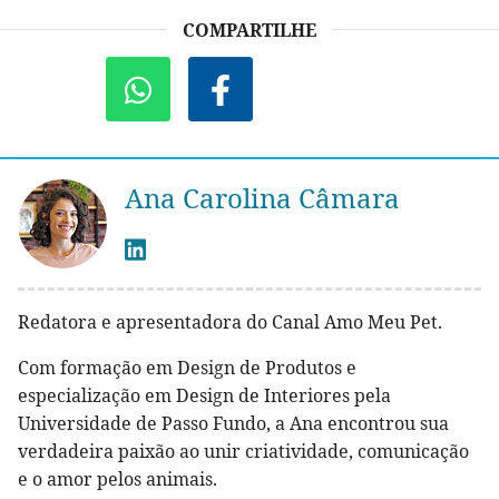
COMPARTILHE
Ana Carolina Câmara
Redatora e apresentadora do Canal Amo Meu Pet.
Com formação em Design de Produtos e
especialização em Design de Interiores pela
Universidade de Passo Fundo, a Ana encontrou sua
verdadeira paixão ao unir criatividade, comunicação
e o amor pelos animais.