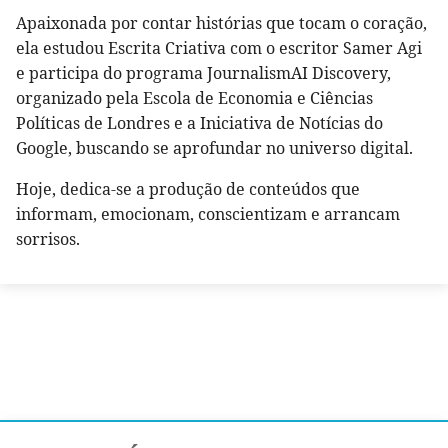
Apaixonada por contar histórias que tocam o coração,
ela estudou Escrita Criativa com o escritor Samer Agi
e participa do programa JournalismAI Discovery,
organizado pela Escola de Economia e Ciências
Políticas de Londres e a Iniciativa de Notícias do
Google, buscando se aprofundar no universo digital.
Hoje, dedica-se a produção de conteúdos que
informam, emocionam, conscientizam e arrancam
sorrisos.