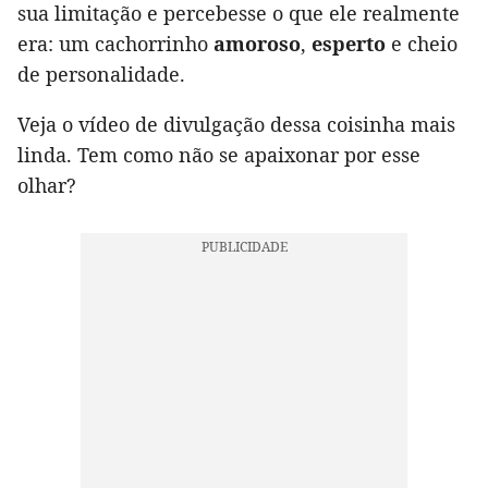
sua limitação e percebesse o que ele realmente
era: um cachorrinho
amoroso
,
esperto
e cheio
de personalidade.
Veja o vídeo de divulgação dessa coisinha mais
linda. Tem como não se apaixonar por esse
olhar?