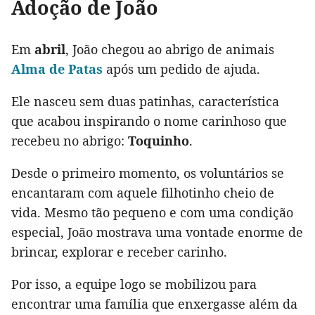
Adoção de João
Em
abril
, João chegou ao abrigo de animais
Alma de Patas
após um pedido de ajuda.
Ele nasceu sem duas patinhas, característica
que acabou inspirando o nome carinhoso que
recebeu no abrigo:
Toquinho
.
Desde o primeiro momento, os voluntários se
encantaram com aquele filhotinho cheio de
vida. Mesmo tão pequeno e com uma condição
especial, João mostrava uma vontade enorme de
brincar, explorar e receber carinho.
Por isso, a equipe logo se mobilizou para
encontrar uma família que enxergasse além da