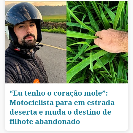
“Eu tenho o coração mole”:
Motociclista para em estrada
deserta e muda o destino de
filhote abandonado