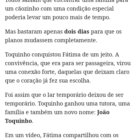
um cãozinho com uma condição especial
poderia levar um pouco mais de tempo.
Mas bastaram apenas
dois dias
para que os
planos mudassem completamente.
Toquinho conquistou Fátima de um jeito. A
convivência, que era para ser passageira, virou
uma conexão forte, daquelas que deixam claro
que o coração já fez sua escolha.
Foi assim que o lar temporário deixou de ser
temporário. Toquinho ganhou uma tutora, uma
família e também um novo nome:
João
Toquinho
.
Em um vídeo, Fátima compartilhou com os