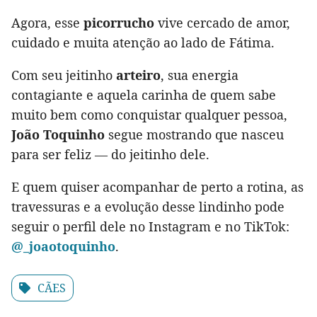
Agora, esse
picorrucho
vive cercado de amor,
cuidado e muita atenção ao lado de Fátima.
Com seu jeitinho
arteiro
, sua energia
contagiante e aquela carinha de quem sabe
muito bem como conquistar qualquer pessoa,
João Toquinho
segue mostrando que nasceu
para ser feliz — do jeitinho dele.
E quem quiser acompanhar de perto a rotina, as
travessuras e a evolução desse lindinho pode
seguir o perfil dele no Instagram e no TikTok:
@_joaotoquinho
.
CÃES