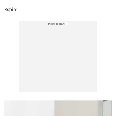
Espia: