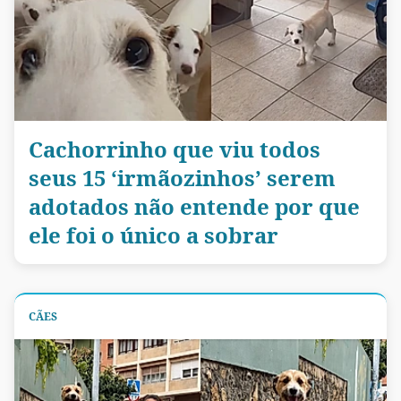
Cachorrinho que viu todos
seus 15 ‘irmãozinhos’ serem
adotados não entende por que
ele foi o único a sobrar
CÃES