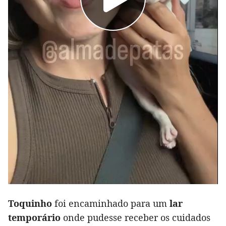
Toquinho
foi encaminhado para um
lar
temporário
onde pudesse receber os cuidados