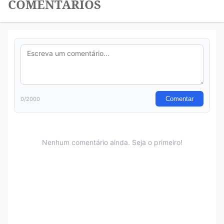
COMENTÁRIOS