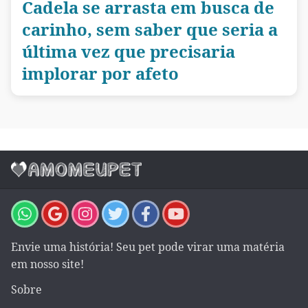
Cadela se arrasta em busca de
carinho, sem saber que seria a
última vez que precisaria
implorar por afeto
Envie uma história! Seu pet pode virar uma matéria
em nosso site!
Sobre