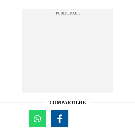
COMPARTILHE