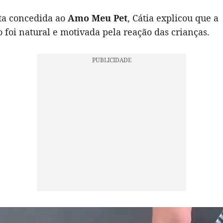
ta concedida ao
Amo Meu Pet
, Cátia explicou que a
foi natural e motivada pela reação das crianças.