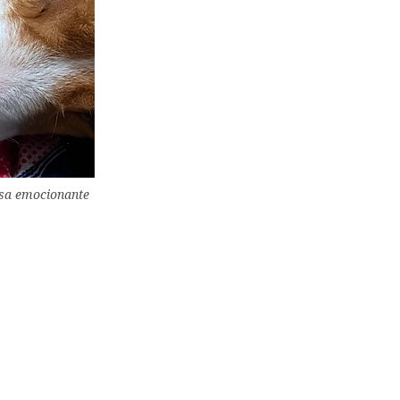
sa emocionante