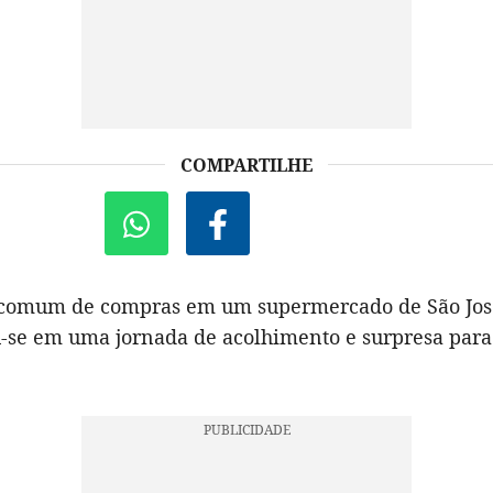
COMPARTILHE
 comum de compras em um supermercado de São Jos
-se em uma jornada de acolhimento e surpresa par