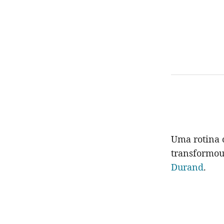
Uma rotina
transformou
Durand
.