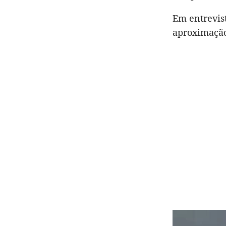
Em entrevis
aproximação 