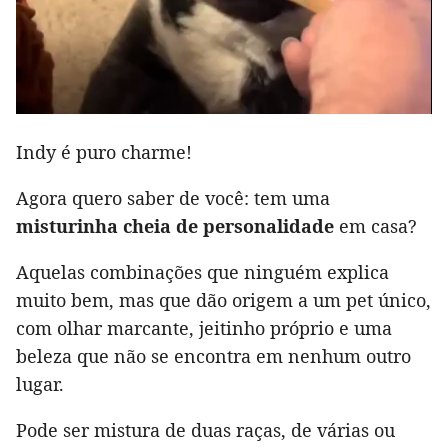
Indy é puro charme!
Agora quero saber de você: tem uma
misturinha cheia de personalidade
em casa?
Aquelas combinações que ninguém explica
muito bem, mas que dão origem a um pet único,
com olhar marcante, jeitinho próprio e uma
beleza que não se encontra em nenhum outro
lugar.
Pode ser mistura de duas raças, de várias ou