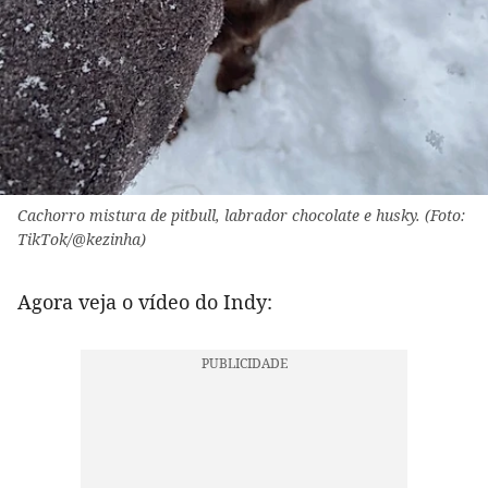
Cachorro mistura de pitbull, labrador chocolate e husky. (Foto:
TikTok/@kezinha)
Agora veja o vídeo do Indy: