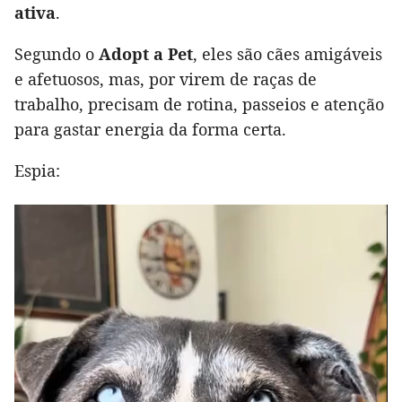
ativa
.
Segundo o
Adopt a Pet
, eles são cães amigáveis
e afetuosos, mas, por virem de raças de
trabalho, precisam de rotina, passeios e atenção
para gastar energia da forma certa.
Espia: