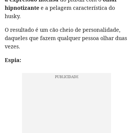
hipnotizante
e a pelagem característica do
husky.
O resultado é um cão cheio de personalidade,
daqueles que fazem qualquer pessoa olhar duas
vezes.
Espia: