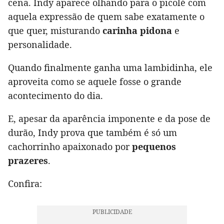
cena. Indy aparece olhando para o picolé com
aquela expressão de quem sabe exatamente o
que quer, misturando
carinha pidona
e
personalidade.
Quando finalmente ganha uma lambidinha, ele
aproveita como se aquele fosse o grande
acontecimento do dia.
E, apesar da aparência imponente e da pose de
durão, Indy prova que também é só um
cachorrinho apaixonado por
pequenos
prazeres
.
Confira: