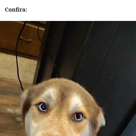
Confira: