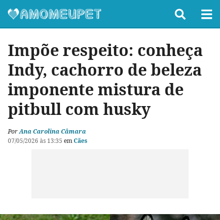
Impõe respeito: conheça
Indy, cachorro de beleza
imponente mistura de
pitbull com husky
Por
Ana Carolina Câmara
07/05/2026 às 13:35
em
Cães