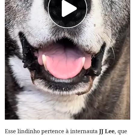
Esse lindinho pertence à internauta
JJ Lee
, que