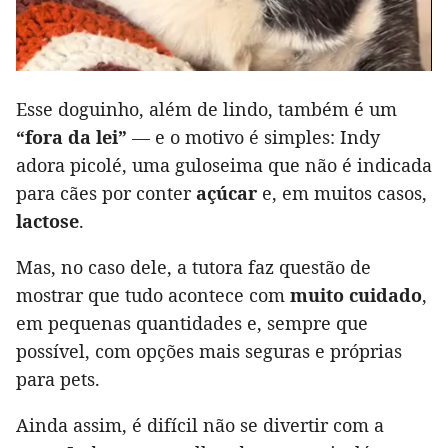
Esse doguinho, além de lindo, também é um
“fora da lei”
— e o motivo é simples: Indy
adora picolé, uma guloseima que não é indicada
para cães por conter
açúcar
e, em muitos casos,
lactose
.
Mas, no caso dele, a tutora faz questão de
mostrar que tudo acontece com
muito cuidado
,
em pequenas quantidades e, sempre que
possível, com opções mais seguras e próprias
para pets.
Ainda assim, é difícil não se divertir com a