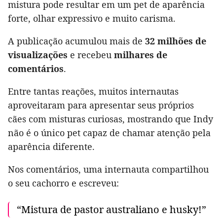
mistura pode resultar em um pet de aparência
forte, olhar expressivo e muito carisma.
A publicação acumulou mais de
32 milhões de
visualizações
e recebeu
milhares de
comentários
.
Entre tantas reações, muitos internautas
aproveitaram para apresentar seus próprios
cães com misturas curiosas, mostrando que Indy
não é o único pet capaz de chamar atenção pela
aparência diferente.
Nos comentários, uma internauta compartilhou
o seu cachorro e escreveu:
“Mistura de pastor australiano e husky!”