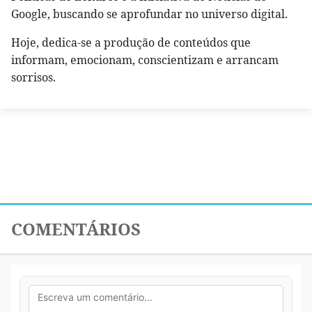
Google, buscando se aprofundar no universo digital.
Hoje, dedica-se a produção de conteúdos que
informam, emocionam, conscientizam e arrancam
sorrisos.
COMENTÁRIOS