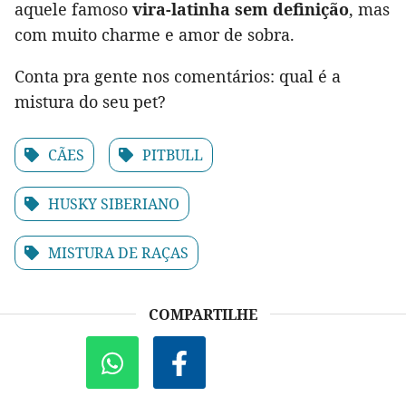
aquele famoso
vira-latinha sem definição
, mas
com muito charme e amor de sobra.
Conta pra gente nos comentários: qual é a
mistura do seu pet?
CÃES
PITBULL
HUSKY SIBERIANO
MISTURA DE RAÇAS
COMPARTILHE