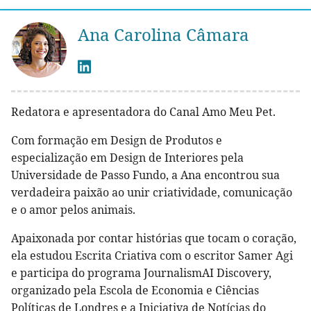
Ana Carolina Câmara
Redatora e apresentadora do Canal Amo Meu Pet.
Com formação em Design de Produtos e
especialização em Design de Interiores pela
Universidade de Passo Fundo, a Ana encontrou sua
verdadeira paixão ao unir criatividade, comunicação
e o amor pelos animais.
Apaixonada por contar histórias que tocam o coração,
ela estudou Escrita Criativa com o escritor Samer Agi
e participa do programa JournalismAI Discovery,
organizado pela Escola de Economia e Ciências
Políticas de Londres e a Iniciativa de Notícias do