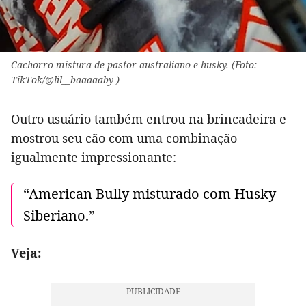
Cachorro mistura de pastor australiano e husky. (Foto:
TikTok/@lil__baaaaaby )
Outro usuário também entrou na brincadeira e
mostrou seu cão com uma combinação
igualmente impressionante:
“American Bully misturado com Husky
Siberiano.”
Veja: