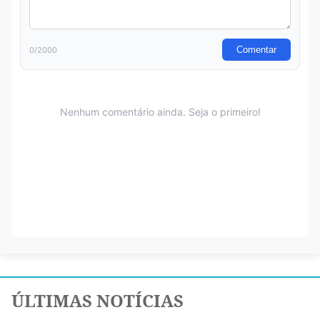
ÚLTIMAS NOTÍCIAS