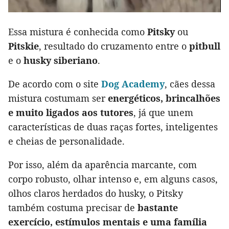
Essa mistura é conhecida como
Pitsky
ou
Pitskie
, resultado do cruzamento entre o
pitbull
e o
husky siberiano
.
De acordo com o site
Dog Academy
, cães dessa
mistura costumam ser
energéticos, brincalhões
e muito ligados aos tutores
, já que unem
características de duas raças fortes, inteligentes
e cheias de personalidade.
Por isso, além da aparência marcante, com
corpo robusto, olhar intenso e, em alguns casos,
olhos claros herdados do husky, o Pitsky
também costuma precisar de
bastante
exercício, estímulos mentais e uma família