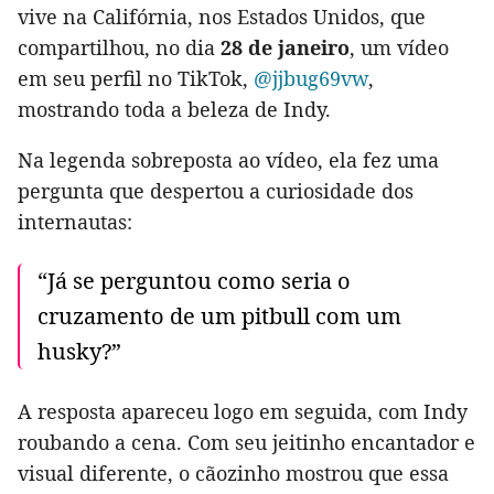
vive na Califórnia, nos Estados Unidos, que
compartilhou, no dia
28 de janeiro
, um vídeo
em seu perfil no TikTok,
@jjbug69vw
,
mostrando toda a beleza de Indy.
Na legenda sobreposta ao vídeo, ela fez uma
pergunta que despertou a curiosidade dos
internautas:
“Já se perguntou como seria o
cruzamento de um pitbull com um
husky?”
A resposta apareceu logo em seguida, com Indy
roubando a cena. Com seu jeitinho encantador e
visual diferente, o cãozinho mostrou que essa