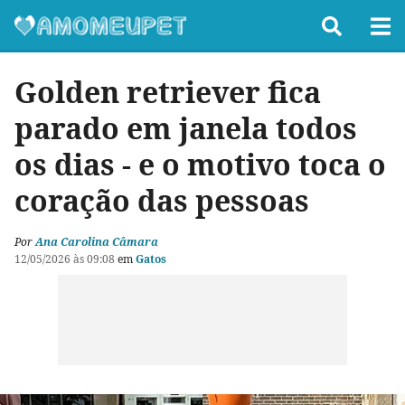
Golden retriever fica
parado em janela todos
os dias - e o motivo toca o
coração das pessoas
Por
Ana Carolina Câmara
12/05/2026 às 09:08
em
Gatos