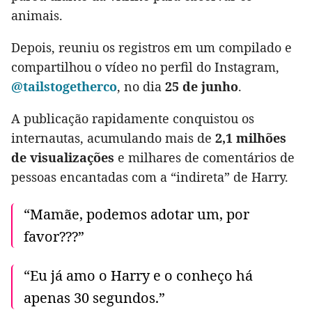
animais.
Depois, reuniu os registros em um compilado e
compartilhou o vídeo no perfil do Instagram,
@tailstogetherco
, no dia
25 de junho
.
A publicação rapidamente conquistou os
internautas, acumulando mais de
2,1 milhões
de visualizações
e milhares de comentários de
pessoas encantadas com a “indireta” de Harry.
“Mamãe, podemos adotar um, por
favor???”
“Eu já amo o Harry e o conheço há
apenas 30 segundos.”