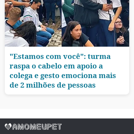
"Estamos com você": turma
raspa o cabelo em apoio a
colega e gesto emociona mais
de 2 milhões de pessoas