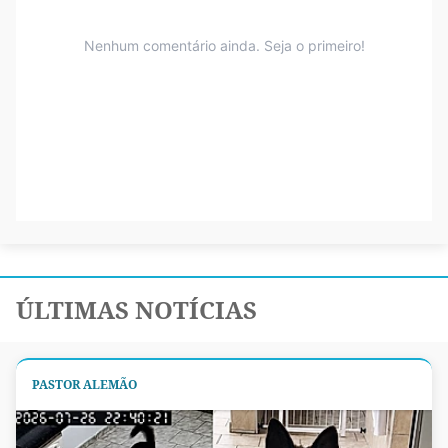
ÚLTIMAS NOTÍCIAS
PASTOR ALEMÃO