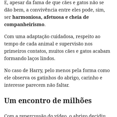
E, apesar da fama de que cães e gatos não se
dão bem, a convivência entre eles pode, sim,
ser
harmoniosa, afetuosa e cheia de
companheirismo
.
Com uma adaptação cuidadosa, respeito ao
tempo de cada animal e supervisão nos
primeiros contatos, muitos cães e gatos acabam
formando laços lindos.
No caso de Harry, pelo menos pela forma como
ele observa os gatinhos do abrigo, carinho e
interesse parecem não faltar.
Um encontro de milhões
Com a repercussão do vídeo, o abrigo decidiu