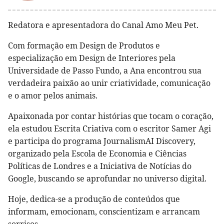
Redatora e apresentadora do Canal Amo Meu Pet.
Com formação em Design de Produtos e
especialização em Design de Interiores pela
Universidade de Passo Fundo, a Ana encontrou sua
verdadeira paixão ao unir criatividade, comunicação
e o amor pelos animais.
Apaixonada por contar histórias que tocam o coração,
ela estudou Escrita Criativa com o escritor Samer Agi
e participa do programa JournalismAI Discovery,
organizado pela Escola de Economia e Ciências
Políticas de Londres e a Iniciativa de Notícias do
Google, buscando se aprofundar no universo digital.
Hoje, dedica-se a produção de conteúdos que
informam, emocionam, conscientizam e arrancam