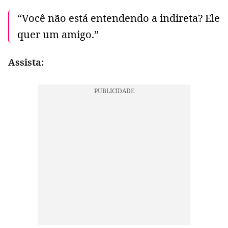
“Você não está entendendo a indireta? Ele
quer um amigo.”
Assista: