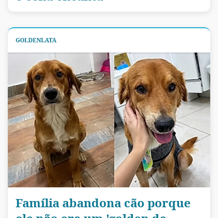
GOLDENLATA
Família abandona cão porque