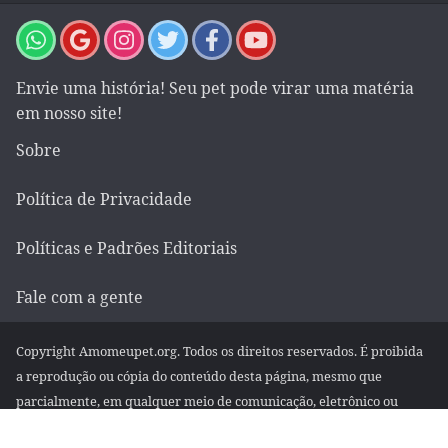
Envie uma história! Seu pet pode virar uma matéria
em nosso site!
Sobre
Política de Privacidade
Políticas e Padrões Editoriais
Fale com a gente
Copyright Amomeupet.org. Todos os direitos reservados. É proibida
a reprodução ou cópia do conteúdo desta página, mesmo que
parcialmente, em qualquer meio de comunicação, eletrônico ou
impresso, sem autorização escrita da empresa.