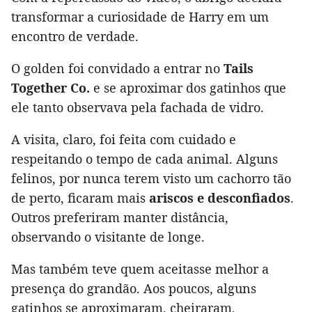
transformar a curiosidade de Harry em um
encontro de verdade.
O golden foi convidado a entrar no
Tails
Together Co.
e se aproximar dos gatinhos que
ele tanto observava pela fachada de vidro.
A visita, claro, foi feita com cuidado e
respeitando o tempo de cada animal. Alguns
felinos, por nunca terem visto um cachorro tão
de perto, ficaram mais
ariscos e desconfiados
.
Outros preferiram manter distância,
observando o visitante de longe.
Mas também teve quem aceitasse melhor a
presença do grandão. Aos poucos, alguns
gatinhos se aproximaram, cheiraram,