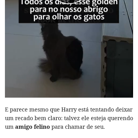
E parece mesmo que Harry está tentando deixar
um recado bem claro: talvez ele esteja querendo
um
amigo felino
para chamar de seu.