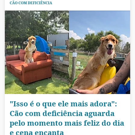
CÃO COM DEFICIÊNCIA
"Isso é o que ele mais adora":
Cão com deficiência aguarda
pelo momento mais feliz do dia
e cena encanta