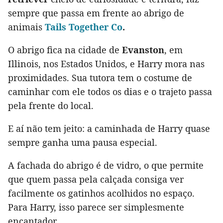
sempre que passa em frente ao abrigo de
animais
Tails Together Co
.
O abrigo fica na cidade de
Evanston
, em
Illinois, nos Estados Unidos, e Harry mora nas
proximidades. Sua tutora tem o costume de
caminhar com ele todos os dias e o trajeto passa
pela frente do local.
E aí não tem jeito: a caminhada de Harry quase
sempre ganha uma pausa especial.
A fachada do abrigo é de vidro, o que permite
que quem passa pela calçada consiga ver
facilmente os gatinhos acolhidos no espaço.
Para Harry, isso parece ser simplesmente
encantador.