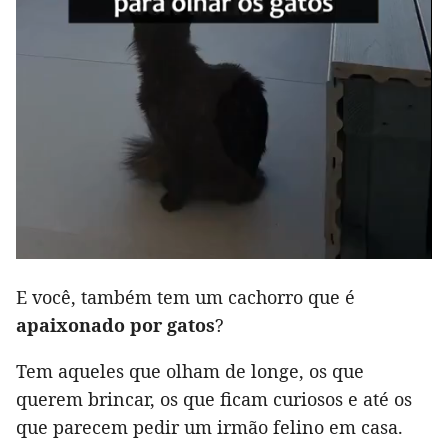
E você, também tem um cachorro que é
apaixonado por gatos
?
Tem aqueles que olham de longe, os que
querem brincar, os que ficam curiosos e até os
que parecem pedir um irmão felino em casa.