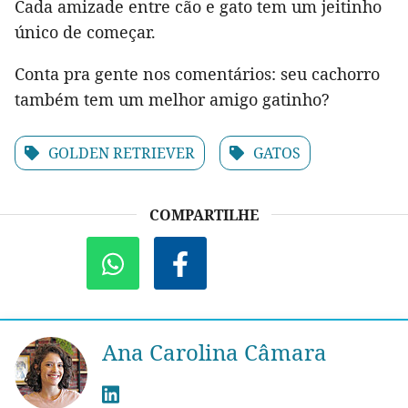
Cada amizade entre cão e gato tem um jeitinho
único de começar.
Conta pra gente nos comentários: seu cachorro
também tem um melhor amigo gatinho?
GOLDEN RETRIEVER
GATOS
COMPARTILHE
Ana Carolina Câmara