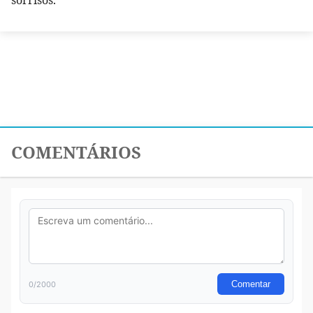
sorrisos.
COMENTÁRIOS