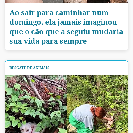
Ao sair para caminhar num
domingo, ela jamais imaginou
que o cão que a seguiu mudaria
sua vida para sempre
RESGATE DE ANIMAIS