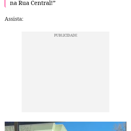
na Rua Central!”
Assista: