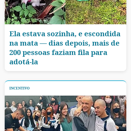
Ela estava sozinha, e escondida
na mata — dias depois, mais de
200 pessoas faziam fila para
adotá-la
INCENTIVO