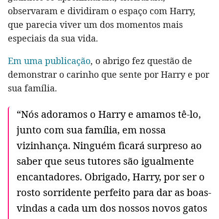
observaram e dividiram o espaço com Harry,
que parecia viver um dos momentos mais
especiais da sua vida.
Em uma publicação
, o abrigo fez questão de
demonstrar o carinho que sente por Harry e por
sua família.
“Nós adoramos o Harry e amamos tê-lo,
junto com sua família, em nossa
vizinhança. Ninguém ficará surpreso ao
saber que seus tutores são igualmente
encantadores. Obrigado, Harry, por ser o
rosto sorridente perfeito para dar as boas-
vindas a cada um dos nossos novos gatos