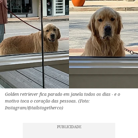
Golden retriever fica parado em janela todos os dias - e o
motivo toca o coração das pessoas. (Foto:
Instagram/@tailstogetherco)