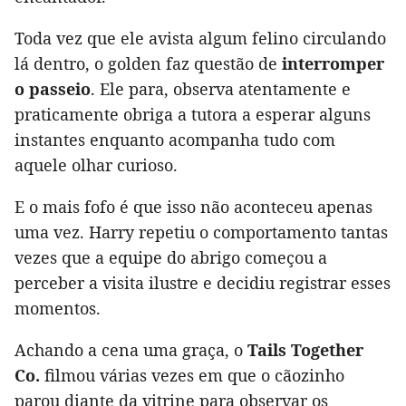
Toda vez que ele avista algum felino circulando
lá dentro, o golden faz questão de
interromper
o passeio
. Ele para, observa atentamente e
praticamente obriga a tutora a esperar alguns
instantes enquanto acompanha tudo com
aquele olhar curioso.
E o mais fofo é que isso não aconteceu apenas
uma vez. Harry repetiu o comportamento tantas
vezes que a equipe do abrigo começou a
perceber a visita ilustre e decidiu registrar esses
momentos.
Achando a cena uma graça, o
Tails Together
Co.
filmou várias vezes em que o cãozinho
parou diante da vitrine para observar os