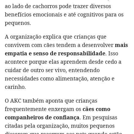
ao lado de cachorros pode trazer diversos
benefícios emocionais e até cognitivos para os
pequenos.
A organização explica que crianças que
convivem com cães tendem a desenvolver
mais
empatia e senso de responsabilidade
. Isso
acontece porque elas aprendem desde cedo a
cuidar de outro ser vivo, entendendo
necessidades como alimentação, atenção e
carinho.
O AKC também aponta que crianças
frequentemente enxergam os
cães como
companheiros de confiança
. Em pesquisas
citadas pela organização, muitos pequenos
disseram que recorrem aos pets quando estão