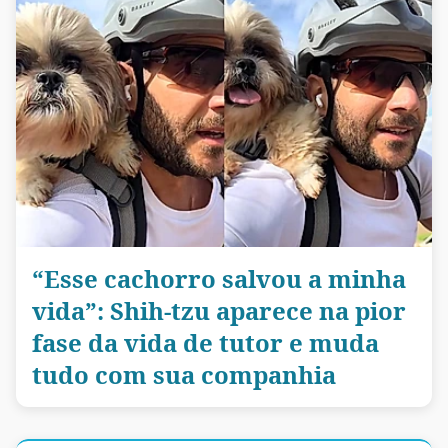
“Esse cachorro salvou a minha
vida”: Shih-tzu aparece na pior
fase da vida de tutor e muda
tudo com sua companhia