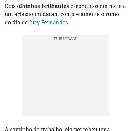
Dois
olhinhos brilhantes
escondidos em meio a
um arbusto mudaram completamente o rumo
do dia de
Jucy Fernandes
.
A caminho do trabalho, ela percebeu uma