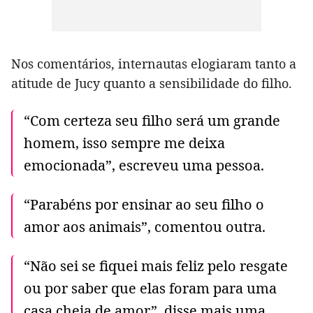
Nos comentários, internautas elogiaram tanto a
atitude de Jucy quanto a sensibilidade do filho.
“Com certeza seu filho será um grande
homem, isso sempre me deixa
emocionada”, escreveu uma pessoa.
“Parabéns por ensinar ao seu filho o
amor aos animais”, comentou outra.
“Não sei se fiquei mais feliz pelo resgate
ou por saber que elas foram para uma
casa cheia de amor”, disse mais uma.