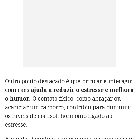
Outro ponto destacado é que brincar e interagir
com cães
ajuda a reduzir o estresse e melhora
o humor
. O contato físico, como abraçar ou
acariciar um cachorro, contribui para diminuir
os níveis de cortisol, hormônio ligado ao
estresse.
Além dos benefícios emocionais, o convívio com