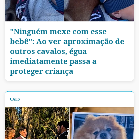
"Ninguém mexe com esse
bebê": Ao ver aproximação de
outros cavalos, égua
imediatamente passa a
proteger criança
CÃES