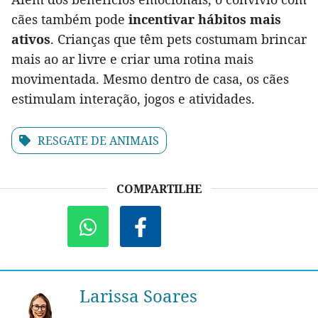
cães também pode
incentivar hábitos mais
ativos
. Crianças que têm pets costumam brincar
mais ao ar livre e criar uma rotina mais
movimentada. Mesmo dentro de casa, os cães
estimulam interação, jogos e atividades.
RESGATE DE ANIMAIS
COMPARTILHE
Larissa Soares