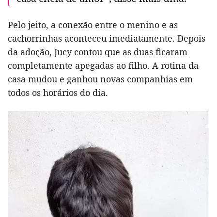
Pelo jeito, a conexão entre o menino e as
cachorrinhas aconteceu imediatamente. Depois
da adoção, Jucy contou que as duas ficaram
completamente apegadas ao filho. A rotina da
casa mudou e ganhou novas companhias em
todos os horários do dia.