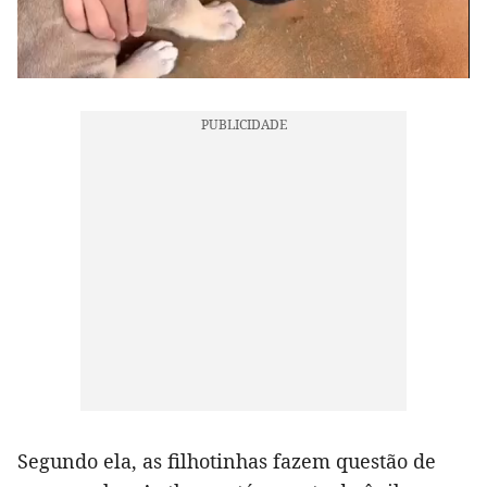
Segundo ela, as filhotinhas fazem questão de