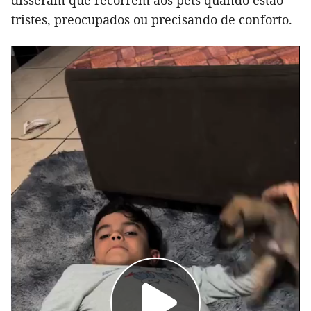
tristes, preocupados ou precisando de conforto.