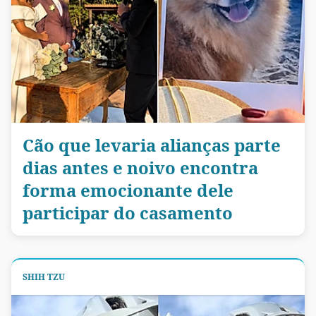
Cão que levaria alianças parte
dias antes e noivo encontra
forma emocionante dele
participar do casamento
SHIH TZU