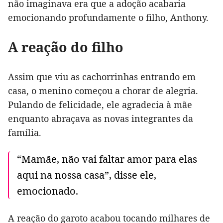
não imaginava era que a adoção acabaria
emocionando profundamente o filho, Anthony.
A reação do filho
Assim que viu as cachorrinhas entrando em
casa, o menino começou a chorar de alegria.
Pulando de felicidade, ele agradecia à mãe
enquanto abraçava as novas integrantes da
família.
“Mamãe, não vai faltar amor para elas
aqui na nossa casa”, disse ele,
emocionado.
A reação do garoto acabou tocando milhares de