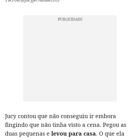
Jucy contou que não conseguiu ir embora
fingindo que não tinha visto a cena. Pegou as
duas pequenas e
levou para casa
. O que ela