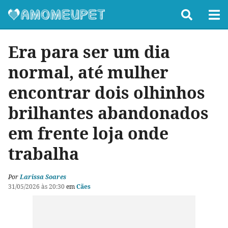
Era para ser um dia
normal, até mulher
encontrar dois olhinhos
brilhantes abandonados
em frente loja onde
trabalha
Por
Larissa Soares
31/05/2026 às 20:30
em
Cães