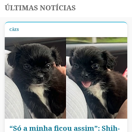
ÚLTIMAS NOTÍCIAS
CÃES
“Só a minha ficou assim”: Shih-