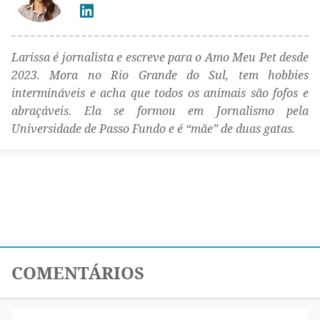
Larissa é jornalista e escreve para o Amo Meu Pet desde
2023. Mora no Rio Grande do Sul, tem hobbies
intermináveis e acha que todos os animais são fofos e
abraçáveis. Ela se formou em Jornalismo pela
Universidade de Passo Fundo e é “mãe” de duas gatas.
COMENTÁRIOS