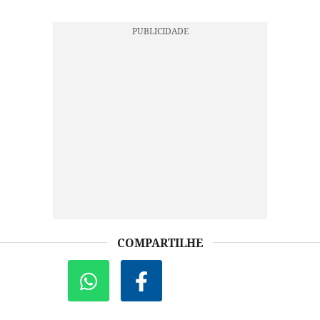
COMPARTILHE