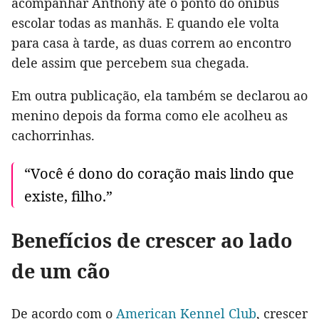
acompanhar Anthony até o ponto do ônibus
escolar todas as manhãs. E quando ele volta
para casa à tarde, as duas correm ao encontro
dele assim que percebem sua chegada.
Em outra publicação, ela também se declarou ao
menino depois da forma como ele acolheu as
cachorrinhas.
“Você é dono do coração mais lindo que
existe, filho.”
Benefícios de crescer ao lado
de um cão
De acordo com o
American Kennel Club
, crescer