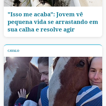
"Isso me acaba": Jovem vê
pequena vida se arrastando em
sua calha e resolve agir
CAVALO