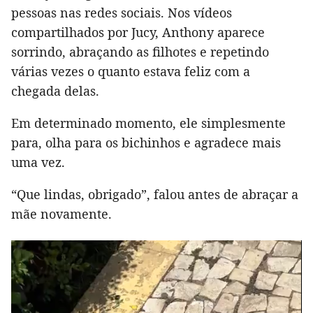
pessoas nas redes sociais. Nos vídeos
compartilhados por Jucy, Anthony aparece
sorrindo, abraçando as filhotes e repetindo
várias vezes o quanto estava feliz com a
chegada delas.
Em determinado momento, ele simplesmente
para, olha para os bichinhos e agradece mais
uma vez.
“Que lindas, obrigado”, falou antes de abraçar a
mãe novamente.