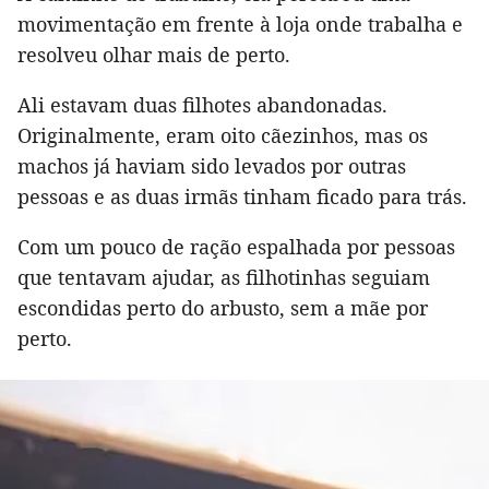
movimentação em frente à loja onde trabalha e
resolveu olhar mais de perto.
Ali estavam duas filhotes abandonadas.
Originalmente, eram oito cãezinhos, mas os
machos já haviam sido levados por outras
pessoas e as duas irmãs tinham ficado para trás.
Com um pouco de ração espalhada por pessoas
que tentavam ajudar, as filhotinhas seguiam
escondidas perto do arbusto, sem a mãe por
perto.