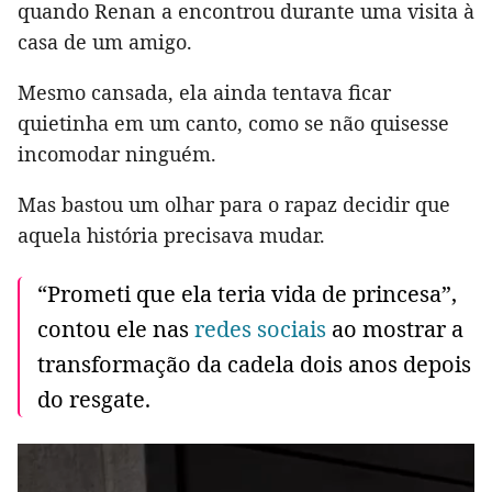
quando Renan a encontrou durante uma visita à
casa de um amigo.
Mesmo cansada, ela ainda tentava ficar
quietinha em um canto, como se não quisesse
incomodar ninguém.
Mas bastou um olhar para o rapaz decidir que
aquela história precisava mudar.
“Prometi que ela teria vida de princesa”,
contou ele nas
redes sociais
ao mostrar a
transformação da cadela dois anos depois
do resgate.