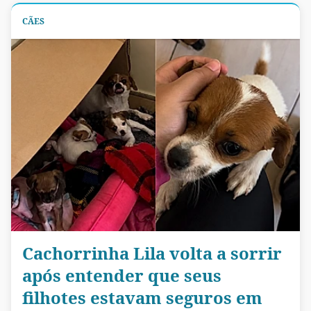
CÃES
Cachorrinha Lila volta a sorrir
após entender que seus
filhotes estavam seguros em