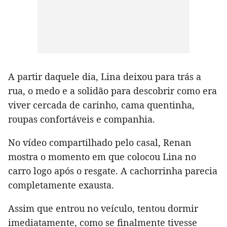
A partir daquele dia, Lina deixou para trás a
rua, o medo e a solidão para descobrir como era
viver cercada de carinho, cama quentinha,
roupas confortáveis e companhia.
No vídeo compartilhado pelo casal, Renan
mostra o momento em que colocou Lina no
carro logo após o resgate. A cachorrinha parecia
completamente exausta.
Assim que entrou no veículo, tentou dormir
imediatamente, como se finalmente tivesse