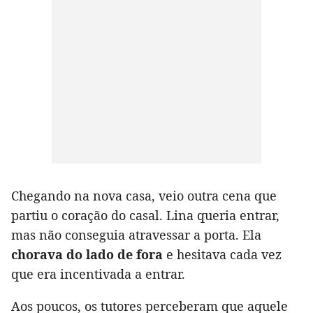
Chegando na nova casa, veio outra cena que
partiu o coração do casal. Lina queria entrar,
mas não conseguia atravessar a porta. Ela
chorava do lado de fora
e hesitava cada vez
que era incentivada a entrar.
Aos poucos, os tutores perceberam que aquele