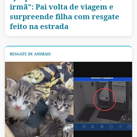
irmã”: Pai volta de viagem e
surpreende filha com resgate
feito na estrada
RESGATE DE ANIMAIS