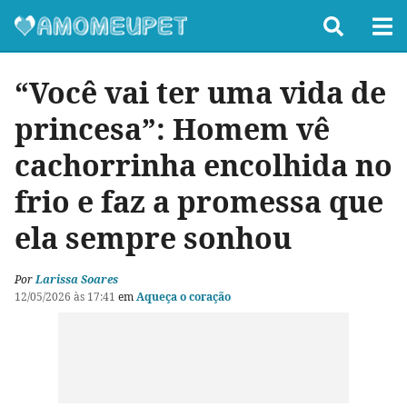
“Você vai ter uma vida de
princesa”: Homem vê
cachorrinha encolhida no
frio e faz a promessa que
ela sempre sonhou
Por
Larissa Soares
12/05/2026 às 17:41
em
Aqueça o coração