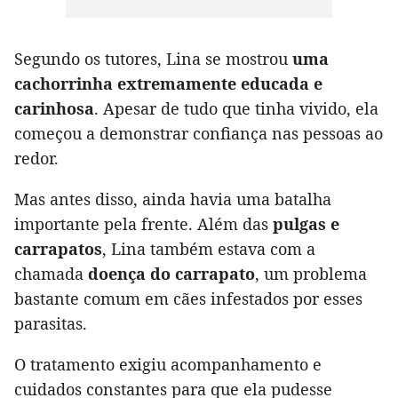
Segundo os tutores, Lina se mostrou
uma
cachorrinha extremamente educada e
carinhosa
. Apesar de tudo que tinha vivido, ela
começou a demonstrar confiança nas pessoas ao
redor.
Mas antes disso, ainda havia uma batalha
importante pela frente. Além das
pulgas e
carrapatos
, Lina também estava com a
chamada
doença do carrapato
, um problema
bastante comum em cães infestados por esses
parasitas.
O tratamento exigiu acompanhamento e
cuidados constantes para que ela pudesse