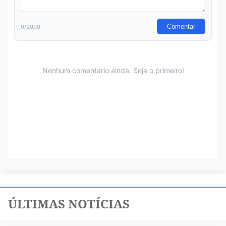
ÚLTIMAS NOTÍCIAS