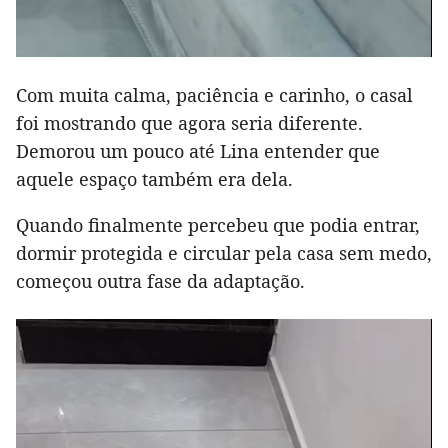
Com muita calma, paciência e carinho, o casal
foi mostrando que agora seria diferente.
Demorou um pouco até Lina entender que
aquele espaço também era dela.
Quando finalmente percebeu que podia entrar,
dormir protegida e circular pela casa sem medo,
começou outra fase da adaptação.