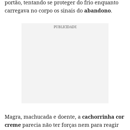
portão, tentando se proteger do frio enquanto
carregava no corpo os sinais do
abandono
.
Magra, machucada e doente, a
cachorrinha cor
creme
parecia não ter forças nem para reagir