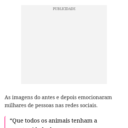
As imagens do antes e depois emocionaram
milhares de pessoas nas redes sociais.
“Que todos os animais tenham a