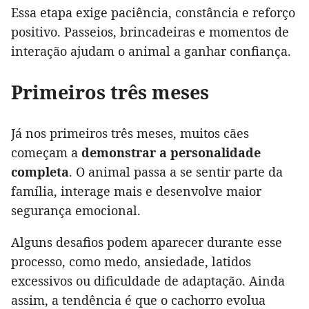
Essa etapa exige paciência, constância e reforço
positivo. Passeios, brincadeiras e momentos de
interação ajudam o animal a ganhar confiança.
Primeiros três meses
Já nos primeiros três meses, muitos cães
começam a
demonstrar a personalidade
completa
. O animal passa a se sentir parte da
família, interage mais e desenvolve maior
segurança emocional.
Alguns desafios podem aparecer durante esse
processo, como medo, ansiedade, latidos
excessivos ou dificuldade de adaptação. Ainda
assim, a tendência é que o cachorro evolua