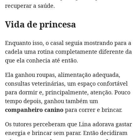
recuperar a saúde.
Vida de princesa
Enquanto isso, o casal seguia mostrando para a
cadela uma rotina completamente diferente da
que ela conhecia até então.
Ela ganhou roupas, alimentação adequada,
consultas veterinárias, um espaço confortável
para dormir e, principalmente, atenção. Pouco
tempo depois, ganhou também um
companheiro canino
para correr e brincar.
Os tutores perceberam que Lina adorava gastar
energia e brincar sem parar. Então decidiram