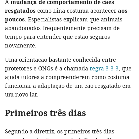
A
mudança de comportamento de cães
resgatados
como Lina costuma acontecer
aos
poucos
. Especialistas explicam que animais
abandonados frequentemente precisam de
tempo para entender que estão seguros
novamente.
Uma orientação bastante conhecida entre
protetores e ONGs é a chamada
regra 3-3-3
, que
ajuda tutores a compreenderem como costuma
funcionar a adaptação de um cão resgatado em
um novo lar.
Primeiros três dias
Segundo a diretriz, os primeiros três dias