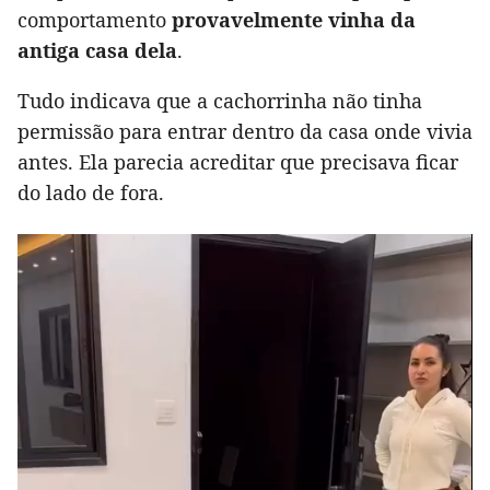
comportamento
provavelmente vinha da
antiga casa dela
.
Tudo indicava que a cachorrinha não tinha
permissão para entrar dentro da casa onde vivia
antes. Ela parecia acreditar que precisava ficar
do lado de fora.