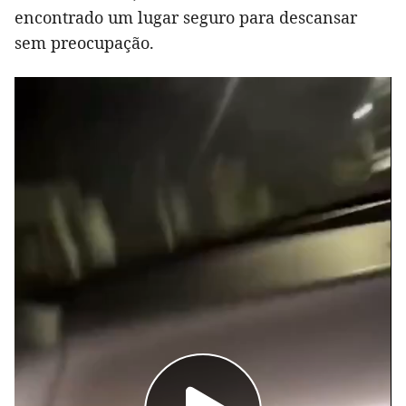
encontrado um lugar seguro para descansar
sem preocupação.