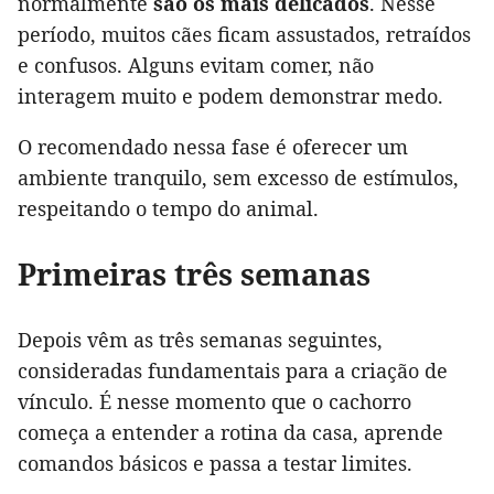
normalmente
são os mais delicados
. Nesse
período, muitos cães ficam assustados, retraídos
e confusos. Alguns evitam comer, não
interagem muito e podem demonstrar medo.
O recomendado nessa fase é oferecer um
ambiente tranquilo, sem excesso de estímulos,
respeitando o tempo do animal.
Primeiras três semanas
Depois vêm as três semanas seguintes,
consideradas fundamentais para a criação de
vínculo. É nesse momento que o cachorro
começa a entender a rotina da casa, aprende
comandos básicos e passa a testar limites.