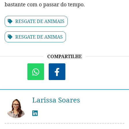
bastante com o passar do tempo.
RESGATE DE ANIMAIS
RESGATE DE ANIMAS
COMPARTILHE
Larissa Soares