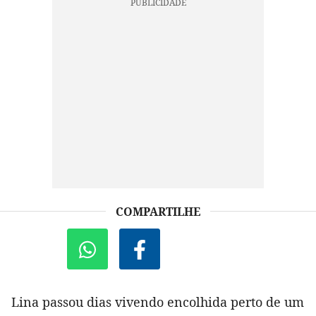
COMPARTILHE
Lina passou dias vivendo encolhida perto de um