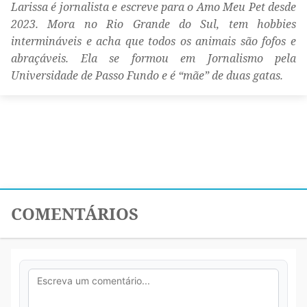
Larissa é jornalista e escreve para o Amo Meu Pet desde
2023. Mora no Rio Grande do Sul, tem hobbies
intermináveis e acha que todos os animais são fofos e
abraçáveis. Ela se formou em Jornalismo pela
Universidade de Passo Fundo e é “mãe” de duas gatas.
COMENTÁRIOS