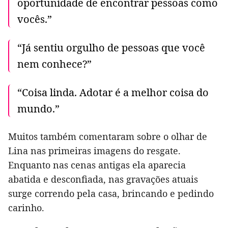
oportunidade de encontrar pessoas como
vocês.”
“Já sentiu orgulho de pessoas que você
nem conhece?”
“Coisa linda. Adotar é a melhor coisa do
mundo.”
Muitos também comentaram sobre o olhar de
Lina nas primeiras imagens do resgate.
Enquanto nas cenas antigas ela aparecia
abatida e desconfiada, nas gravações atuais
surge correndo pela casa, brincando e pedindo
carinho.