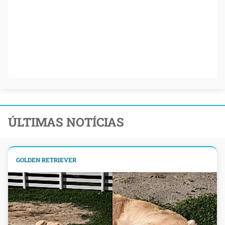
ÚLTIMAS NOTÍCIAS
GOLDEN RETRIEVER