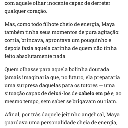
com aquele olhar inocente capaz de derreter
qualquer coração.
Mas, como todo filhote cheio de energia, Maya
também tinha seus momentos de pura agitação:
corria, brincava, aprontava um pouquinho e
depois fazia aquela carinha de quem não tinha
feito absolutamente nada.
Quem olhasse para aquela bolinha dourada
jamais imaginaria que, no futuro, ela prepararia
uma surpresa daquelas para os tutores — uma
situação capaz de deixá-los de
cabelo em pé
e, ao
mesmo tempo, sem saber se brigavam ou riam.
Afinal, por trás daquele jeitinho angelical, Maya
guardava uma personalidade cheia de energia,