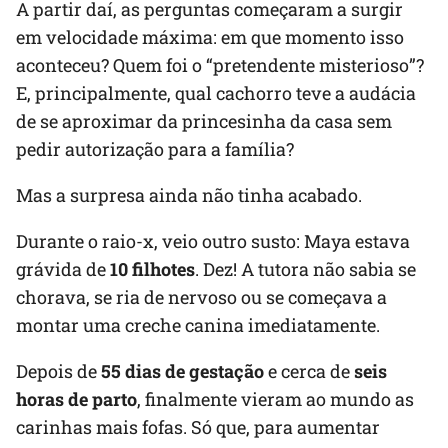
A partir daí, as perguntas começaram a surgir
em velocidade máxima: em que momento isso
aconteceu? Quem foi o “pretendente misterioso”?
E, principalmente, qual cachorro teve a audácia
de se aproximar da princesinha da casa sem
pedir autorização para a família?
Mas a surpresa ainda não tinha acabado.
Durante o raio-x, veio outro susto: Maya estava
grávida de
10 filhotes
. Dez! A tutora não sabia se
chorava, se ria de nervoso ou se começava a
montar uma creche canina imediatamente.
Depois de
55 dias de gestação
e cerca de
seis
horas de parto
, finalmente vieram ao mundo as
carinhas mais fofas. Só que, para aumentar