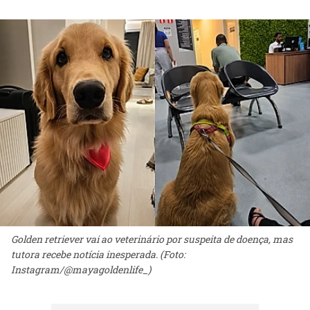
Golden retriever vai ao veterinário por suspeita de doença, mas
tutora recebe notícia inesperada. (Foto:
Instagram/@mayagoldenlife_)