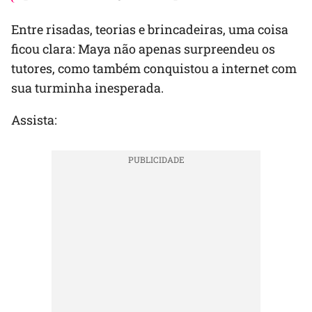
Entre risadas, teorias e brincadeiras, uma coisa
ficou clara: Maya não apenas surpreendeu os
tutores, como também conquistou a internet com
sua turminha inesperada.
Assista: