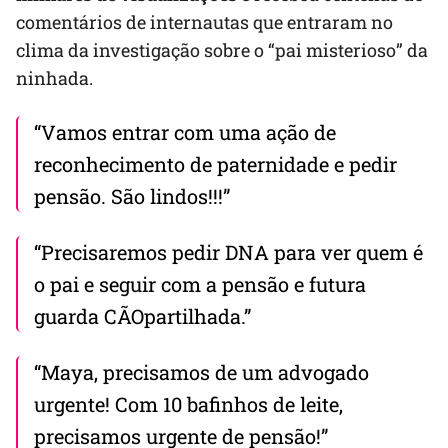
comentários de internautas que entraram no
clima da investigação sobre o “pai misterioso” da
ninhada.
“Vamos entrar com uma ação de
reconhecimento de paternidade e pedir
pensão. São lindos!!!”
“Precisaremos pedir DNA para ver quem é
o pai e seguir com a pensão e futura
guarda CÃOpartilhada.”
“Maya, precisamos de um advogado
urgente! Com 10 bafinhos de leite,
precisamos urgente de pensão!”