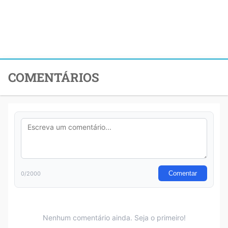
COMENTÁRIOS