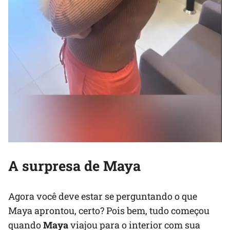
A surpresa de Maya
Agora você deve estar se perguntando o que
Maya aprontou, certo? Pois bem, tudo começou
quando
Maya
viajou para o interior com sua