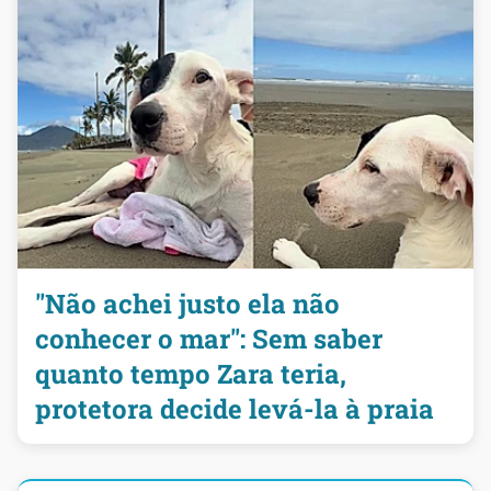
"Não achei justo ela não
conhecer o mar": Sem saber
quanto tempo Zara teria,
protetora decide levá-la à praia