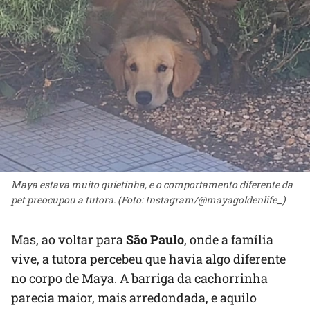
Maya estava muito quietinha, e o comportamento diferente da
pet preocupou a tutora. (Foto: Instagram/@mayagoldenlife_)
Mas, ao voltar para
São Paulo
, onde a família
vive, a tutora percebeu que havia algo diferente
no corpo de Maya. A barriga da cachorrinha
parecia maior, mais arredondada, e aquilo