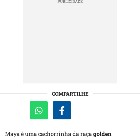
COMPARTILHE
Maya é uma cachorrinha da raça
golden