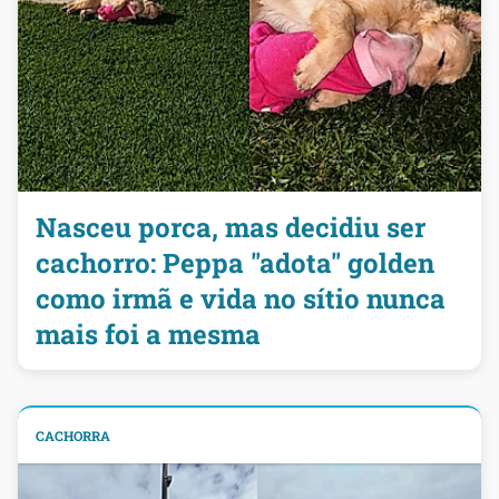
Nasceu porca, mas decidiu ser
cachorro: Peppa "adota" golden
como irmã e vida no sítio nunca
mais foi a mesma
CACHORRA