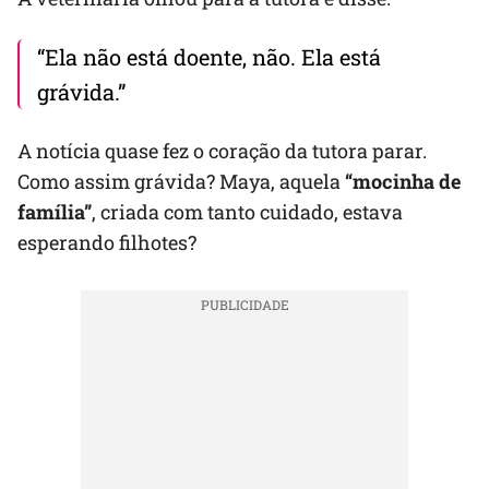
“Ela não está doente, não. Ela está
grávida.”
A notícia quase fez o coração da tutora parar.
Como assim grávida? Maya, aquela
“mocinha de
família”
, criada com tanto cuidado, estava
esperando filhotes?