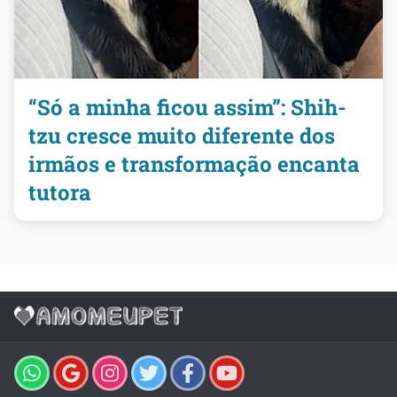
“Só a minha ficou assim”: Shih-
tzu cresce muito diferente dos
irmãos e transformação encanta
tutora