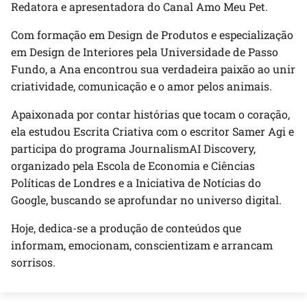
Redatora e apresentadora do Canal Amo Meu Pet.
Com formação em Design de Produtos e especialização
em Design de Interiores pela Universidade de Passo
Fundo, a Ana encontrou sua verdadeira paixão ao unir
criatividade, comunicação e o amor pelos animais.
Apaixonada por contar histórias que tocam o coração,
ela estudou Escrita Criativa com o escritor Samer Agi e
participa do programa JournalismAI Discovery,
organizado pela Escola de Economia e Ciências
Políticas de Londres e a Iniciativa de Notícias do
Google, buscando se aprofundar no universo digital.
Hoje, dedica-se a produção de conteúdos que
informam, emocionam, conscientizam e arrancam
sorrisos.