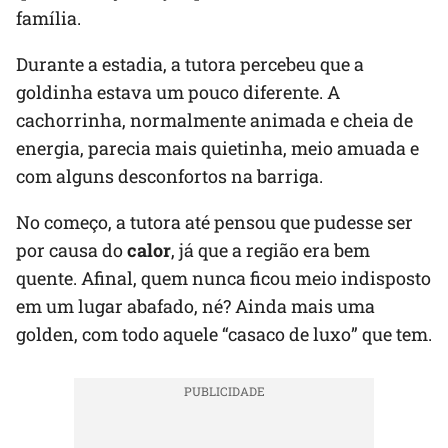
família.
Durante a estadia, a tutora percebeu que a
goldinha estava um pouco diferente. A
cachorrinha, normalmente animada e cheia de
energia, parecia mais quietinha, meio amuada e
com alguns desconfortos na barriga.
No começo, a tutora até pensou que pudesse ser
por causa do
calor
, já que a região era bem
quente. Afinal, quem nunca ficou meio indisposto
em um lugar abafado, né? Ainda mais uma
golden, com todo aquele “casaco de luxo” que tem.