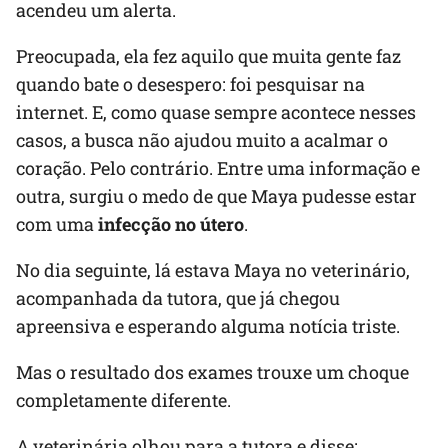
acendeu um alerta.
Preocupada, ela fez aquilo que muita gente faz
quando bate o desespero: foi pesquisar na
internet. E, como quase sempre acontece nesses
casos, a busca não ajudou muito a acalmar o
coração. Pelo contrário. Entre uma informação e
outra, surgiu o medo de que Maya pudesse estar
com uma
infecção no útero
.
No dia seguinte, lá estava Maya no veterinário,
acompanhada da tutora, que já chegou
apreensiva e esperando alguma notícia triste.
Mas o resultado dos exames trouxe um choque
completamente diferente.
A veterinária olhou para a tutora e disse: