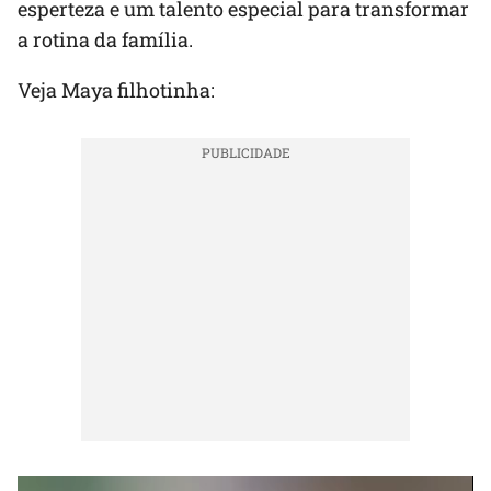
esperteza e um talento especial para transformar
a rotina da família.
Veja Maya filhotinha: