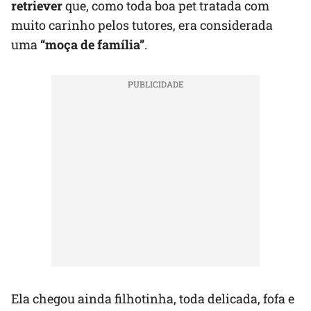
retriever
que, como toda boa pet tratada com
muito carinho pelos tutores, era considerada
uma
“moça de família”
.
Ela chegou ainda filhotinha, toda delicada, fofa e