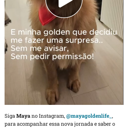
Siga
Maya
no Instagram,
@mayagoldenlife_
,
para acompanhar essa nova jornada e saber o