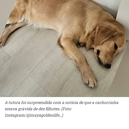
A tutora foi surpreendida com a notícia de que a cachorrinha
estava grávida de dez filhotes. (Foto:
Instagram/@mayagoldenlife_)