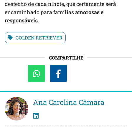
desfecho de cada filhote, que certamente será
encaminhado para famílias
amorosas e
responsáveis
.
GOLDEN RETRIEVER
COMPARTILHE
Ana Carolina Câmara