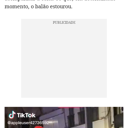
momento, o balão estourou.