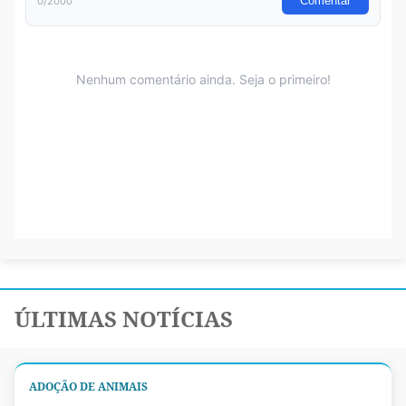
ÚLTIMAS NOTÍCIAS
ADOÇÃO DE ANIMAIS