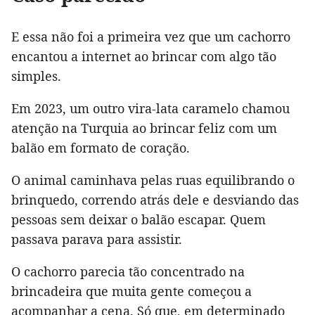
E essa não foi a primeira vez que um cachorro
encantou a internet ao brincar com algo tão
simples.
Em 2023, um outro vira-lata caramelo chamou
atenção na Turquia ao brincar feliz com um
balão em formato de coração.
O animal caminhava pelas ruas equilibrando o
brinquedo, correndo atrás dele e desviando das
pessoas sem deixar o balão escapar. Quem
passava parava para assistir.
O cachorro parecia tão concentrado na
brincadeira que muita gente começou a
acompanhar a cena. Só que, em determinado