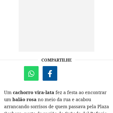
COMPARTILHE
Um
cachorro vira-lata
fez a festa ao encontrar
um
balão rosa
no meio da rua e acabou
arrancando sorrisos de quem passava pela Plaza