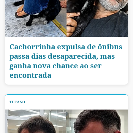
Cachorrinha expulsa de ônibus
passa dias desaparecida, mas
ganha nova chance ao ser
encontrada
TUCANO