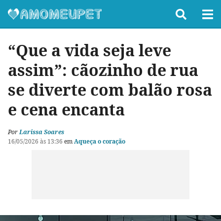
“Que a vida seja leve
assim”: cãozinho de rua
se diverte com balão rosa
e cena encanta
Por
Larissa Soares
16/05/2026 às 13:36
em
Aqueça o coração