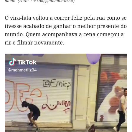
balão. (Foto: TikTok/@mehmetiiz34)
O vira-lata voltou a correr feliz pela rua como se
tivesse acabado de ganhar o melhor presente do
mundo. Quem acompanhava a cena começou a
rir e filmar novamente.