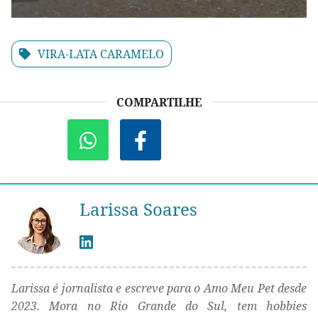
VIRA-LATA CARAMELO
COMPARTILHE
Larissa Soares
Larissa é jornalista e escreve para o Amo Meu Pet desde
2023. Mora no Rio Grande do Sul, tem hobbies