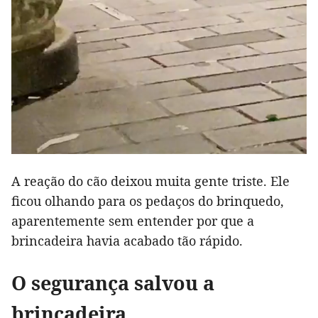
A reação do cão deixou muita gente triste. Ele
ficou olhando para os pedaços do brinquedo,
aparentemente sem entender por que a
brincadeira havia acabado tão rápido.
O segurança salvou a
brincadeira