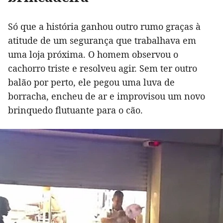
Só que a história ganhou outro rumo graças à
atitude de um segurança que trabalhava em
uma loja próxima. O homem observou o
cachorro triste e resolveu agir. Sem ter outro
balão por perto, ele pegou uma luva de
borracha, encheu de ar e improvisou um novo
brinquedo flutuante para o cão.