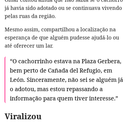
já havia sido adotado ou se continuava vivendo
pelas ruas da região.
Mesmo assim, compartilhou a localização na
esperança de que alguém pudesse ajudá-lo ou
até oferecer um lar.
“O cachorrinho estava na Plaza Gerbera,
bem perto de Cañada del Refugio, em
León. Sinceramente, não sei se alguém já
o adotou, mas estou repassando a
informação para quem tiver interesse.”
Viralizou