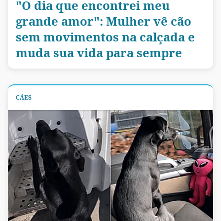
"O dia que encontrei meu
grande amor": Mulher vê cão
sem movimentos na calçada e
muda sua vida para sempre
CÃES