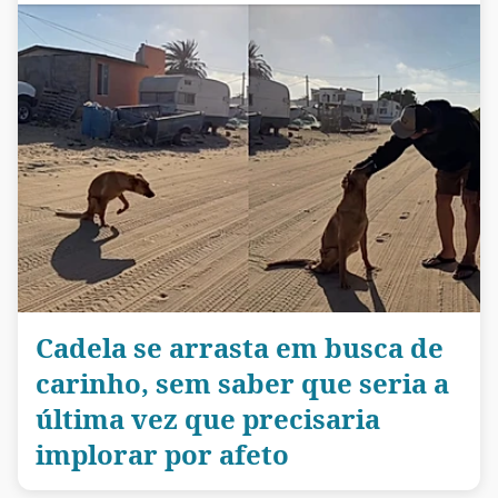
Cadela se arrasta em busca de
carinho, sem saber que seria a
última vez que precisaria
implorar por afeto