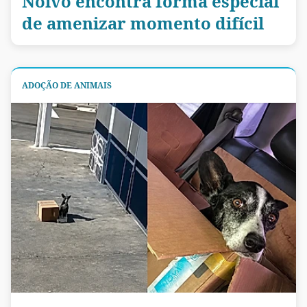
Noivo encontra forma especial
de amenizar momento difícil
ADOÇÃO DE ANIMAIS