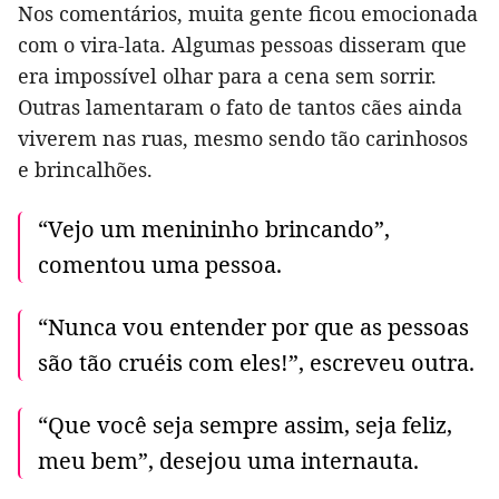
Nos comentários, muita gente ficou emocionada
com o vira-lata. Algumas pessoas disseram que
era impossível olhar para a cena sem sorrir.
Outras lamentaram o fato de tantos cães ainda
viverem nas ruas, mesmo sendo tão carinhosos
e brincalhões.
“Vejo um menininho brincando”,
comentou uma pessoa.
“Nunca vou entender por que as pessoas
são tão cruéis com eles!”, escreveu outra.
“Que você seja sempre assim, seja feliz,
meu bem”, desejou uma internauta.