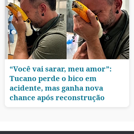
“Você vai sarar, meu amor”:
Tucano perde o bico em
acidente, mas ganha nova
chance após reconstrução