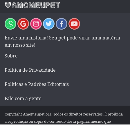
Envie uma história! Seu pet pode virar uma matéria
em nosso site!
Sobre
Política de Privacidade
Políticas e Padrões Editoriais
Fale com a gente
Copyright Amomeupet.org. Todos os direitos reservados. É proibida
a reprodução ou cópia do conteúdo desta página, mesmo que
parcialmente, em qualquer meio de comunicação, eletrônico ou