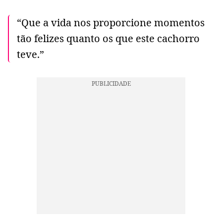
“Que a vida nos proporcione momentos
tão felizes quanto os que este cachorro
teve.”