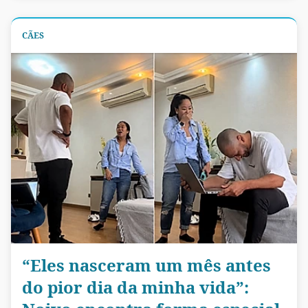
CÃES
“Eles nasceram um mês antes
do pior dia da minha vida”: