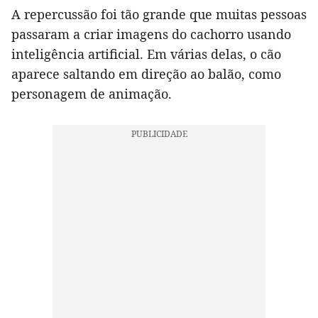
A repercussão foi tão grande que muitas pessoas
passaram a criar imagens do cachorro usando
inteligência artificial. Em várias delas, o cão
aparece saltando em direção ao balão, como
personagem de animação.