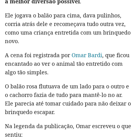
a melhor diversão possível
.
Ele jogava o balão para cima, dava pulinhos,
corria atrás dele e recomeçava tudo outra vez,
como uma criança entretida com um brinquedo
novo.
A cena foi registrada por
Omar Bardi
, que ficou
encantado ao ver o animal tão entretido com
algo tão simples.
O balão rosa flutuava de um lado para o outro e
o cachorro fazia de tudo para mantê-lo no ar.
Ele parecia até tomar cuidado para não deixar o
brinquedo escapar.
Na legenda da publicação, Omar escreveu o que
sentiu: