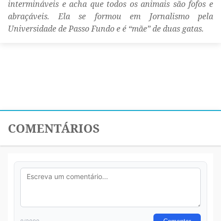
intermináveis e acha que todos os animais são fofos e
abraçáveis. Ela se formou em Jornalismo pela
Universidade de Passo Fundo e é “mãe” de duas gatas.
COMENTÁRIOS