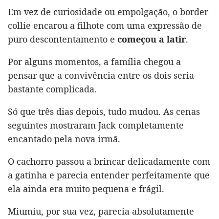
Em vez de curiosidade ou empolgação, o border
collie encarou a filhote com uma expressão de
puro descontentamento e
começou a latir
.
Por alguns momentos, a família chegou a
pensar que a convivência entre os dois seria
bastante complicada.
Só que três dias depois, tudo mudou. As cenas
seguintes mostraram Jack completamente
encantado pela nova irmã.
O cachorro passou a brincar delicadamente com
a gatinha e parecia entender perfeitamente que
ela ainda era muito pequena e frágil.
Miumiu, por sua vez, parecia absolutamente