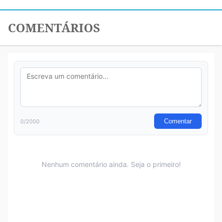
COMENTÁRIOS