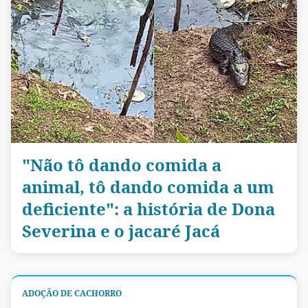
"Não tô dando comida a
animal, tô dando comida a um
deficiente": a história de Dona
Severina e o jacaré Jacá
ADOÇÃO DE CACHORRO