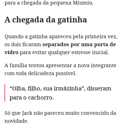
para a chegada da pequena Miumiu.
A chegada da gatinha
Quando a gatinha apareceu pela primeira vez,
os dois ficaram
separados por uma porta de
vidro
para evitar qualquer estresse inicial.
A família tentou apresentar a nova integrante
com toda delicadeza possível.
“Olha, filho, sua irmãzinha”, disseram
para o cachorro.
Só que Jack não pareceu muito convencido da
novidade.