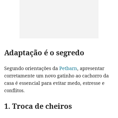
Adaptação é o segredo
Segundo orientações da
Petbarn
, apresentar
corretamente um novo gatinho ao cachorro da
casa é essencial para evitar medo, estresse e
conflitos.
1. Troca de cheiros