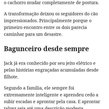
o cachorro mudar completamente de postura.
A transformação deixou os seguidores do cão
impressionados. Principalmente porque o
primeiro encontro entre os dois parecia
caminhar para um desastre.
Bagunceiro desde sempre
Jack já era conhecido por seu jeito elétrico e
pelas histórias engraçadas acumuladas desde
filhote.
Segundo a família, ele sempre foi
extremamente inteligente e aprendeu cedo a
subir escadas e aprontar pela casa. E aprontar
talvez seja até uma descrição modesta.