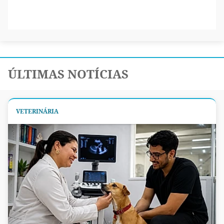
ÚLTIMAS NOTÍCIAS
VETERINÁRIA