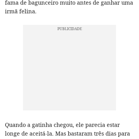
fama de bagunceiro muito antes de ganhar uma
irmã felina.
Quando a gatinha chegou, ele parecia estar
longe de aceitá-la. Mas bastaram três dias para