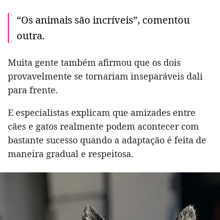
“Os animais são incríveis”, comentou
outra.
Muita gente também afirmou que os dois
provavelmente se tornariam inseparáveis dali
para frente.
E especialistas explicam que amizades entre
cães e gatos realmente podem acontecer com
bastante sucesso quando a adaptação é feita de
maneira gradual e respeitosa.