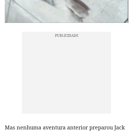
Mas nenhuma aventura anterior preparou Jack