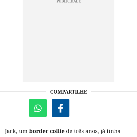
COMPARTILHE
Jack, um
border collie
de três anos, já tinha