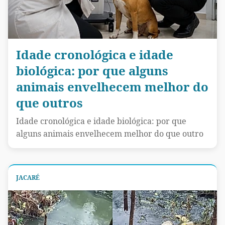
Idade cronológica e idade
biológica: por que alguns
animais envelhecem melhor do
que outros
Idade cronológica e idade biológica: por que
alguns animais envelhecem melhor do que outro
JACARÉ