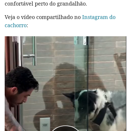
confortável perto do grandalhão.
Veja o vídeo compartilhado no
Instagram do
cachorro
: