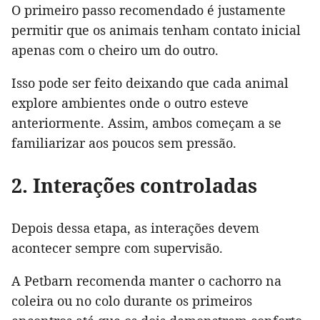
O primeiro passo recomendado é justamente
permitir que os animais tenham contato inicial
apenas com o cheiro um do outro.
Isso pode ser feito deixando que cada animal
explore ambientes onde o outro esteve
anteriormente. Assim, ambos começam a se
familiarizar aos poucos sem pressão.
2. Interações controladas
Depois dessa etapa, as interações devem
acontecer sempre com supervisão.
A Petbarn recomenda manter o cachorro na
coleira ou no colo durante os primeiros