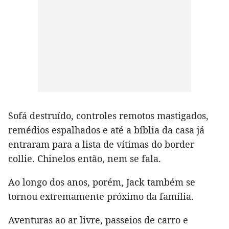
Sofá destruído, controles remotos mastigados,
remédios espalhados e até a bíblia da casa já
entraram para a lista de vítimas do border
collie. Chinelos então, nem se fala.
Ao longo dos anos, porém, Jack também se
tornou extremamente próximo da família.
Aventuras ao ar livre, passeios de carro e