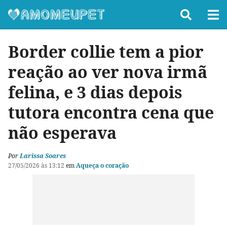
Border collie tem a pior
reação ao ver nova irmã
felina, e 3 dias depois
tutora encontra cena que
não esperava
Por
Larissa Soares
27/05/2026 às 13:12
em
Aqueça o coração