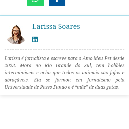
Larissa Soares
Larissa é jornalista e escreve para o Amo Meu Pet desde
2023. Mora no Rio Grande do Sul, tem hobbies
intermináveis e acha que todos os animais são fofos e
abraçáveis. Ela se formou em Jornalismo pela
Universidade de Passo Fundo e é “mãe” de duas gatas.