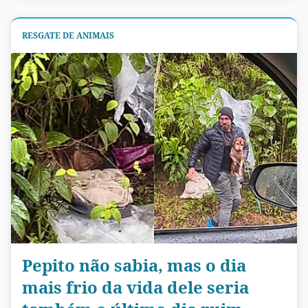
RESGATE DE ANIMAIS
Pepito não sabia, mas o dia
mais frio da vida dele seria