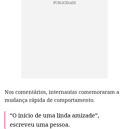
Nos comentários, internautas comemoraram a
mudança rápida de comportamento.
“O início de uma linda amizade”,
escreveu uma pessoa.