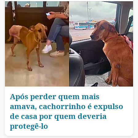
Após perder quem mais
amava, cachorrinho é expulso
de casa por quem deveria
protegê-lo