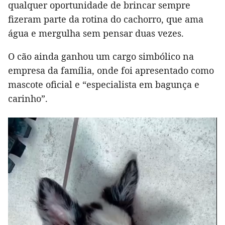
qualquer oportunidade de brincar sempre
fizeram parte da rotina do cachorro, que ama
água e mergulha sem pensar duas vezes.
O cão ainda ganhou um cargo simbólico na
empresa da família, onde foi apresentado como
mascote oficial e “especialista em bagunça e
carinho”.