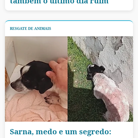
também o último dia ruim
RESGATE DE ANIMAIS
Sarna, medo e um segredo: