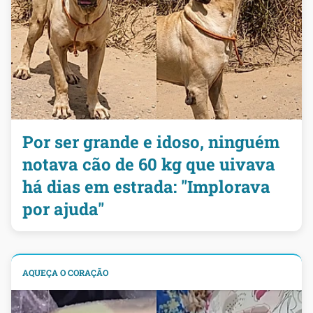
Por ser grande e idoso, ninguém
notava cão de 60 kg que uivava
há dias em estrada: "Implorava
por ajuda"
AQUEÇA O CORAÇÃO