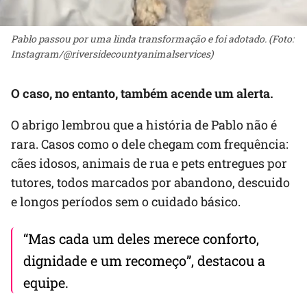
Pablo passou por uma linda transformação e foi adotado. (Foto:
Instagram/@riversidecountyanimalservices)
O caso, no entanto, também acende um alerta.
O abrigo lembrou que a história de Pablo não é
rara. Casos como o dele chegam com frequência:
cães idosos, animais de rua e pets entregues por
tutores, todos marcados por abandono, descuido
e longos períodos sem o cuidado básico.
“Mas cada um deles merece conforto,
dignidade e um recomeço”, destacou a
equipe.