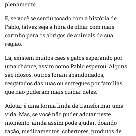
plenamente.
E, se você se sentiu tocado com a história de
Pablo, talvez seja a hora de olhar com mais
carinho para os abrigos de animais da sua
região.
Lá, existem muitos cães e gatos esperando por
uma chance, assim como Pablo esperou. Alguns
são idosos, outros foram abandonados,
resgatados das ruas ou entregues por famílias
que não puderam mais cuidar deles.
Adotar é uma forma linda de transformar uma
vida. Mas, se você não puder adotar neste
momento, ainda assim pode ajudar: doando
ração, medicamentos, cobertores, produtos de