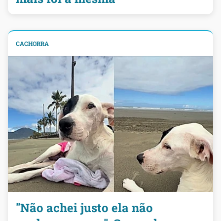
CACHORRA
"Não achei justo ela não