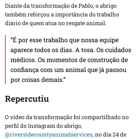
Diante da transformação de Pablo, o abrigo
também reforçou a importância do trabalho
diário de quem atua no resgate animal.
“É por esse trabalho que nossa equipe
aparece todos os dias. A tosa. Os cuidados
médicos. Os momentos de construção de
confiança com um animal que já passou
por coisas demais.”
Repercutiu
O vídeo da transformação foi compartilhado no
perfil do Instagram do abrigo,
@riversidecountyanimalservices
, no dia 24 de