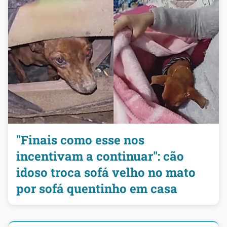
"Finais como esse nos
incentivam a continuar": cão
idoso troca sofá velho no mato
por sofá quentinho em casa