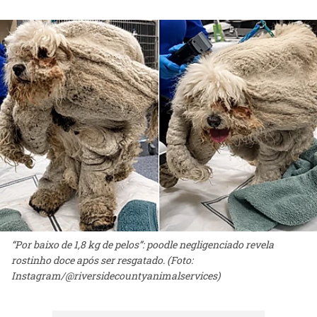
“Por baixo de 1,8 kg de pelos”: poodle negligenciado revela
rostinho doce após ser resgatado. (Foto:
Instagram/@riversidecountyanimalservices)