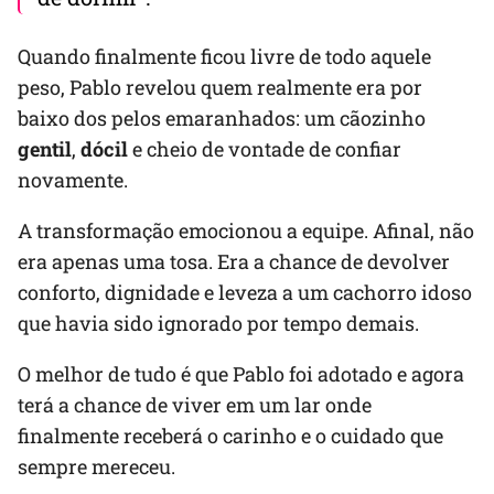
Quando finalmente ficou livre de todo aquele
peso, Pablo revelou quem realmente era por
baixo dos pelos emaranhados: um cãozinho
gentil
,
dócil
e cheio de vontade de confiar
novamente.
A transformação emocionou a equipe. Afinal, não
era apenas uma tosa. Era a chance de devolver
conforto, dignidade e leveza a um cachorro idoso
que havia sido ignorado por tempo demais.
O melhor de tudo é que Pablo foi adotado e agora
terá a chance de viver em um lar onde
finalmente receberá o carinho e o cuidado que
sempre mereceu.