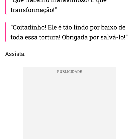
transformação!”
“Coitadinho! Ele é tão lindo por baixo de
toda essa tortura! Obrigada por salvá-lo!”
Assista: