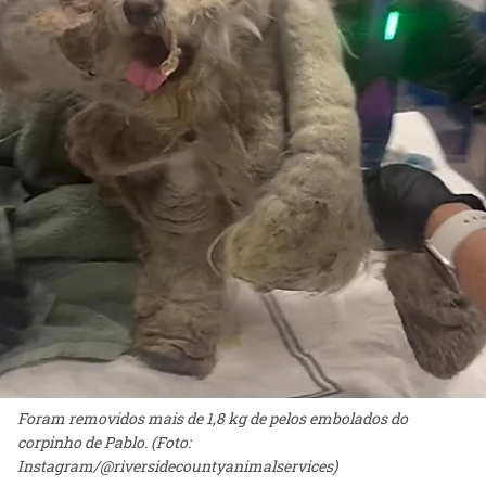
Foram removidos mais de 1,8 kg de pelos embolados do
corpinho de Pablo. (Foto:
Instagram/@riversidecountyanimalservices)