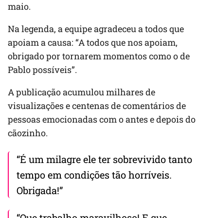
maio.
Na legenda, a equipe agradeceu a todos que
apoiam a causa: “A todos que nos apoiam,
obrigado por tornarem momentos como o de
Pablo possíveis”.
A publicação acumulou milhares de
visualizações e centenas de comentários de
pessoas emocionadas com o antes e depois do
cãozinho.
“É um milagre ele ter sobrevivido tanto
tempo em condições tão horríveis.
Obrigada!”
“Que trabalho maravilhoso! E que