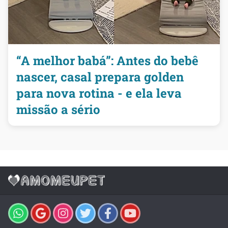
“A melhor babá”: Antes do bebê
nascer, casal prepara golden
para nova rotina - e ela leva
missão a sério