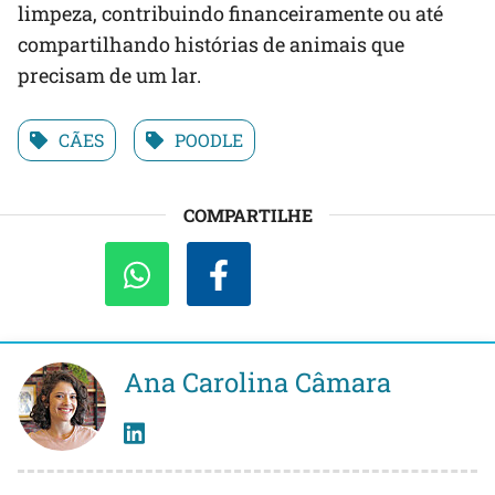
limpeza, contribuindo financeiramente ou até
compartilhando histórias de animais que
precisam de um lar.
CÃES
POODLE
COMPARTILHE
Ana Carolina Câmara