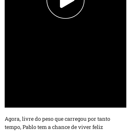
Agora, livre do peso que carregou por tanto
tempo, Pablo tem a chance de viver feliz