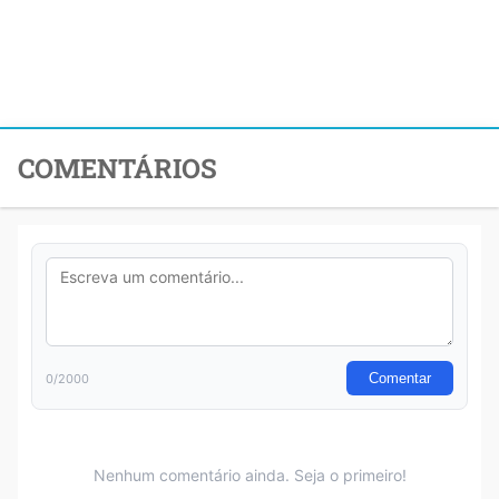
COMENTÁRIOS