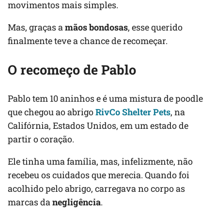
movimentos mais simples.
Mas, graças a
mãos bondosas
, esse querido
finalmente teve a chance de recomeçar.
O recomeço de Pablo
Pablo tem 10 aninhos e é uma mistura de poodle
que chegou ao abrigo
RivCo Shelter Pets
, na
Califórnia, Estados Unidos, em um estado de
partir o coração.
Ele tinha uma família, mas, infelizmente, não
recebeu os cuidados que merecia. Quando foi
acolhido pelo abrigo, carregava no corpo as
marcas da
negligência
.