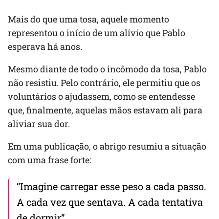
Mais do que uma tosa, aquele momento
representou o início de um alívio que Pablo
esperava há anos.
Mesmo diante de todo o incômodo da tosa, Pablo
não resistiu. Pelo contrário, ele permitiu que os
voluntários o ajudassem, como se entendesse
que, finalmente, aquelas mãos estavam ali para
aliviar sua dor.
Em uma publicação, o abrigo resumiu a situação
com uma frase forte:
“Imagine carregar esse peso a cada passo.
A cada vez que sentava. A cada tentativa
de dormir”.