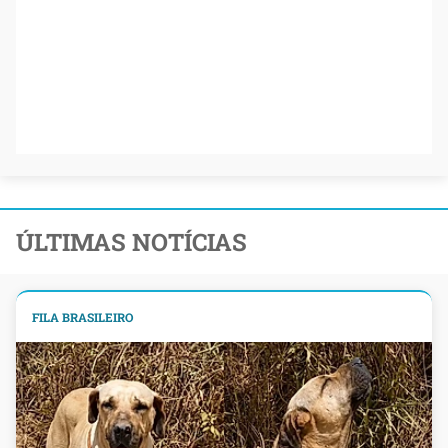
ÚLTIMAS NOTÍCIAS
FILA BRASILEIRO