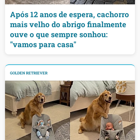
Após 12 anos de espera, cachorro
mais velho do abrigo finalmente
ouve o que sempre sonhou:
"vamos para casa"
GOLDEN RETRIEVER