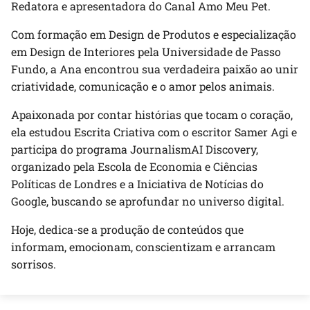
Redatora e apresentadora do Canal Amo Meu Pet.
Com formação em Design de Produtos e especialização
em Design de Interiores pela Universidade de Passo
Fundo, a Ana encontrou sua verdadeira paixão ao unir
criatividade, comunicação e o amor pelos animais.
Apaixonada por contar histórias que tocam o coração,
ela estudou Escrita Criativa com o escritor Samer Agi e
participa do programa JournalismAI Discovery,
organizado pela Escola de Economia e Ciências
Políticas de Londres e a Iniciativa de Notícias do
Google, buscando se aprofundar no universo digital.
Hoje, dedica-se a produção de conteúdos que
informam, emocionam, conscientizam e arrancam
sorrisos.