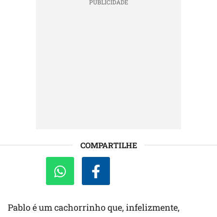
COMPARTILHE
Pablo é um cachorrinho que, infelizmente,