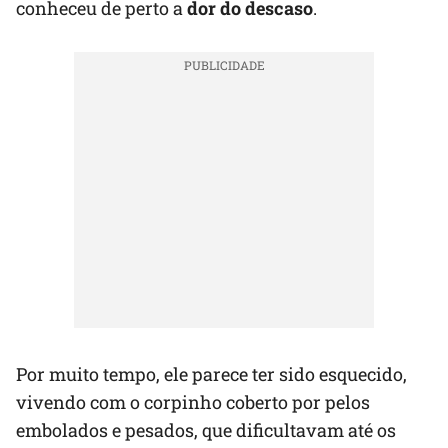
conheceu de perto a
dor do descaso
.
Por muito tempo, ele parece ter sido esquecido,
vivendo com o corpinho coberto por pelos
embolados e pesados, que dificultavam até os