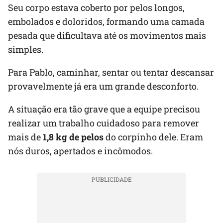
Seu corpo estava coberto por pelos longos,
embolados e doloridos, formando uma camada
pesada que dificultava até os movimentos mais
simples.
Para Pablo, caminhar, sentar ou tentar descansar
provavelmente já era um grande desconforto.
A situação era tão grave que a equipe precisou
realizar um trabalho cuidadoso para remover
mais de
1,8 kg de pelos
do corpinho dele. Eram
nós duros, apertados e incômodos.