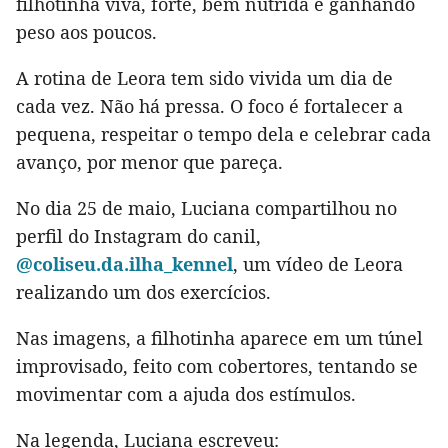
filhotinha viva, forte, bem nutrida e ganhando
peso aos poucos.
A rotina de Leora tem sido vivida um dia de
cada vez. Não há pressa. O foco é fortalecer a
pequena, respeitar o tempo dela e celebrar cada
avanço, por menor que pareça.
No dia 25 de maio, Luciana compartilhou no
perfil do Instagram do canil,
@coliseu.da.ilha_kennel
, um vídeo de Leora
realizando um dos exercícios.
Nas imagens, a filhotinha aparece em um túnel
improvisado, feito com cobertores, tentando se
movimentar com a ajuda dos estímulos.
Na legenda, Luciana escreveu: