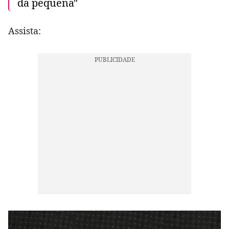
da pequena"
Assista: