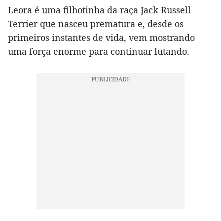
Leora é uma filhotinha da raça Jack Russell
Terrier que nasceu prematura e, desde os
primeiros instantes de vida, vem mostrando
uma força enorme para continuar lutando.