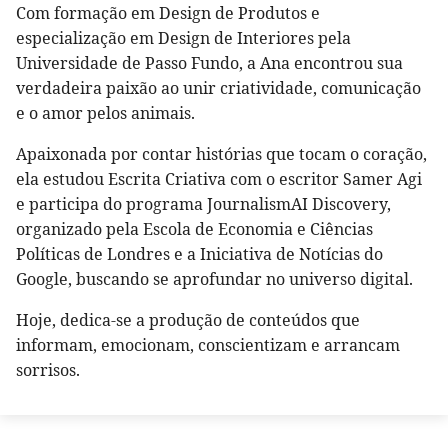
Com formação em Design de Produtos e
especialização em Design de Interiores pela
Universidade de Passo Fundo, a Ana encontrou sua
verdadeira paixão ao unir criatividade, comunicação
e o amor pelos animais.
Apaixonada por contar histórias que tocam o coração,
ela estudou Escrita Criativa com o escritor Samer Agi
e participa do programa JournalismAI Discovery,
organizado pela Escola de Economia e Ciências
Políticas de Londres e a Iniciativa de Notícias do
Google, buscando se aprofundar no universo digital.
Hoje, dedica-se a produção de conteúdos que
informam, emocionam, conscientizam e arrancam
sorrisos.