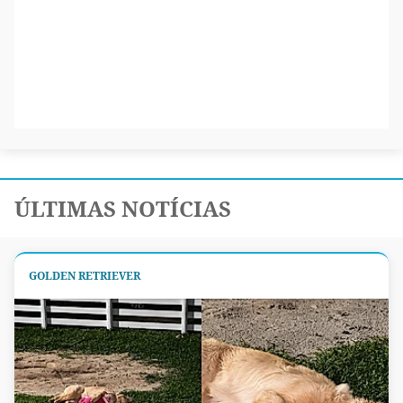
ÚLTIMAS NOTÍCIAS
GOLDEN RETRIEVER