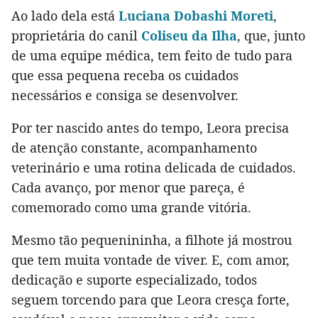
Ao lado dela está
Luciana Dobashi Moreti
,
proprietária do canil
Coliseu da Ilha
, que, junto
de uma equipe médica, tem feito de tudo para
que essa pequena receba os cuidados
necessários e consiga se desenvolver.
Por ter nascido antes do tempo, Leora precisa
de atenção constante, acompanhamento
veterinário e uma rotina delicada de cuidados.
Cada avanço, por menor que pareça, é
comemorado como uma grande vitória.
Mesmo tão pequenininha, a filhote já mostrou
que tem muita vontade de viver. E, com amor,
dedicação e suporte especializado, todos
seguem torcendo para que Leora cresça forte,