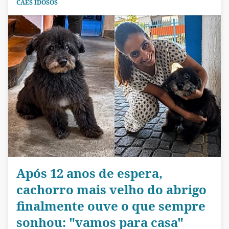
CÃES IDOSOS
Após 12 anos de espera,
cachorro mais velho do abrigo
finalmente ouve o que sempre
sonhou: "vamos para casa"