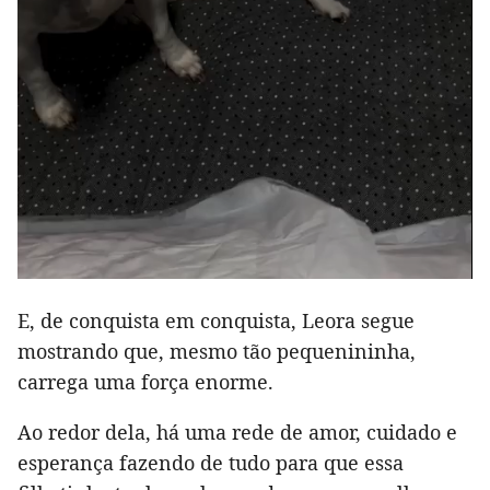
E, de conquista em conquista, Leora segue
mostrando que, mesmo tão pequenininha,
carrega uma força enorme.
Ao redor dela, há uma rede de amor, cuidado e
esperança fazendo de tudo para que essa