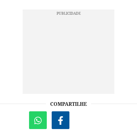
COMPARTILHE