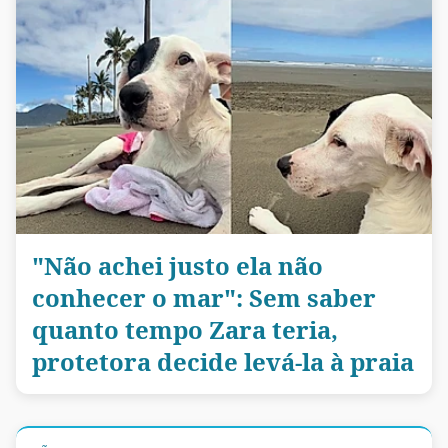
"Não achei justo ela não
conhecer o mar": Sem saber
quanto tempo Zara teria,
protetora decide levá-la à praia