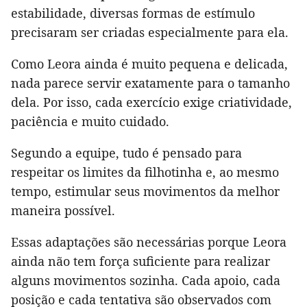
estabilidade, diversas formas de estímulo
precisaram ser criadas especialmente para ela.
Como Leora ainda é muito pequena e delicada,
nada parece servir exatamente para o tamanho
dela. Por isso, cada exercício exige criatividade,
paciência e muito cuidado.
Segundo a equipe, tudo é pensado para
respeitar os limites da filhotinha e, ao mesmo
tempo, estimular seus movimentos da melhor
maneira possível.
Essas adaptações são necessárias porque Leora
ainda não tem força suficiente para realizar
alguns movimentos sozinha. Cada apoio, cada
posição e cada tentativa são observados com