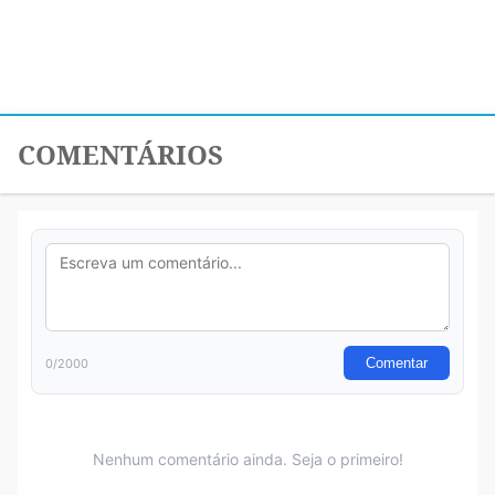
COMENTÁRIOS