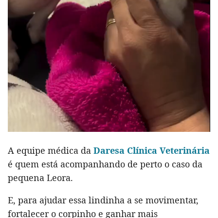
A equipe médica da
Daresa Clínica Veterinária
é quem está acompanhando de perto o caso da
pequena Leora.
E, para ajudar essa lindinha a se movimentar,
fortalecer o corpinho e ganhar mais