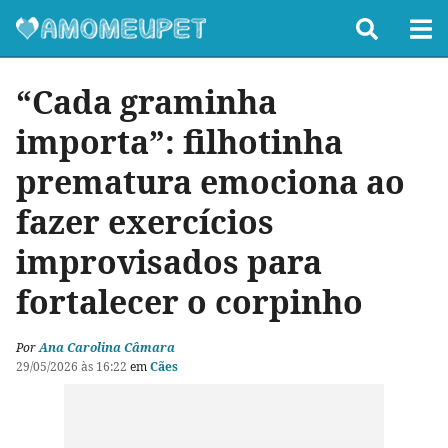
“Cada graminha
importa”: filhotinha
prematura emociona ao
fazer exercícios
improvisados para
fortalecer o corpinho
Por
Ana Carolina Câmara
29/05/2026 às 16:22
em
Cães