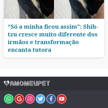
“Só a minha ficou assim”: Shih-
tzu cresce muito diferente dos
irmãos e transformação
encanta tutora