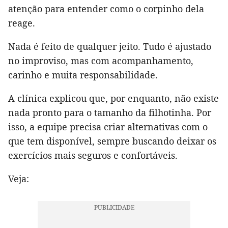
atenção para entender como o corpinho dela
reage.
Nada é feito de qualquer jeito. Tudo é ajustado
no improviso, mas com acompanhamento,
carinho e muita responsabilidade.
A clínica explicou que, por enquanto, não existe
nada pronto para o tamanho da filhotinha. Por
isso, a equipe precisa criar alternativas com o
que tem disponível, sempre buscando deixar os
exercícios mais seguros e confortáveis.
Veja: