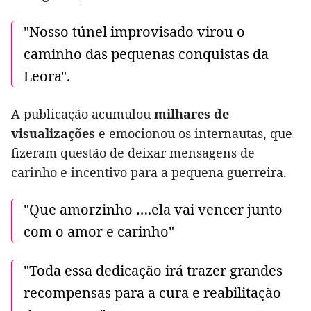
"Nosso túnel improvisado virou o
caminho das pequenas conquistas da
Leora".
A publicação acumulou
milhares de
visualizações
e emocionou os internautas, que
fizeram questão de deixar mensagens de
carinho e incentivo para a pequena guerreira.
"Que amorzinho ….ela vai vencer junto
com o amor e carinho"
"Toda essa dedicação irá trazer grandes
recompensas para a cura e reabilitação