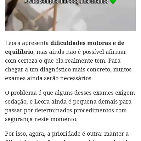
Leora apresenta
dificuldades motoras e de
equilíbrio
, mas ainda não é possível afirmar
com certeza o que ela realmente tem. Para
chegar a um diagnóstico mais concreto, muitos
exames ainda serão necessários.
O problema é que alguns desses exames exigem
sedação, e Leora ainda é pequena demais para
passar por determinados procedimentos com
segurança neste momento.
Por isso, agora, a prioridade é outra: manter a