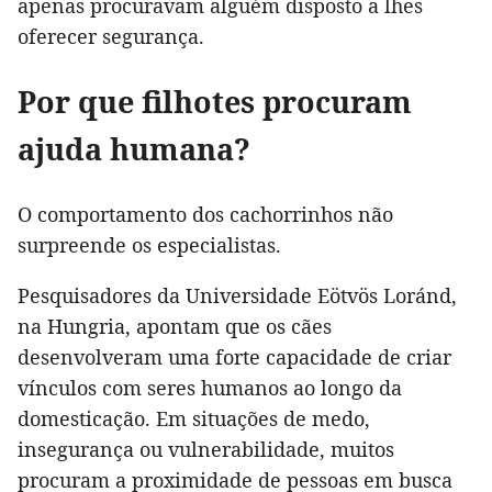
apenas procuravam alguém disposto a lhes
oferecer segurança.
Por que filhotes procuram
ajuda humana?
O comportamento dos cachorrinhos não
surpreende os especialistas.
Pesquisadores da Universidade Eötvös Loránd,
na Hungria, apontam que os cães
desenvolveram uma forte capacidade de criar
vínculos com seres humanos ao longo da
domesticação. Em situações de medo,
insegurança ou vulnerabilidade, muitos
procuram a proximidade de pessoas em busca