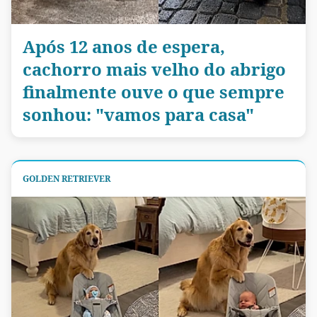
Após 12 anos de espera,
cachorro mais velho do abrigo
finalmente ouve o que sempre
sonhou: "vamos para casa"
GOLDEN RETRIEVER