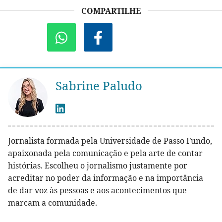
COMPARTILHE
Sabrine Paludo
Jornalista formada pela Universidade de Passo Fundo,
apaixonada pela comunicação e pela arte de contar
histórias. Escolheu o jornalismo justamente por
acreditar no poder da informação e na importância
de dar voz às pessoas e aos acontecimentos que
marcam a comunidade.