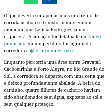
O que deveria ser apenas mais um treino de
corrida acabou se transformando em um
momento que Letícia Rodrigues jamais
esquecerá. A situação foi detalhade em
vídeo
publicado
em um perfil no Instagram da
corredora a
@le_fernandesrodri
.
Enquanto percorria uma área entre Gravataí,
Cachoeirinha e Porto Alegre, no Rio Grande do
Sul, a corredora se deparou com uma cena que
a deixou profundamente abalada. À beira do
caminho, quatro filhotes de cachorro haviam
sido abandonados sem água, expostos ao sol e
sem qualquer proteção.