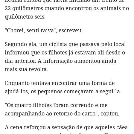
22 quilômetros quando encontrou os animais no
quilômetro seis.
"Chorei, senti raiva", escreveu.
Segundo ela, um ciclista que passava pelo local
informou que os filhotes já estavam ali desde o
dia anterior. A informação aumentou ainda
mais sua revolta.
Enquanto tentava encontrar uma forma de
ajudá-los, os pequenos começaram a segui-la.
"Os quatro filhotes foram correndo e me
acompanhando ao retorno do carro", contou.
A cena reforçou a sensação de que aqueles cães