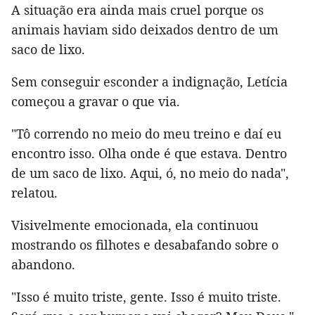
A situação era ainda mais cruel porque os
animais haviam sido deixados dentro de um
saco de lixo.
Sem conseguir esconder a indignação, Letícia
começou a gravar o que via.
"Tô correndo no meio do meu treino e daí eu
encontro isso. Olha onde é que estava. Dentro
de um saco de lixo. Aqui, ó, no meio do nada",
relatou.
Visivelmente emocionada, ela continuou
mostrando os filhotes e desabafando sobre o
abandono.
"Isso é muito triste, gente. Isso é muito triste.