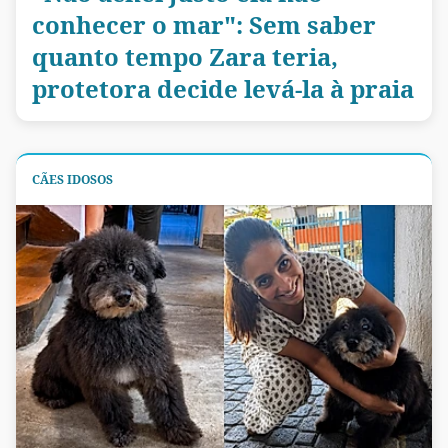
conhecer o mar": Sem saber
quanto tempo Zara teria,
protetora decide levá-la à praia
CÃES IDOSOS