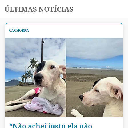
ÚLTIMAS NOTÍCIAS
CACHORRA
"Não achei justo ela não