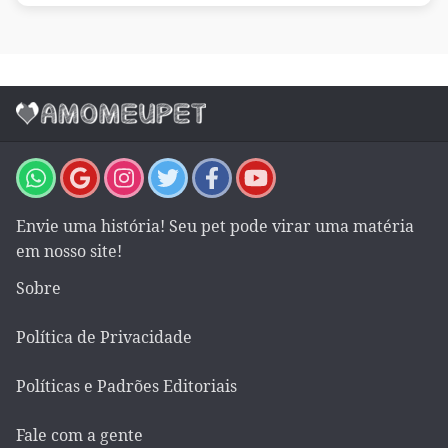
Envie uma história! Seu pet pode virar uma matéria
em nosso site!
Sobre
Política de Privacidade
Políticas e Padrões Editoriais
Fale com a gente