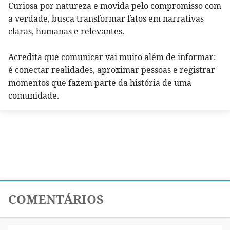
Curiosa por natureza e movida pelo compromisso com
a verdade, busca transformar fatos em narrativas
claras, humanas e relevantes.
Acredita que comunicar vai muito além de informar:
é conectar realidades, aproximar pessoas e registrar
momentos que fazem parte da história de uma
comunidade.
COMENTÁRIOS