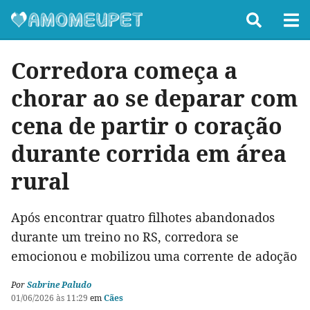
Corredora começa a
chorar ao se deparar com
cena de partir o coração
durante corrida em área
rural
Após encontrar quatro filhotes abandonados
durante um treino no RS, corredora se
emocionou e mobilizou uma corrente de adoção
Por
Sabrine Paludo
01/06/2026 às 11:29
em
Cães