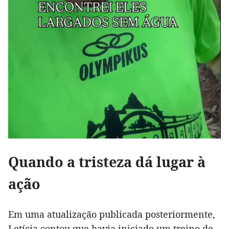
Quando a tristeza dá lugar à
ação
Em uma atualização publicada posteriormente,
Letícia contou que havia iniciado um treino de