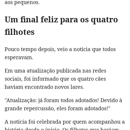
aos pequenos.
Um final feliz para os quatro
filhotes
Pouco tempo depois, veio a notícia que todos
esperavam.
Em uma atualização publicada nas redes
sociais, foi informado que os quatro cães
haviam encontrado novos lares.
"Atualização: já foram todos adotados! Devido à
grande repercussão, eles foram adotados!"
A notícia foi celebrada por quem acompanhou a
história desde o início. Os filhotes que haviam