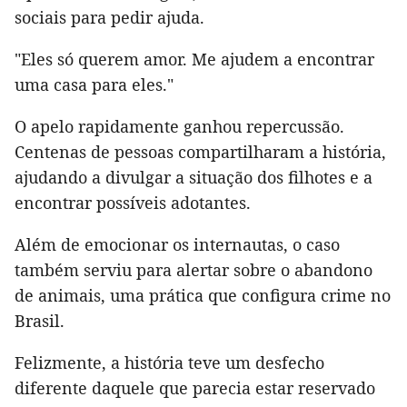
sociais para pedir ajuda.
"Eles só querem amor. Me ajudem a encontrar
uma casa para eles."
O apelo rapidamente ganhou repercussão.
Centenas de pessoas compartilharam a história,
ajudando a divulgar a situação dos filhotes e a
encontrar possíveis adotantes.
Além de emocionar os internautas, o caso
também serviu para alertar sobre o abandono
de animais, uma prática que configura crime no
Brasil.
Felizmente, a história teve um desfecho
diferente daquele que parecia estar reservado