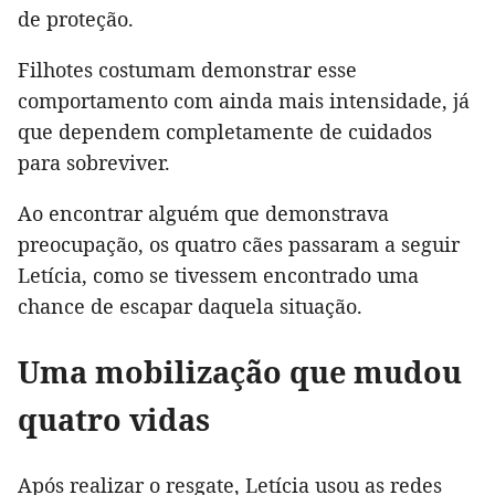
de proteção.
Filhotes costumam demonstrar esse
comportamento com ainda mais intensidade, já
que dependem completamente de cuidados
para sobreviver.
Ao encontrar alguém que demonstrava
preocupação, os quatro cães passaram a seguir
Letícia, como se tivessem encontrado uma
chance de escapar daquela situação.
Uma mobilização que mudou
quatro vidas
Após realizar o resgate, Letícia usou as redes