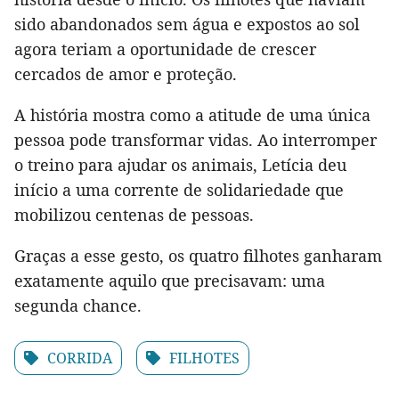
sido abandonados sem água e expostos ao sol
agora teriam a oportunidade de crescer
cercados de amor e proteção.
A história mostra como a atitude de uma única
pessoa pode transformar vidas. Ao interromper
o treino para ajudar os animais, Letícia deu
início a uma corrente de solidariedade que
mobilizou centenas de pessoas.
Graças a esse gesto, os quatro filhotes ganharam
exatamente aquilo que precisavam: uma
segunda chance.
CORRIDA
FILHOTES