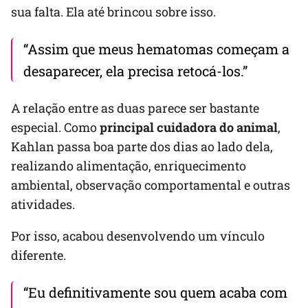
sua falta. Ela até brincou sobre isso.
“Assim que meus hematomas começam a
desaparecer, ela precisa retocá-los.”
A relação entre as duas parece ser bastante
especial. Como
principal cuidadora do animal
,
Kahlan passa boa parte dos dias ao lado dela,
realizando alimentação, enriquecimento
ambiental, observação comportamental e outras
atividades.
Por isso, acabou desenvolvendo um vínculo
diferente.
“Eu definitivamente sou quem acaba com