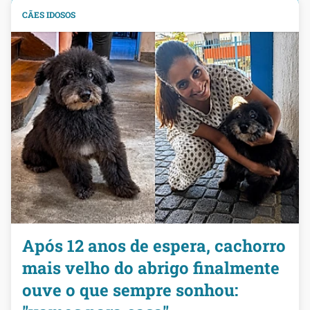
CÃES IDOSOS
Após 12 anos de espera, cachorro
mais velho do abrigo finalmente
ouve o que sempre sonhou: