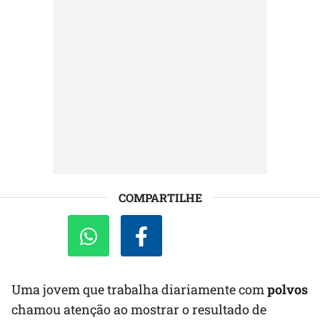
COMPARTILHE
Uma jovem que trabalha diariamente com
polvos
chamou atenção ao mostrar o resultado de