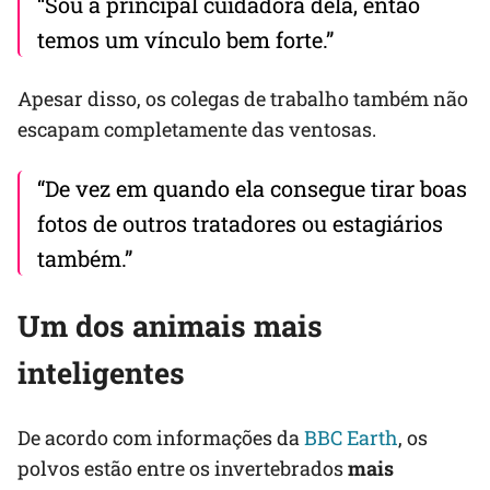
“Sou a principal cuidadora dela, então
temos um vínculo bem forte.”
Apesar disso, os colegas de trabalho também não
escapam completamente das ventosas.
“De vez em quando ela consegue tirar boas
fotos de outros tratadores ou estagiários
também.”
Um dos animais mais
inteligentes
De acordo com informações da
BBC Earth
, os
polvos estão entre os invertebrados
mais