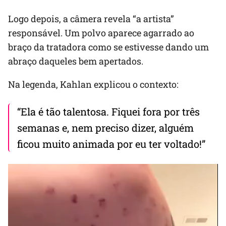
Logo depois, a câmera revela “a artista”
responsável. Um polvo aparece agarrado ao
braço da tratadora como se estivesse dando um
abraço daqueles bem apertados.
Na legenda, Kahlan explicou o contexto:
“Ela é tão talentosa. Fiquei fora por três
semanas e, nem preciso dizer, alguém
ficou muito animada por eu ter voltado!”