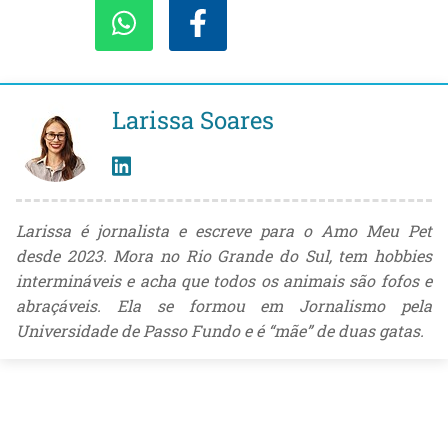
Larissa Soares
Larissa é jornalista e escreve para o Amo Meu Pet
desde 2023. Mora no Rio Grande do Sul, tem hobbies
intermináveis e acha que todos os animais são fofos e
abraçáveis. Ela se formou em Jornalismo pela
Universidade de Passo Fundo e é “mãe” de duas gatas.