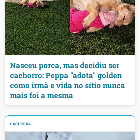
Nasceu porca, mas decidiu ser
cachorro: Peppa "adota" golden
como irmã e vida no sítio nunca
mais foi a mesma
CACHORRA