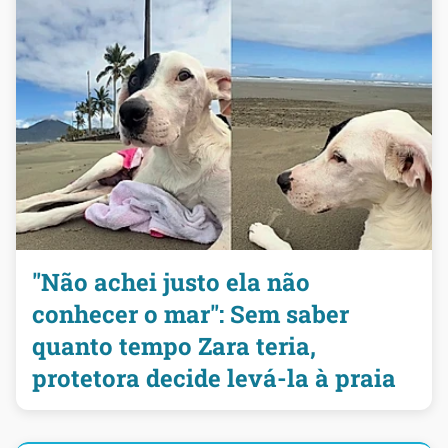
"Não achei justo ela não
conhecer o mar": Sem saber
quanto tempo Zara teria,
protetora decide levá-la à praia