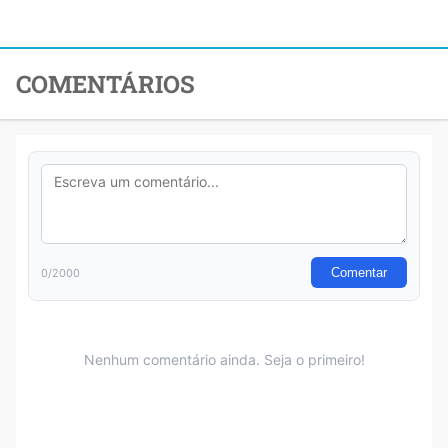
COMENTÁRIOS