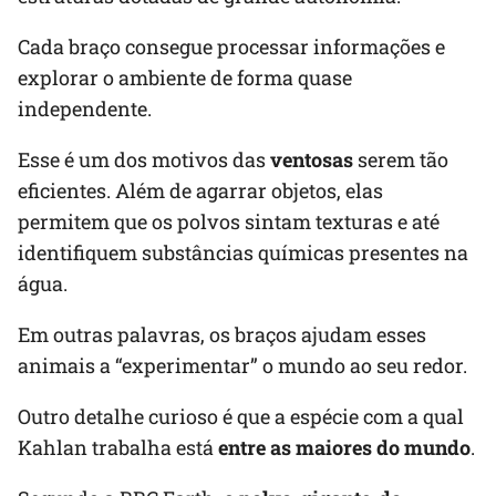
Cada braço consegue processar informações e
explorar o ambiente de forma quase
independente.
Esse é um dos motivos das
ventosas
serem tão
eficientes. Além de agarrar objetos, elas
permitem que os polvos sintam texturas e até
identifiquem substâncias químicas presentes na
água.
Em outras palavras, os braços ajudam esses
animais a “experimentar” o mundo ao seu redor.
Outro detalhe curioso é que a espécie com a qual
Kahlan trabalha está
entre as maiores do mundo
.