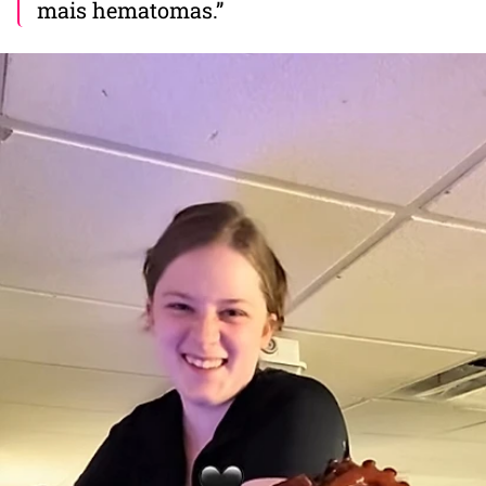
mais hematomas.”