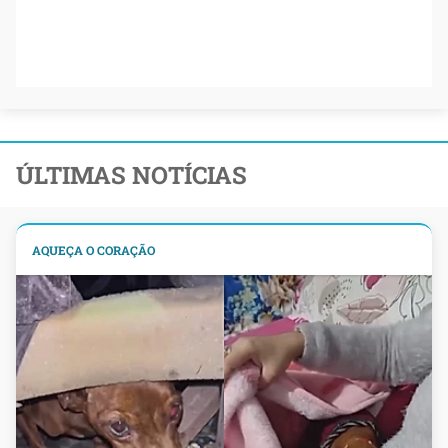
ÚLTIMAS NOTÍCIAS
AQUEÇA O CORAÇÃO