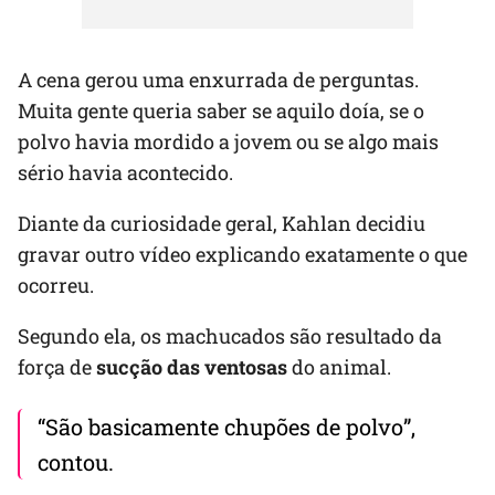
A cena gerou uma enxurrada de perguntas.
Muita gente queria saber se aquilo doía, se o
polvo havia mordido a jovem ou se algo mais
sério havia acontecido.
Diante da curiosidade geral, Kahlan decidiu
gravar outro vídeo explicando exatamente o que
ocorreu.
Segundo ela, os machucados são resultado da
força de
sucção das ventosas
do animal.
“São basicamente chupões de polvo”,
contou.