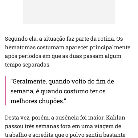
Segundo ela, a situação faz parte da rotina. Os
hematomas costumam aparecer principalmente
após períodos em que as duas passam algum
tempo separadas.
“Geralmente, quando volto do fim de
semana, é quando costumo ter os
melhores chupões.”
Desta vez, porém, a ausência foi maior. Kahlan
passou três semanas fora em uma viagem de
trabalho e acredita que o polvo sentiu bastante