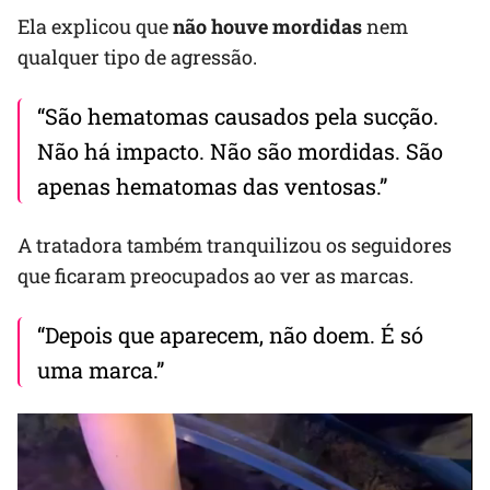
Ela explicou que
não houve mordidas
nem
qualquer tipo de agressão.
“São hematomas causados pela sucção.
Não há impacto. Não são mordidas. São
apenas hematomas das ventosas.”
A tratadora também tranquilizou os seguidores
que ficaram preocupados ao ver as marcas.
“Depois que aparecem, não doem. É só
uma marca.”