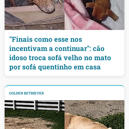
"Finais como esse nos
incentivam a continuar": cão
idoso troca sofá velho no mato
por sofá quentinho em casa
GOLDEN RETRIEVER