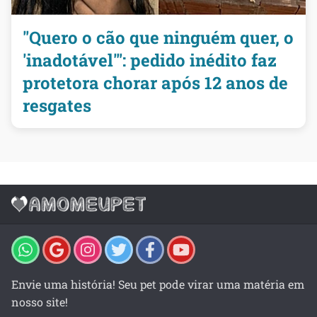
"Quero o cão que ninguém quer, o
'inadotável'": pedido inédito faz
protetora chorar após 12 anos de
resgates
Envie uma história! Seu pet pode virar uma matéria em
nosso site!