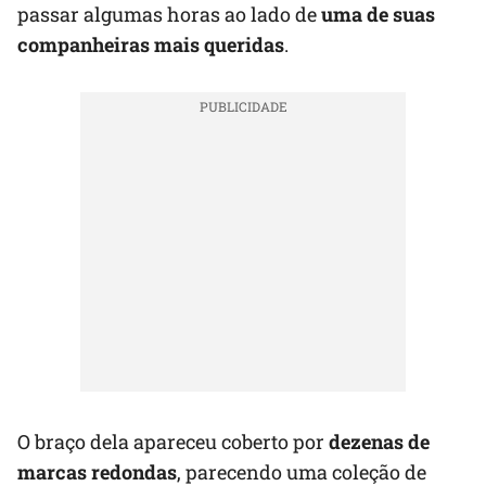
passar algumas horas ao lado de
uma de suas
companheiras mais queridas
.
O braço dela apareceu coberto por
dezenas de
marcas redondas
, parecendo uma coleção de