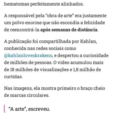
hematomas perfeitamente alinhados.
A responsável pela “obra de arte” era justamente
um polvo enorme que não escondia a felicidade
de reencontrá-la
após semanas de distância
.
A publicação foi compartilhada por Kahlan,
conhecida nas redes sociais como
@kahlanloveskrakens
, e despertou a curiosidade
de milhões de pessoas. O vídeo acumulou mais
de 18 milhões de visualizações e 1,8 milhão de
curtidas.
Nas imagens, ela mostra primeiro o braço cheio
de marcas circulares.
“A arte”, escreveu.