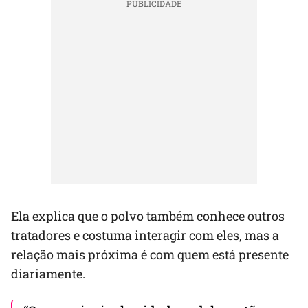
Ela explica que o polvo também conhece outros
tratadores e costuma interagir com eles, mas a
relação mais próxima é com quem está presente
diariamente.