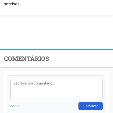
sorrisos.
COMENTÁRIOS