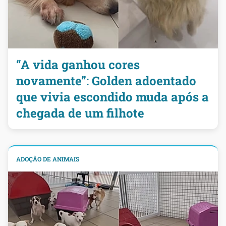
“A vida ganhou cores
novamente”: Golden adoentado
que vivia escondido muda após a
chegada de um filhote
ADOÇÃO DE ANIMAIS