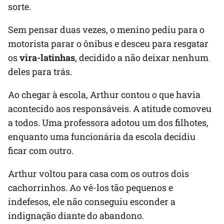
sorte.
Sem pensar duas vezes, o menino pediu para o
motorista parar o ônibus e desceu para resgatar
os
vira-latinhas
, decidido a não deixar nenhum
deles para trás.
Ao chegar à escola, Arthur contou o que havia
acontecido aos responsáveis. A atitude comoveu
a todos. Uma professora adotou um dos filhotes,
enquanto uma funcionária da escola decidiu
ficar com outro.
Arthur voltou para casa com os outros dois
cachorrinhos. Ao vê-los tão pequenos e
indefesos, ele não conseguiu esconder a
indignação diante do abandono.