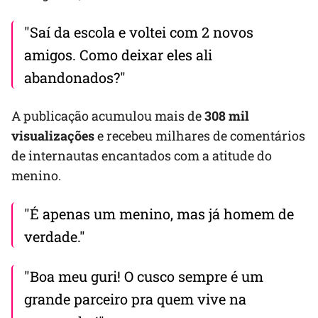
"Saí da escola e voltei com 2 novos
amigos. Como deixar eles ali
abandonados?"
A publicação acumulou mais de
308 mil
visualizações
e recebeu milhares de comentários
de internautas encantados com a atitude do
menino.
"É apenas um menino, mas já homem de
verdade."
"Boa meu guri! O cusco sempre é um
grande parceiro pra quem vive na