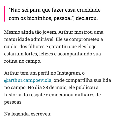
“Não sei para que fazer essa crueldade
com os bichinhos, pessoal”, declarou.
Mesmo ainda tão jovem, Arthur mostrou uma
maturidade admirável. Ele se comprometeu a
cuidar dos filhotes e garantiu que eles logo
estariam fortes, felizes e acompanhando sua
rotina no campo.
Arthur tem um perfil no Instagram, o
@arthur.campoeviola
, onde compartilha sua lida
no campo. No dia 28 de maio, ele publicou a
história do resgate e emocionou milhares de
pessoas.
Na legenda, escreveu: