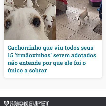
Cachorrinho que viu todos seus
15 ‘irmãozinhos’ serem adotados
não entende por que ele foi o
único a sobrar