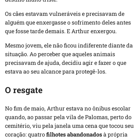
Os cães estavam vulneráveis e precisavam de
alguém que enxergasse o sofrimento deles antes
que fosse tarde demais. E Arthur enxergou.
Mesmo jovem, ele não ficou indiferente diante da
situação. Ao perceber que aqueles animais
precisavam de ajuda, decidiu agir e fazer o que
estava ao seu alcance para protegê-los.
O resgate
No fim de maio, Arthur estava no ônibus escolar
quando, ao passar pela vila de Palomas, perto do
cemitério, viu pela janela uma cena que tocou seu
coração: quatro
filhotes abandonados
à própria