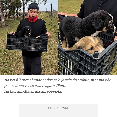
Ao ver filhotes abandonados pela janela do ônibus, menino não
pensa duas vezes e os resgata. (Foto:
Instagram/@arthur.campoeviola)