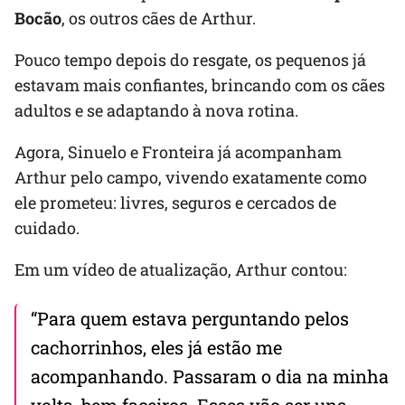
Bocão
, os outros cães de Arthur.
Pouco tempo depois do resgate, os pequenos já
estavam mais confiantes, brincando com os cães
adultos e se adaptando à nova rotina.
Agora, Sinuelo e Fronteira já acompanham
Arthur pelo campo, vivendo exatamente como
ele prometeu: livres, seguros e cercados de
cuidado.
Em um vídeo de atualização, Arthur contou:
“Para quem estava perguntando pelos
cachorrinhos, eles já estão me
acompanhando. Passaram o dia na minha