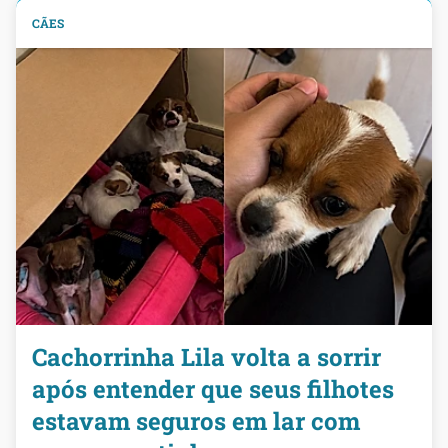
CÃES
Cachorrinha Lila volta a sorrir
após entender que seus filhotes
estavam seguros em lar com