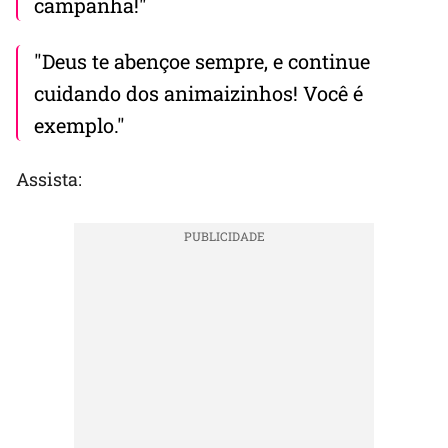
campanha!"
"Deus te abençoe sempre, e continue
cuidando dos animaizinhos! Você é
exemplo."
Assista: