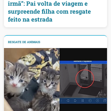
irmã”: Pai volta de viagem e
surpreende filha com resgate
feito na estrada
RESGATE DE ANIMAIS