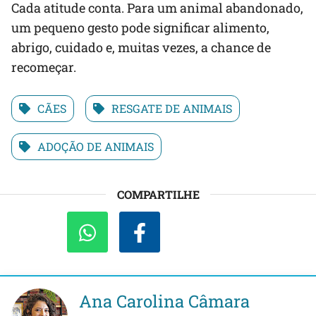
Cada atitude conta. Para um animal abandonado,
um pequeno gesto pode significar alimento,
abrigo, cuidado e, muitas vezes, a chance de
recomeçar.
CÃES
RESGATE DE ANIMAIS
ADOÇÃO DE ANIMAIS
COMPARTILHE
Ana Carolina Câmara