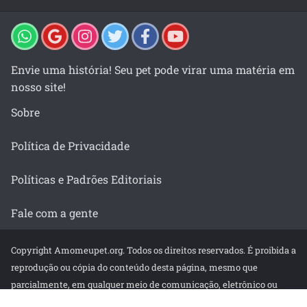
Envie uma história! Seu pet pode virar uma matéria em
nosso site!
Sobre
Política de Privacidade
Políticas e Padrões Editoriais
Fale com a gente
Copyright Amomeupet.org. Todos os direitos reservados. É proibida a
reprodução ou cópia do conteúdo desta página, mesmo que
parcialmente, em qualquer meio de comunicação, eletrônico ou
impresso, sem autorização escrita da empresa.