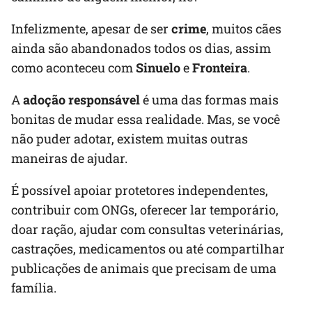
Infelizmente, apesar de ser
crime
, muitos cães
ainda são abandonados todos os dias, assim
como aconteceu com
Sinuelo
e
Fronteira
.
A
adoção responsável
é uma das formas mais
bonitas de mudar essa realidade. Mas, se você
não puder adotar, existem muitas outras
maneiras de ajudar.
É possível apoiar protetores independentes,
contribuir com ONGs, oferecer lar temporário,
doar ração, ajudar com consultas veterinárias,
castrações, medicamentos ou até compartilhar
publicações de animais que precisam de uma
família.