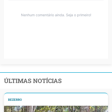
ÚLTIMAS NOTÍCIAS
BEZERRO