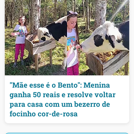
"Mãe esse é o Bento": Menina
ganha 50 reais e resolve voltar
para casa com um bezerro de
focinho cor-de-rosa