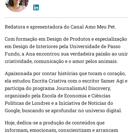
Redatora e apresentadora do Canal Amo Meu Pet.
Com formação em Design de Produtos e especialização
em Design de Interiores pela Universidade de Passo
Fundo, a Ana encontrou sua verdadeira paixão ao unir
criatividade, comunicação e o amor pelos animais.
Apaixonada por contar histórias que tocam o coração,
ela estudou Escrita Criativa com o escritor Samer Agi e
participa do programa JournalismAI Discovery,
organizado pela Escola de Economia e Ciências
Políticas de Londres e a Iniciativa de Notícias do
Google, buscando se aprofundar no universo digital.
Hoje, dedica-se a produção de conteúdos que
informam, emocionam, conscientizam e arrancam