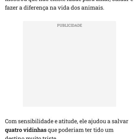
fazer a diferença na vida dos animais.
Com sensibilidade e atitude, ele ajudou a salvar
quatro vidinhas
que poderiam ter tido um
destino muito triste.