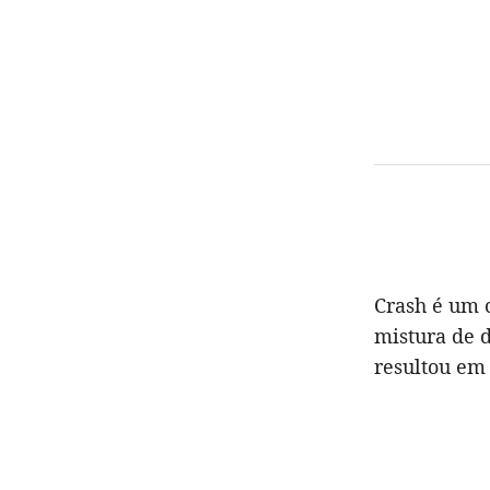
Crash é um 
mistura de 
resultou em