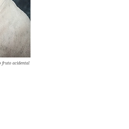
 fruto acidental