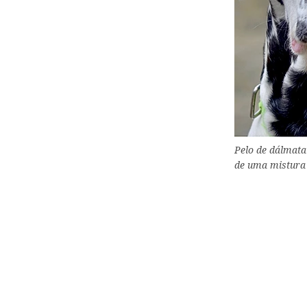
Pelo de dálmata
de uma mistura 