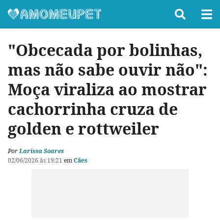
"Obcecada por bolinhas,
mas não sabe ouvir não":
Moça viraliza ao mostrar
cachorrinha cruza de
golden e rottweiler
Por
Larissa Soares
02/06/2026 às 19:21
em
Cães