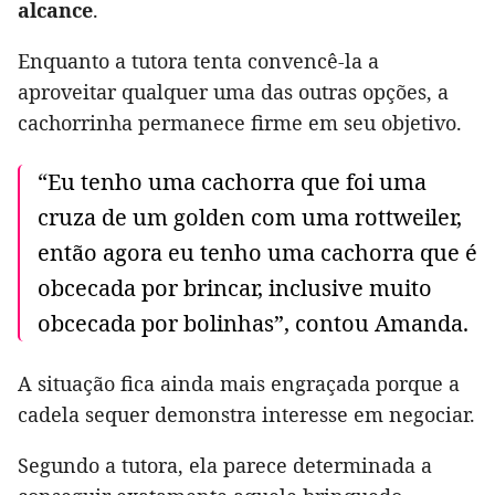
alcance
.
Enquanto a tutora tenta convencê-la a
aproveitar qualquer uma das outras opções, a
cachorrinha permanece firme em seu objetivo.
“Eu tenho uma cachorra que foi uma
cruza de um golden com uma rottweiler,
então agora eu tenho uma cachorra que é
obcecada por brincar, inclusive muito
obcecada por bolinhas”, contou Amanda.
A situação fica ainda mais engraçada porque a
cadela sequer demonstra interesse em negociar.
Segundo a tutora, ela parece determinada a