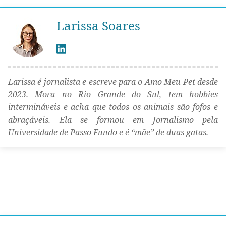
Larissa Soares
Larissa é jornalista e escreve para o Amo Meu Pet desde
2023. Mora no Rio Grande do Sul, tem hobbies
intermináveis e acha que todos os animais são fofos e
abraçáveis. Ela se formou em Jornalismo pela
Universidade de Passo Fundo e é “mãe” de duas gatas.