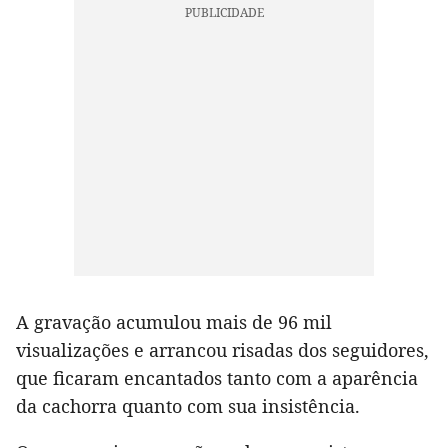
A gravação acumulou mais de 96 mil
visualizações e arrancou risadas dos seguidores,
que ficaram encantados tanto com a aparência
da cachorra quanto com sua insistência.