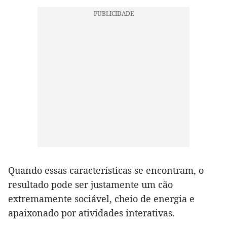
Quando essas características se encontram, o
resultado pode ser justamente um cão
extremamente sociável, cheio de energia e
apaixonado por atividades interativas.