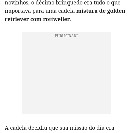
novinhos, o décimo brinquedo era tudo o que
importava para uma cadela
mistura de golden
retriever com rottweiler
.
A cadela decidiu que sua missão do dia era