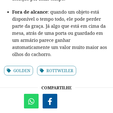
Fora de alcance
: quando um objeto está
disponível o tempo todo, ele pode perder
parte da graça. Já algo que está em cima da
mesa, atrás de uma porta ou guardado em
um armário parece ganhar
automaticamente um valor muito maior aos
olhos do cachorro.
GOLDEN
ROTTWEILER
COMPARTILHE