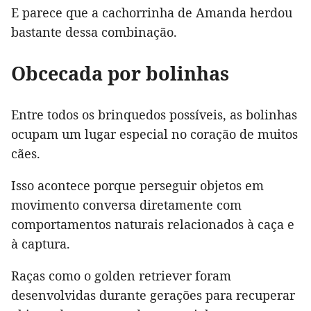
E parece que a cachorrinha de Amanda herdou
bastante dessa combinação.
Obcecada por bolinhas
Entre todos os brinquedos possíveis, as bolinhas
ocupam um lugar especial no coração de muitos
cães.
Isso acontece porque perseguir objetos em
movimento conversa diretamente com
comportamentos naturais relacionados à caça e
à captura.
Raças como o golden retriever foram
desenvolvidas durante gerações para recuperar