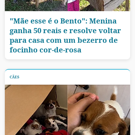
"Mãe esse é o Bento": Menina
ganha 50 reais e resolve voltar
para casa com um bezerro de
focinho cor-de-rosa
CÃES