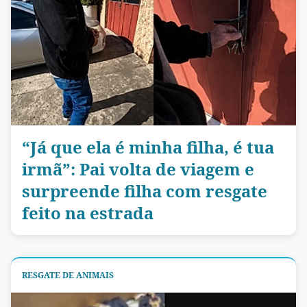
“Já que ela é minha filha, é tua
irmã”: Pai volta de viagem e
surpreende filha com resgate
feito na estrada
RESGATE DE ANIMAIS