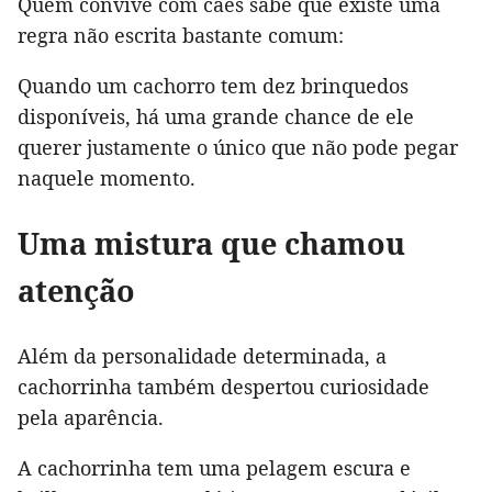
Quem convive com cães sabe que existe uma
regra não escrita bastante comum:
Quando um cachorro tem dez brinquedos
disponíveis, há uma grande chance de ele
querer justamente o único que não pode pegar
naquele momento.
Uma mistura que chamou
atenção
Além da personalidade determinada, a
cachorrinha também despertou curiosidade
pela aparência.
A cachorrinha tem uma pelagem escura e