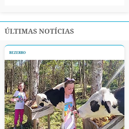
ÚLTIMAS NOTÍCIAS
BEZERRO