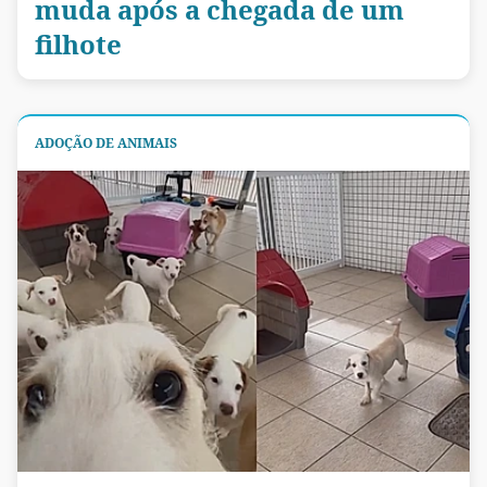
muda após a chegada de um
filhote
ADOÇÃO DE ANIMAIS