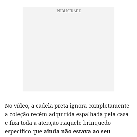
No vídeo, a cadela preta ignora completamente
a coleção recém-adquirida espalhada pela casa
e fixa toda a atenção naquele brinquedo
específico que
ainda não estava ao seu