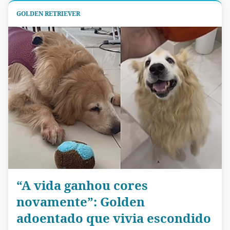
GOLDEN RETRIEVER
“A vida ganhou cores
novamente”: Golden
adoentado que vivia escondido