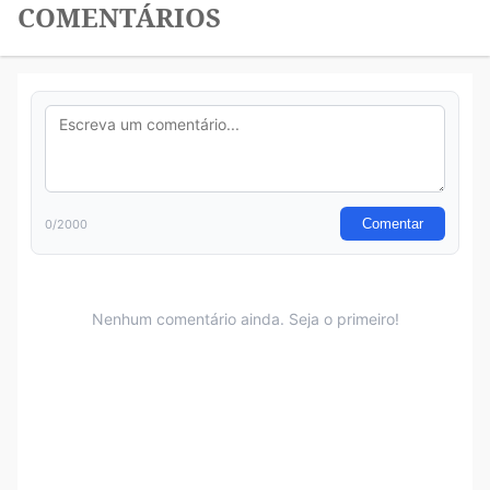
COMENTÁRIOS