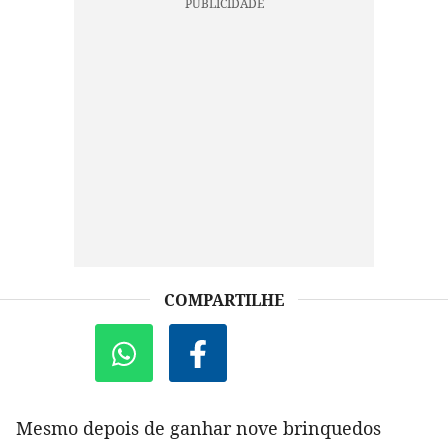
COMPARTILHE
Mesmo depois de ganhar nove brinquedos