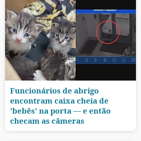
Funcionários de abrigo
encontram caixa cheia de
'bebês' na porta — e então
checam as câmeras