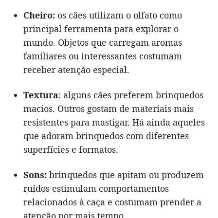
Cheiro:
os cães utilizam o olfato como
principal ferramenta para explorar o
mundo. Objetos que carregam aromas
familiares ou interessantes costumam
receber atenção especial.
Textura
: alguns cães preferem brinquedos
macios. Outros gostam de materiais mais
resistentes para mastigar. Há ainda aqueles
que adoram brinquedos com diferentes
superfícies e formatos.
Sons:
brinquedos que apitam ou produzem
ruídos estimulam comportamentos
relacionados à caça e costumam prender a
atenção por mais tempo.