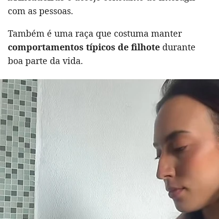
com as pessoas.
Também é uma raça que costuma manter
comportamentos típicos de filhote
durante
boa parte da vida.