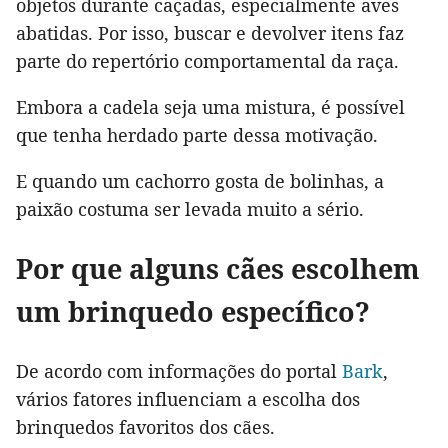
objetos durante caçadas, especialmente aves
abatidas. Por isso, buscar e devolver itens faz
parte do repertório comportamental da raça.
Embora a cadela seja uma mistura, é possível
que tenha herdado parte dessa motivação.
E quando um cachorro gosta de bolinhas, a
paixão costuma ser levada muito a sério.
Por que alguns cães escolhem
um brinquedo específico?
De acordo com informações do portal
Bark
,
vários fatores influenciam a escolha dos
brinquedos favoritos dos cães.