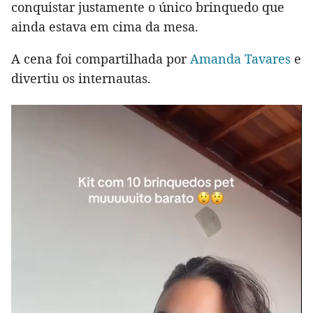
conquistar justamente o único brinquedo que
ainda estava em cima da mesa.
A cena foi compartilhada por
Amanda Tavares
e
divertiu os internautas.