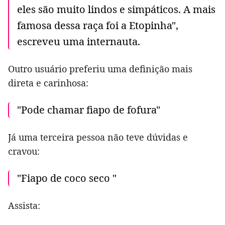
eles são muito lindos e simpáticos. A mais
famosa dessa raça foi a Etopinha",
escreveu uma internauta.
Outro usuário preferiu uma definição mais
direta e carinhosa:
"Pode chamar fiapo de fofura"
Já uma terceira pessoa não teve dúvidas e
cravou:
"Fiapo de coco seco "
Assista: