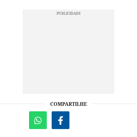
COMPARTILHE