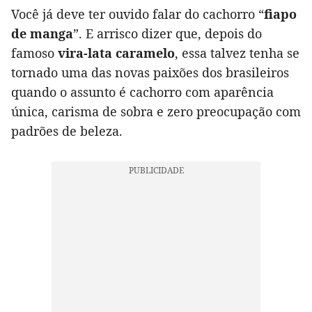
Você já deve ter ouvido falar do cachorro “
fiapo
de manga
”. E arrisco dizer que, depois do
famoso
vira-lata caramelo
, essa talvez tenha se
tornado uma das novas paixões dos brasileiros
quando o assunto é cachorro com aparência
única, carisma de sobra e zero preocupação com
padrões de beleza.