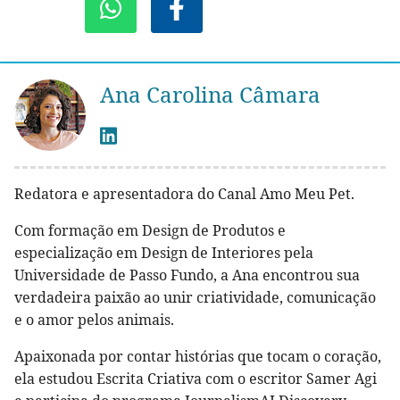
Ana Carolina Câmara
Redatora e apresentadora do Canal Amo Meu Pet.
Com formação em Design de Produtos e
especialização em Design de Interiores pela
Universidade de Passo Fundo, a Ana encontrou sua
verdadeira paixão ao unir criatividade, comunicação
e o amor pelos animais.
Apaixonada por contar histórias que tocam o coração,
ela estudou Escrita Criativa com o escritor Samer Agi