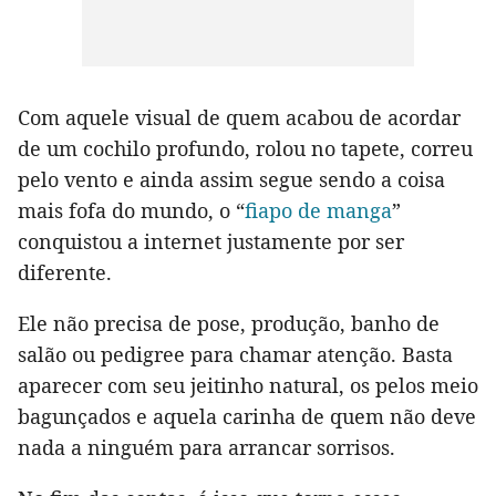
Com aquele visual de quem acabou de acordar
de um cochilo profundo, rolou no tapete, correu
pelo vento e ainda assim segue sendo a coisa
mais fofa do mundo, o “
fiapo de manga
”
conquistou a internet justamente por ser
diferente.
Ele não precisa de pose, produção, banho de
salão ou pedigree para chamar atenção. Basta
aparecer com seu jeitinho natural, os pelos meio
bagunçados e aquela carinha de quem não deve
nada a ninguém para arrancar sorrisos.