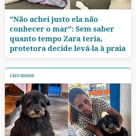
"Não achei justo ela não
conhecer o mar": Sem saber
quanto tempo Zara teria,
protetora decide levá-la à praia
CÃES IDOSOS