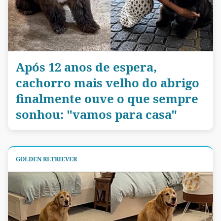
Após 12 anos de espera,
cachorro mais velho do abrigo
finalmente ouve o que sempre
sonhou: "vamos para casa"
GOLDEN RETRIEVER