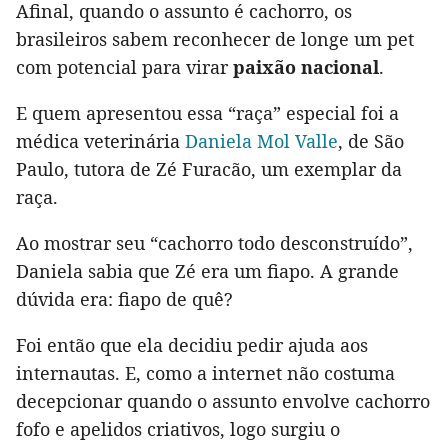
Afinal, quando o assunto é cachorro, os
brasileiros sabem reconhecer de longe um pet
com potencial para virar
paixão nacional
.
E quem apresentou essa “raça” especial foi a
médica veterinária
Daniela Mol Valle
, de São
Paulo, tutora de Zé Furacão, um exemplar da
raça.
Ao mostrar seu “cachorro todo desconstruído”,
Daniela sabia que Zé era um fiapo. A grande
dúvida era: fiapo de quê?
Foi então que ela decidiu pedir ajuda aos
internautas. E, como a internet não costuma
decepcionar quando o assunto envolve cachorro
fofo e apelidos criativos, logo surgiu o