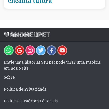
encanta tutora
Envie uma história! Seu pet pode virar uma matéria
em nosso site!
Sobre
Política de Privacidade
Políticas e Padrões Editoriais