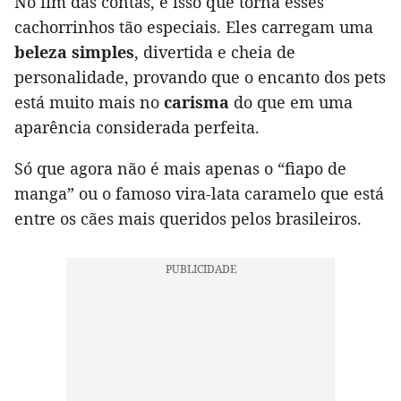
No fim das contas, é isso que torna esses
cachorrinhos tão especiais. Eles carregam uma
beleza simples
, divertida e cheia de
personalidade, provando que o encanto dos pets
está muito mais no
carisma
do que em uma
aparência considerada perfeita.
Só que agora não é mais apenas o “fiapo de
manga” ou o famoso vira-lata caramelo que está
entre os cães mais queridos pelos brasileiros.