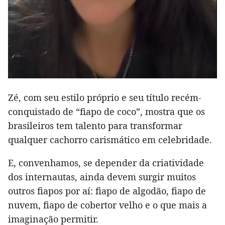
Zé, com seu estilo próprio e seu título recém-
conquistado de “fiapo de coco”, mostra que os
brasileiros tem talento para transformar
qualquer cachorro carismático em celebridade.
E, convenhamos, se depender da criatividade
dos internautas, ainda devem surgir muitos
outros fiapos por aí: fiapo de algodão, fiapo de
nuvem, fiapo de cobertor velho e o que mais a
imaginação permitir.