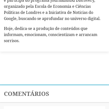
e participa do programa JournalismAI Discovery,
organizado pela Escola de Economia e Ciências
Políticas de Londres e a Iniciativa de Notícias do
Google, buscando se aprofundar no universo digital.
Hoje, dedica-se a produção de conteúdos que
informam, emocionam, conscientizam e arrancam
sorrisos.
COMENTÁRIOS