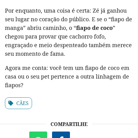
Por enquanto, uma coisa é certa: Zé já ganhou
seu lugar no coração do público. E se o “fiapo de
manga” abriu caminho, o “
fiapo de coco
”
chegou para provar que cachorro fofo,
engraçado e meio despenteado também merece
seu momento de fama.
Agora me conta: você tem um fiapo de coco em
casa ou o seu pet pertence a outra linhagem de
fiapos?
CÃES
COMPARTILHE