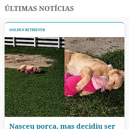
ÚLTIMAS NOTÍCIAS
GOLDEN RETRIEVER
Nasceu porca, mas decidiu ser