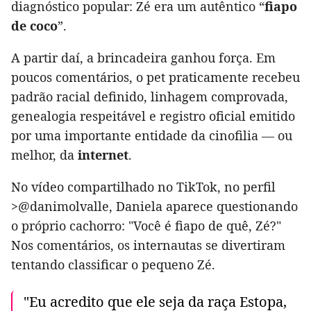
diagnóstico popular: Zé era um autêntico “
fiapo
de coco
”.
A partir daí, a brincadeira ganhou força. Em
poucos comentários, o pet praticamente recebeu
padrão racial definido, linhagem comprovada,
genealogia respeitável e registro oficial emitido
por uma importante entidade da cinofilia — ou
melhor, da
internet
.
No vídeo compartilhado no TikTok, no perfil
>@danimolvalle, Daniela aparece questionando
o próprio cachorro: "Você é fiapo de quê, Zé?"
Nos comentários, os internautas se divertiram
tentando classificar o pequeno Zé.
"Eu acredito que ele seja da raça Estopa,