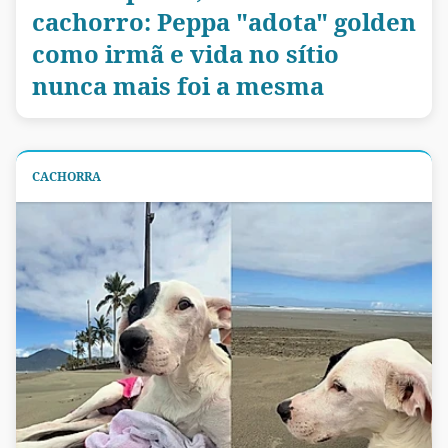
cachorro: Peppa "adota" golden
como irmã e vida no sítio
nunca mais foi a mesma
CACHORRA