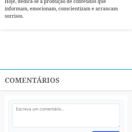
Hoje, dedica-se a produção de conteúdos que
informam, emocionam, conscientizam e arrancam
sorrisos.
COMENTÁRIOS