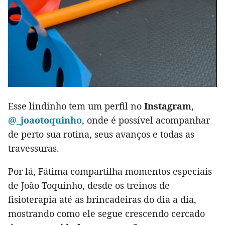
Esse lindinho tem um perfil no
Instagram
,
@_joaotoquinho
, onde é possível acompanhar
de perto sua rotina, seus avanços e todas as
travessuras.
Por lá, Fátima compartilha momentos especiais
de João Toquinho, desde os treinos de
fisioterapia até as brincadeiras do dia a dia,
mostrando como ele segue crescendo cercado