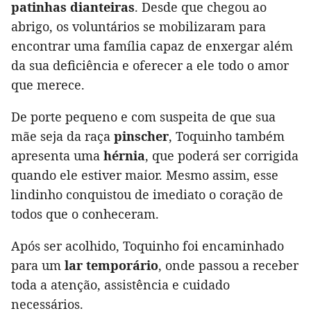
patinhas dianteiras
. Desde que chegou ao
abrigo, os voluntários se mobilizaram para
encontrar uma família capaz de enxergar além
da sua deficiência e oferecer a ele todo o amor
que merece.
De porte pequeno e com suspeita de que sua
mãe seja da raça
pinscher
, Toquinho também
apresenta uma
hérnia
, que poderá ser corrigida
quando ele estiver maior. Mesmo assim, esse
lindinho conquistou de imediato o coração de
todos que o conheceram.
Após ser acolhido, Toquinho foi encaminhado
para um
lar temporário
, onde passou a receber
toda a atenção, assistência e cuidado
necessários.