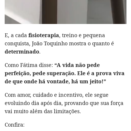
E, a cada
fisioterapia
, treino e pequena
conquista, João Toquinho mostra o quanto é
determinado
.
Como Fátima disse:
“A vida não pede
perfeição, pede superação. Ele é a prova viva
de que onde há vontade, há um jeito!”
Com amor, cuidado e incentivo, ele segue
evoluindo dia após dia, provando que sua força
vai muito além das limitações.
Confira: