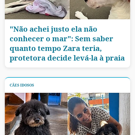
"Não achei justo ela não
conhecer o mar": Sem saber
quanto tempo Zara teria,
protetora decide levá-la à praia
CÃES IDOSOS