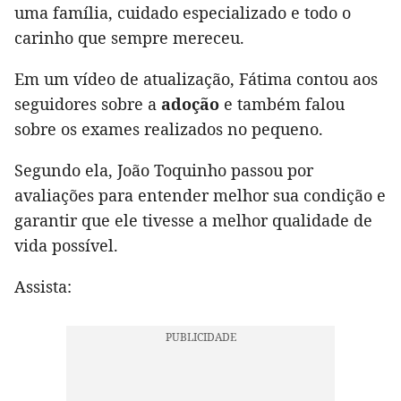
uma família, cuidado especializado e todo o
carinho que sempre mereceu.
Em um vídeo de atualização, Fátima contou aos
seguidores sobre a
adoção
e também falou
sobre os exames realizados no pequeno.
Segundo ela, João Toquinho passou por
avaliações para entender melhor sua condição e
garantir que ele tivesse a melhor qualidade de
vida possível.
Assista: