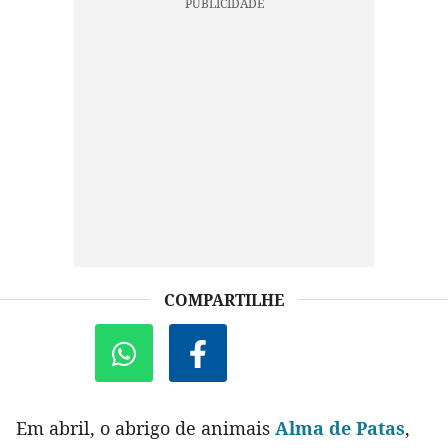
COMPARTILHE
Em abril, o abrigo de animais
Alma de Patas
,