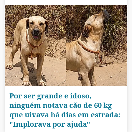
Por ser grande e idoso,
ninguém notava cão de 60 kg
que uivava há dias em estrada:
"Implorava por ajuda"