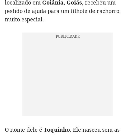
localizado em
Goiânia, Goiás
, recebeu um
pedido de ajuda para um filhote de cachorro
muito especial.
O nome dele é
Toquinho
. Ele nasceu sem as