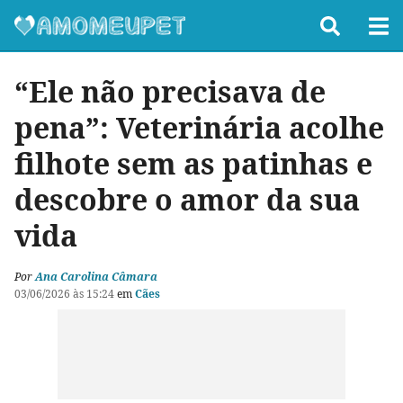
“Ele não precisava de
pena”: Veterinária acolhe
filhote sem as patinhas e
descobre o amor da sua
vida
Por
Ana Carolina Câmara
03/06/2026 às 15:24
em
Cães