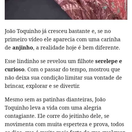
João Toquinho já cresceu bastante e, se no
primeiro vídeo ele aparecia com uma carinha
de
anjinho
, a realidade hoje é bem diferente.
Esse lindinho se revelou um filhote
serelepe e
curioso
. Com o passar do tempo, mostrou que
não deixa sua condição limitar sua vontade de
brincar, explorar e se divertir.
Mesmo sem as patinhas dianteiras, João
Toquinho leva a vida com uma alegria
contagiante. Ele corre do jeitinho dele, se
movimenta com muita esperteza e prova, todos