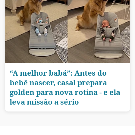
“A melhor babá”: Antes do
bebê nascer, casal prepara
golden para nova rotina - e ela
leva missão a sério