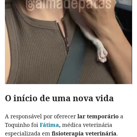
O início de uma nova vida
A responsável por oferecer
lar temporário
a
Toquinho foi
Fátima
,
médica veterinária
especializada em
fisioterapia veterinária
.