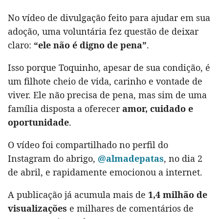
No vídeo de divulgação feito para ajudar em sua
adoção, uma voluntária fez questão de deixar
claro:
“ele não é digno de pena”
.
Isso porque Toquinho, apesar de sua condição, é
um filhote cheio de vida, carinho e vontade de
viver. Ele não precisa de pena, mas sim de uma
família disposta a oferecer
amor, cuidado e
oportunidade
.
O vídeo foi compartilhado no perfil do
Instagram do abrigo,
@almadepatas
, no dia 2
de abril, e rapidamente emocionou a internet.
A publicação já acumula mais de
1,4 milhão de
visualizações
e milhares de comentários de