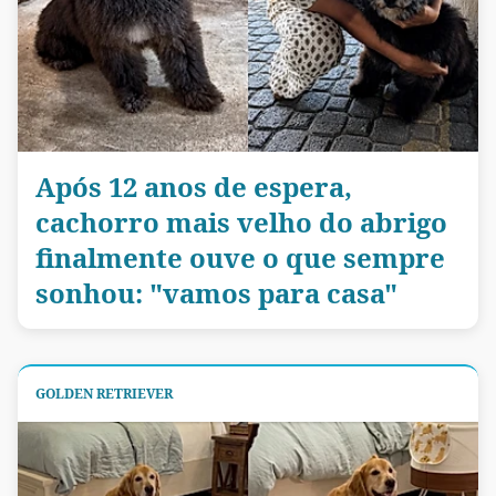
Após 12 anos de espera,
cachorro mais velho do abrigo
finalmente ouve o que sempre
sonhou: "vamos para casa"
GOLDEN RETRIEVER