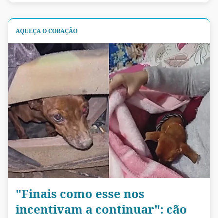
AQUEÇA O CORAÇÃO
"Finais como esse nos
incentivam a continuar": cão