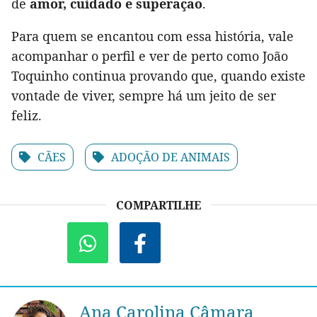
de
amor, cuidado e superação
.
Para quem se encantou com essa história, vale
acompanhar o perfil e ver de perto como João
Toquinho continua provando que, quando existe
vontade de viver, sempre há um jeito de ser
feliz.
CÃES
ADOÇÃO DE ANIMAIS
COMPARTILHE
Ana Carolina Câmara