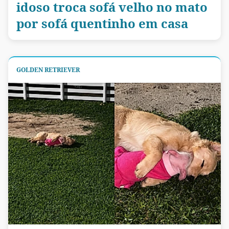
idoso troca sofá velho no mato
por sofá quentinho em casa
GOLDEN RETRIEVER