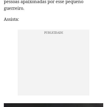
pessoas apaixonadas por esse pequeno
guerreiro.
Assista: