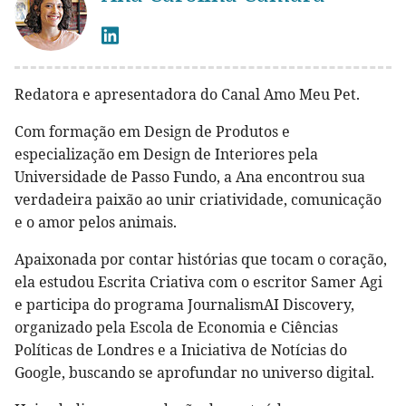
Redatora e apresentadora do Canal Amo Meu Pet.
Com formação em Design de Produtos e
especialização em Design de Interiores pela
Universidade de Passo Fundo, a Ana encontrou sua
verdadeira paixão ao unir criatividade, comunicação
e o amor pelos animais.
Apaixonada por contar histórias que tocam o coração,
ela estudou Escrita Criativa com o escritor Samer Agi
e participa do programa JournalismAI Discovery,
organizado pela Escola de Economia e Ciências
Políticas de Londres e a Iniciativa de Notícias do
Google, buscando se aprofundar no universo digital.