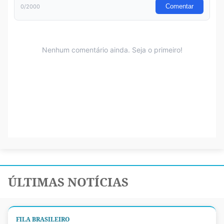
ÚLTIMAS NOTÍCIAS
FILA BRASILEIRO