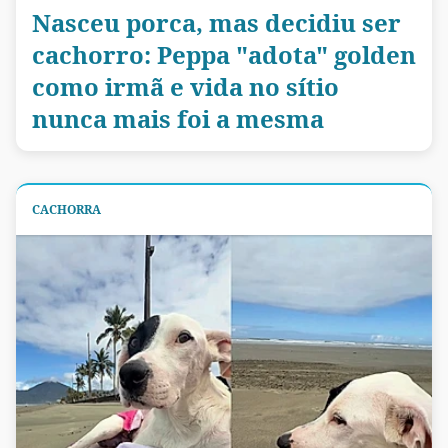
Nasceu porca, mas decidiu ser
cachorro: Peppa "adota" golden
como irmã e vida no sítio
nunca mais foi a mesma
CACHORRA