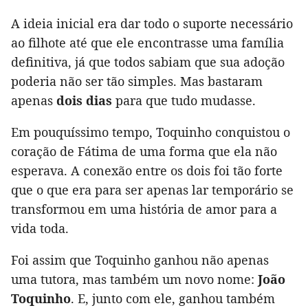
A ideia inicial era dar todo o suporte necessário
ao filhote até que ele encontrasse uma família
definitiva, já que todos sabiam que sua adoção
poderia não ser tão simples. Mas bastaram
apenas
dois dias
para que tudo mudasse.
Em pouquíssimo tempo, Toquinho conquistou o
coração de Fátima de uma forma que ela não
esperava. A conexão entre os dois foi tão forte
que o que era para ser apenas lar temporário se
transformou em uma história de amor para a
vida toda.
Foi assim que Toquinho ganhou não apenas
uma tutora, mas também um novo nome:
João
Toquinho
. E, junto com ele, ganhou também