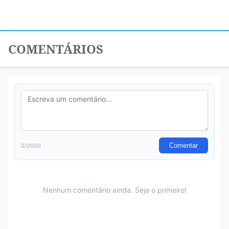
COMENTÁRIOS