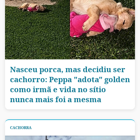
Nasceu porca, mas decidiu ser
cachorro: Peppa "adota" golden
como irmã e vida no sítio
nunca mais foi a mesma
CACHORRA