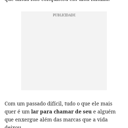
Com um passado difícil, tudo o que ele mais
quer é um
lar para chamar de seu
e alguém
que enxergue além das marcas que a vida
deixou.