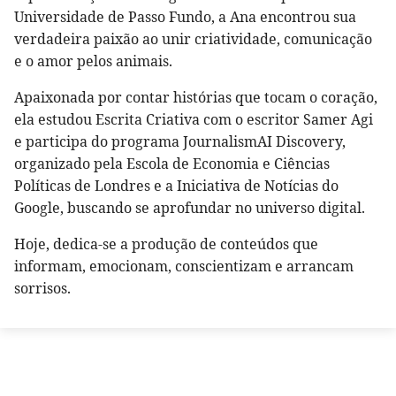
Universidade de Passo Fundo, a Ana encontrou sua
verdadeira paixão ao unir criatividade, comunicação
e o amor pelos animais.
Apaixonada por contar histórias que tocam o coração,
ela estudou Escrita Criativa com o escritor Samer Agi
e participa do programa JournalismAI Discovery,
organizado pela Escola de Economia e Ciências
Políticas de Londres e a Iniciativa de Notícias do
Google, buscando se aprofundar no universo digital.
Hoje, dedica-se a produção de conteúdos que
informam, emocionam, conscientizam e arrancam
sorrisos.