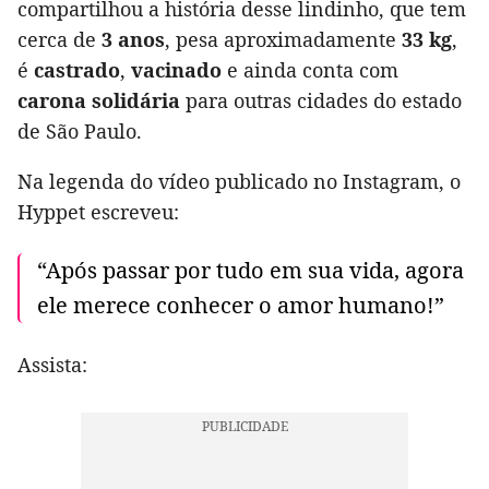
compartilhou a história desse lindinho, que tem
cerca de
3 anos
, pesa aproximadamente
33 kg
,
é
castrado
,
vacinado
e ainda conta com
carona solidária
para outras cidades do estado
de São Paulo.
Na legenda do vídeo publicado no Instagram, o
Hyppet escreveu:
“Após passar por tudo em sua vida, agora
ele merece conhecer o amor humano!”
Assista: