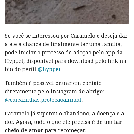
Se você se interessou por Caramelo e deseja dar
a ele a chance de finalmente ter uma família,
pode iniciar o processo de adoção pelo app da
Hyppet, disponível para download pelo link na
bio do perfil
@hyppet
.
Também é possível entrar em contato
diretamente pelo Instagram do abrigo:
@caicarinhas.protecaoanimal
.
Caramelo já superou o abandono, a doença e a
dor. Agora, tudo o que ele precisa é de um
lar
cheio de amor
para recomeçar.