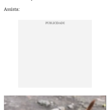
Assista: