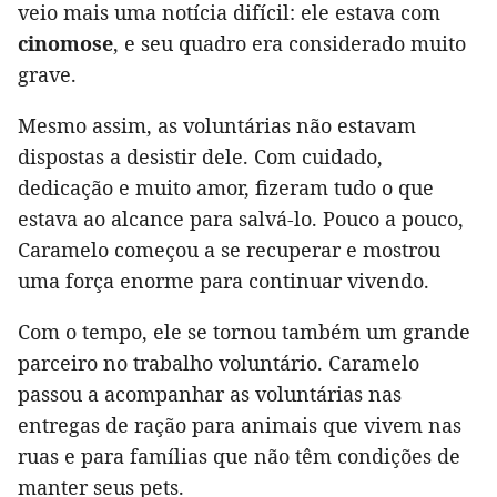
veio mais uma notícia difícil: ele estava com
cinomose
, e seu quadro era considerado muito
grave.
Mesmo assim, as voluntárias não estavam
dispostas a desistir dele. Com cuidado,
dedicação e muito amor, fizeram tudo o que
estava ao alcance para salvá-lo. Pouco a pouco,
Caramelo começou a se recuperar e mostrou
uma força enorme para continuar vivendo.
Com o tempo, ele se tornou também um grande
parceiro no trabalho voluntário. Caramelo
passou a acompanhar as voluntárias nas
entregas de ração para animais que vivem nas
ruas e para famílias que não têm condições de
manter seus pets.