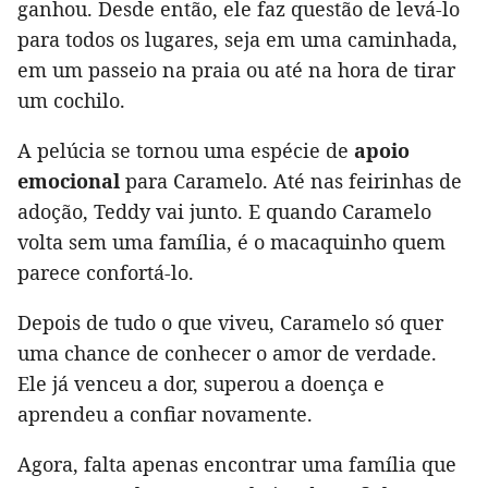
ganhou. Desde então, ele faz questão de levá-lo
para todos os lugares, seja em uma caminhada,
em um passeio na praia ou até na hora de tirar
um cochilo.
A pelúcia se tornou uma espécie de
apoio
emocional
para Caramelo. Até nas feirinhas de
adoção, Teddy vai junto. E quando Caramelo
volta sem uma família, é o macaquinho quem
parece confortá-lo.
Depois de tudo o que viveu, Caramelo só quer
uma chance de conhecer o amor de verdade.
Ele já venceu a dor, superou a doença e
aprendeu a confiar novamente.
Agora, falta apenas encontrar uma família que