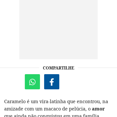
COMPARTILHE
Caramelo é um vira-latinha que encontrou, na
amizade com um macaco de pelúcia, o
amor
que ainda não conquistou em uma família.