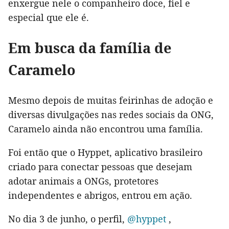
enxergue nele o companheiro doce, fiel e
especial que ele é.
Em busca da família de
Caramelo
Mesmo depois de muitas feirinhas de adoção e
diversas divulgações nas redes sociais da ONG,
Caramelo ainda não encontrou uma família.
Foi então que o Hyppet, aplicativo brasileiro
criado para conectar pessoas que desejam
adotar animais a ONGs, protetores
independentes e abrigos, entrou em ação.
No dia 3 de junho, o perfil,
@hyppet
,