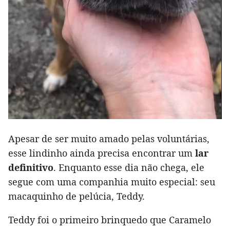
Apesar de ser muito amado pelas voluntárias,
esse lindinho ainda precisa encontrar um
lar
definitivo
. Enquanto esse dia não chega, ele
segue com uma companhia muito especial: seu
macaquinho de pelúcia, Teddy.
Teddy foi o primeiro brinquedo que Caramelo