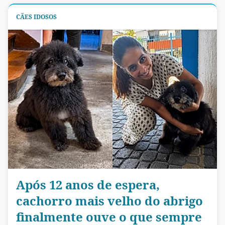
CÃES IDOSOS
Após 12 anos de espera,
cachorro mais velho do abrigo
finalmente ouve o que sempre