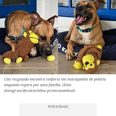
Cão resgatado encontra conforto em macaquinho de pelúcia
enquanto espera por uma família. (Foto:
Instagram/@caicarinhas.protecaoanimal)