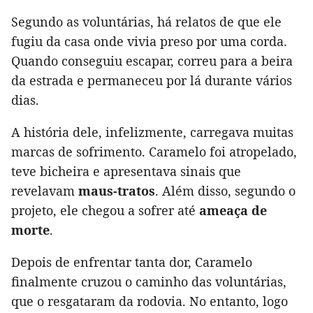
Segundo as voluntárias, há relatos de que ele
fugiu da casa onde vivia preso por uma corda.
Quando conseguiu escapar, correu para a beira
da estrada e permaneceu por lá durante vários
dias.
A história dele, infelizmente, carregava muitas
marcas de sofrimento. Caramelo foi atropelado,
teve bicheira e apresentava sinais que
revelavam
maus-tratos
. Além disso, segundo o
projeto, ele chegou a sofrer até
ameaça de
morte
.
Depois de enfrentar tanta dor, Caramelo
finalmente cruzou o caminho das voluntárias,
que o resgataram da rodovia. No entanto, logo