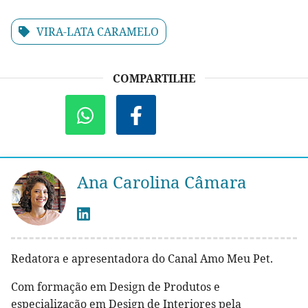
VIRA-LATA CARAMELO
COMPARTILHE
Ana Carolina Câmara
Redatora e apresentadora do Canal Amo Meu Pet.
Com formação em Design de Produtos e
especialização em Design de Interiores pela