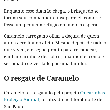
Enquanto esse dia não chega, o brinquedo se
tornou seu companheiro inseparável, como se
fosse um pequeno refúgio em meio à espera.
Caramelo carrega no olhar a doçura de quem
ainda acredita no afeto. Mesmo depois de tudo o
que viveu, ele segue pronto para recomeçar,
ganhar carinho e descobrir, finalmente, como é
ser amado de verdade por uma família.
O resgate de Caramelo
Caramelo foi resgatado pelo projeto
Caiçarinhas
Proteção Animal
, localizado no litoral norte de
São Paulo.