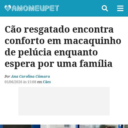
Cão resgatado encontra
conforto em macaquinho
de pelúcia enquanto
espera por uma família
Por
Ana Carolina Câmara
05/06/2026 às 15:08
em
Cães