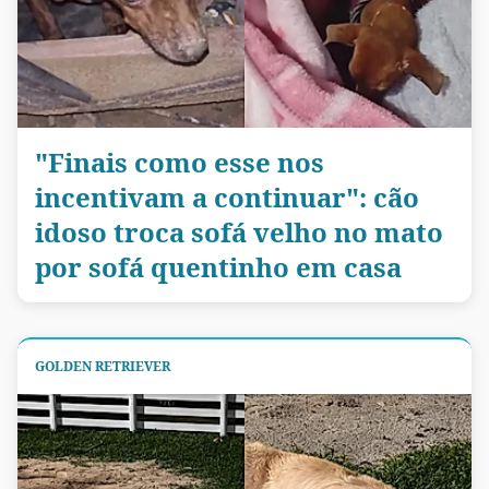
"Finais como esse nos
incentivam a continuar": cão
idoso troca sofá velho no mato
por sofá quentinho em casa
GOLDEN RETRIEVER