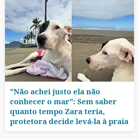
"Não achei justo ela não
conhecer o mar": Sem saber
quanto tempo Zara teria,
protetora decide levá-la à praia