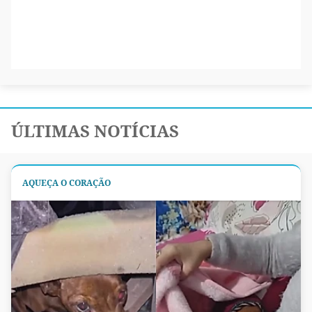
ÚLTIMAS NOTÍCIAS
AQUEÇA O CORAÇÃO