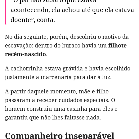
acontecendo, ela achou até que ela estava
doente”, conta.
No dia seguinte, porém, descobriu o motivo da
escavação: dentro do buraco havia um
filhote
recém-nascido
.
A cachorrinha estava grávida e havia escolhido
justamente a marcenaria para dar à luz.
A partir daquele momento, mãe e filho
passaram a receber cuidados especiais. O
homem construiu uma casinha para eles e
garantiu que não lhes faltasse nada.
Companheiro inseparável