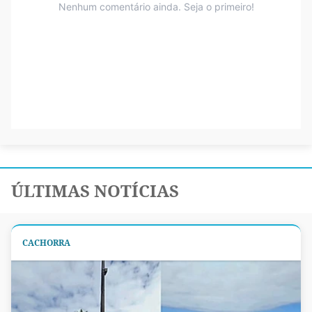
ÚLTIMAS NOTÍCIAS
CACHORRA