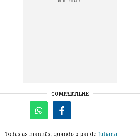
COMPARTILHE
Todas as manhãs, quando o pai de
Juliana