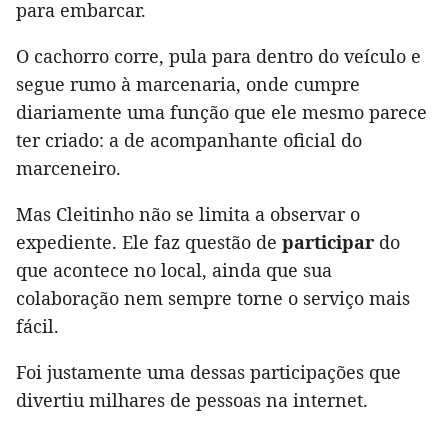
para embarcar.
O cachorro corre, pula para dentro do veículo e
segue rumo à marcenaria, onde cumpre
diariamente uma função que ele mesmo parece
ter criado: a de acompanhante oficial do
marceneiro.
Mas Cleitinho não se limita a observar o
expediente. Ele faz questão de
participar
do
que acontece no local, ainda que sua
colaboração nem sempre torne o serviço mais
fácil.
Foi justamente uma dessas participações que
divertiu milhares de pessoas na internet.