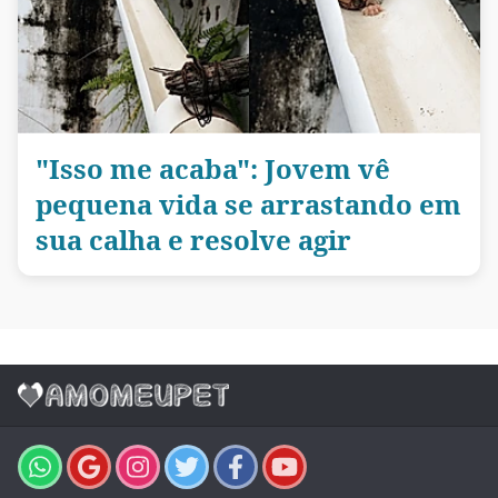
"Isso me acaba": Jovem vê
pequena vida se arrastando em
sua calha e resolve agir