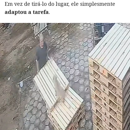
Em vez de tirá-lo do lugar, ele simplesmente
adaptou a tarefa
.