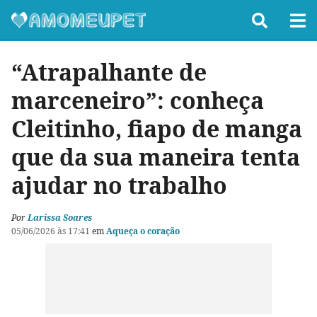
“Atrapalhante de
marceneiro”: conheça
Cleitinho, fiapo de manga
que da sua maneira tenta
ajudar no trabalho
Por
Larissa Soares
05/06/2026 às 17:41
em
Aqueça o coração