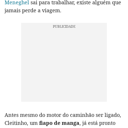
Meneghel
sai para trabalhar, existe alguém que
jamais perde a viagem.
Antes mesmo do motor do caminhão ser ligado,
Cleitinho, um
fiapo de manga
, já está pronto