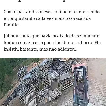
Com o passar dos meses, o filhote foi crescendo
e conquistando cada vez mais o coração da
família.
Juliana conta que havia acabado de se mudar e
tentou convencer o pai a lhe dar o cachorro. Ela
insistiu bastante, mas não adiantou.