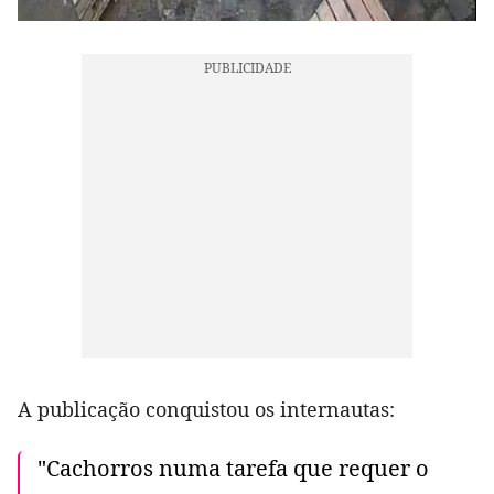
A publicação conquistou os internautas:
"Cachorros numa tarefa que requer o