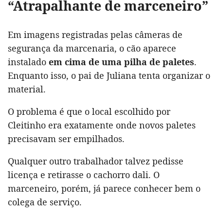
“Atrapalhante de marceneiro”
Em imagens registradas pelas câmeras de
segurança da marcenaria, o cão aparece
instalado
em cima de uma pilha de paletes
.
Enquanto isso, o pai de Juliana tenta organizar o
material.
O problema é que o local escolhido por
Cleitinho era exatamente onde novos paletes
precisavam ser empilhados.
Qualquer outro trabalhador talvez pedisse
licença e retirasse o cachorro dali. O
marceneiro, porém, já parece conhecer bem o
colega de serviço.