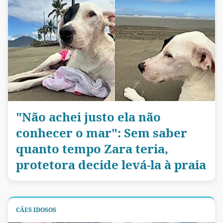
"Não achei justo ela não
conhecer o mar": Sem saber
quanto tempo Zara teria,
protetora decide levá-la à praia
CÃES IDOSOS