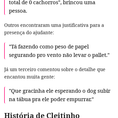
total de 0 cachorros", brincou uma
pessoa.
Outros encontraram uma justificativa para a
presença do ajudante:
"Tá fazendo como peso de papel
segurando pro vento não levar o pallet."
Já um terceiro comentou sobre o detalhe que
encantou muita gente:
"Que gracinha ele esperando o dog subir
na tábua pra ele poder empurrar."
História de Cleitinho