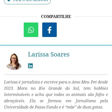
COMPARTILHE
Larissa Soares
Larissa é jornalista e escreve para o Amo Meu Pet desde
2023. Mora no Rio Grande do Sul, tem hobbies
intermináveis e acha que todos os animais são fofos e
abraçáveis. Ela se formou em Jornalismo pela
Universidade de Passo Fundo e é “mãe” de duas gatas.