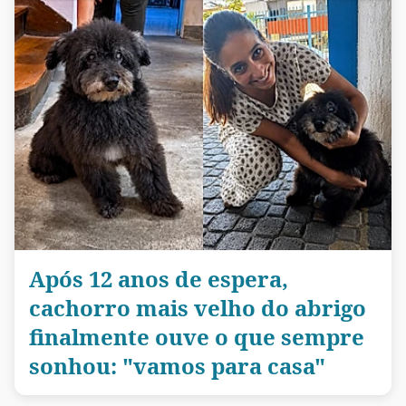
Após 12 anos de espera,
cachorro mais velho do abrigo
finalmente ouve o que sempre
sonhou: "vamos para casa"