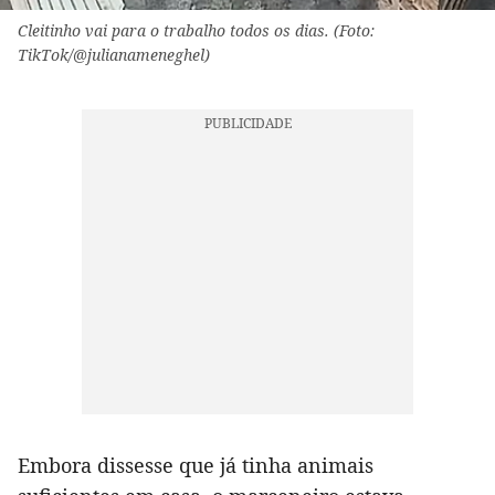
Cleitinho vai para o trabalho todos os dias. (Foto:
TikTok/@julianameneghel)
Embora dissesse que já tinha animais