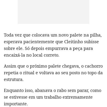
Toda vez que colocava um novo palete na pilha,
esperava pacientemente que Cleitinho subisse
sobre ele. Só depois empurrava a peça para
encaixá-la no local correto.
Assim que o próximo palete chegava, o cachorro
repetia o ritual e voltava ao seu posto no topo da
estrutura.
Enquanto isso, abanava o rabo sem parar, como
se estivesse em um trabalho extremamente
importante.