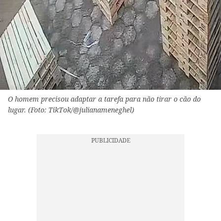
O homem precisou adaptar a tarefa para não tirar o cão do
lugar. (Foto: TikTok/@julianameneghel)