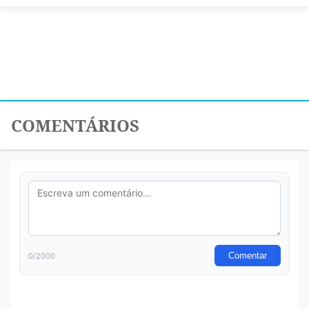
COMENTÁRIOS