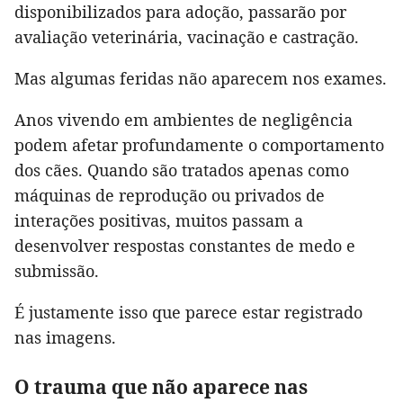
disponibilizados para adoção, passarão por
avaliação veterinária, vacinação e castração.
Mas algumas feridas não aparecem nos exames.
Anos vivendo em ambientes de negligência
podem afetar profundamente o comportamento
dos cães. Quando são tratados apenas como
máquinas de reprodução ou privados de
interações positivas, muitos passam a
desenvolver respostas constantes de medo e
submissão.
É justamente isso que parece estar registrado
nas imagens.
O trauma que não aparece nas