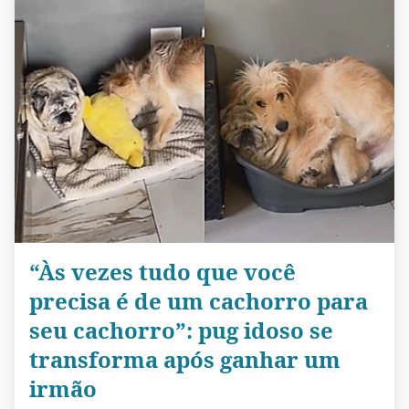
“Às vezes tudo que você
precisa é de um cachorro para
seu cachorro”: pug idoso se
transforma após ganhar um
irmão