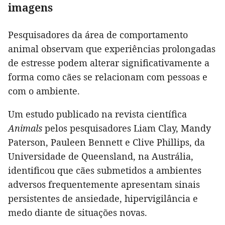
imagens
Pesquisadores da área de comportamento
animal observam que experiências prolongadas
de estresse podem alterar significativamente a
forma como cães se relacionam com pessoas e
com o ambiente.
Um estudo publicado na revista científica
Animals
pelos pesquisadores Liam Clay, Mandy
Paterson, Pauleen Bennett e Clive Phillips, da
Universidade de Queensland, na Austrália,
identificou que cães submetidos a ambientes
adversos frequentemente apresentam sinais
persistentes de ansiedade, hipervigilância e
medo diante de situações novas.