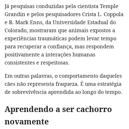
Já pesquisas conduzidas pela cientista Temple
Grandin e pelos pesquisadores Crista L. Coppola
e R. Mark Enns, da Universidade Estadual do
Colorado, mostraram que animais expostos a
experiências traumáticas podem levar tempo
para recuperar a confiança, mas respondem
positivamente a interações humanas
consistentes e respeitosas.
Em outras palavras, o comportamento daqueles
cães não representa fraqueza. É uma estratégia
de sobrevivência aprendida ao longo do tempo.
Aprendendo a ser cachorro
novamente