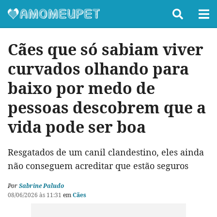
Cães que só sabiam viver
curvados olhando para
baixo por medo de
pessoas descobrem que a
vida pode ser boa
Resgatados de um canil clandestino, eles ainda
não conseguem acreditar que estão seguros
Por
Sabrine Paludo
08/06/2026 às 11:31
em
Cães