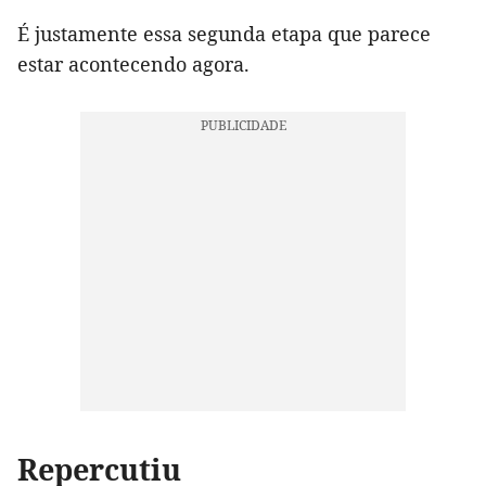
É justamente essa segunda etapa que parece
estar acontecendo agora.
Repercutiu