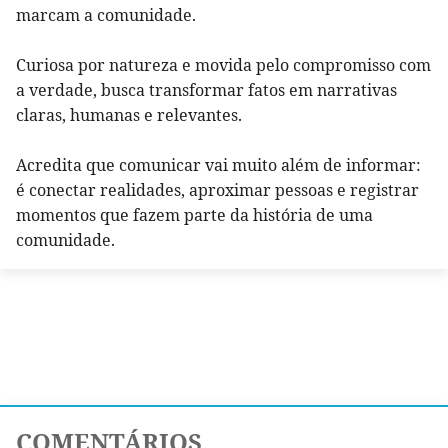
marcam a comunidade.
Curiosa por natureza e movida pelo compromisso com
a verdade, busca transformar fatos em narrativas
claras, humanas e relevantes.
Acredita que comunicar vai muito além de informar:
é conectar realidades, aproximar pessoas e registrar
momentos que fazem parte da história de uma
comunidade.
COMENTÁRIOS