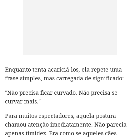
Enquanto tenta acariciá-los, ela repete uma
frase simples, mas carregada de significado:
"Não precisa ficar curvado. Não precisa se
curvar mais."
Para muitos espectadores, aquela postura
chamou atenção imediatamente. Não parecia
apenas timidez. Era como se aqueles cães