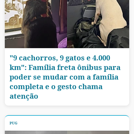
"9 cachorros, 9 gatos e 4.000
km": Família freta ônibus para
poder se mudar com a família
completa e o gesto chama
atenção
PUG