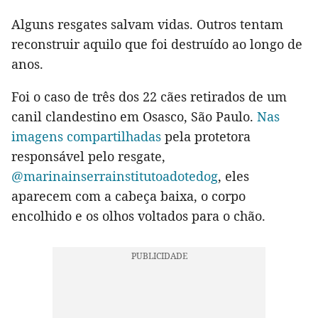
Alguns resgates salvam vidas. Outros tentam
reconstruir aquilo que foi destruído ao longo de
anos.
Foi o caso de três dos 22 cães retirados de um
canil clandestino em Osasco, São Paulo.
Nas
imagens compartilhadas
pela protetora
responsável pelo resgate,
@marinainserrainstitutoadotedog
, eles
aparecem com a cabeça baixa, o corpo
encolhido e os olhos voltados para o chão.