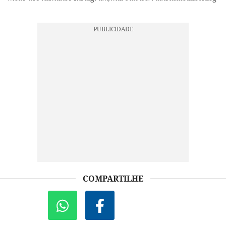
COMPARTILHE