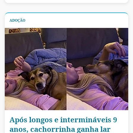
ADOÇÃO
Após longos e intermináveis 9
anos, cachorrinha ganha lar