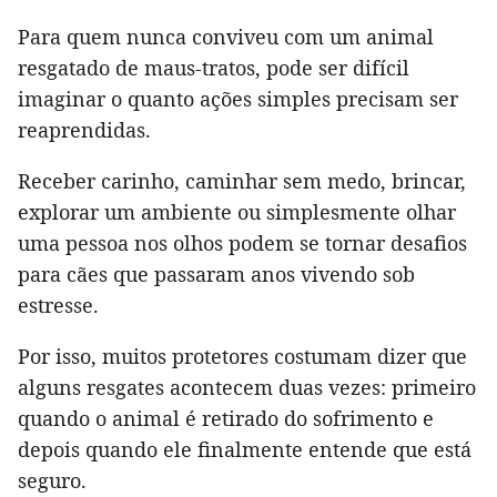
Para quem nunca conviveu com um animal
resgatado de maus-tratos, pode ser difícil
imaginar o quanto ações simples precisam ser
reaprendidas.
Receber carinho, caminhar sem medo, brincar,
explorar um ambiente ou simplesmente olhar
uma pessoa nos olhos podem se tornar desafios
para cães que passaram anos vivendo sob
estresse.
Por isso, muitos protetores costumam dizer que
alguns resgates acontecem duas vezes: primeiro
quando o animal é retirado do sofrimento e
depois quando ele finalmente entende que está
seguro.