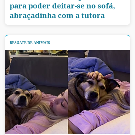
para poder deitar-se no sofá,
abraçadinha com a tutora
RESGATE DE ANIMAIS