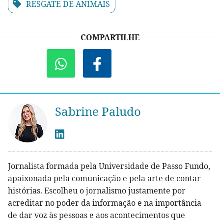
RESGATE DE ANIMAIS
COMPARTILHE
Sabrine Paludo
Jornalista formada pela Universidade de Passo Fundo,
apaixonada pela comunicação e pela arte de contar
histórias. Escolheu o jornalismo justamente por
acreditar no poder da informação e na importância
de dar voz às pessoas e aos acontecimentos que