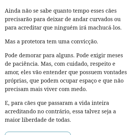
Ainda não se sabe quanto tempo esses cães
precisarão para deixar de andar curvados ou
para acreditar que ninguém irá machucá-los.
Mas a protetora tem uma convicção.
Pode demorar para alguns. Pode exigir meses
de paciência. Mas, com cuidado, respeito e
amor, eles vão entender que possuem vontades
próprias, que podem ocupar espaço e que não
precisam mais viver com medo.
E, para cães que passaram a vida inteira
acreditando no contrário, essa talvez seja a
maior liberdade de todas.