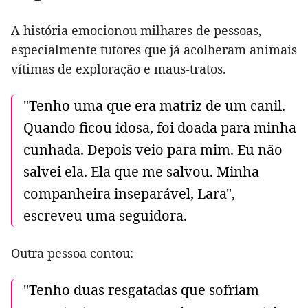
A história emocionou milhares de pessoas,
especialmente tutores que já acolheram animais
vítimas de exploração e maus-tratos.
"Tenho uma que era matriz de um canil.
Quando ficou idosa, foi doada para minha
cunhada. Depois veio para mim. Eu não
salvei ela. Ela que me salvou. Minha
companheira inseparável, Lara",
escreveu uma seguidora.
Outra pessoa contou:
"Tenho duas resgatadas que sofriam