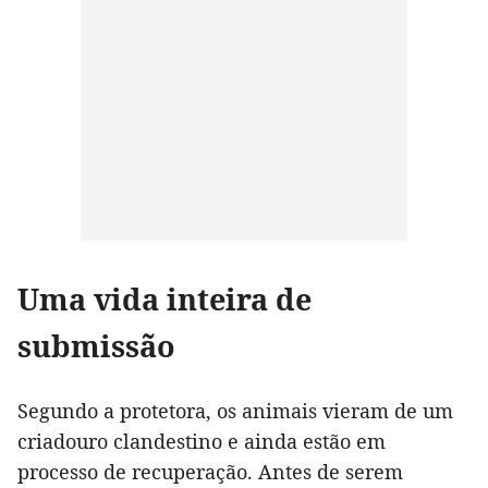
Uma vida inteira de
submissão
Segundo a protetora, os animais vieram de um
criadouro clandestino e ainda estão em
processo de recuperação. Antes de serem