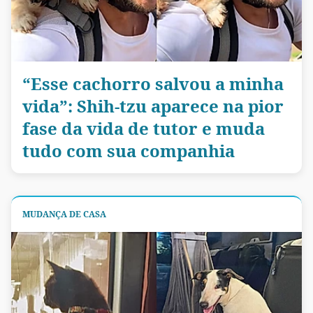
“Esse cachorro salvou a minha
vida”: Shih-tzu aparece na pior
fase da vida de tutor e muda
tudo com sua companhia
MUDANÇA DE CASA