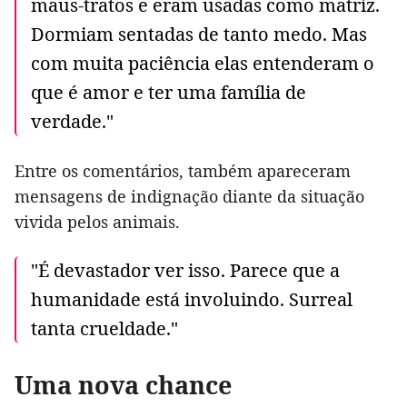
maus-tratos e eram usadas como matriz.
Dormiam sentadas de tanto medo. Mas
com muita paciência elas entenderam o
que é amor e ter uma família de
verdade."
Entre os comentários, também apareceram
mensagens de indignação diante da situação
vivida pelos animais.
"É devastador ver isso. Parece que a
humanidade está involuindo. Surreal
tanta crueldade."
Uma nova chance