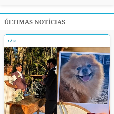
ÚLTIMAS NOTÍCIAS
CÃES