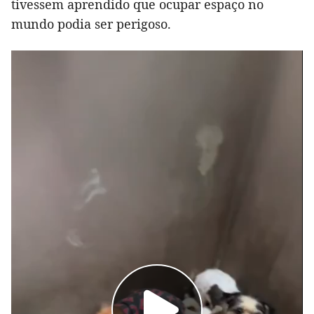
tivessem aprendido que ocupar espaço no
mundo podia ser perigoso.