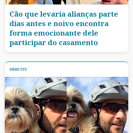
Cão que levaria alianças parte
dias antes e noivo encontra
forma emocionante dele
participar do casamento
SHIH TZU